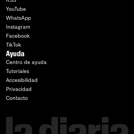
YouTube
WhatsApp
Instagram
Facebook
TikTok
Ayuda
Centro de ayuda
Tutoriales
Accesibilidad
Privacidad
Contacto