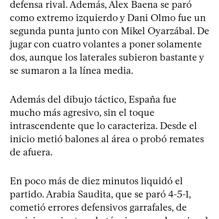
defensa rival. Además, Alex Baena se paró
como extremo izquierdo y Dani Olmo fue un
segunda punta junto con Mikel Oyarzábal. De
jugar con cuatro volantes a poner solamente
dos, aunque los laterales subieron bastante y
se sumaron a la línea media.
Además del dibujo táctico, España fue
mucho más agresivo, sin el toque
intrascendente que lo caracteriza. Desde el
inicio metió balones al área o probó remates
de afuera.
En poco más de diez minutos liquidó el
partido. Arabia Saudita, que se paró 4-5-1,
cometió errores defensivos garrafales, de