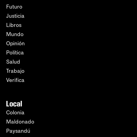
Futuro
Justicia
Libros
Mundo
Opinión
Política
Salud
Trabajo
Verifica
Local
Colonia
Maldonado
Paysandú