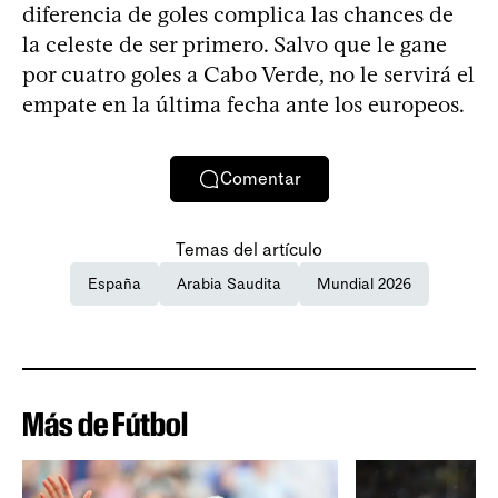
diferencia de goles complica las chances de
la celeste de ser primero. Salvo que le gane
por cuatro goles a Cabo Verde, no le servirá el
empate en la última fecha ante los europeos.
Comentar
Temas del artículo
España
Arabia Saudita
Mundial 2026
Más de Fútbol