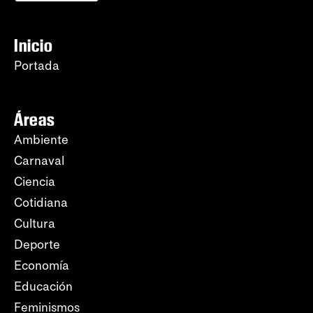
Inicio
Portada
Áreas
Ambiente
Carnaval
Ciencia
Cotidiana
Cultura
Deporte
Economía
Educación
Feminismos