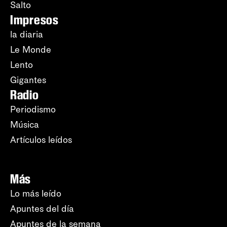
Salto
Impresos
la diaria
Le Monde
Lento
Gigantes
Radio
Periodismo
Música
Artículos leídos
Más
Lo más leído
Apuntes del día
Apuntes de la semana