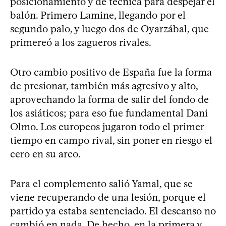
posicionamiento y de técnica para despejar el
balón. Primero Lamine, llegando por el
segundo palo, y luego dos de Oyarzábal, que
primereó a los zagueros rivales.
Otro cambio positivo de España fue la forma
de presionar, también más agresivo y alto,
aprovechando la forma de salir del fondo de
los asiáticos; para eso fue fundamental Dani
Olmo. Los europeos jugaron todo el primer
tiempo en campo rival, sin poner en riesgo el
cero en su arco.
Para el complemento salió Yamal, que se
viene recuperando de una lesión, porque el
partido ya estaba sentenciado. El descanso no
cambió en nada. De hecho, en la primera y