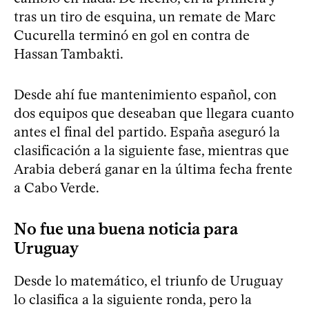
tras un tiro de esquina, un remate de Marc
Cucurella terminó en gol en contra de
Hassan Tambakti.
Desde ahí fue mantenimiento español, con
dos equipos que deseaban que llegara cuanto
antes el final del partido. España aseguró la
clasificación a la siguiente fase, mientras que
Arabia deberá ganar en la última fecha frente
a Cabo Verde.
No fue una buena noticia para
Uruguay
Desde lo matemático, el triunfo de Uruguay
lo clasifica a la siguiente ronda, pero la