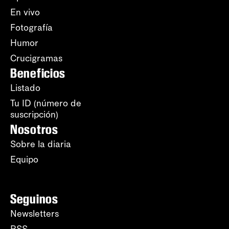
En vivo
Fotografía
Humor
Crucigramas
Beneficios
Listado
Tu ID (número de
suscripción)
Nosotros
Sobre la diaria
Equipo
Seguinos
Newsletters
RSS