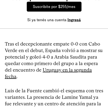
Suscribite por $255/mes
Si ya tenés una cuenta
Ingresá
Tras el decepcionante empate 0-0 con Cabo
Verde en el debut, España volvió a mostrar su
potencial y goleó 4-0 a Arabia Saudita para
quedar como primero del grupo a la espera
del encuentro de
Uruguay en la segunda
fecha
.
Luis de la Fuente cambió el esquema con tres
variantes. La presencia de Lamine Yamal ya
fue relevante y un centro de atención para la