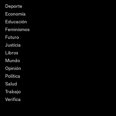
Deporte
Economía
Educación
Feminismos
Futuro
Justicia
Libros
Mundo
Opinión
Política
Salud
Trabajo
Verifica