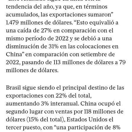
tendencia del año, ya que, en términos
acumulados, las exportaciones sumaron”
1.479 millones de dólares. “Esto equivalió a
una caída de 27% en comparación con el
mismo período de 2022 y se debió a una
disminución de 31% en las colocaciones en
China” en comparación con setiembre de
2022, pasando de 113 millones de dólares a 79
millones de dólares.
Brasil sigue siendo el principal destino de las
exportaciones con 22% del total,
aumentando 3% interanual. China ocupó el
segundo lugar con ventas por 118 millones de
dólares (15% del total), Estados Unidos el
tercer puesto, con “una participación de 8%