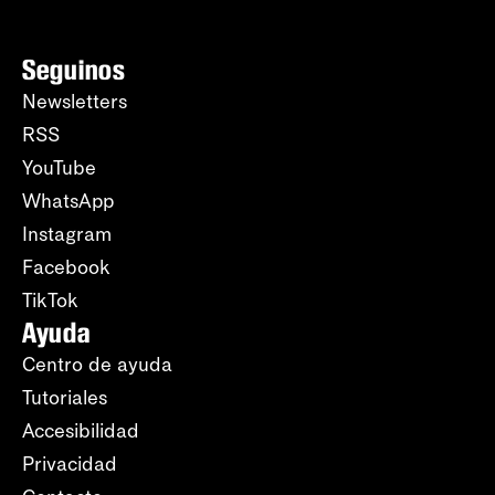
Seguinos
Newsletters
RSS
YouTube
WhatsApp
Instagram
Facebook
TikTok
Ayuda
Centro de ayuda
Tutoriales
Accesibilidad
Privacidad