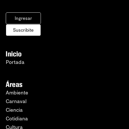
Ingresar
Suscribite
Inicio
Portada
Áreas
Ambiente
Carnaval
Ciencia
Cotidiana
Cultura