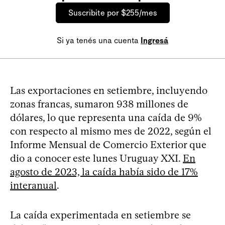
Suscribite por $255/mes
Si ya tenés una cuenta
Ingresá
Las exportaciones en setiembre, incluyendo
zonas francas, sumaron 938 millones de
dólares, lo que representa una caída de 9%
con respecto al mismo mes de 2022, según el
Informe Mensual de Comercio Exterior que
dio a conocer este lunes Uruguay XXI.
En
agosto de 2023, la caída había sido de 17%
interanual
.
La caída experimentada en setiembre se