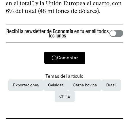
en el total”, y la Unión Europea el cuarto, con
6% del total (48 millones de dólares).
Recibí la newsletter de
Economía
en tu email todos
los lunes
Comentar
Temas del artículo
Exportaciones
Celulosa
Carne bovina
Brasil
China