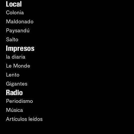
Local
Colonia
Maldonado
Paysandú
Salto
Impresos
la diaria
Le Monde
Lento
Gigantes
Radio
Periodismo
Música
Artículos leídos