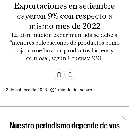
Exportaciones en setiembre
cayeron 9% con respecto a
mismo mes de 2022
La disminución experimentada se debe a
“menores colocaciones de productos como
soja, carne bovina, productos lácteos y
celulosa”, según Uruguay XXI.
2 de octubre de 2023
-
1 minuto de lectura
Nuestro periodismo depende de vos