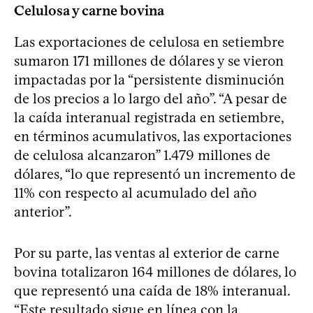
Celulosa y carne bovina
Las exportaciones de celulosa en setiembre
sumaron 171 millones de dólares y se vieron
impactadas por la “persistente disminución
de los precios a lo largo del año”. “A pesar de
la caída interanual registrada en setiembre,
en términos acumulativos, las exportaciones
de celulosa alcanzaron” 1.479 millones de
dólares, “lo que representó un incremento de
11% con respecto al acumulado del año
anterior”.
Por su parte, las ventas al exterior de carne
bovina totalizaron 164 millones de dólares, lo
que representó una caída de 18% interanual.
“Este resultado sigue en línea con la