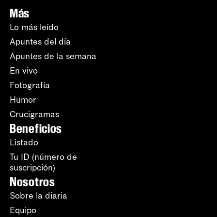
Más
Lo más leído
Apuntes del día
Apuntes de la semana
En vivo
Fotografía
Humor
Crucigramas
Beneficios
Listado
Tu ID (número de
suscripción)
Nosotros
Sobre la diaria
Equipo