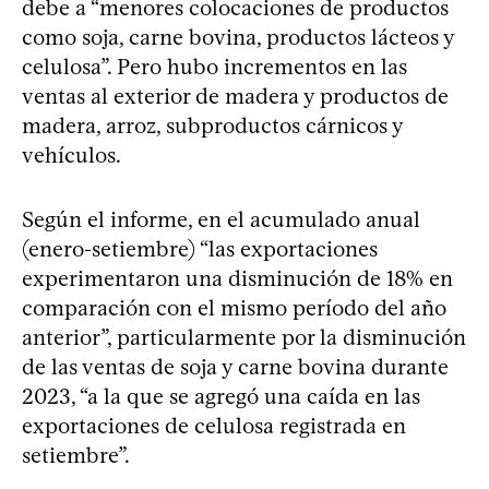
debe a “menores colocaciones de productos
como soja, carne bovina, productos lácteos y
celulosa”. Pero hubo incrementos en las
ventas al exterior de madera y productos de
madera, arroz, subproductos cárnicos y
vehículos.
Según el informe, en el acumulado anual
(enero-setiembre) “las exportaciones
experimentaron una disminución de 18% en
comparación con el mismo período del año
anterior”, particularmente por la disminución
de las ventas de soja y carne bovina durante
2023, “a la que se agregó una caída en las
exportaciones de celulosa registrada en
setiembre”.