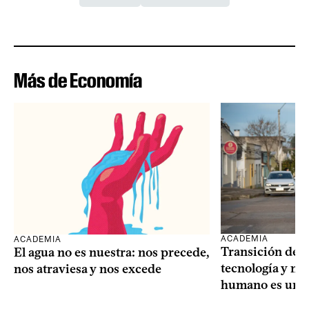
Más de Economía
ACADEMIA
ACADEMIA
Transición dem
El agua no es nuestra: nos precede,
tecnología y mi
nos atraviesa y nos excede
humano es una 