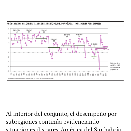
Al interior del conjunto, el desempeño por
subregiones continúa evidenciando
situaciones dispares. América del Sur habría