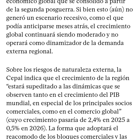
económico global que se consolidó a partir
de la segunda posguerra. Si bien esto (aún) no
generó un escenario recesivo, como el que
podía anticiparse meses atrás, el crecimiento
global continuará siendo moderado y no
operará como dinamizador de la demanda
externa regional.
Sobre los riesgos de naturaleza externa, la
Cepal indica que el crecimiento de la región
“estará supeditado a las dinámicas que se
observen tanto en el crecimiento del PIB
mundial, en especial de los principales socios
comerciales, como en el comercio global”
(cuyo crecimiento pasaría de 2,4% en 2025 a
0,5% en 2026). La forma que adoptará el
reacomodo de los bloques comerciales y las