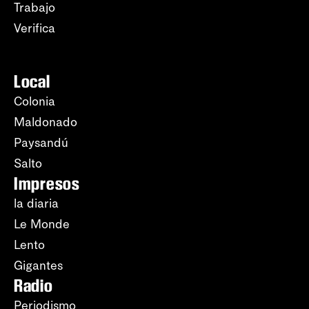
Trabajo
Verifica
Local
Colonia
Maldonado
Paysandú
Salto
Impresos
la diaria
Le Monde
Lento
Gigantes
Radio
Periodismo