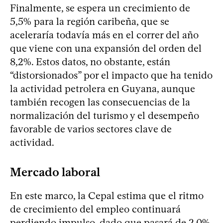
Finalmente, se espera un crecimiento de
5,5% para la región caribeña, que se
aceleraría todavía más en el correr del año
que viene con una expansión del orden del
8,2%. Estos datos, no obstante, están
“distorsionados” por el impacto que ha tenido
la actividad petrolera en Guyana, aunque
también recogen las consecuencias de la
normalización del turismo y el desempeño
favorable de varios sectores clave de
actividad.
Mercado laboral
En este marco, la Cepal estima que el ritmo
de crecimiento del empleo continuará
perdiendo impulso, dado que pasará de 2,0%