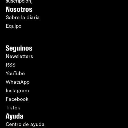
suscripción)
Nosotros
Sobre la diaria
Equipo
Seguinos
Newsletters
RSS
YouTube
WhatsApp
Instagram
Facebook
TikTok
Ayuda
Centro de ayuda