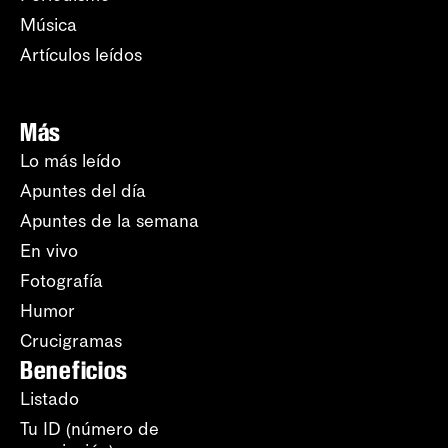
Música
Artículos leídos
Más
Lo más leído
Apuntes del día
Apuntes de la semana
En vivo
Fotografía
Humor
Crucigramas
Beneficios
Listado
Tu ID (número de