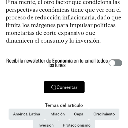
Finalmente, el otro factor que condiciona las
perspectivas económicas tiene que ver con el
proceso de reducción inflacionaria, dado que
limita los márgenes para impulsar políticas
monetarias de corte expansivo que
dinamicen el consumo y la inversión.
Recibí la newsletter de
Economía
en tu email todos
los lunes
Comentar
Temas del artículo
América Latina
Inflación
Cepal
Crecimiento
Inversión
Proteccionismo