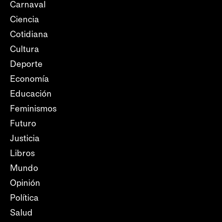
Carnaval
Ciencia
Cotidiana
Cultura
Deporte
Economía
Educación
Feminismos
Futuro
Justicia
Libros
Mundo
Opinión
Política
Salud