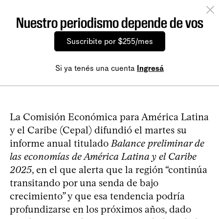
Nuestro periodismo depende de vos
Suscribite por $255/mes
Si ya tenés una cuenta
Ingresá
La Comisión Económica para América Latina
y el Caribe (Cepal) difundió el martes su
informe anual titulado
Balance preliminar de
las economías de América Latina y el Caribe
2025
, en el que alerta que la región “continúa
transitando por una senda de bajo
crecimiento” y que esa tendencia podría
profundizarse en los próximos años, dado