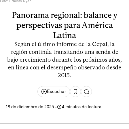
Foto: Ernesto Ryan
Panorama regional: balance y
perspectivas para América
Latina
Según el último informe de la Cepal, la
región continúa transitando una senda de
bajo crecimiento durante los próximos años,
en línea con el desempeño observado desde
2015.
Escuchar
18 de diciembre de 2025
-
4 minutos de lectura