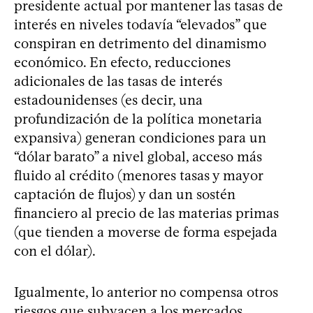
presidente actual por mantener las tasas de
interés en niveles todavía “elevados” que
conspiran en detrimento del dinamismo
económico. En efecto, reducciones
adicionales de las tasas de interés
estadounidenses (es decir, una
profundización de la política monetaria
expansiva) generan condiciones para un
“dólar barato” a nivel global, acceso más
fluido al crédito (menores tasas y mayor
captación de flujos) y dan un sostén
financiero al precio de las materias primas
(que tienden a moverse de forma espejada
con el dólar).
Igualmente, lo anterior no compensa otros
riesgos que subyacen a los mercados