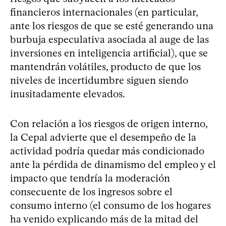
financieros internacionales (en particular,
ante los riesgos de que se esté generando una
burbuja especulativa asociada al auge de las
inversiones en inteligencia artificial), que se
mantendrán volátiles, producto de que los
niveles de incertidumbre siguen siendo
inusitadamente elevados.
Con relación a los riesgos de origen interno,
la Cepal advierte que el desempeño de la
actividad podría quedar más condicionado
ante la pérdida de dinamismo del empleo y el
impacto que tendría la moderación
consecuente de los ingresos sobre el
consumo interno (el consumo de los hogares
ha venido explicando más de la mitad del