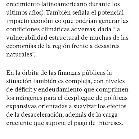
crecimiento latinoamericano durante los
últimos años). También señala el potencial
impacto económico que podrían generar las
condiciones climáticas adversas, dada “la
vulnerabilidad estructural de muchas de las
economías de la región frente a desastres
naturales”.
En la órbita de las finanzas públicas la
situación también es compleja, con niveles
de déficit y endeudamiento que comprimen
los márgenes para el despliegue de políticas
expansivas orientadas a suavizar los efectos
de la desaceleración, además de la carga
creciente que supone el pago de intereses.