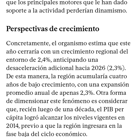
que los principales motores que le han dado
soporte a la actividad perderían dinamismo.
Perspectivas de crecimiento
Concretamente, el organismo estima que este
año cerraría con un crecimiento regional del
entorno de 2,4%, anticipando una
desaceleración adicional hacia 2026 (2,3%).
De esta manera, la región acumularía cuatro
años de bajo crecimiento, con una expansión
promedio anual de apenas 2,3%. Otra forma
de dimensionar este fenómeno es considerar
que, recién luego de una década, el PIB per
cápita logró alcanzar los niveles vigentes en
2014, previo a que la región ingresara en la
fase baja del ciclo económico.