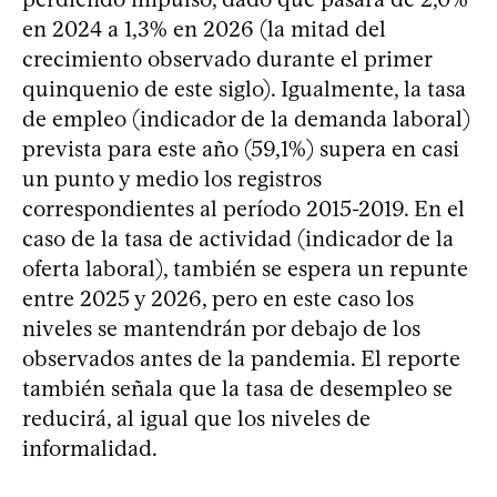
en 2024 a 1,3% en 2026 (la mitad del
crecimiento observado durante el primer
quinquenio de este siglo). Igualmente, la tasa
de empleo (indicador de la demanda laboral)
prevista para este año (59,1%) supera en casi
un punto y medio los registros
correspondientes al período 2015-2019. En el
caso de la tasa de actividad (indicador de la
oferta laboral), también se espera un repunte
entre 2025 y 2026, pero en este caso los
niveles se mantendrán por debajo de los
observados antes de la pandemia. El reporte
también señala que la tasa de desempleo se
reducirá, al igual que los niveles de
informalidad.