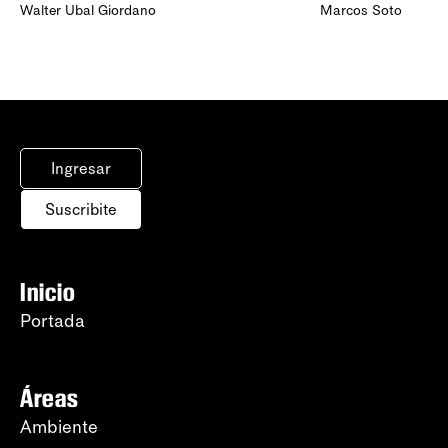
Walter Ubal Giordano
Marcos Soto
Ingresar
Suscribite
Inicio
Portada
Áreas
Ambiente