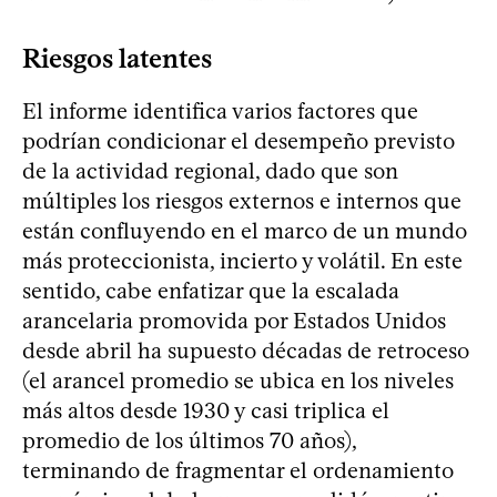
Riesgos latentes
El informe identifica varios factores que
podrían condicionar el desempeño previsto
de la actividad regional, dado que son
múltiples los riesgos externos e internos que
están confluyendo en el marco de un mundo
más proteccionista, incierto y volátil. En este
sentido, cabe enfatizar que la escalada
arancelaria promovida por Estados Unidos
desde abril ha supuesto décadas de retroceso
(el arancel promedio se ubica en los niveles
más altos desde 1930 y casi triplica el
promedio de los últimos 70 años),
terminando de fragmentar el ordenamiento