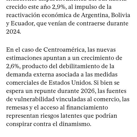
crecido este año 2,9%, al impulso de la
reactivación económica de Argentina, Bolivia
y Ecuador, que venían de contraerse durante
2024.
En el caso de Centroamérica, las nuevas
estimaciones apuntan a un crecimiento de
2,6%, producto del debilitamiento de la
demanda externa asociada a las medidas
comerciales de Estados Unidos. Si bien se
espera un repunte durante 2026, las fuentes
de vulnerabilidad vinculadas al comercio, las
remesas y el acceso al financiamiento
representan riesgos latentes que podrían
conspirar contra el dinamismo.