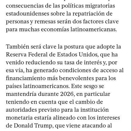
consecuencias de las políticas migratorias
estadounidenses sobre la repatriación de
personas y remesas serán dos factores clave
para muchas economías latinoamericanas.
También será clave la postura que adopte la
Reserva Federal de Estados Unidos, que ha
venido reduciendo su tasa de interés y, por
esa vía, ha generado condiciones de acceso al
financiamiento más benevolentes para los
países latinoamericanos. Este sesgo se
mantendría durante 2026, en particular
teniendo en cuenta que el cambio de
autoridades previsto para la institución
monetaria estaría alineado con los intereses
de Donald Trump, que viene atacando al