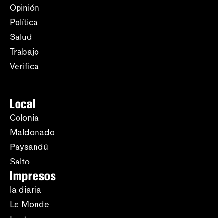
Opinión
Política
Salud
Trabajo
Verifica
Local
Colonia
Maldonado
Paysandú
Salto
Impresos
la diaria
Le Monde