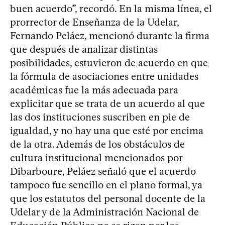
buen acuerdo”, recordó. En la misma línea, el
prorrector de Enseñanza de la Udelar,
Fernando Peláez, mencionó durante la firma
que después de analizar distintas
posibilidades, estuvieron de acuerdo en que
la fórmula de asociaciones entre unidades
académicas fue la más adecuada para
explicitar que se trata de un acuerdo al que
las dos instituciones suscriben en pie de
igualdad, y no hay una que esté por encima
de la otra. Además de los obstáculos de
cultura institucional mencionados por
Dibarboure, Peláez señaló que el acuerdo
tampoco fue sencillo en el plano formal, ya
que los estatutos del personal docente de la
Udelar y de la Administración Nacional de