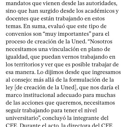
mandatos que vienen desde las autoridades,
sino que han surgido desde los académicos y
docentes que están trabajando en estos
temas. En suma, evaluó que este tipo de
convenios son “muy importantes” para el
proceso de creación de la Uned. “Nosotros
necesitamos una vinculación en plano de
igualdad, que puedan vernos trabajando en
los territorios y ver que es posible trabajar de
esa manera. Lo dijimos desde que ingresamos
al consejo: más allá de la formulación de la
ley [de creación de la Uned], que nos daría el
marco institucional adecuado para muchas
de las acciones que queremos, necesitamos
seguir trabajando para tener el nivel
universitario”, concluyó la integrante del
CFE. Durante el acto, la directora del CFE,