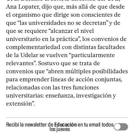
Ana Lopater, dijo que, más allá de que desde
el organismo que dirige son conscientes de
que “las universidades no se decretan” y de
que se requiere “alcanzar el nivel
universitario en la práctica”, los convenios de
complementariedad con distintas facultades
de la Udelar se vuelven “particularmente
relevantes”. Sostuvo que se trata de
convenios que “abren múltiples posibilidades
para emprender líneas de acción conjuntas,
relacionadas con las tres funciones
universitarias: enseñanza, investigación y
extensión”.
Recibí la newsletter de
Educación
en tu email todos
los jueves