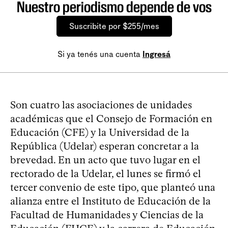
Nuestro periodismo depende de vos
Suscribite por $255/mes
Si ya tenés una cuenta
Ingresá
Son cuatro las asociaciones de unidades
académicas que el Consejo de Formación en
Educación (CFE) y la Universidad de la
República (Udelar) esperan concretar a la
brevedad. En un acto que tuvo lugar en el
rectorado de la Udelar, el lunes se firmó el
tercer convenio de este tipo, que planteó una
alianza entre el Instituto de Educación de la
Facultad de Humanidades y Ciencias de la