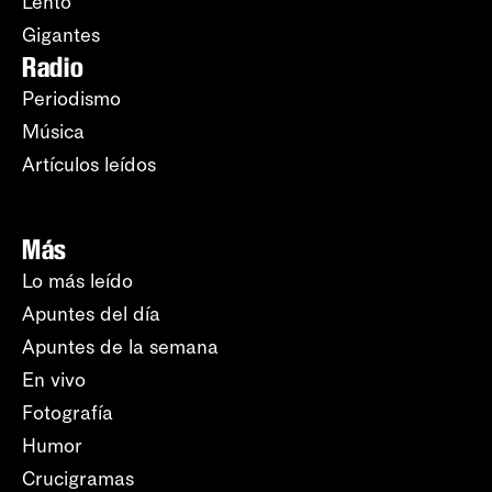
Lento
Gigantes
Radio
Periodismo
Música
Artículos leídos
Más
Lo más leído
Apuntes del día
Apuntes de la semana
En vivo
Fotografía
Humor
Crucigramas