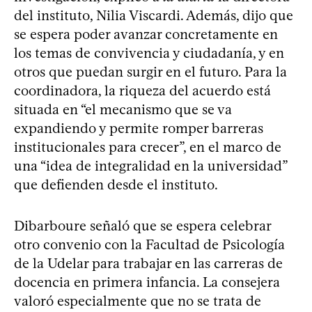
del instituto, Nilia Viscardi. Además, dijo que
se espera poder avanzar concretamente en
los temas de convivencia y ciudadanía, y en
otros que puedan surgir en el futuro. Para la
coordinadora, la riqueza del acuerdo está
situada en “el mecanismo que se va
expandiendo y permite romper barreras
institucionales para crecer”, en el marco de
una “idea de integralidad en la universidad”
que defienden desde el instituto.
Dibarboure señaló que se espera celebrar
otro convenio con la Facultad de Psicología
de la Udelar para trabajar en las carreras de
docencia en primera infancia. La consejera
valoró especialmente que no se trata de