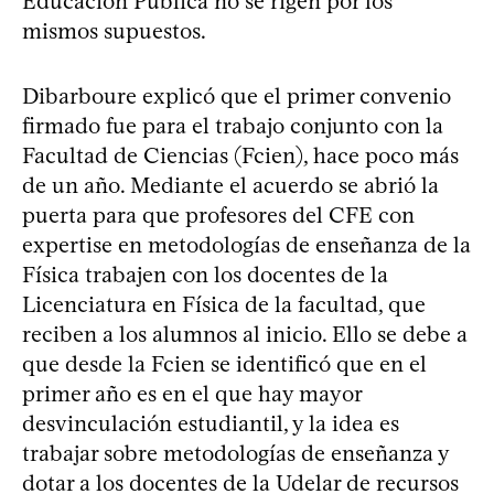
Educación Pública no se rigen por los
mismos supuestos.
Dibarboure explicó que el primer convenio
firmado fue para el trabajo conjunto con la
Facultad de Ciencias (Fcien), hace poco más
de un año. Mediante el acuerdo se abrió la
puerta para que profesores del CFE con
expertise en metodologías de enseñanza de la
Física trabajen con los docentes de la
Licenciatura en Física de la facultad, que
reciben a los alumnos al inicio. Ello se debe a
que desde la Fcien se identificó que en el
primer año es en el que hay mayor
desvinculación estudiantil, y la idea es
trabajar sobre metodologías de enseñanza y
dotar a los docentes de la Udelar de recursos