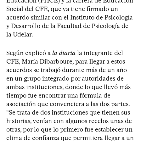
Educación (FHCE) y la carrera de Educación
Social del CFE, que ya tiene firmado un
acuerdo similar con el Instituto de Psicología
y Desarrollo de la Facultad de Psicología de
la Udelar.
Según explicó a
la diaria
la integrante del
CFE, María Dibarboure, para llegar a estos
acuerdos se trabajó durante más de un año
en un grupo integrado por autoridades de
ambas instituciones, donde lo que llevó más
tiempo fue encontrar una fórmula de
asociación que convenciera a las dos partes.
“Se trata de dos instituciones que tienen sus
historias, venían con algunos recelos unas de
otras, por lo que lo primero fue establecer un
clima de confianza que permitiera llegar a un