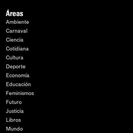
Áreas
Ambiente
Carnaval
Ciencia
Cotidiana
Cultura
Deporte
Economía
Educación
Feminismos
Futuro
Justicia
Libros
Mundo