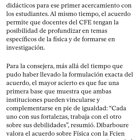
didácticos para ese primer acercamiento con
los estudiantes. Al mismo tiempo, el acuerdo
permite que docentes del CFE tengan la
posibilidad de profundizar en temas
específicos de la física y de formarse en
investigación.
Para la consejera, más allá del tiempo que
pudo haber llevado la formulación exacta del
acuerdo, el mayor acierto es que fue una
primera base que muestra que ambas
instituciones pueden vincularse y
complementarse en pie de igualdad: “Cada
uno con sus fortalezas, trabaja con el otro
sobre sus debilidades”, resumió. Dibarboure
valora el acuerdo sobre Física con la Fcien