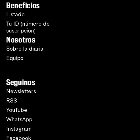
Beneficios
Listado
Tu ID (número de
suscripción)
Nosotros
Sobre la diaria
Equipo
Seguinos
Newsletters
RSS
YouTube
WhatsApp
Instagram
Facebook