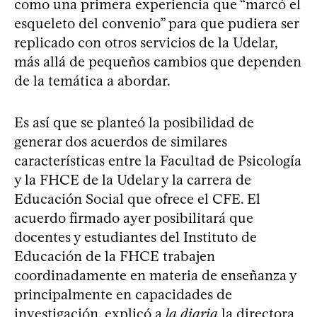
como una primera experiencia que “marcó el
esqueleto del convenio” para que pudiera ser
replicado con otros servicios de la Udelar,
más allá de pequeños cambios que dependen
de la temática a abordar.
Es así que se planteó la posibilidad de
generar dos acuerdos de similares
características entre la Facultad de Psicología
y la FHCE de la Udelar y la carrera de
Educación Social que ofrece el CFE. El
acuerdo firmado ayer posibilitará que
docentes y estudiantes del Instituto de
Educación de la FHCE trabajen
coordinadamente en materia de enseñanza y
principalmente en capacidades de
investigación, explicó a
la diaria
la directora