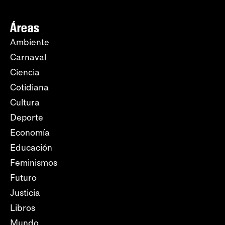
Áreas
Ambiente
Carnaval
Ciencia
Cotidiana
Cultura
Deporte
Economía
Educación
Feminismos
Futuro
Justicia
Libros
Mundo