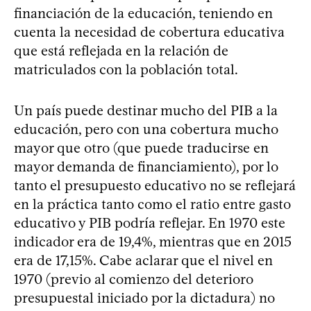
financiación de la educación, teniendo en
cuenta la necesidad de cobertura educativa
que está reflejada en la relación de
matriculados con la población total.
Un país puede destinar mucho del PIB a la
educación, pero con una cobertura mucho
mayor que otro (que puede traducirse en
mayor demanda de financiamiento), por lo
tanto el presupuesto educativo no se reflejará
en la práctica tanto como el ratio entre gasto
educativo y PIB podría reflejar. En 1970 este
indicador era de 19,4%, mientras que en 2015
era de 17,15%. Cabe aclarar que el nivel en
1970 (previo al comienzo del deterioro
presupuestal iniciado por la dictadura) no