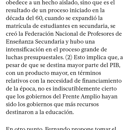
obedece a un hecho aislado, sino que es el
resultado de un proceso iniciado en la
década del 60, cuando se expandió la
matrícula de estudiantes en secundaria, se
creó la Federación Nacional de Profesores de
Enseñanza Secundaria y hubo una
intensificación en el proceso grande de
luchas presupuestales. (2) Esto implica que, a
pesar de que se destina mayor parte del PIB,
con un producto mayor, en términos
relativos con la necesidad de financiamiento
de la época, no es indiscutiblemente cierto
que los gobiernos del Frente Amplio hayan
sido los gobiernos que más recursos
destinaron a la educación.
En otro punto, Fernando propone tomar el