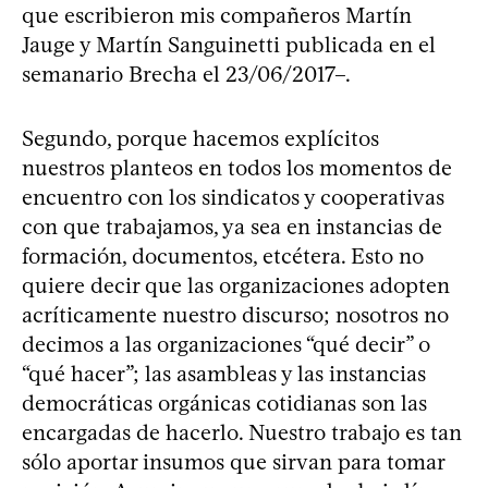
que escribieron mis compañeros Martín
Jauge y Martín Sanguinetti publicada en el
semanario Brecha el 23/06/2017–.
Segundo, porque hacemos explícitos
nuestros planteos en todos los momentos de
encuentro con los sindicatos y cooperativas
con que trabajamos, ya sea en instancias de
formación, documentos, etcétera. Esto no
quiere decir que las organizaciones adopten
acríticamente nuestro discurso; nosotros no
decimos a las organizaciones “qué decir” o
“qué hacer”; las asambleas y las instancias
democráticas orgánicas cotidianas son las
encargadas de hacerlo. Nuestro trabajo es tan
sólo aportar insumos que sirvan para tomar