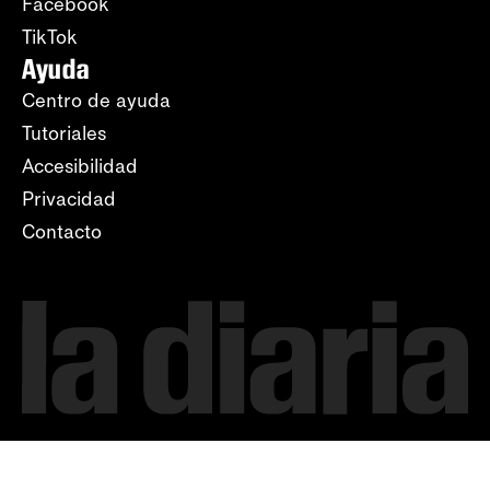
Facebook
TikTok
Ayuda
Centro de ayuda
Tutoriales
Accesibilidad
Privacidad
Contacto