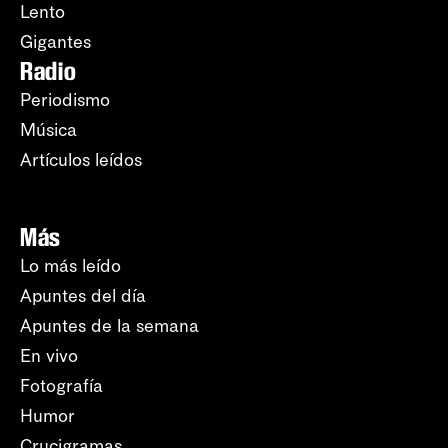
Lento
Gigantes
Radio
Periodismo
Música
Artículos leídos
Más
Lo más leído
Apuntes del día
Apuntes de la semana
En vivo
Fotografía
Humor
Crucigramas