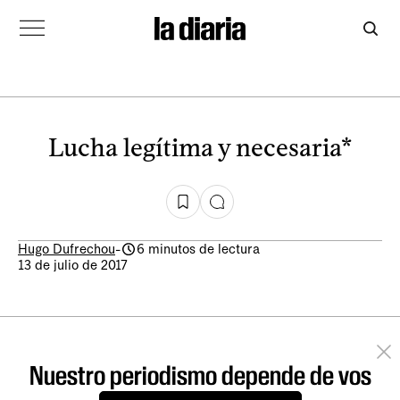
Lucha legítima y necesaria*
Hugo Dufrechou
-
6 minutos de lectura
13 de julio de 2017
Nuestro periodismo depende de vos