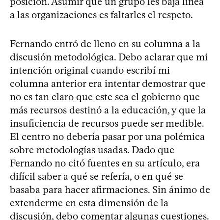
posición. Asumir que un grupo les baja línea
a las organizaciones es faltarles el respeto.
Fernando entró de lleno en su columna a la
discusión metodológica. Debo aclarar que mi
intención original cuando escribí mi
columna anterior era intentar demostrar que
no es tan claro que este sea el gobierno que
más recursos destinó a la educación, y que la
insuficiencia de recursos puede ser medible.
El centro no debería pasar por una polémica
sobre metodologías usadas. Dado que
Fernando no citó fuentes en su artículo, era
difícil saber a qué se refería, o en qué se
basaba para hacer afirmaciones. Sin ánimo de
extenderme en esta dimensión de la
discusión, debo comentar algunas cuestiones.