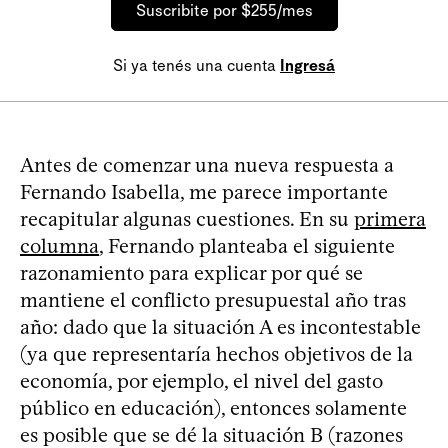
Suscribite por $255/mes
Si ya tenés una cuenta
Ingresá
Antes de comenzar una nueva respuesta a
Fernando Isabella, me parece importante
recapitular algunas cuestiones. En su
primera
columna
, Fernando planteaba el siguiente
razonamiento para explicar por qué se
mantiene el conflicto presupuestal año tras
año: dado que la situación A es incontestable
(ya que representaría hechos objetivos de la
economía, por ejemplo, el nivel del gasto
público en educación), entonces solamente
es posible que se dé la situación B (razones