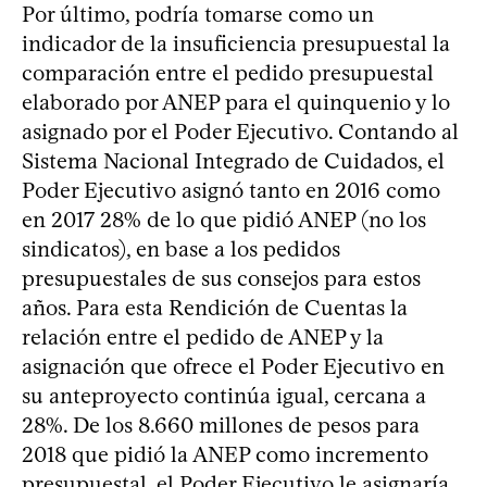
Por último, podría tomarse como un
indicador de la insuficiencia presupuestal la
comparación entre el pedido presupuestal
elaborado por ANEP para el quinquenio y lo
asignado por el Poder Ejecutivo. Contando al
Sistema Nacional Integrado de Cuidados, el
Poder Ejecutivo asignó tanto en 2016 como
en 2017 28% de lo que pidió ANEP (no los
sindicatos), en base a los pedidos
presupuestales de sus consejos para estos
años. Para esta Rendición de Cuentas la
relación entre el pedido de ANEP y la
asignación que ofrece el Poder Ejecutivo en
su anteproyecto continúa igual, cercana a
28%. De los 8.660 millones de pesos para
2018 que pidió la ANEP como incremento
presupuestal, el Poder Ejecutivo le asignaría