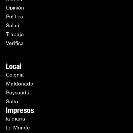
Opinión
Política
Salud
Trabajo
Verifica
Local
Colonia
Maldonado
Paysandú
Salto
Impresos
la diaria
Le Monde