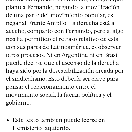
plantea Fernando, negando la movilización
de una parte del movimiento popular, es
negar al Frente Amplio. La derecha está al
acecho, comparto con Fernando, pero si algo
nos ha permitido el retraso relativo de esta
con sus pares de Latinoamérica, es observar
otros procesos. Ni en Argentina ni en Brasil
puede decirse que el ascenso de la derecha
haya sido por la desestabilización creada por
el sindicalismo. Esto debería ser clave para
pensar el relacionamiento entre el
movimiento social, la fuerza política y el
gobierno.
Este texto también puede leerse en
Hemisferio Izquierdo.