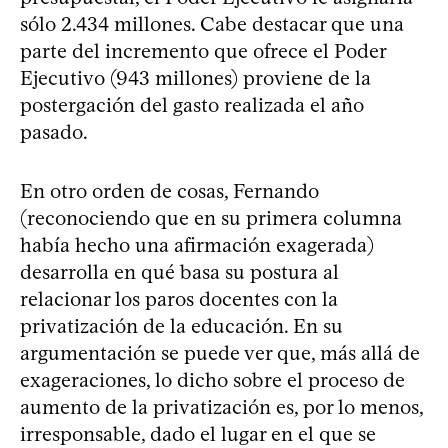
sólo 2.434 millones. Cabe destacar que una
parte del incremento que ofrece el Poder
Ejecutivo (943 millones) proviene de la
postergación del gasto realizada el año
pasado.
En otro orden de cosas, Fernando
(reconociendo que en su primera columna
había hecho una afirmación exagerada)
desarrolla en qué basa su postura al
relacionar los paros docentes con la
privatización de la educación. En su
argumentación se puede ver que, más allá de
exageraciones, lo dicho sobre el proceso de
aumento de la privatización es, por lo menos,
irresponsable, dado el lugar en el que se