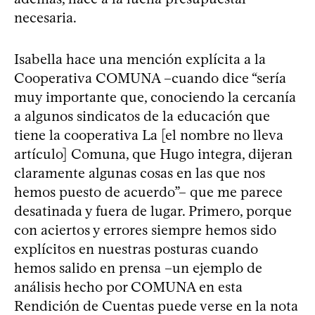
necesaria.
Isabella hace una mención explícita a la
Cooperativa COMUNA –cuando dice “sería
muy importante que, conociendo la cercanía
a algunos sindicatos de la educación que
tiene la cooperativa La [el nombre no lleva
artículo] Comuna, que Hugo integra, dijeran
claramente algunas cosas en las que nos
hemos puesto de acuerdo”– que me parece
desatinada y fuera de lugar. Primero, porque
con aciertos y errores siempre hemos sido
explícitos en nuestras posturas cuando
hemos salido en prensa –un ejemplo de
análisis hecho por COMUNA en esta
Rendición de Cuentas puede verse en la nota