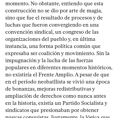
momento. No obstante, entiendo que esta
construcción no se dio por arte de magia,
sino que fue el resultado de procesos y de
luchas que fueron convergiendo en una
convención sindical, un congreso de las
organizaciones del pueblo y, en última
instancia, una forma política común que
expresaba ser coalición y movimiento. Sin la
impugnación y la lucha de las fuerzas
populares en diferentes momentos históricos,
no existiría el Frente Amplio. A pesar de que
en el período neobatllista se vivió una época
de bonanzas, mejoras redistributivas y
ampliación de derechos como nunca antes
en la historia, existía un Partido Socialista y
sindicatos que presionaban por obtener
nuevas conquistas. Justamente, la lógica que