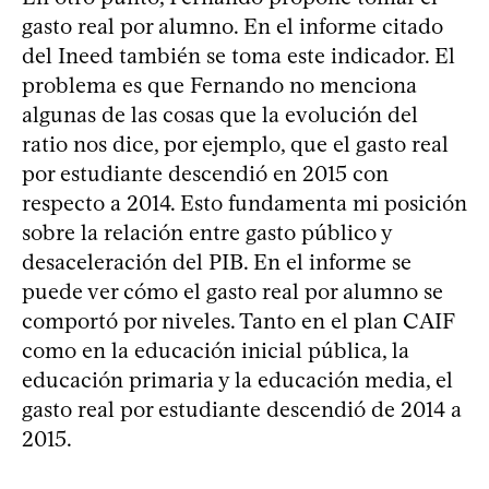
gasto real por alumno. En el informe citado
del Ineed también se toma este indicador. El
problema es que Fernando no menciona
algunas de las cosas que la evolución del
ratio nos dice, por ejemplo, que el gasto real
por estudiante descendió en 2015 con
respecto a 2014. Esto fundamenta mi posición
sobre la relación entre gasto público y
desaceleración del PIB. En el informe se
puede ver cómo el gasto real por alumno se
comportó por niveles. Tanto en el plan CAIF
como en la educación inicial pública, la
educación primaria y la educación media, el
gasto real por estudiante descendió de 2014 a
2015.