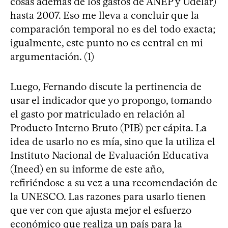
cosas además de los gastos de ANEP y Udelar)
hasta 2007. Eso me lleva a concluir que la
comparación temporal no es del todo exacta;
igualmente, este punto no es central en mi
argumentación. (1)
Luego, Fernando discute la pertinencia de
usar el indicador que yo propongo, tomando
el gasto por matriculado en relación al
Producto Interno Bruto (PIB) per cápita. La
idea de usarlo no es mía, sino que la utiliza el
Instituto Nacional de Evaluación Educativa
(Ineed) en su informe de este año,
refiriéndose a su vez a una recomendación de
la UNESCO. Las razones para usarlo tienen
que ver con que ajusta mejor el esfuerzo
económico que realiza un país para la