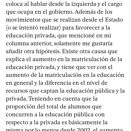
coloca al hablar desde la izquierda y el cargo
que ocupa en el gobierno. Además de los
movimientos que se realizan desde el Estado
(o se intentó realizar) para favorecer a la
educación privada, que mencioné en mi
columna anterior, solamente me gustaría
añadir otra hipótesis. Existe otra causa que
explica el aumento en la matriculación de la
educación privada, y tiene que ver con el
aumento de la matriculación en la educación
en general y la diferencia en el nivel de
recursos que captan la educación pública y la
privada. Teniendo en cuenta que la
proporción del total de alumnos que
concurren a la educación pública con
respecto a la privada es básicamente la
misma por lo menos desde 2002, el aumento