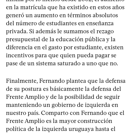
en la matrícula que ha existido en estos años
generó un aumento en términos absolutos
del número de estudiantes en enseñanza
privada. Si además le sumamos el rezago
presupuestal de la educación pública y la
diferencia en el gasto por estudiante, existen
incentivos para que quien pueda pagar se
pase de un sistema saturado a uno que no.
Finalmente, Fernando plantea que la defensa
de su postura es básicamente la defensa del
Frente Amplio y de la posibilidad de seguir
manteniendo un gobierno de izquierda en
nuestro país. Comparto con Fernando que el
Frente Amplio es la mayor construcción
política de la izquierda uruguaya hasta el