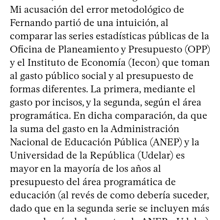
Mi acusación del error metodológico de
Fernando partió de una intuición, al
comparar las series estadísticas públicas de la
Oficina de Planeamiento y Presupuesto (OPP)
y el Instituto de Economía (Iecon) que toman
al gasto público social y al presupuesto de
formas diferentes. La primera, mediante el
gasto por incisos, y la segunda, según el área
programática. En dicha comparación, da que
la suma del gasto en la Administración
Nacional de Educación Pública (ANEP) y la
Universidad de la República (Udelar) es
mayor en la mayoría de los años al
presupuesto del área programática de
educación (al revés de como debería suceder,
dado que en la segunda serie se incluyen más