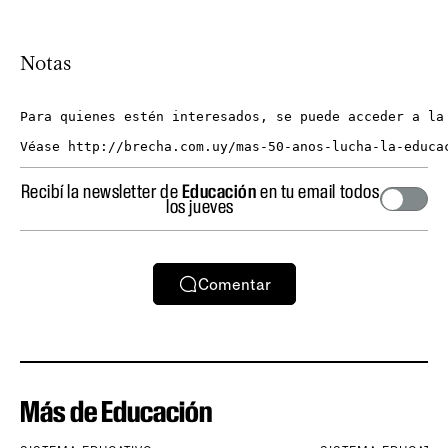
Notas
Para quienes estén interesados, se puede acceder a la
Recibí la newsletter de
Educación
en tu email todos
los jueves
Comentar
Más de Educación