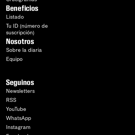
Beneficios
Listado
Tu ID (número de
suscripción)
Nosotros
Sobre la diaria
Equipo
Seguinos
Newsletters
RSS
YouTube
WhatsApp
Instagram