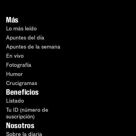
Más
Lo más leído
Apuntes del día
Apuntes de la semana
En vivo
Fotografía
Humor
Crucigramas
Beneficios
Listado
Tu ID (número de
suscripción)
Nosotros
Sobre la diaria