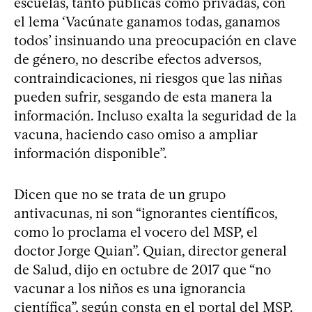
escuelas, tanto públicas como privadas, con
el lema ‘Vacúnate ganamos todas, ganamos
todos’ insinuando una preocupación en clave
de género, no describe efectos adversos,
contraindicaciones, ni riesgos que las niñas
pueden sufrir, sesgando de esta manera la
información. Incluso exalta la seguridad de la
vacuna, haciendo caso omiso a ampliar
información disponible”.
Dicen que no se trata de un grupo
antivacunas, ni son “ignorantes científicos,
como lo proclama el vocero del MSP, el
doctor Jorge Quian”. Quian, director general
de Salud, dijo en octubre de 2017 que “no
vacunar a los niños es una ignorancia
científica”, según consta en el portal del MSP.