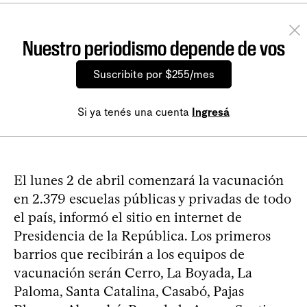
Nuestro periodismo depende de vos
Suscribite por $255/mes
Si ya tenés una cuenta
Ingresá
El lunes 2 de abril comenzará la vacunación
en 2.379 escuelas públicas y privadas de todo
el país, informó el sitio en internet de
Presidencia de la República. Los primeros
barrios que recibirán a los equipos de
vacunación serán Cerro, La Boyada, La
Paloma, Santa Catalina, Casabó, Pajas