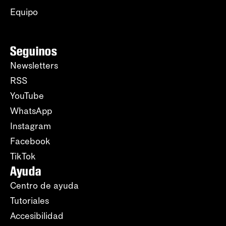
Equipo
Seguinos
Newsletters
RSS
YouTube
WhatsApp
Instagram
Facebook
TikTok
Ayuda
Centro de ayuda
Tutoriales
Accesibilidad