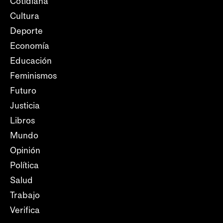
Cotidiana
Cultura
Deporte
Economía
Educación
Feminismos
Futuro
Justicia
Libros
Mundo
Opinión
Política
Salud
Trabajo
Verifica