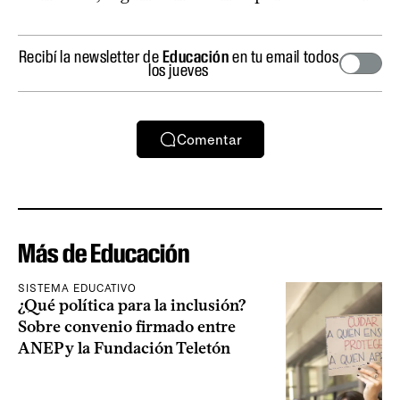
Recibí la newsletter de
Educación
en tu email todos
los jueves
Comentar
Más de Educación
SISTEMA EDUCATIVO
¿Qué política para la inclusión?
Sobre convenio firmado entre
ANEP y la Fundación Teletón