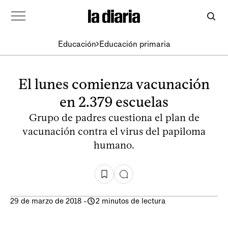
Educación
Educación primaria
El lunes comienza vacunación
en 2.379 escuelas
Grupo de padres cuestiona el plan de
vacunación contra el virus del papiloma
humano.
29 de marzo de 2018
-
2 minutos de lectura