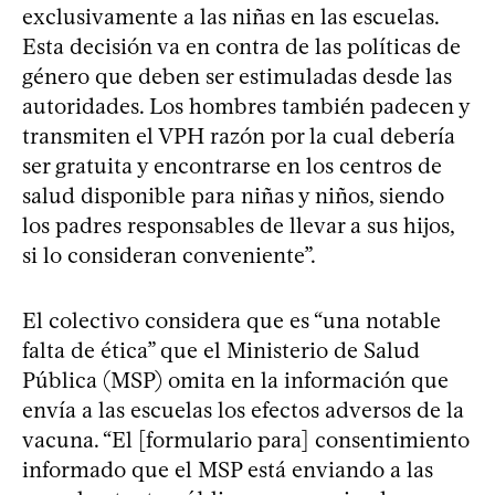
exclusivamente a las niñas en las escuelas.
Esta decisión va en contra de las políticas de
género que deben ser estimuladas desde las
autoridades. Los hombres también padecen y
transmiten el VPH razón por la cual debería
ser gratuita y encontrarse en los centros de
salud disponible para niñas y niños, siendo
los padres responsables de llevar a sus hijos,
si lo consideran conveniente”.
El colectivo considera que es “una notable
falta de ética” que el Ministerio de Salud
Pública (MSP) omita en la información que
envía a las escuelas los efectos adversos de la
vacuna. “El [formulario para] consentimiento
informado que el MSP está enviando a las