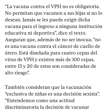
“La vacuna contra el VPH no es obligatoria.
No permitan que vacunen a sus hijas si no lo
desean. Jamás se les puede exigir dicha
vacuna para el ingreso a ninguna institución
educativa ni deportiva”, dice el texto.
Aseguran que, además de no ser inocua, “no
es una vacuna contra el cáncer de cuello de
útero. Está diseñada para cuatro cepas del
virus de VPH y existen más de 100 cepas,
entre 15 y 20 de estas son consideradas de
alto riesgo”.
También consideran que la vacunación
“exclusiva de niñas es una decisión sexista”.
“Entendemos como una actitud
discriminatoria la decisión de vacunar