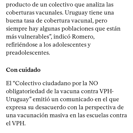
producto de un colectivo que analiza las
coberturas vacunales. Uruguay tiene una
buena tasa de cobertura vacunal, pero
siempre hay algunas poblaciones que están
más vulnerables”, indicó Romero,
refiriéndose a los adolescentes y
preadolescentes.
Con cuidado
El “Colectivo ciudadano por la NO
obligatoriedad de la vacuna contra VPH-
Uruguay” emitió un comunicado en el que
expresa su desacuerdo con la perspectiva de
una vacunación masiva en las escuelas contra
el VPH.