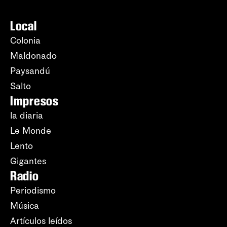
Local
Colonia
Maldonado
Paysandú
Salto
Impresos
la diaria
Le Monde
Lento
Gigantes
Radio
Periodismo
Música
Artículos leídos