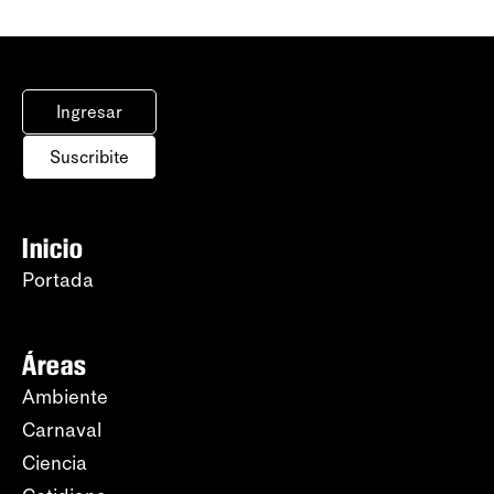
Ingresar
Suscribite
Inicio
Portada
Áreas
Ambiente
Carnaval
Ciencia