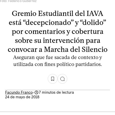
Foto: Federico Gutiérrez
Gremio Estudiantil del IAVA
está “decepcionado” y “dolido”
por comentarios y cobertura
sobre su intervención para
convocar a Marcha del Silencio
Aseguran que fue sacada de contexto y
utilizada con fines político partidarios.
Facundo Franco
-
7 minutos de lectura
24 de mayo de 2018