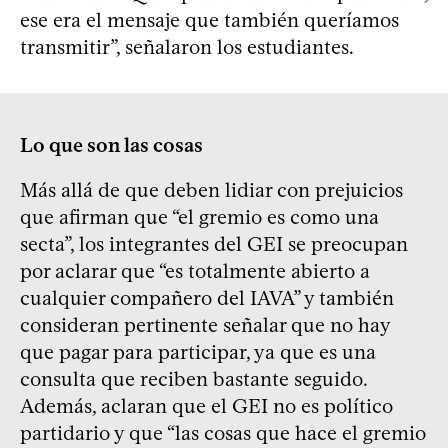
ese era el mensaje que también queríamos
transmitir”, señalaron los estudiantes.
Lo que son las cosas
Más allá de que deben lidiar con prejuicios
que afirman que “el gremio es como una
secta”, los integrantes del GEI se preocupan
por aclarar que “es totalmente abierto a
cualquier compañero del IAVA” y también
consideran pertinente señalar que no hay
que pagar para participar, ya que es una
consulta que reciben bastante seguido.
Además, aclaran que el GEI no es político
partidario y que “las cosas que hace el gremio