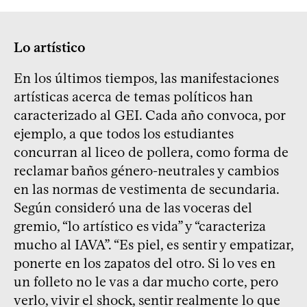
Lo artístico
En los últimos tiempos, las manifestaciones
artísticas acerca de temas políticos han
caracterizado al GEI. Cada año convoca, por
ejemplo, a que todos los estudiantes
concurran al liceo de pollera, como forma de
reclamar baños género-neutrales y cambios
en las normas de vestimenta de secundaria.
Según consideró una de las voceras del
gremio, “lo artístico es vida” y “caracteriza
mucho al IAVA”. “Es piel, es sentir y empatizar,
ponerte en los zapatos del otro. Si lo ves en
un folleto no le vas a dar mucho corte, pero
verlo, vivir el shock, sentir realmente lo que