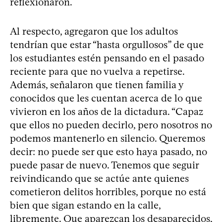
reflexionaron.
Al respecto, agregaron que los adultos
tendrían que estar “hasta orgullosos” de que
los estudiantes estén pensando en el pasado
reciente para que no vuelva a repetirse.
Además, señalaron que tienen familia y
conocidos que les cuentan acerca de lo que
vivieron en los años de la dictadura. “Capaz
que ellos no pueden decirlo, pero nosotros no
podemos mantenerlo en silencio. Queremos
decir: no puede ser que esto haya pasado, no
puede pasar de nuevo. Tenemos que seguir
reivindicando que se actúe ante quienes
cometieron delitos horribles, porque no está
bien que sigan estando en la calle,
libremente. Que aparezcan los desaparecidos,