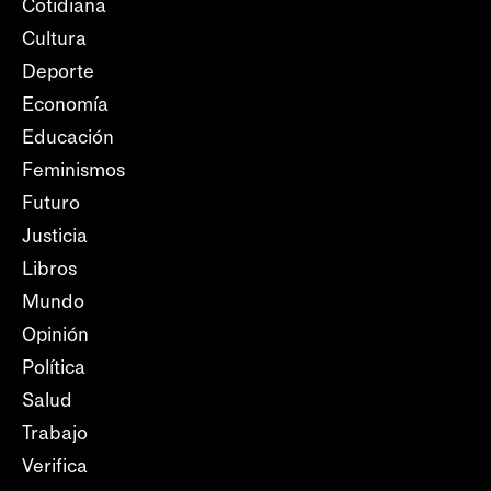
Cotidiana
Cultura
Deporte
Economía
Educación
Feminismos
Futuro
Justicia
Libros
Mundo
Opinión
Política
Salud
Trabajo
Verifica