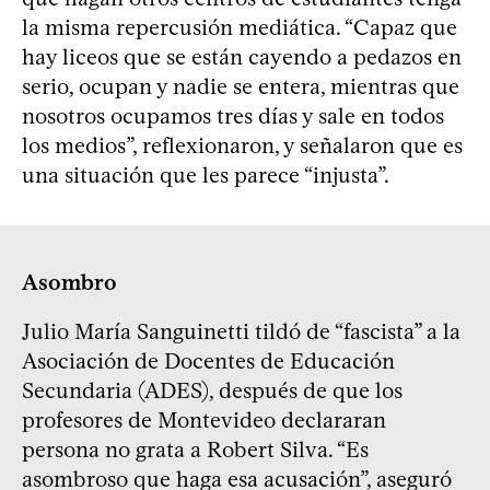
la misma repercusión mediática. “Capaz que
hay liceos que se están cayendo a pedazos en
serio, ocupan y nadie se entera, mientras que
nosotros ocupamos tres días y sale en todos
los medios”, reflexionaron, y señalaron que es
una situación que les parece “injusta”.
Asombro
Julio María Sanguinetti tildó de “fascista” a la
Asociación de Docentes de Educación
Secundaria (ADES), después de que los
profesores de Montevideo declararan
persona no grata a Robert Silva. “Es
asombroso que haga esa acusación”, aseguró