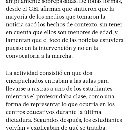
ampliamente sobrepasadas. De todas formas,
desde el GEI afirman que sintieron que la
mayoría de los medios que tomaron la
noticia sacó los hechos de contexto, sin tener
en cuenta que ellos son menores de edad, y
lamentan que el foco de las noticias estuviera
puesto en la intervención y no en la
convocatoria a la marcha.
La actividad consistió en que dos
encapuchados entraban a las aulas para
llevarse a rastras a uno de los estudiantes
mientras el profesor daba clase, como una
forma de representar lo que ocurría en los
centros educativos durante la última
dictadura. Segundos después, los estudiantes
volvían y explicaban de qué se trataba.