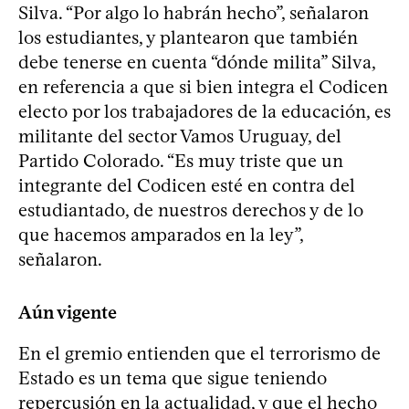
Silva. “Por algo lo habrán hecho”, señalaron
los estudiantes, y plantearon que también
debe tenerse en cuenta “dónde milita” Silva,
en referencia a que si bien integra el Codicen
electo por los trabajadores de la educación, es
militante del sector Vamos Uruguay, del
Partido Colorado. “Es muy triste que un
integrante del Codicen esté en contra del
estudiantado, de nuestros derechos y de lo
que hacemos amparados en la ley”,
señalaron.
Aún vigente
En el gremio entienden que el terrorismo de
Estado es un tema que sigue teniendo
repercusión en la actualidad, y que el hecho