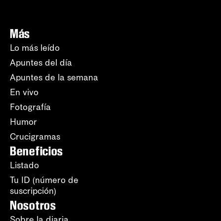
Más
Lo más leído
Apuntes del día
Apuntes de la semana
En vivo
Fotografía
Humor
Crucigramas
Beneficios
Listado
Tu ID (número de
suscripción)
Nosotros
Sobre la diaria