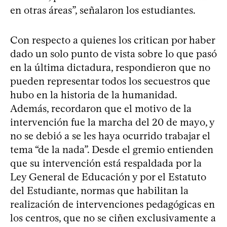
en otras áreas”, señalaron los estudiantes.
Con respecto a quienes los critican por haber
dado un solo punto de vista sobre lo que pasó
en la última dictadura, respondieron que no
pueden representar todos los secuestros que
hubo en la historia de la humanidad.
Además, recordaron que el motivo de la
intervención fue la marcha del 20 de mayo, y
no se debió a se les haya ocurrido trabajar el
tema “de la nada”. Desde el gremio entienden
que su intervención está respaldada por la
Ley General de Educación y por el Estatuto
del Estudiante, normas que habilitan la
realización de intervenciones pedagógicas en
los centros, que no se ciñen exclusivamente a