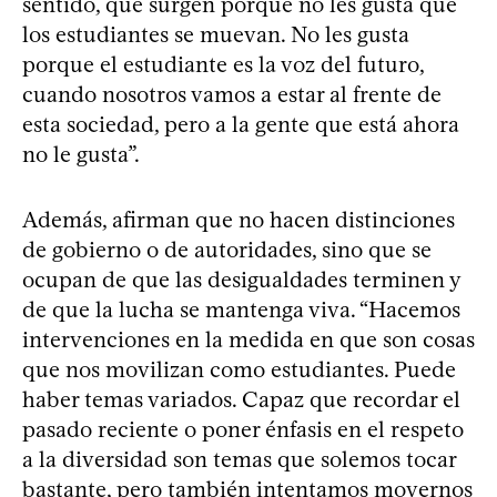
sentido, que surgen porque no les gusta que
los estudiantes se muevan. No les gusta
porque el estudiante es la voz del futuro,
cuando nosotros vamos a estar al frente de
esta sociedad, pero a la gente que está ahora
no le gusta”.
Además, afirman que no hacen distinciones
de gobierno o de autoridades, sino que se
ocupan de que las desigualdades terminen y
de que la lucha se mantenga viva. “Hacemos
intervenciones en la medida en que son cosas
que nos movilizan como estudiantes. Puede
haber temas variados. Capaz que recordar el
pasado reciente o poner énfasis en el respeto
a la diversidad son temas que solemos tocar
bastante, pero también intentamos movernos