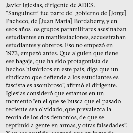
Javier Iglesias, dirigente de ADES.
“Sanguinetti fue parte del gobierno de [Jorge]
Pacheco, de [Juan María] Bordaberry, y en
esos años los grupos paramilitares asesinaban
estudiantes en manifestaciones, secuestraban
estudiantes y obreros. Eso no empezó en
1973, empezó antes. Que alguien que tiene
ese bagaje, que ha sido protagonista de
hechos históricos en este país, diga que un
sindicato que defiende a los estudiantes es
fascista es asombroso”, afirmó el dirigente.
Iglesias consideró que estamos en un
momento “en el que se busca que el pasado
reciente sea olvidado, que prevalezca la
teoría de los dos demonios, de que se
reprimió a gente en armas, y otras falsedades”.