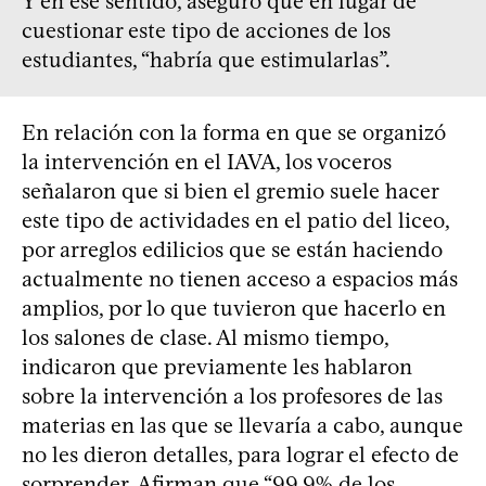
Y en ese sentido, aseguró que en lugar de
cuestionar este tipo de acciones de los
estudiantes, “habría que estimularlas”.
En relación con la forma en que se organizó
la intervención en el IAVA, los voceros
señalaron que si bien el gremio suele hacer
este tipo de actividades en el patio del liceo,
por arreglos edilicios que se están haciendo
actualmente no tienen acceso a espacios más
amplios, por lo que tuvieron que hacerlo en
los salones de clase. Al mismo tiempo,
indicaron que previamente les hablaron
sobre la intervención a los profesores de las
materias en las que se llevaría a cabo, aunque
no les dieron detalles, para lograr el efecto de
sorprender. Afirman que “99,9% de los