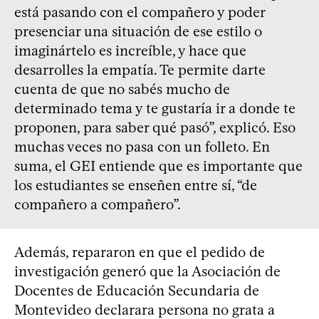
está pasando con el compañero y poder
presenciar una situación de ese estilo o
imaginártelo es increíble, y hace que
desarrolles la empatía. Te permite darte
cuenta de que no sabés mucho de
determinado tema y te gustaría ir a donde te
proponen, para saber qué pasó”, explicó. Eso
muchas veces no pasa con un folleto. En
suma, el GEI entiende que es importante que
los estudiantes se enseñen entre sí, “de
compañero a compañero”.
Además, repararon en que el pedido de
investigación generó que la Asociación de
Docentes de Educación Secundaria de
Montevideo declarara persona no grata a