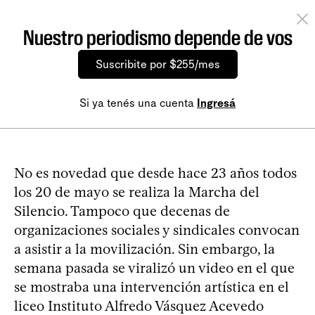
Nuestro periodismo depende de vos
Suscribite por $255/mes
Si ya tenés una cuenta
Ingresá
No es novedad que desde hace 23 años todos
los 20 de mayo se realiza la Marcha del
Silencio. Tampoco que decenas de
organizaciones sociales y sindicales convocan
a asistir a la movilización. Sin embargo, la
semana pasada se viralizó un video en el que
se mostraba una intervención artística en el
liceo Instituto Alfredo Vásquez Acevedo