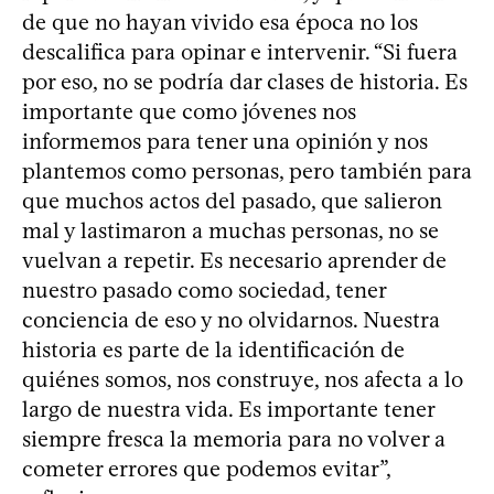
de que no hayan vivido esa época no los
descalifica para opinar e intervenir. “Si fuera
por eso, no se podría dar clases de historia. Es
importante que como jóvenes nos
informemos para tener una opinión y nos
plantemos como personas, pero también para
que muchos actos del pasado, que salieron
mal y lastimaron a muchas personas, no se
vuelvan a repetir. Es necesario aprender de
nuestro pasado como sociedad, tener
conciencia de eso y no olvidarnos. Nuestra
historia es parte de la identificación de
quiénes somos, nos construye, nos afecta a lo
largo de nuestra vida. Es importante tener
siempre fresca la memoria para no volver a
cometer errores que podemos evitar”,