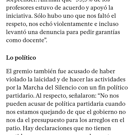
profesores estuvo de acuerdo y apoyó la
iniciativa. Sólo hubo uno que nos faltó el
respeto, nos echó violentamente e incluso
levantó una denuncia para pedir garantías
como docente”.
Lo político
El gremio también fue acusado de haber
violado la laicidad y de hacer las actividades
por la Marcha del Silencio con un fin político
partidario. Al respecto, señalaron: “No nos
pueden acusar de política partidaria cuando
nos estamos quejando de que el gobierno no
nos da el presupuesto para los arreglos en el
patio. Hay declaraciones que no tienen