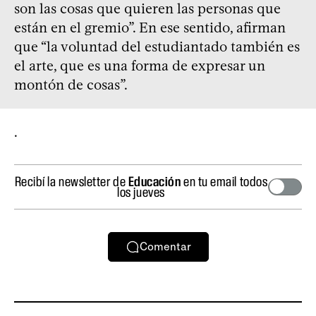
son las cosas que quieren las personas que
están en el gremio”. En ese sentido, afirman
que “la voluntad del estudiantado también es
el arte, que es una forma de expresar un
montón de cosas”.
.
Recibí la newsletter de
Educación
en tu email todos
los jueves
Comentar