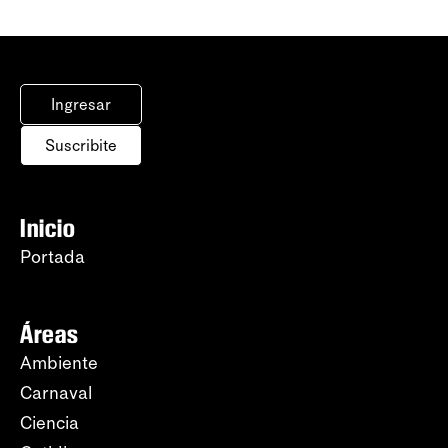
Ingresar
Suscribite
Inicio
Portada
Áreas
Ambiente
Carnaval
Ciencia