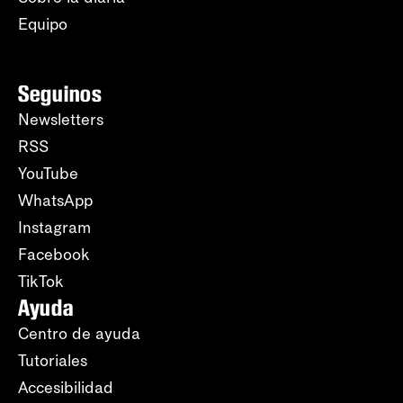
Equipo
Seguinos
Newsletters
RSS
YouTube
WhatsApp
Instagram
Facebook
TikTok
Ayuda
Centro de ayuda
Tutoriales
Accesibilidad