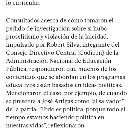
lo curricular.
Consultados acerca de cómo tomaron el
pedido de investigación sobre si hubo
proselitismo y violación de la laicidad,
impulsado por Robert Silva, integrante del
Consejo Directivo Central (Codicen) de la
Administración Nacional de Educación
Pública, respondieron que muchos de los
contenidos que se abordan en los programas
educativos están basados en ideas políticas.
Mencionaron el caso, por ejemplo, de cuando
se presenta a José Artigas como “el salvador”
de la patria. “Todo es política, porque todo el
tiempo estamos haciendo política en
nuestras vidas”, reflexionaron.