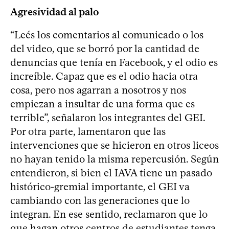
Agresividad al palo
“Leés los comentarios al comunicado o los
del video, que se borró por la cantidad de
denuncias que tenía en Facebook, y el odio es
increíble. Capaz que es el odio hacia otra
cosa, pero nos agarran a nosotros y nos
empiezan a insultar de una forma que es
terrible”, señalaron los integrantes del GEI.
Por otra parte, lamentaron que las
intervenciones que se hicieron en otros liceos
no hayan tenido la misma repercusión. Según
entendieron, si bien el IAVA tiene un pasado
histórico-gremial importante, el GEI va
cambiando con las generaciones que lo
integran. En ese sentido, reclamaron que lo
que hagan otros centros de estudiantes tenga