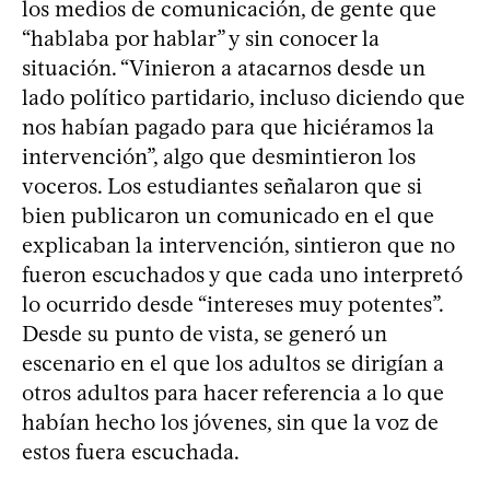
los medios de comunicación, de gente que
“hablaba por hablar” y sin conocer la
situación. “Vinieron a atacarnos desde un
lado político partidario, incluso diciendo que
nos habían pagado para que hiciéramos la
intervención”, algo que desmintieron los
voceros. Los estudiantes señalaron que si
bien publicaron un comunicado en el que
explicaban la intervención, sintieron que no
fueron escuchados y que cada uno interpretó
lo ocurrido desde “intereses muy potentes”.
Desde su punto de vista, se generó un
escenario en el que los adultos se dirigían a
otros adultos para hacer referencia a lo que
habían hecho los jóvenes, sin que la voz de
estos fuera escuchada.