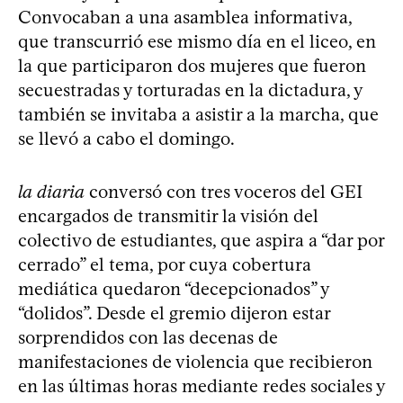
Convocaban a una asamblea informativa,
que transcurrió ese mismo día en el liceo, en
la que participaron dos mujeres que fueron
secuestradas y torturadas en la dictadura, y
también se invitaba a asistir a la marcha, que
se llevó a cabo el domingo.
la diaria
conversó con tres voceros del GEI
encargados de transmitir la visión del
colectivo de estudiantes, que aspira a “dar por
cerrado” el tema, por cuya cobertura
mediática quedaron “decepcionados” y
“dolidos”. Desde el gremio dijeron estar
sorprendidos con las decenas de
manifestaciones de violencia que recibieron
en las últimas horas mediante redes sociales y