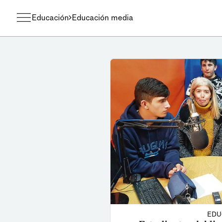
Educación
Educación media
EDU