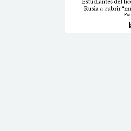
Estudiantes del lic
Rusia a cubrir “
Por