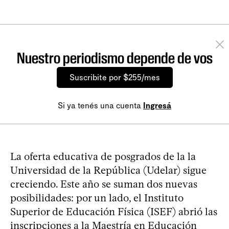
Nuestro periodismo depende de vos
Suscribite por $255/mes
Si ya tenés una cuenta
Ingresá
La oferta educativa de posgrados de la la
Universidad de la República (Udelar) sigue
creciendo. Este año se suman dos nuevas
posibilidades: por un lado, el Instituto
Superior de Educación Física (ISEF) abrió las
inscripciones a la Maestría en Educación