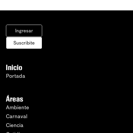
Ingresar
Suscribite
Inicio
Portada
Áreas
Ambiente
Carnaval
Ciencia