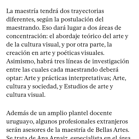
La maestría tendrá dos trayectorias
diferentes, según la postulación del
maestrando. Eso dará lugar a dos áreas de
concentración: el abordaje teórico del arte y
de la cultura visual, y por otra parte, la
creación en arte y poéticas visuales.
Asimismo, habrá tres líneas de investigación
entre las cuales cada maestrando deberá
optar: Arte y prácticas interpretativas; Arte,
cultura y sociedad, y Estudios de arte y
cultura visual.
Además de un amplio plantel docente
uruguayo, algunos profesionales extranjeros
serán asesores de la maestría de Bellas Artes.
Se trata de Ana Arnaiz, especialista en el área