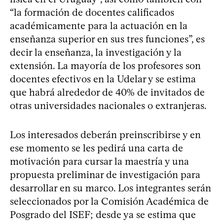
“la formación de docentes calificados
académicamente para la actuación en la
enseñanza superior en sus tres funciones”, es
decir la enseñanza, la investigación y la
extensión. La mayoría de los profesores son
docentes efectivos en la Udelar y se estima
que habrá alrededor de 40% de invitados de
otras universidades nacionales o extranjeras.
Los interesados deberán preinscribirse y en
ese momento se les pedirá una carta de
motivación para cursar la maestría y una
propuesta preliminar de investigación para
desarrollar en su marco. Los integrantes serán
seleccionados por la Comisión Académica de
Posgrado del ISEF; desde ya se estima que