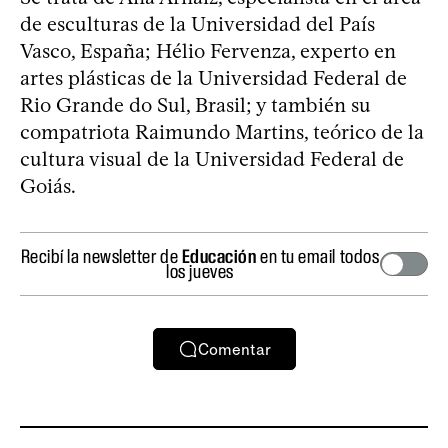
de esculturas de la Universidad del País
Vasco, España; Hélio Fervenza, experto en
artes plásticas de la Universidad Federal de
Rio Grande do Sul, Brasil; y también su
compatriota Raimundo Martins, teórico de la
cultura visual de la Universidad Federal de
Goiás.
Recibí la newsletter de
Educación
en tu email todos
los jueves
Comentar