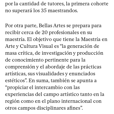
por la cantidad de tutores, la primera cohorte
no superará los 35 maestrandos.
Por otra parte, Bellas Artes se prepara para
recibir cerca de 20 profesionales en su
maestría. El objetivo que tiene la Maestría en
Arte y Cultura Visual es “la generación de
masa crítica, de investigación y producción
de conocimiento pertinente para la
comprensión y el abordaje de las prácticas
artísticas, sus visualidades y enunciados
estéticos”. En suma, también se apunta a
“propiciar el intercambio con las
experiencias del campo artístico tanto en la
región como en el plano internacional con
otros campos disciplinares afines”.