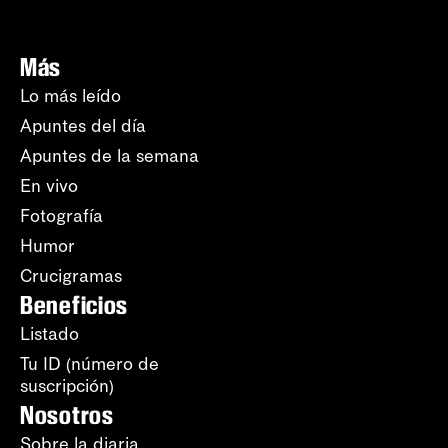
Más
Lo más leído
Apuntes del día
Apuntes de la semana
En vivo
Fotografía
Humor
Crucigramas
Beneficios
Listado
Tu ID (número de
suscripción)
Nosotros
Sobre la diaria