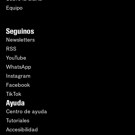
Equipo
Seguinos
Newsletters
RSS
YouTube
WhatsApp
Instagram
Facebook
TikTok
Ayuda
Centro de ayuda
Tutoriales
Accesibilidad