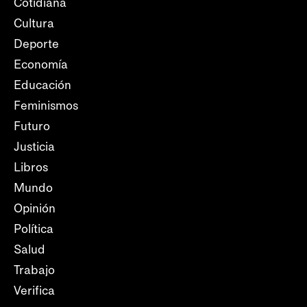
Cotidiana
Cultura
Deporte
Economía
Educación
Feminismos
Futuro
Justicia
Libros
Mundo
Opinión
Política
Salud
Trabajo
Verifica