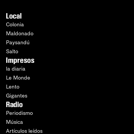
Local
Colonia
Maldonado
Paysandú
Salto
Impresos
la diaria
Le Monde
Lento
Gigantes
Radio
Periodismo
Música
Artículos leídos