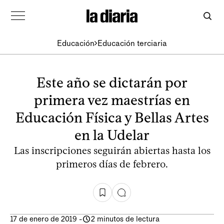
Educación
Educación terciaria
Este año se dictarán por
primera vez maestrías en
Educación Física y Bellas Artes
en la Udelar
Las inscripciones seguirán abiertas hasta los
primeros días de febrero.
17 de enero de 2019
-
2 minutos de lectura