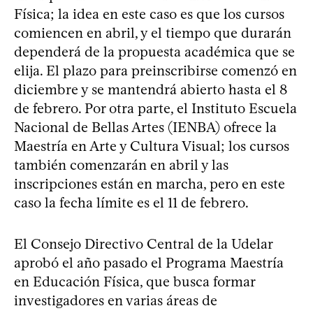
Física; la idea en este caso es que los cursos
comiencen en abril, y el tiempo que durarán
dependerá de la propuesta académica que se
elija. El plazo para preinscribirse comenzó en
diciembre y se mantendrá abierto hasta el 8
de febrero. Por otra parte, el Instituto Escuela
Nacional de Bellas Artes (IENBA) ofrece la
Maestría en Arte y Cultura Visual; los cursos
también comenzarán en abril y las
inscripciones están en marcha, pero en este
caso la fecha límite es el 11 de febrero.
El Consejo Directivo Central de la Udelar
aprobó el año pasado el Programa Maestría
en Educación Física, que busca formar
investigadores en varias áreas de