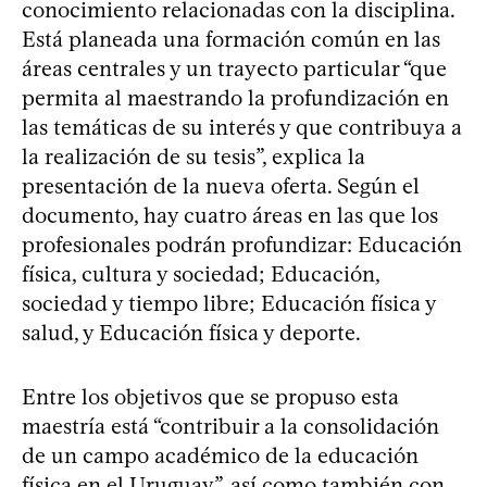
conocimiento relacionadas con la disciplina.
Está planeada una formación común en las
áreas centrales y un trayecto particular “que
permita al maestrando la profundización en
las temáticas de su interés y que contribuya a
la realización de su tesis”, explica la
presentación de la nueva oferta. Según el
documento, hay cuatro áreas en las que los
profesionales podrán profundizar: Educación
física, cultura y sociedad; Educación,
sociedad y tiempo libre; Educación física y
salud, y Educación física y deporte.
Entre los objetivos que se propuso esta
maestría está “contribuir a la consolidación
de un campo académico de la educación
física en el Uruguay”, así como también con