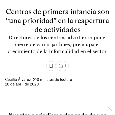
Centros de primera infancia son
“una prioridad” en la reapertura
de actividades
Directores de los centros advirtieron por el
cierre de varios jardines; preocupa el
crecimiento de la informalidad en el sector.
1
Cecilia Álvarez
-
3 minutos de lectura
28 de abril de 2020