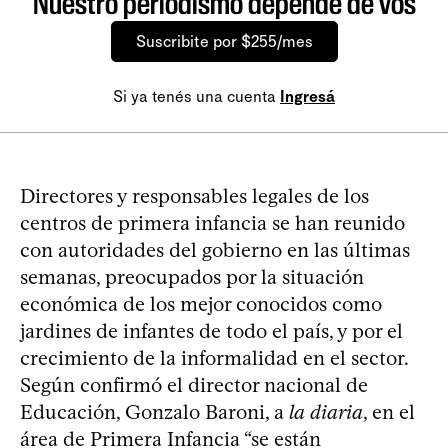
Nuestro periodismo depende de vos
Suscribite por $255/mes
Si ya tenés una cuenta
Ingresá
Directores y responsables legales de los
centros de primera infancia se han reunido
con autoridades del gobierno en las últimas
semanas, preocupados por la situación
económica de los mejor conocidos como
jardines de infantes de todo el país, y por el
crecimiento de la informalidad en el sector.
Según confirmó el director nacional de
Educación, Gonzalo Baroni, a
la diaria
, en el
área de Primera Infancia “se están