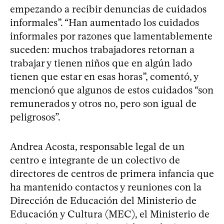
empezando a recibir denuncias de cuidados
informales”. “Han aumentado los cuidados
informales por razones que lamentablemente
suceden: muchos trabajadores retornan a
trabajar y tienen niños que en algún lado
tienen que estar en esas horas”, comentó, y
mencionó que algunos de estos cuidados “son
remunerados y otros no, pero son igual de
peligrosos”.
Andrea Acosta, responsable legal de un
centro e integrante de un colectivo de
directores de centros de primera infancia que
ha mantenido contactos y reuniones con la
Dirección de Educación del Ministerio de
Educación y Cultura (MEC), el Ministerio de