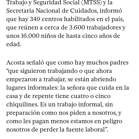
Trabajo y Seguridad Social (MTSS) y la
Secretaría Nacional de Cuidados, informó
que hay 349 centros habilitados en el país,
que reúnen a cerca de 3.600 trabajadores y
unos 16.000 niños de hasta cinco años de
edad.
Acosta señaló que como hay muchos padres
“que siguieron trabajando o que ahora
empezaron a trabajar, se están abriendo
lugares informales: la señora que cuida en la
casa y de repente tiene cuatro o cinco
chiquilines. Es un trabajo informal, sin
preparación como nos piden a nosotros, y
como les pagan menos estamos en peligro
nosotros de perder la fuente laboral”.