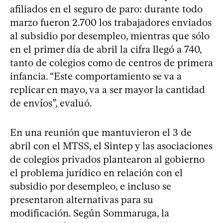
afiliados en el seguro de paro: durante todo
marzo fueron 2.700 los trabajadores enviados
al subsidio por desempleo, mientras que sólo
en el primer día de abril la cifra llegó a 740,
tanto de colegios como de centros de primera
infancia. “Este comportamiento se va a
replicar en mayo, va a ser mayor la cantidad
de envíos”, evaluó.
En una reunión que mantuvieron el 3 de
abril con el MTSS, el Sintep y las asociaciones
de colegios privados plantearon al gobierno
el problema jurídico en relación con el
subsidio por desempleo, e incluso se
presentaron alternativas para su
modificación. Según Sommaruga, la