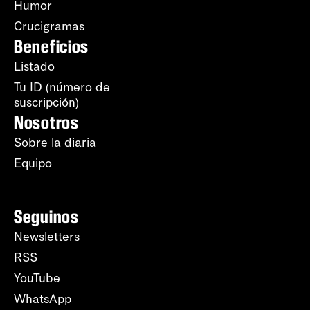
Humor
Crucigramas
Beneficios
Listado
Tu ID (número de
suscripción)
Nosotros
Sobre la diaria
Equipo
Seguinos
Newsletters
RSS
YouTube
WhatsApp