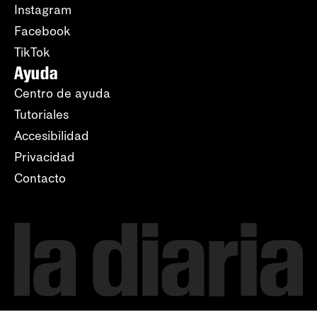
Instagram
Facebook
TikTok
Ayuda
Centro de ayuda
Tutoriales
Accesibilidad
Privacidad
Contacto