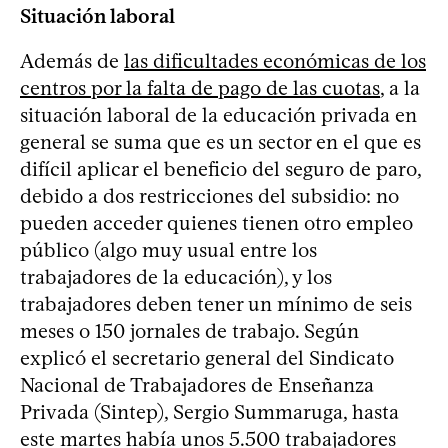
Situación laboral
Además de
las dificultades económicas de los
centros por la falta de pago de las cuotas
, a la
situación laboral de la educación privada en
general se suma que es un sector en el que es
difícil aplicar el beneficio del seguro de paro,
debido a dos restricciones del subsidio: no
pueden acceder quienes tienen otro empleo
público (algo muy usual entre los
trabajadores de la educación), y los
trabajadores deben tener un mínimo de seis
meses o 150 jornales de trabajo. Según
explicó el secretario general del Sindicato
Nacional de Trabajadores de Enseñanza
Privada (Sintep), Sergio Summaruga, hasta
este martes había unos 5.500 trabajadores