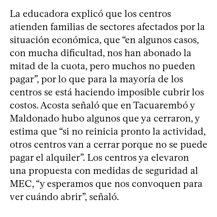
La educadora explicó que los centros
atienden familias de sectores afectados por la
situación económica, que “en algunos casos,
con mucha dificultad, nos han abonado la
mitad de la cuota, pero muchos no pueden
pagar”, por lo que para la mayoría de los
centros se está haciendo imposible cubrir los
costos. Acosta señaló que en Tacuarembó y
Maldonado hubo algunos que ya cerraron, y
estima que “si no reinicia pronto la actividad,
otros centros van a cerrar porque no se puede
pagar el alquiler”. Los centros ya elevaron
una propuesta con medidas de seguridad al
MEC, “y esperamos que nos convoquen para
ver cuándo abrir”, señaló.