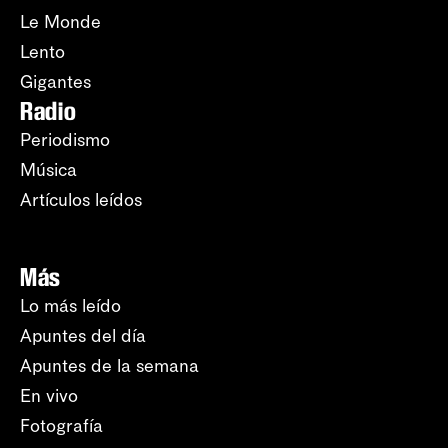
Le Monde
Lento
Gigantes
Radio
Periodismo
Música
Artículos leídos
Más
Lo más leído
Apuntes del día
Apuntes de la semana
En vivo
Fotografía