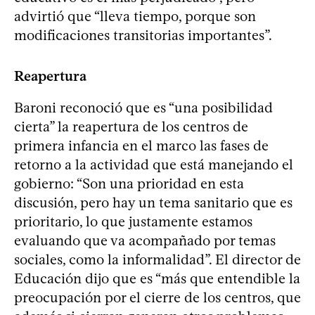
advirtió que “lleva tiempo, porque son
modificaciones transitorias importantes”.
Reapertura
Baroni reconoció que es “una posibilidad
cierta” la reapertura de los centros de
primera infancia en el marco las fases de
retorno a la actividad que está manejando el
gobierno: “Son una prioridad en esta
discusión, pero hay un tema sanitario que es
prioritario, lo que justamente estamos
evaluando que va acompañado por temas
sociales, como la informalidad”. El director de
Educación dijo que es “más que entendible la
preocupación por el cierre de los centros, que