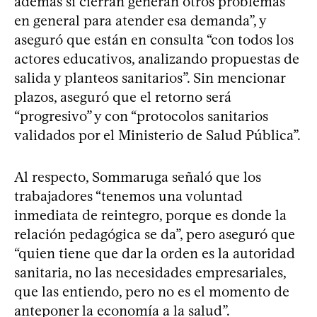
además si cierran generan otros problemas
en general para atender esa demanda”, y
aseguró que están en consulta “con todos los
actores educativos, analizando propuestas de
salida y planteos sanitarios”. Sin mencionar
plazos, aseguró que el retorno será
“progresivo” y con “protocolos sanitarios
validados por el Ministerio de Salud Pública”.
Al respecto, Sommaruga señaló que los
trabajadores “tenemos una voluntad
inmediata de reintegro, porque es donde la
relación pedagógica se da”, pero aseguró que
“quien tiene que dar la orden es la autoridad
sanitaria, no las necesidades empresariales,
que las entiendo, pero no es el momento de
anteponer la economía a la salud”.