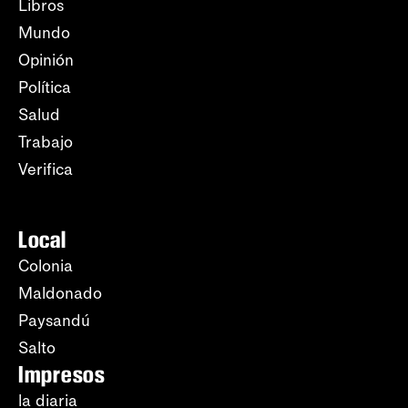
Libros
Mundo
Opinión
Política
Salud
Trabajo
Verifica
Local
Colonia
Maldonado
Paysandú
Salto
Impresos
la diaria