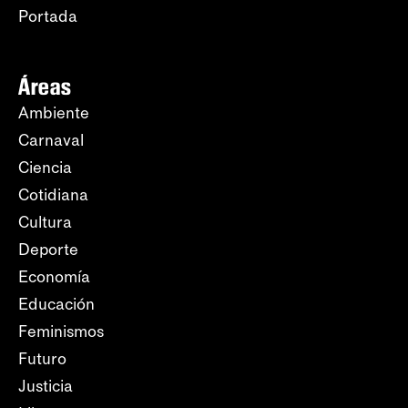
Portada
Áreas
Ambiente
Carnaval
Ciencia
Cotidiana
Cultura
Deporte
Economía
Educación
Feminismos
Futuro
Justicia