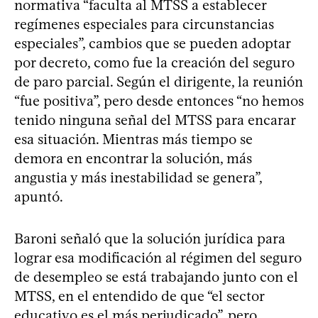
normativa “faculta al MTSS a establecer
regímenes especiales para circunstancias
especiales”, cambios que se pueden adoptar
por decreto, como fue la creación del seguro
de paro parcial. Según el dirigente, la reunión
“fue positiva”, pero desde entonces “no hemos
tenido ninguna señal del MTSS para encarar
esa situación. Mientras más tiempo se
demora en encontrar la solución, más
angustia y más inestabilidad se genera”,
apuntó.
Baroni señaló que la solución jurídica para
lograr esa modificación al régimen del seguro
de desempleo se está trabajando junto con el
MTSS, en el entendido de que “el sector
educativo es el más perjudicado”, pero