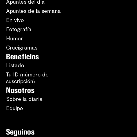
Apuntes del día
Apuntes de la semana
En vivo
Fotografía
Humor
Crucigramas
Beneficios
Listado
Tu ID (número de
suscripción)
Nosotros
Sobre la diaria
Equipo
Seguinos