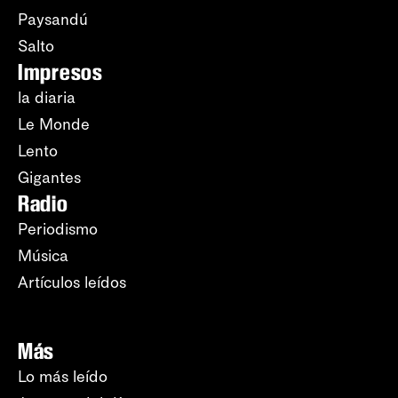
Paysandú
Salto
Impresos
la diaria
Le Monde
Lento
Gigantes
Radio
Periodismo
Música
Artículos leídos
Más
Lo más leído