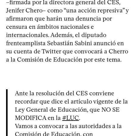
–firmada por la directora general del CES,
Jenifer Chero– como “una acción represiva” y
afirmaron que harán una denuncia por
censura en ámbitos nacionales e
internacionales. Además, el diputado
frenteamplista Sebastián Sabini anunció en
su cuenta de Twitter que convocará a Cherro
a la Comisión de Educación por este tema.
Ante la resolución del CES conviene
recordar que dice el artículo vigente de la
Ley General de Educación, que NO SE
MODIFICA en la
#LUC
.
Vamos a convocar a las autoridades a la
Comisión de Educación, con