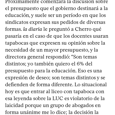
Próximamente comenzará la discusión sobre
el presupuesto que el gobierno destinará a la
educación, y suele ser un período en que los
sindicatos expresan sus pedidos de diversas
formas.
la diaria
le preguntó a Cherro qué
pasaría en el caso de que los docentes usaran
tapabocas que expresen su opinión sobre la
necesidad de un mayor presupuesto, y la
directora general respondió: “Son temas
distintos; yo también quiero el 6% del
presupuesto para la educación. Eso es una
expresión de deseo; son temas distintos y se
defienden de forma diferente. Lo situacional
hoy es que entrar al liceo con tapaboca con
esa leyenda sobre la LUC es violatorio de la
laicidad porque un grupo de abogados en
forma unánime me lo dice; la decisión la