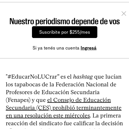
Nuestro periodismo depende de vos
Suscribite por $255/mes
Si ya tenés una cuenta
Ingresá
"#EducarNoLUCrar” es el
hashtag
que lucían
los tapabocas de la Federación Nacional de
Profesores de Educación Secundaria
(Fenapes) y que
el Consejo de Educación
Secundaria (CES) prohibió terminantemente
en una resolución este miércoles
. La primera
reacción del sindicato fue calificar la decisión