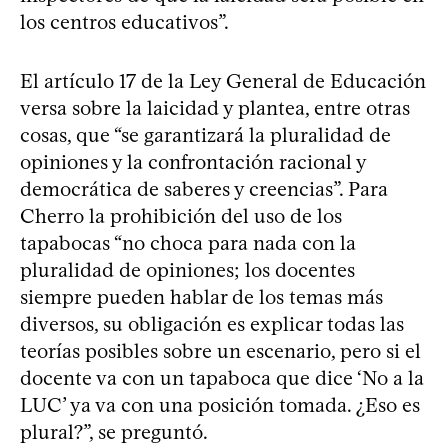
los centros educativos”.
El artículo 17 de la Ley General de Educación
versa sobre la laicidad y plantea, entre otras
cosas, que “se garantizará la pluralidad de
opiniones y la confrontación racional y
democrática de saberes y creencias”. Para
Cherro la prohibición del uso de los
tapabocas “no choca para nada con la
pluralidad de opiniones; los docentes
siempre pueden hablar de los temas más
diversos, su obligación es explicar todas las
teorías posibles sobre un escenario, pero si el
docente va con un tapaboca que dice ‘No a la
LUC’ ya va con una posición tomada. ¿Eso es
plural?”, se preguntó.