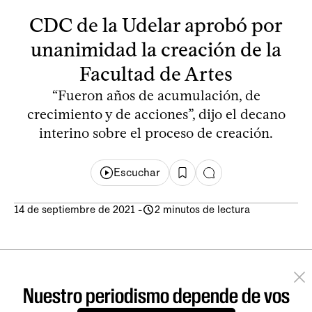
CDC de la Udelar aprobó por
unanimidad la creación de la
Facultad de Artes
“Fueron años de acumulación, de
crecimiento y de acciones”, dijo el decano
interino sobre el proceso de creación.
Escuchar
14 de septiembre de 2021
-
2 minutos de lectura
Nuestro periodismo depende de vos