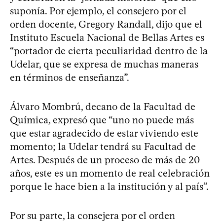
suponía. Por ejemplo, el consejero por el
orden docente, Gregory Randall, dijo que el
Instituto Escuela Nacional de Bellas Artes es
“portador de cierta peculiaridad dentro de la
Udelar, que se expresa de muchas maneras
en términos de enseñanza”.
Álvaro Mombrú, decano de la Facultad de
Química, expresó que “uno no puede más
que estar agradecido de estar viviendo este
momento; la Udelar tendrá su Facultad de
Artes. Después de un proceso de más de 20
años, este es un momento de real celebración
porque le hace bien a la institución y al país”.
Por su parte, la consejera por el orden