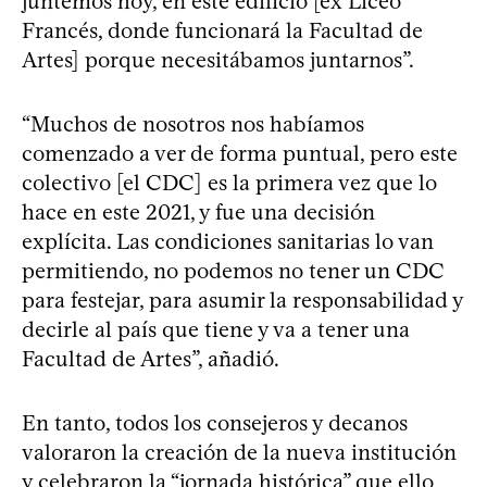
juntemos hoy, en este edificio [ex Liceo
Francés, donde funcionará la Facultad de
Artes] porque necesitábamos juntarnos”.
“Muchos de nosotros nos habíamos
comenzado a ver de forma puntual, pero este
colectivo [el CDC] es la primera vez que lo
hace en este 2021, y fue una decisión
explícita. Las condiciones sanitarias lo van
permitiendo, no podemos no tener un CDC
para festejar, para asumir la responsabilidad y
decirle al país que tiene y va a tener una
Facultad de Artes”, añadió.
En tanto, todos los consejeros y decanos
valoraron la creación de la nueva institución
y celebraron la “jornada histórica” que ello