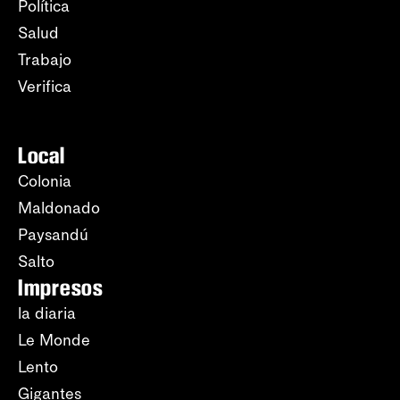
Política
Salud
Trabajo
Verifica
Local
Colonia
Maldonado
Paysandú
Salto
Impresos
la diaria
Le Monde
Lento
Gigantes