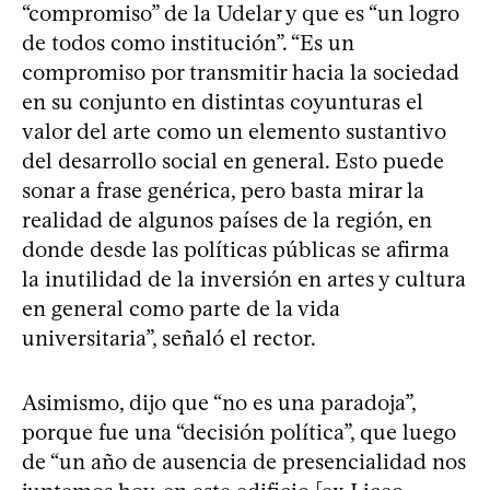
“compromiso” de la Udelar y que es “un logro
de todos como institución”. “Es un
compromiso por transmitir hacia la sociedad
en su conjunto en distintas coyunturas el
valor del arte como un elemento sustantivo
del desarrollo social en general. Esto puede
sonar a frase genérica, pero basta mirar la
realidad de algunos países de la región, en
donde desde las políticas públicas se afirma
la inutilidad de la inversión en artes y cultura
en general como parte de la vida
universitaria”, señaló el rector.
Asimismo, dijo que “no es una paradoja”,
porque fue una “decisión política”, que luego
de “un año de ausencia de presencialidad nos