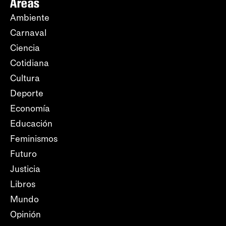
Áreas
Ambiente
Carnaval
Ciencia
Cotidiana
Cultura
Deporte
Economía
Educación
Feminismos
Futuro
Justicia
Libros
Mundo
Opinión