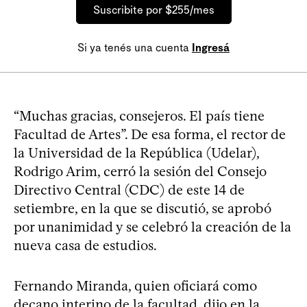
Suscribite por $255/mes
Si ya tenés una cuenta
Ingresá
“Muchas gracias, consejeros. El país tiene
Facultad de Artes”. De esa forma, el rector de
la Universidad de la República (Udelar),
Rodrigo Arim, cerró la sesión del Consejo
Directivo Central (CDC) de este 14 de
setiembre, en la que se discutió, se aprobó
por unanimidad y se celebró la creación de la
nueva casa de estudios.
Fernando Miranda, quien oficiará como
decano interino de la facultad, dijo en la