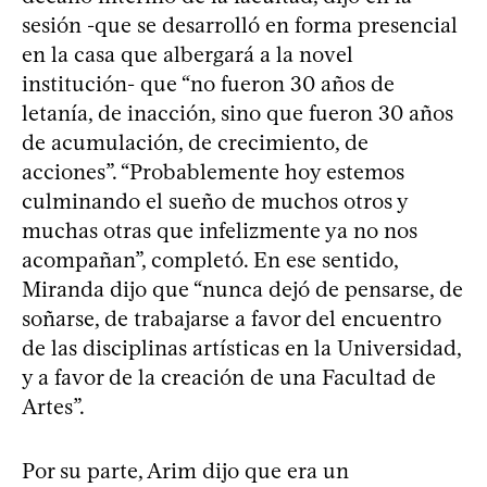
sesión -que se desarrolló en forma presencial
en la casa que albergará a la novel
institución- que “no fueron 30 años de
letanía, de inacción, sino que fueron 30 años
de acumulación, de crecimiento, de
acciones”. “Probablemente hoy estemos
culminando el sueño de muchos otros y
muchas otras que infelizmente ya no nos
acompañan”, completó. En ese sentido,
Miranda dijo que “nunca dejó de pensarse, de
soñarse, de trabajarse a favor del encuentro
de las disciplinas artísticas en la Universidad,
y a favor de la creación de una Facultad de
Artes”.
Por su parte, Arim dijo que era un