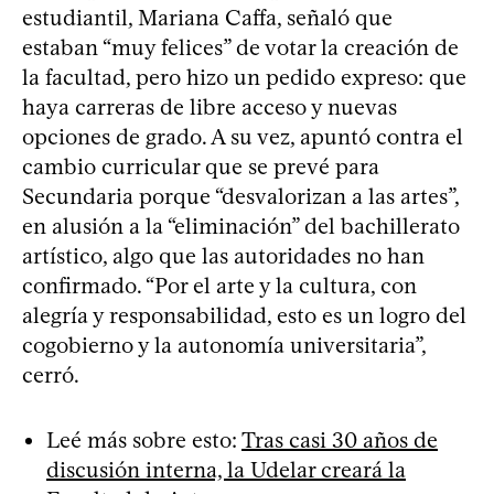
estudiantil, Mariana Caffa, señaló que
estaban “muy felices” de votar la creación de
la facultad, pero hizo un pedido expreso: que
haya carreras de libre acceso y nuevas
opciones de grado. A su vez, apuntó contra el
cambio curricular que se prevé para
Secundaria porque “desvalorizan a las artes”,
en alusión a la “eliminación” del bachillerato
artístico, algo que las autoridades no han
confirmado. “Por el arte y la cultura, con
alegría y responsabilidad, esto es un logro del
cogobierno y la autonomía universitaria”,
cerró.
Leé más sobre esto:
Tras casi 30 años de
discusión interna, la Udelar creará la