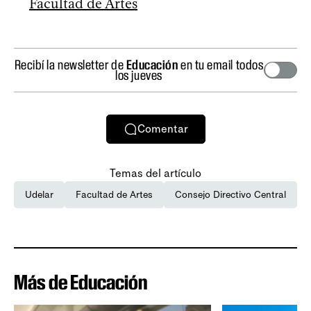
Facultad de Artes
Recibí la newsletter de
Educación
en tu email todos
los jueves
Comentar
Temas del artículo
Udelar
Facultad de Artes
Consejo Directivo Central
Más de Educación