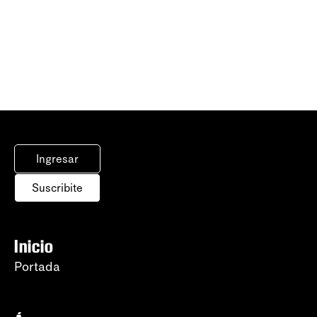
Ingresar
Suscribite
Inicio
Portada