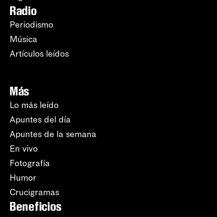
Radio
Periodismo
Música
Artículos leídos
Más
Lo más leído
Apuntes del día
Apuntes de la semana
En vivo
Fotografía
Humor
Crucigramas
Beneficios