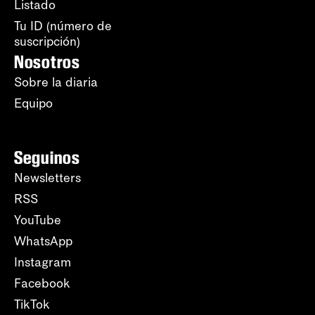
Listado
Tu ID (número de
suscripción)
Nosotros
Sobre la diaria
Equipo
Seguinos
Newsletters
RSS
YouTube
WhatsApp
Instagram
Facebook
TikTok