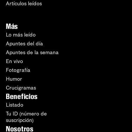
Artículos leídos
Más
Lo más leído
Apuntes del día
Apuntes de la semana
En vivo
Fotografía
Humor
Crucigramas
Beneficios
Listado
Tu ID (número de
suscripción)
Nosotros