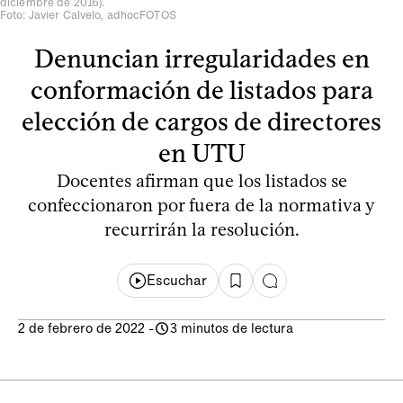
diciembre de 2016).
Foto: Javier Calvelo, adhocFOTOS
Denuncian irregularidades en
conformación de listados para
elección de cargos de directores
en UTU
Docentes afirman que los listados se
confeccionaron por fuera de la normativa y
recurrirán la resolución.
Escuchar
2 de febrero de 2022
-
3 minutos de lectura