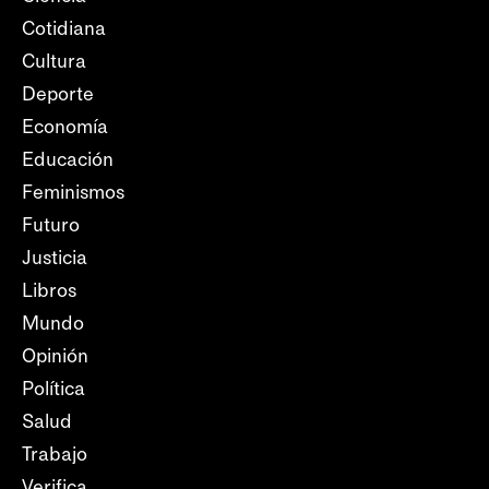
Cotidiana
Cultura
Deporte
Economía
Educación
Feminismos
Futuro
Justicia
Libros
Mundo
Opinión
Política
Salud
Trabajo
Verifica