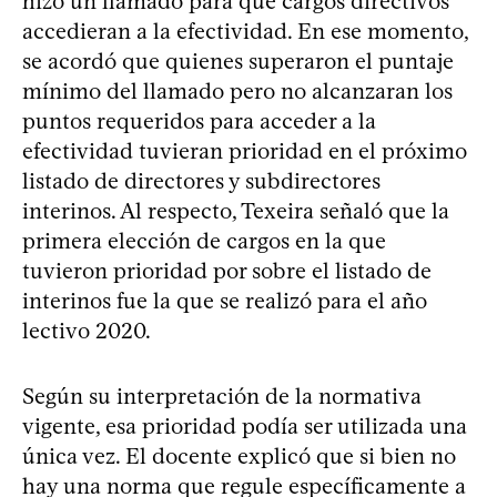
hizo un llamado para que cargos directivos
accedieran a la efectividad. En ese momento,
se acordó que quienes superaron el puntaje
mínimo del llamado pero no alcanzaran los
puntos requeridos para acceder a la
efectividad tuvieran prioridad en el próximo
listado de directores y subdirectores
interinos. Al respecto, Texeira señaló que la
primera elección de cargos en la que
tuvieron prioridad por sobre el listado de
interinos fue la que se realizó para el año
lectivo 2020.
Según su interpretación de la normativa
vigente, esa prioridad podía ser utilizada una
única vez. El docente explicó que si bien no
hay una norma que regule específicamente a