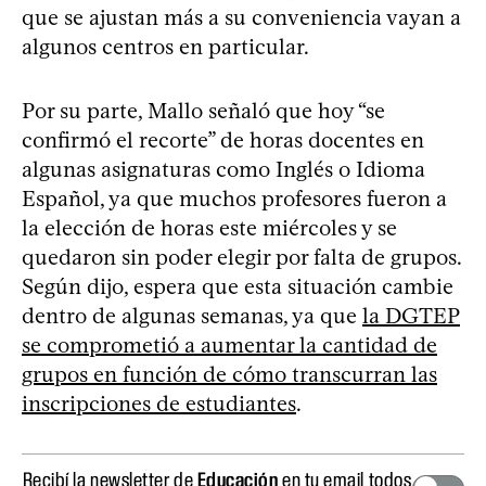
que se ajustan más a su conveniencia vayan a
algunos centros en particular.
Por su parte, Mallo señaló que hoy “se
confirmó el recorte” de horas docentes en
algunas asignaturas como Inglés o Idioma
Español, ya que muchos profesores fueron a
la elección de horas este miércoles y se
quedaron sin poder elegir por falta de grupos.
Según dijo, espera que esta situación cambie
dentro de algunas semanas, ya que
la DGTEP
se comprometió a aumentar la cantidad de
grupos en función de cómo transcurran las
inscripciones de estudiantes
.
Recibí la newsletter de
Educación
en tu email todos