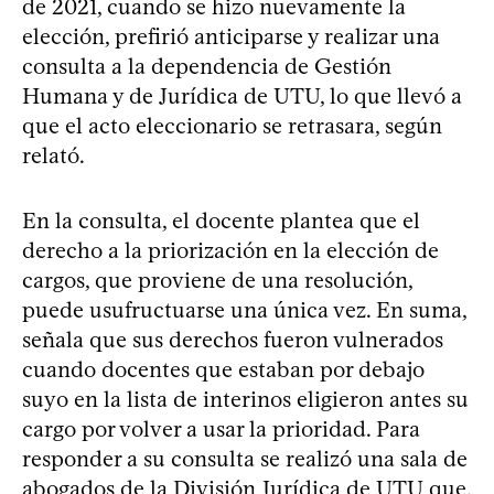
de 2021, cuando se hizo nuevamente la
elección, prefirió anticiparse y realizar una
consulta a la dependencia de Gestión
Humana y de Jurídica de UTU, lo que llevó a
que el acto eleccionario se retrasara, según
relató.
En la consulta, el docente plantea que el
derecho a la priorización en la elección de
cargos, que proviene de una resolución,
puede usufructuarse una única vez. En suma,
señala que sus derechos fueron vulnerados
cuando docentes que estaban por debajo
suyo en la lista de interinos eligieron antes su
cargo por volver a usar la prioridad. Para
responder a su consulta se realizó una sala de
abogados de la División Jurídica de UTU que,