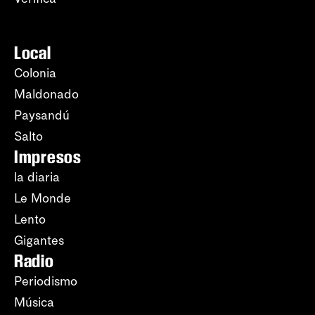
Local
Colonia
Maldonado
Paysandú
Salto
Impresos
la diaria
Le Monde
Lento
Gigantes
Radio
Periodismo
Música