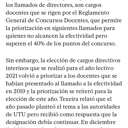
los llamados de directores, son cargos
docentes que se rigen por el Reglamento
General de Concursos Docentes, que permite
la priorización en siguientes llamados para
quienes no alcancen la efectividad pero
superen el 40% de los puntos del concurso.
Sin embargo, la elección de cargos directivos
interinos que se realizó para el año lectivo
2021 volvió a priorizar a los docentes que se
habían presentado al llamado a la efectividad
en 2019 y la priorización se reiteró para la
elección de este año. Texeira relató que el
año pasado planteó el tema a las autoridades
de UTU pero recibió como respuesta que la
designación debía continuar. En diciembre