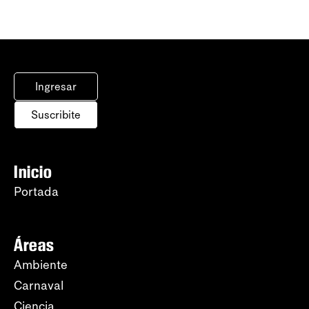
Ingresar
Suscribite
Inicio
Portada
Áreas
Ambiente
Carnaval
Ciencia