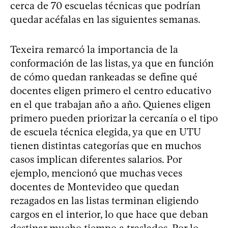
cerca de 70 escuelas técnicas que podrían
quedar acéfalas en las siguientes semanas.
Texeira remarcó la importancia de la
conformación de las listas, ya que en función
de cómo quedan rankeadas se define qué
docentes eligen primero el centro educativo
en el que trabajan año a año. Quienes eligen
primero pueden priorizar la cercanía o el tipo
de escuela técnica elegida, ya que en UTU
tienen distintas categorías que en muchos
casos implican diferentes salarios. Por
ejemplo, mencionó que muchas veces
docentes de Montevideo que quedan
rezagados en las listas terminan eligiendo
cargos en el interior, lo que hace que deban
destinar mucho tiempo a traslados. Por lo