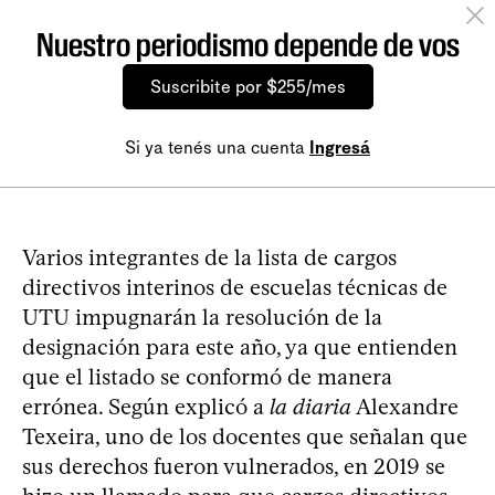
Nuestro periodismo depende de vos
Suscribite por $255/mes
Si ya tenés una cuenta
Ingresá
Varios integrantes de la lista de cargos
directivos interinos de escuelas técnicas de
UTU impugnarán la resolución de la
designación para este año, ya que entienden
que el listado se conformó de manera
errónea. Según explicó a
la diaria
Alexandre
Texeira, uno de los docentes que señalan que
sus derechos fueron vulnerados, en 2019 se