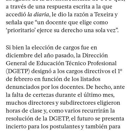
a través de una respuesta escrita a la que
accedió
la diaria
, le dio la razón a Texeira y
señala que “un docente que elige como
‘prioritario’ ejerce su derecho una sola vez”.
Si bien la elección de cargos fue en
diciembre del año pasado, la Dirección
General de Educación Técnico Profesional
(DGETP) designó a los cargos directivos el 1º
de febrero en función de los listados
denunciados por los docentes. De hecho, ante
la falta de certezas durante el último mes,
muchos directores y subdirectores eligieron
horas de clase y, como varios recurrirán la
resolución de la DGETP, el futuro se presenta
incierto para los postulantes y también para