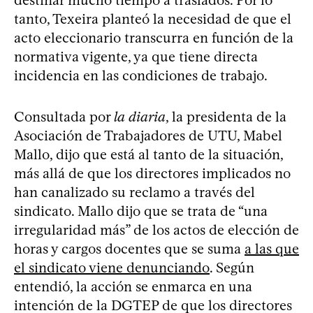
tanto, Texeira planteó la necesidad de que el
acto eleccionario transcurra en función de la
normativa vigente, ya que tiene directa
incidencia en las condiciones de trabajo.
Consultada por
la diaria
, la presidenta de la
Asociación de Trabajadores de UTU, Mabel
Mallo, dijo que está al tanto de la situación,
más allá de que los directores implicados no
han canalizado su reclamo a través del
sindicato. Mallo dijo que se trata de “una
irregularidad más” de los actos de elección de
horas y cargos docentes que se suma
a las que
el sindicato viene denunciando
. Según
entendió, la acción se enmarca en una
intención de la DGTEP de que los directores