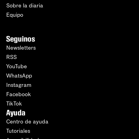
Sobre la diaria
Equipo
Seguinos
Newsletters
RSS
YouTube
WhatsApp
Instagram
Facebook
TikTok
Ayuda
Centro de ayuda
Tutoriales