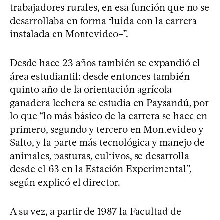
trabajadores rurales, en esa función que no se
desarrollaba en forma fluida con la carrera
instalada en Montevideo–”.
Desde hace 23 años también se expandió el
área estudiantil: desde entonces también
quinto año de la orientación agrícola
ganadera lechera se estudia en Paysandú, por
lo que “lo más básico de la carrera se hace en
primero, segundo y tercero en Montevideo y
Salto, y la parte más tecnológica y manejo de
animales, pasturas, cultivos, se desarrolla
desde el 63 en la Estación Experimental”,
según explicó el director.
A su vez, a partir de 1987 la Facultad de