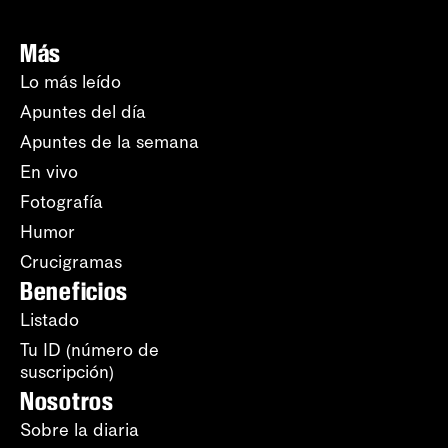
Más
Lo más leído
Apuntes del día
Apuntes de la semana
En vivo
Fotografía
Humor
Crucigramas
Beneficios
Listado
Tu ID (número de
suscripción)
Nosotros
Sobre la diaria