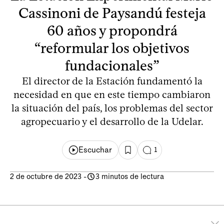
Cassinoni de Paysandú festeja
60 años y propondrá
“reformular los objetivos
fundacionales”
El director de la Estación fundamentó la
necesidad en que en este tiempo cambiaron
la situación del país, los problemas del sector
agropecuario y el desarrollo de la Udelar.
Escuchar
1
2 de octubre de 2023
-
3 minutos de lectura