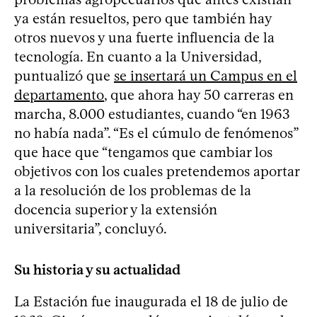
ya están resueltos, pero que también hay
otros nuevos y una fuerte influencia de la
tecnología. En cuanto a la Universidad,
puntualizó que
se insertará un Campus en el
departamento
, que ahora hay 50 carreras en
marcha, 8.000 estudiantes, cuando “en 1963
no había nada”. “Es el cúmulo de fenómenos”
que hace que “tengamos que cambiar los
objetivos con los cuales pretendemos aportar
a la resolución de los problemas de la
docencia superior y la extensión
universitaria”, concluyó.
Su historia y su actualidad
La Estación fue inaugurada el 18 de julio de