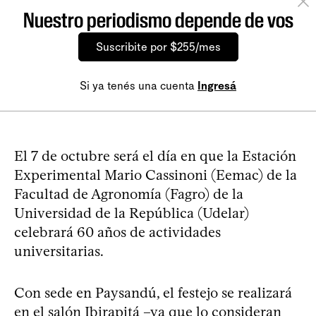
Nuestro periodismo depende de vos
Suscribite por $255/mes
Si ya tenés una cuenta
Ingresá
El 7 de octubre será el día en que la Estación
Experimental Mario Cassinoni (Eemac) de la
Facultad de Agronomía (Fagro) de la
Universidad de la República (Udelar)
celebrará 60 años de actividades
universitarias.
Con sede en Paysandú, el festejo se realizará
en el salón Ibirapitá –ya que lo consideran