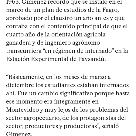
1963. Giménez recordó que se instaló en el
marco de un plan de estudios de la Fagro,
aprobado por el claustro un año antes y que
contaba con el contenido principal de que el
cuarto año de la orientación agrícola
ganadera y de ingeniero agrónomo
transcurriera “en régimen de internado” en la
Estación Experimental de Paysandú.
“Básicamente, en los meses de marzo a
diciembre los estudiantes estaban internados
ahí. Fue un cambio significativo porque hasta
ese momento era íntegramente en
Montevideo y muy lejos de los problemas del
sector agropecuario, de los protagonistas del
sector, productores y productoras”, señaló
Giménez.