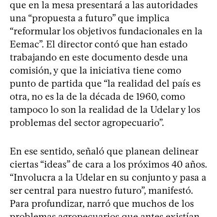
que en la mesa presentará a las autoridades
una “propuesta a futuro” que implica
“reformular los objetivos fundacionales en la
Eemac”. El director contó que han estado
trabajando en este documento desde una
comisión, y que la iniciativa tiene como
punto de partida que “la realidad del país es
otra, no es la de la década de 1960, como
tampoco lo son la realidad de la Udelar y los
problemas del sector agropecuario”.
En ese sentido, señaló que planean delinear
ciertas “ideas” de cara a los próximos 40 años.
“Involucra a la Udelar en su conjunto y pasa a
ser central para nuestro futuro”, manifestó.
Para profundizar, narró que muchos de los
problemas agropecuarios que antes existían