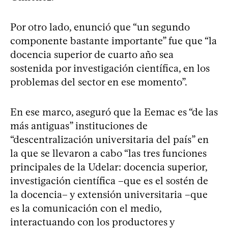
Por otro lado, enunció que “un segundo
componente bastante importante” fue que “la
docencia superior de cuarto año sea
sostenida por investigación científica, en los
problemas del sector en ese momento”.
En ese marco, aseguró que la Eemac es “de las
más antiguas” instituciones de
“descentralización universitaria del país” en
la que se llevaron a cabo “las tres funciones
principales de la Udelar: docencia superior,
investigación científica –que es el sostén de
la docencia– y extensión universitaria –que
es la comunicación con el medio,
interactuando con los productores y