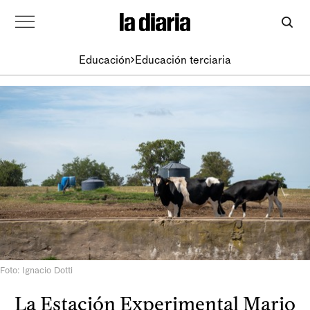
Educación
Educación terciaria
Foto: Ignacio Dotti
La Estación Experimental Mario