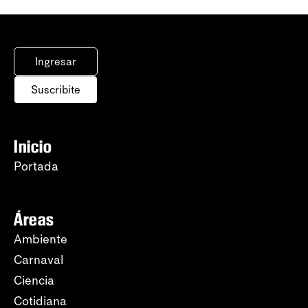
Ingresar
Suscribite
Inicio
Portada
Áreas
Ambiente
Carnaval
Ciencia
Cotidiana