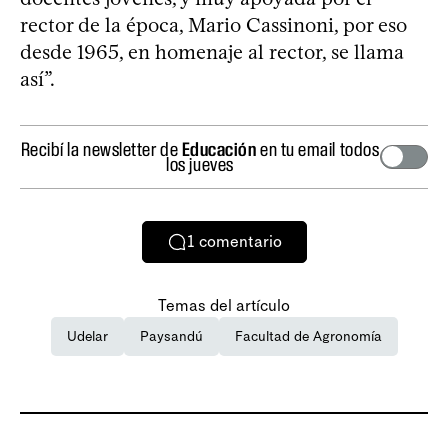
rector de la época, Mario Cassinoni, por eso
desde 1965, en homenaje al rector, se llama
así”.
Recibí la newsletter de
Educación
en tu email todos
los jueves
1
comentario
Temas del artículo
Udelar
Paysandú
Facultad de Agronomía