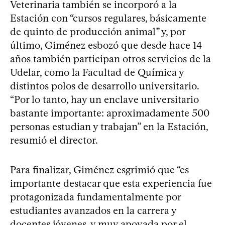
Veterinaria también se incorporó a la
Estación con “cursos regulares, básicamente
de quinto de producción animal” y, por
último, Giménez esbozó que desde hace 14
años también participan otros servicios de la
Udelar, como la Facultad de Química y
distintos polos de desarrollo universitario.
“Por lo tanto, hay un enclave universitario
bastante importante: aproximadamente 500
personas estudian y trabajan” en la Estación,
resumió el director.
Para finalizar, Giménez esgrimió que “es
importante destacar que esta experiencia fue
protagonizada fundamentalmente por
estudiantes avanzados en la carrera y
docentes jóvenes, y muy apoyada por el