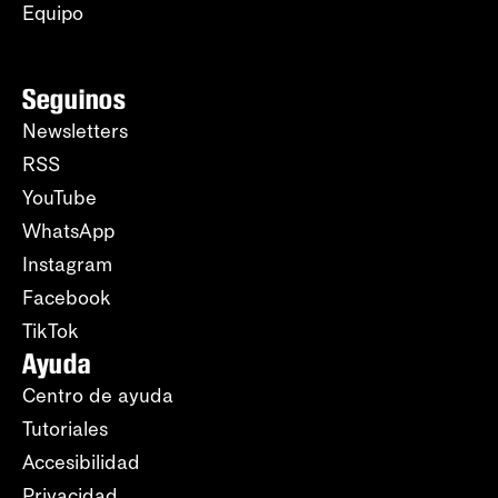
Equipo
Seguinos
Newsletters
RSS
YouTube
WhatsApp
Instagram
Facebook
TikTok
Ayuda
Centro de ayuda
Tutoriales
Accesibilidad
Privacidad