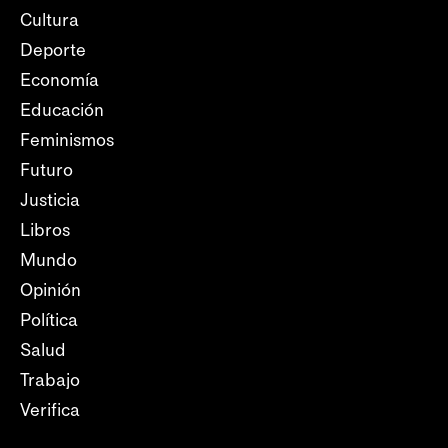
Cultura
Deporte
Economía
Educación
Feminismos
Futuro
Justicia
Libros
Mundo
Opinión
Política
Salud
Trabajo
Verifica