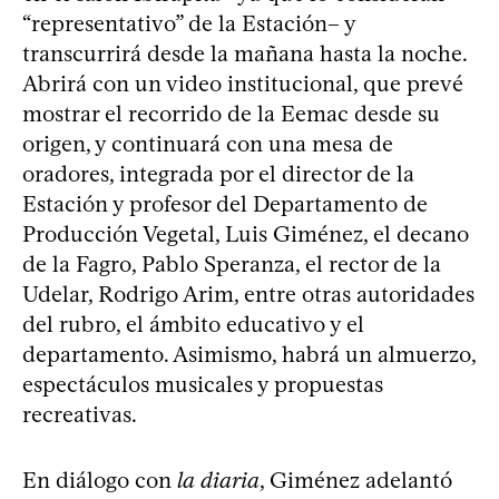
“representativo” de la Estación– y
transcurrirá desde la mañana hasta la noche.
Abrirá con un video institucional, que prevé
mostrar el recorrido de la Eemac desde su
origen, y continuará con una mesa de
oradores, integrada por el director de la
Estación y profesor del Departamento de
Producción Vegetal, Luis Giménez, el decano
de la Fagro, Pablo Speranza, el rector de la
Udelar, Rodrigo Arim, entre otras autoridades
del rubro, el ámbito educativo y el
departamento. Asimismo, habrá un almuerzo,
espectáculos musicales y propuestas
recreativas.
En diálogo con
la diaria
, Giménez adelantó