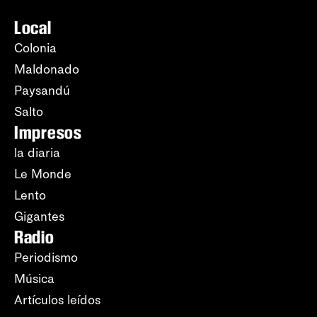
Local
Colonia
Maldonado
Paysandú
Salto
Impresos
la diaria
Le Monde
Lento
Gigantes
Radio
Periodismo
Música
Artículos leídos