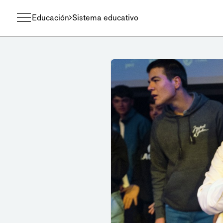
Educación
Sistema educativo