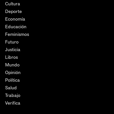
Cultura
Deporte
Economía
Educación
Feminismos
Futuro
Justicia
Libros
Mundo
Opinión
Política
Salud
Trabajo
Verifica