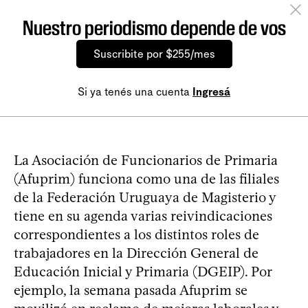
Nuestro periodismo depende de vos
Suscribite por $255/mes
Si ya tenés una cuenta
Ingresá
La Asociación de Funcionarios de Primaria
(Afuprim) funciona como una de las filiales
de la Federación Uruguaya de Magisterio y
tiene en su agenda varias reivindicaciones
correspondientes a los distintos roles de
trabajadores en la Dirección General de
Educación Inicial y Primaria (DGEIP). Por
ejemplo, la semana pasada Afuprim se