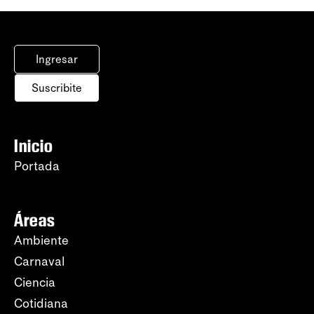
Ingresar
Suscribite
Inicio
Portada
Áreas
Ambiente
Carnaval
Ciencia
Cotidiana