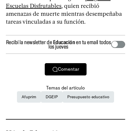
Escuelas Disfrutables
, quien recibió
amenazas de muerte mientras desempeñaba
tareas vinculadas a su función.
Recibí la newsletter de
Educación
en tu email todos
los jueves
Comentar
Temas del artículo
Afuprim
DGEIP
Presupuesto educativo