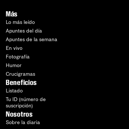
Más
Lo más leído
Apuntes del día
Apuntes de la semana
En vivo
Fotografía
Humor
Crucigramas
Beneficios
Listado
Tu ID (número de
suscripción)
Nosotros
Sobre la diaria