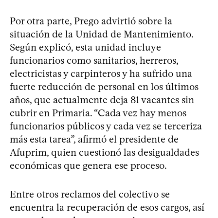
Por otra parte, Prego advirtió sobre la
situación de la Unidad de Mantenimiento.
Según explicó, esta unidad incluye
funcionarios como sanitarios, herreros,
electricistas y carpinteros y ha sufrido una
fuerte reducción de personal en los últimos
años, que actualmente deja 81 vacantes sin
cubrir en Primaria. “Cada vez hay menos
funcionarios públicos y cada vez se terceriza
más esta tarea”, afirmó el presidente de
Afuprim, quien cuestionó las desigualdades
económicas que genera ese proceso.
Entre otros reclamos del colectivo se
encuentra la recuperación de esos cargos, así