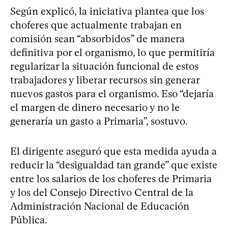
Según explicó, la iniciativa plantea que los
choferes que actualmente trabajan en
comisión sean “absorbidos” de manera
definitiva por el organismo, lo que permitiría
regularizar la situación funcional de estos
trabajadores y liberar recursos sin generar
nuevos gastos para el organismo. Eso “dejaría
el margen de dinero necesario y no le
generaría un gasto a Primaria”, sostuvo.
El dirigente aseguró que esta medida ayuda a
reducir la “desigualdad tan grande” que existe
entre los salarios de los choferes de Primaria
y los del Consejo Directivo Central de la
Administración Nacional de Educación
Pública.