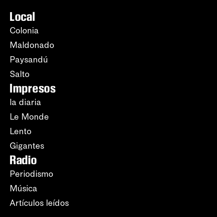
Local
Colonia
Maldonado
Paysandú
Salto
Impresos
la diaria
Le Monde
Lento
Gigantes
Radio
Periodismo
Música
Artículos leídos