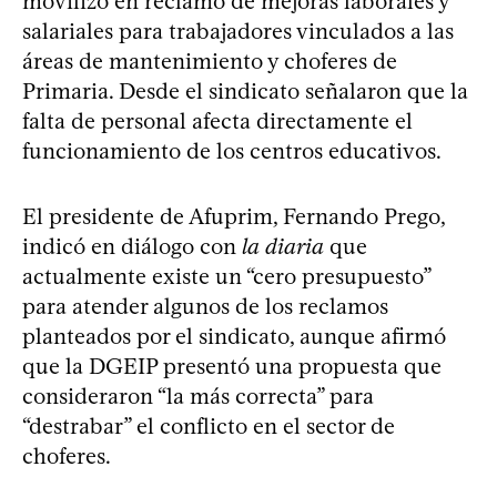
movilizó en reclamo de mejoras laborales y
salariales para trabajadores vinculados a las
áreas de mantenimiento y choferes de
Primaria. Desde el sindicato señalaron que la
falta de personal afecta directamente el
funcionamiento de los centros educativos.
El presidente de Afuprim, Fernando Prego,
indicó en diálogo con
la diaria
que
actualmente existe un “cero presupuesto”
para atender algunos de los reclamos
planteados por el sindicato, aunque afirmó
que la DGEIP presentó una propuesta que
consideraron “la más correcta” para
“destrabar” el conflicto en el sector de
choferes.