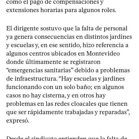
como el pago de compensaciones y
extensiones horarias para algunos roles.
El dirigente sostuvo que la falta de personal
ya genera consecuencias en distintos jardines
y escuelas y, en ese sentido, hizo referencia a
algunos centros ubicados en Montevideo
donde últimamente se registraron
“emergencias sanitarias” debido a problemas
de infraestructura. “Hay escuelas y jardines
funcionando con un solo baño; en algunos
casos no hay cisterna, y en otros hay
problemas en las redes cloacales que tienen
que ser rápidamente trabajadas y reparadas”,
expresó.
Desde el sindicato entienden que la falta de