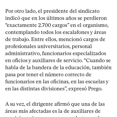
Por otro lado, el presidente del sindicato
indicó que en los últimos años se perdieron
“exactamente 2.700 cargos” en el organismo,
contemplando todos los escalafones y áreas
de trabajo. Entre ellos, mencionó cargos de
profesionales universitarios, personal
administrativo, funcionarios especializados
en oficios y auxiliares de servicio. “Cuando se
habla de la bandera de la educación, también
pasa por tener el número correcto de
funcionarios en las oficinas, en las escuelas y
en las distintas divisiones”, expresó Prego.
A su vez, el dirigente afirmó que una de las
áreas más afectadas es la de auxiliares de