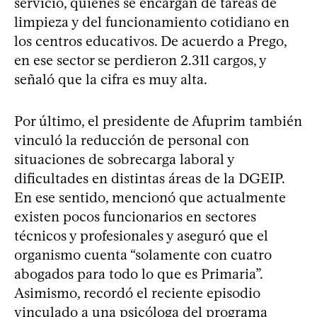
servicio, quienes se encargan de tareas de
limpieza y del funcionamiento cotidiano en
los centros educativos. De acuerdo a Prego,
en ese sector se perdieron 2.311 cargos, y
señaló que la cifra es muy alta.
Por último, el presidente de Afuprim también
vinculó la reducción de personal con
situaciones de sobrecarga laboral y
dificultades en distintas áreas de la DGEIP.
En ese sentido, mencionó que actualmente
existen pocos funcionarios en sectores
técnicos y profesionales y aseguró que el
organismo cuenta “solamente con cuatro
abogados para todo lo que es Primaria”.
Asimismo, recordó el reciente episodio
vinculado a una psicóloga del
programa