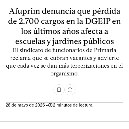
Afuprim denuncia que pérdida
de 2.700 cargos en la DGEIP en
los últimos años afecta a
escuelas y jardines públicos
El sindicato de funcionarios de Primaria
reclama que se cubran vacantes y advierte
que cada vez se dan más tercerizaciones en el
organismo.
28 de mayo de 2026
-
2 minutos de lectura