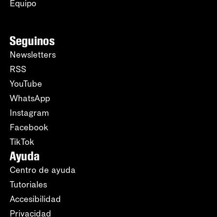
Equipo
Seguinos
Newsletters
RSS
YouTube
WhatsApp
Instagram
Facebook
TikTok
Ayuda
Centro de ayuda
Tutoriales
Accesibilidad
Privacidad