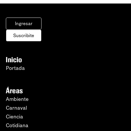
Ingresar
Suscribite
Inicio
Portada
Áreas
Ambiente
Carnaval
Ciencia
Cotidiana