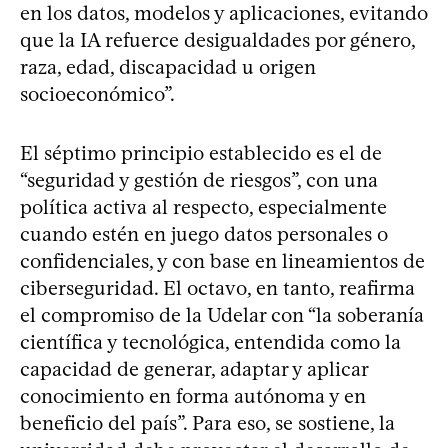
en los datos, modelos y aplicaciones, evitando
que la IA refuerce desigualdades por género,
raza, edad, discapacidad u origen
socioeconómico”.
El séptimo principio establecido es el de
“seguridad y gestión de riesgos”, con una
política activa al respecto, especialmente
cuando estén en juego datos personales o
confidenciales, y con base en lineamientos de
ciberseguridad. El octavo, en tanto, reafirma
el compromiso de la Udelar con “la soberanía
científica y tecnológica, entendida como la
capacidad de generar, adaptar y aplicar
conocimiento en forma autónoma y en
beneficio del país”. Para eso, se sostiene, la