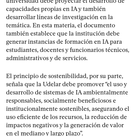
universidad debe proyectar el desarrollo de
capacidades propias en IA y también
desarrollar líneas de investigación en la
temática. En esta materia, el documento
también establece que la institución debe
generar instancias de formación en IA para
estudiantes, docentes y funcionarios técnicos,
administrativos y de servicios.
El principio de sostenibilidad, por su parte,
señala que la Udelar debe promover “el uso y
desarrollo de sistemas de IA ambientalmente
responsables, socialmente beneficiosos e
institucionalmente sostenibles, asegurando el
uso eficiente de los recursos, la reducción de
impactos negativos y la generación de valor
en el mediano y largo plazo”.