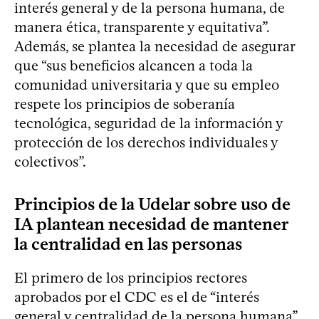
interés general y de la persona humana, de
manera ética, transparente y equitativa”.
Además, se plantea la necesidad de asegurar
que “sus beneficios alcancen a toda la
comunidad universitaria y que su empleo
respete los principios de soberanía
tecnológica, seguridad de la información y
protección de los derechos individuales y
colectivos”.
Principios de la Udelar sobre uso de
IA plantean necesidad de mantener
la centralidad en las personas
El primero de los principios rectores
aprobados por el CDC es el de “interés
general y centralidad de la persona humana”.