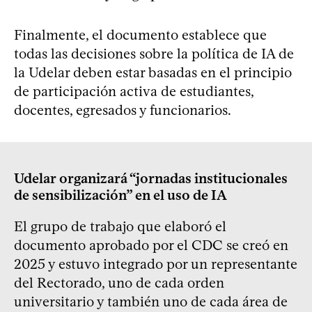
Finalmente, el documento establece que
todas las decisiones sobre la política de IA de
la Udelar deben estar basadas en el principio
de participación activa de estudiantes,
docentes, egresados y funcionarios.
Udelar organizará “jornadas institucionales
de sensibilización” en el uso de IA
El grupo de trabajo que elaboró el
documento aprobado por el CDC se creó en
2025 y estuvo integrado por un representante
del Rectorado, uno de cada orden
universitario y también uno de cada área de