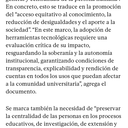
En concreto, esto se traduce en la promoción
del “acceso equitativo al conocimiento, la
reducción de desigualdades y el aporte a la
sociedad”. “En este marco, la adopción de
herramientas tecnológicas requiere una
evaluación crítica de su impacto,
resguardando la soberanía y la autonomía
institucional, garantizando condiciones de
transparencia, explicabilidad y rendición de
cuentas en todos los usos que puedan afectar
a la comunidad universitaria”, agrega el
documento.
Se marca también la necesidad de “preservar
la centralidad de las personas en los procesos
educativos, de investigación, de extensión y