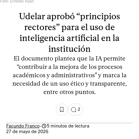
Foto: Ernesto Ryan
Udelar aprobó “principios
rectores” para el uso de
inteligencia artificial en la
institución
El documento plantea que la IA permite
“contribuir a la mejora de los procesos
académicos y administrativos” y marca la
necesidad de un uso ético y transparente,
entre otros puntos.
2
Facundo Franco
-
5 minutos de lectura
27 de mayo de 2026