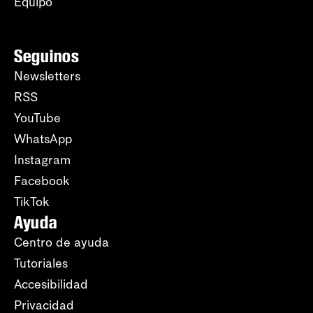
Equipo
Seguinos
Newsletters
RSS
YouTube
WhatsApp
Instagram
Facebook
TikTok
Ayuda
Centro de ayuda
Tutoriales
Accesibilidad
Privacidad