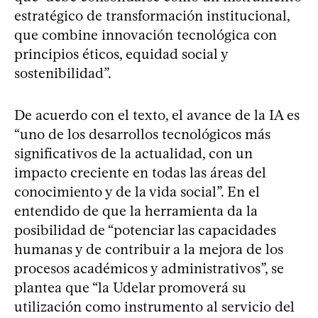
estratégico de transformación institucional,
que combine innovación tecnológica con
principios éticos, equidad social y
sostenibilidad”.
De acuerdo con el texto, el avance de la IA es
“uno de los desarrollos tecnológicos más
significativos de la actualidad, con un
impacto creciente en todas las áreas del
conocimiento y de la vida social”. En el
entendido de que la herramienta da la
posibilidad de “potenciar las capacidades
humanas y de contribuir a la mejora de los
procesos académicos y administrativos”, se
plantea que “la Udelar promoverá su
utilización como instrumento al servicio del