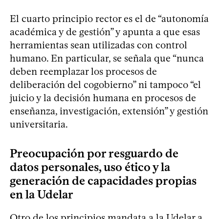
El cuarto principio rector es el de “autonomía
académica y de gestión” y apunta a que esas
herramientas sean utilizadas con control
humano. En particular, se señala que “nunca
deben reemplazar los procesos de
deliberación del cogobierno” ni tampoco “el
juicio y la decisión humana en procesos de
enseñanza, investigación, extensión” y gestión
universitaria.
Preocupación por resguardo de
datos personales, uso ético y la
generación de capacidades propias
en la Udelar
Otro de los principios mandata a la Udelar a