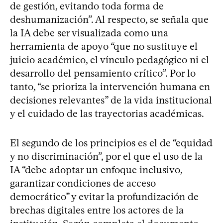
de gestión, evitando toda forma de
deshumanización”. Al respecto, se señala que
la IA debe ser visualizada como una
herramienta de apoyo “que no sustituye el
juicio académico, el vínculo pedagógico ni el
desarrollo del pensamiento crítico”. Por lo
tanto, “se prioriza la intervención humana en
decisiones relevantes” de la vida institucional
y el cuidado de las trayectorias académicas.
El segundo de los principios es el de “equidad
y no discriminación”, por el que el uso de la
IA “debe adoptar un enfoque inclusivo,
garantizar condiciones de acceso
democrático” y evitar la profundización de
brechas digitales entre los actores de la