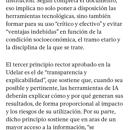
institución. Según completa el documento,
eso implica no solo poner a disposición las
herramientas tecnológicas, sino también
formar para su uso “crítico y efectivo” y evitar
“ventajas indebidas” en función de la
condición socioeconómica, el tramo etario y
la disciplina de la que se trate.
El tercer principio rector aprobado en la
Udelar es el de “transparencia y
explicabilidad”, que sostiene que, cuando sea
posible y pertinente, las herramientas de IA
deberán explicar cómo y por qué generan sus
resultados, de forma proporcional al impacto
y los riesgos de su utilización. Por su parte,
dicho principio sostiene que en aras de un
mayor acceso a la información, “se