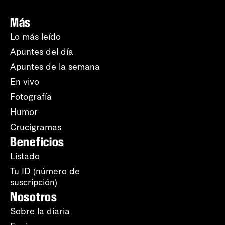
Más
Lo más leído
Apuntes del día
Apuntes de la semana
En vivo
Fotografía
Humor
Crucigramas
Beneficios
Listado
Tu ID (número de
suscripción)
Nosotros
Sobre la diaria