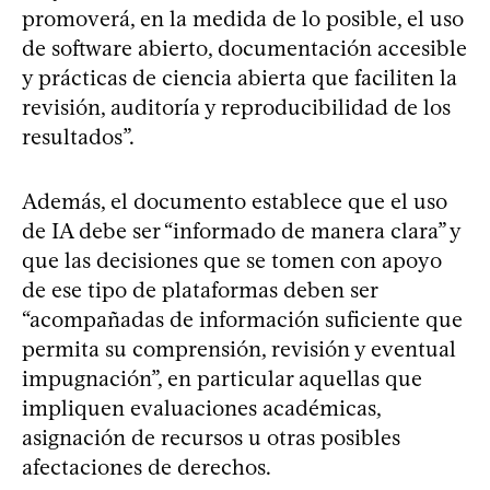
promoverá, en la medida de lo posible, el uso
de software abierto, documentación accesible
y prácticas de ciencia abierta que faciliten la
revisión, auditoría y reproducibilidad de los
resultados”.
Además, el documento establece que el uso
de IA debe ser “informado de manera clara” y
que las decisiones que se tomen con apoyo
de ese tipo de plataformas deben ser
“acompañadas de información suficiente que
permita su comprensión, revisión y eventual
impugnación”, en particular aquellas que
impliquen evaluaciones académicas,
asignación de recursos u otras posibles
afectaciones de derechos.