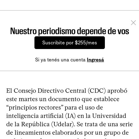
Nuestro periodismo depende de vos
Suscribite por $255/mes
Si ya tenés una cuenta
Ingresá
El Consejo Directivo Central (CDC) aprobó
este martes un documento que establece
“principios rectores” para el uso de
inteligencia artificial (IA) en la Universidad
de la República (Udelar). Se trata de una serie
de lineamientos elaborados por un grupo de