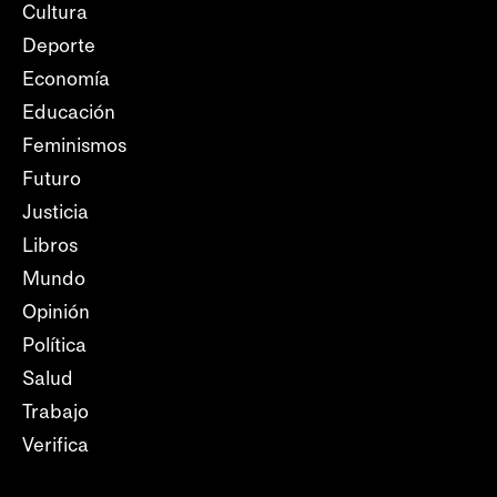
Cultura
Deporte
Economía
Educación
Feminismos
Futuro
Justicia
Libros
Mundo
Opinión
Política
Salud
Trabajo
Verifica