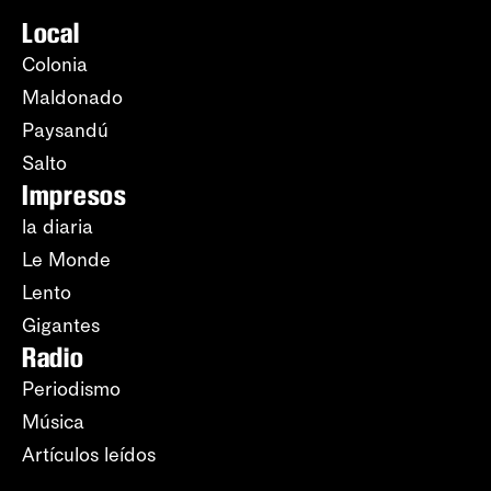
Local
Colonia
Maldonado
Paysandú
Salto
Impresos
la diaria
Le Monde
Lento
Gigantes
Radio
Periodismo
Música
Artículos leídos