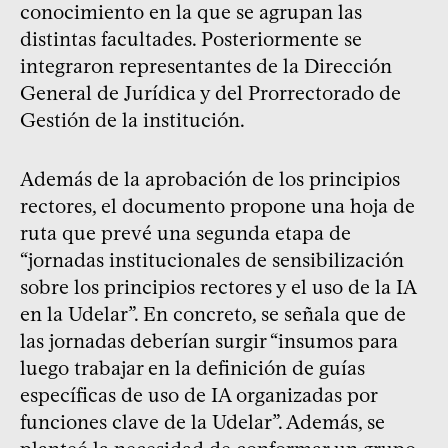
conocimiento en la que se agrupan las
distintas facultades. Posteriormente se
integraron representantes de la Dirección
General de Jurídica y del Prorrectorado de
Gestión de la institución.
Además de la aprobación de los principios
rectores, el documento propone una hoja de
ruta que prevé una segunda etapa de
“jornadas institucionales de sensibilización
sobre los principios rectores y el uso de la IA
en la Udelar”. En concreto, se señala que de
las jornadas deberían surgir “insumos para
luego trabajar en la definición de guías
específicas de uso de IA organizadas por
funciones clave de la Udelar”. Además, se