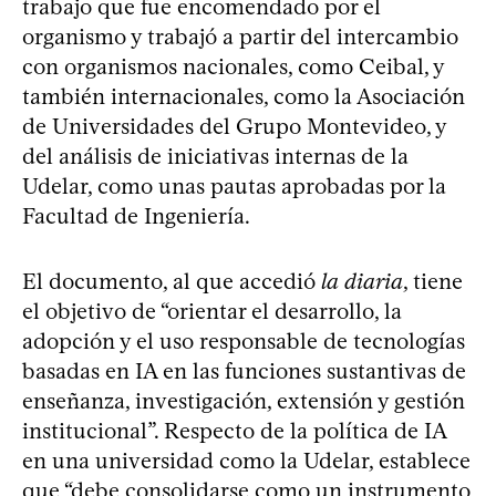
trabajo que fue encomendado por el
organismo y trabajó a partir del intercambio
con organismos nacionales, como Ceibal, y
también internacionales, como la Asociación
de Universidades del Grupo Montevideo, y
del análisis de iniciativas internas de la
Udelar, como unas pautas aprobadas por la
Facultad de Ingeniería.
El documento, al que accedió
la diaria
, tiene
el objetivo de “orientar el desarrollo, la
adopción y el uso responsable de tecnologías
basadas en IA en las funciones sustantivas de
enseñanza, investigación, extensión y gestión
institucional”. Respecto de la política de IA
en una universidad como la Udelar, establece
que “debe consolidarse como un instrumento