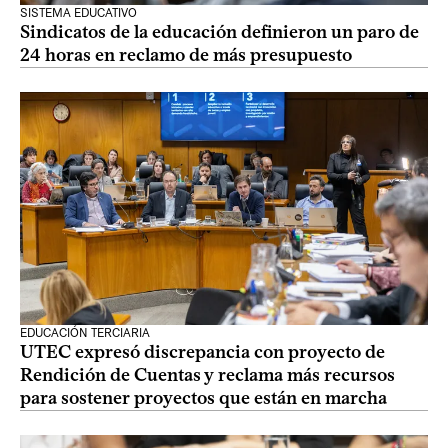
SISTEMA EDUCATIVO
Sindicatos de la educación definieron un paro de
24 horas en reclamo de más presupuesto
EDUCACIÓN TERCIARIA
UTEC expresó discrepancia con proyecto de
Rendición de Cuentas y reclama más recursos
para sostener proyectos que están en marcha