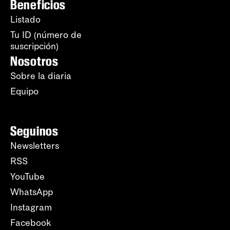
Beneficios
Listado
Tu ID (número de
suscripción)
Nosotros
Sobre la diaria
Equipo
Seguinos
Newsletters
RSS
YouTube
WhatsApp
Instagram
Facebook