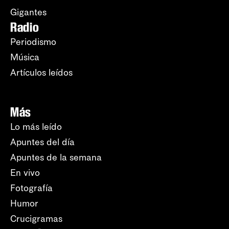
Gigantes
Radio
Periodismo
Música
Artículos leídos
Más
Lo más leído
Apuntes del día
Apuntes de la semana
En vivo
Fotografía
Humor
Crucigramas