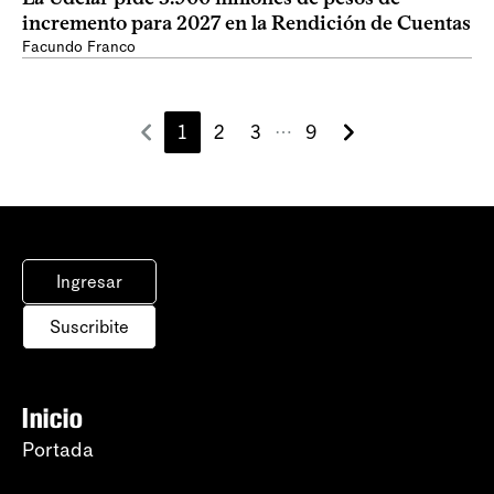
incremento para 2027 en la Rendición de Cuentas
Facundo Franco
1
2
3
9
⋯
Ingresar
Suscribite
Inicio
Portada