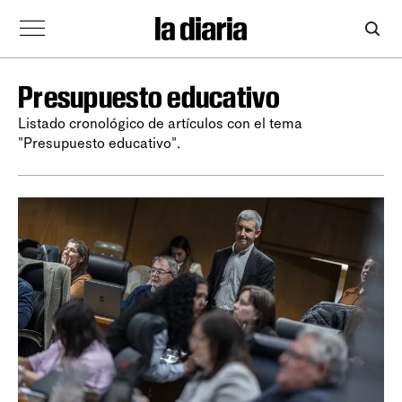
Presupuesto educativo
Listado cronológico de artículos con el tema
"Presupuesto educativo".