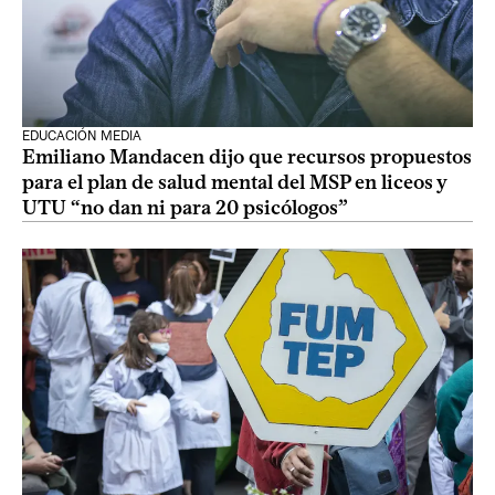
EDUCACIÓN MEDIA
Emiliano Mandacen dijo que recursos propuestos
para el plan de salud mental del MSP en liceos y
UTU “no dan ni para 20 psicólogos”