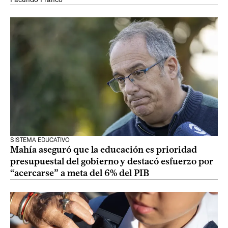
SISTEMA EDUCATIVO
Mahía aseguró que la educación es prioridad
presupuestal del gobierno y destacó esfuerzo por
“acercarse” a meta del 6% del PIB