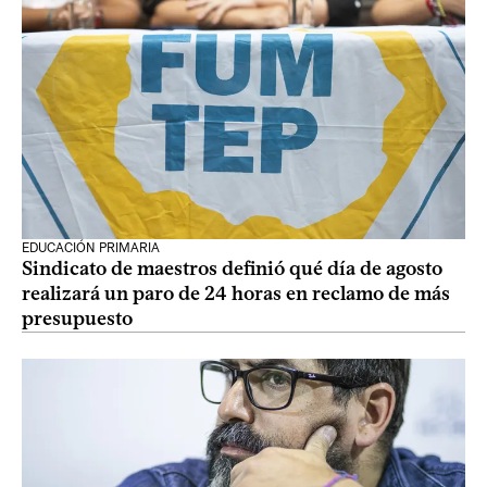
EDUCACIÓN PRIMARIA
Sindicato de maestros definió qué día de agosto
realizará un paro de 24 horas en reclamo de más
presupuesto