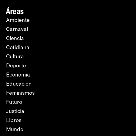
Áreas
Ambiente
Carnaval
Ciencia
Cotidiana
Cultura
Deporte
Economía
Educación
Feminismos
Futuro
Justicia
Libros
Mundo