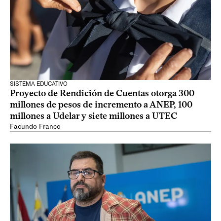
SISTEMA EDUCATIVO
Proyecto de Rendición de Cuentas otorga 300
millones de pesos de incremento a ANEP, 100
millones a Udelar y siete millones a UTEC
Facundo Franco