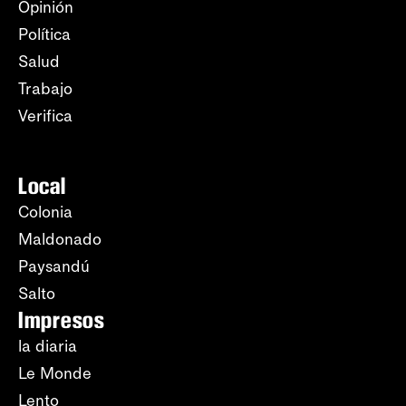
Opinión
Política
Salud
Trabajo
Verifica
Local
Colonia
Maldonado
Paysandú
Salto
Impresos
la diaria
Le Monde
Lento