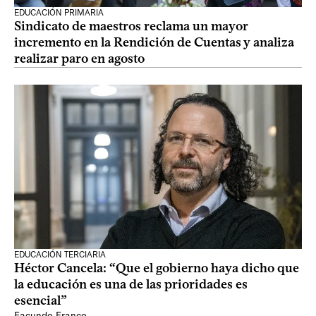
EDUCACIÓN PRIMARIA
Sindicato de maestros reclama un mayor
incremento en la Rendición de Cuentas y analiza
realizar paro en agosto
EDUCACIÓN TERCIARIA
Héctor Cancela: “Que el gobierno haya dicho que
la educación es una de las prioridades es
esencial”
Facundo Franco