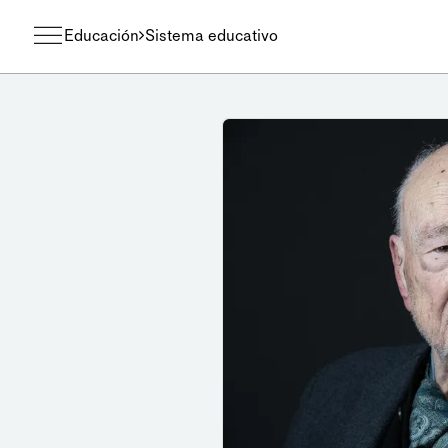
Educación
Sistema educativo