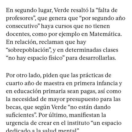
En segundo lugar, Verde resaltó la “falta de
profesores”, que genera que “por segundo año
consecutivo” haya cursos que no tienen
docentes, como por ejemplo en Matemática.
En relación, reclaman que hay
“sobrepoblación”, y en determinadas clases
“no hay espacio físico” para desarrollarlas.
Por otro lado, piden que las prácticas de
cuarto año de maestra en primera infancia y
en educación primaria sean pagas, así como
la necesidad de mayor presupuesto para las
becas, que según Verde “no están dando
suficientes”. Por último, manifiestan la
urgencia de crear en el instituto “un espacio
dedicado a la salud mental”.