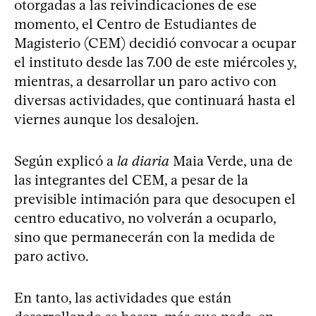
otorgadas a las reivindicaciones de ese
momento, el Centro de Estudiantes de
Magisterio (CEM) decidió convocar a ocupar
el instituto desde las 7.00 de este miércoles y,
mientras, a desarrollar un paro activo con
diversas actividades, que continuará hasta el
viernes aunque los desalojen.
Según explicó a
la diaria
Maia Verde, una de
las integrantes del CEM, a pesar de la
previsible intimación para que desocupen el
centro educativo, no volverán a ocuparlo,
sino que permanecerán con la medida de
paro activo.
En tanto, las actividades que están