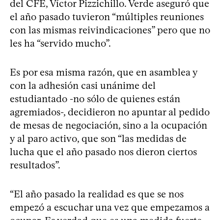
del CFE, Víctor Pizzichillo. Verde aseguró que
el año pasado tuvieron “múltiples reuniones
con las mismas reivindicaciones” pero que no
les ha “servido mucho”.
Es por esa misma razón, que en asamblea y
con la adhesión casi unánime del
estudiantado -no sólo de quienes están
agremiados-, decidieron no apuntar al pedido
de mesas de negociación, sino a la ocupación
y al paro activo, que son “las medidas de
lucha que el año pasado nos dieron ciertos
resultados”.
“El año pasado la realidad es que se nos
empezó a escuchar una vez que empezamos a