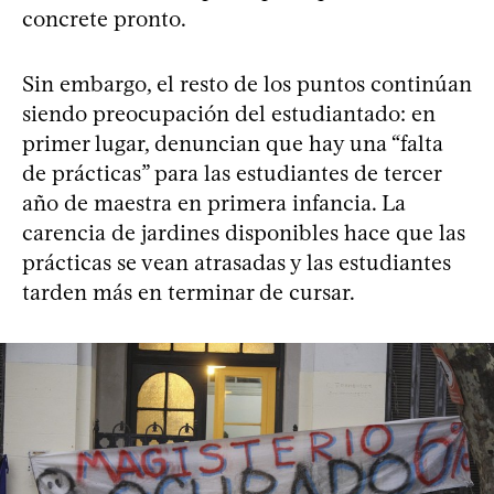
concrete pronto.
Sin embargo, el resto de los puntos continúan
siendo preocupación del estudiantado: en
primer lugar, denuncian que hay una “falta
de prácticas” para las estudiantes de tercer
año de maestra en primera infancia. La
carencia de jardines disponibles hace que las
prácticas se vean atrasadas y las estudiantes
tarden más en terminar de cursar.