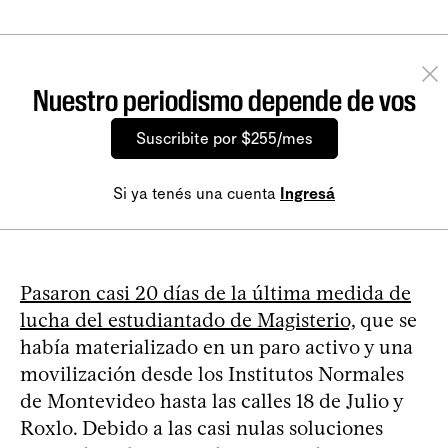
Nuestro periodismo depende de vos
Suscribite por $255/mes
Si ya tenés una cuenta
Ingresá
Pasaron casi 20 días de la última medida de
lucha del estudiantado de Magisterio,
que se
había materializado en un paro activo y una
movilización desde los Institutos Normales
de Montevideo hasta las calles 18 de Julio y
Roxlo. Debido a las casi nulas soluciones