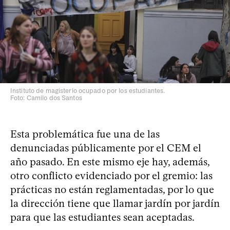
Instituto de magisterio ocupado por los estudiantes.
Foto: Camilo dos Santos
Esta problemática fue una de las
denunciadas públicamente por el CEM el
año pasado. En este mismo eje hay, además,
otro conflicto evidenciado por el gremio: las
prácticas no están reglamentadas, por lo que
la dirección tiene que llamar jardín por jardín
para que las estudiantes sean aceptadas.