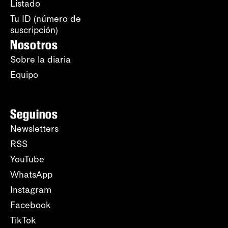
Listado
Tu ID (número de
suscripción)
Nosotros
Sobre la diaria
Equipo
Seguinos
Newsletters
RSS
YouTube
WhatsApp
Instagram
Facebook
TikTok