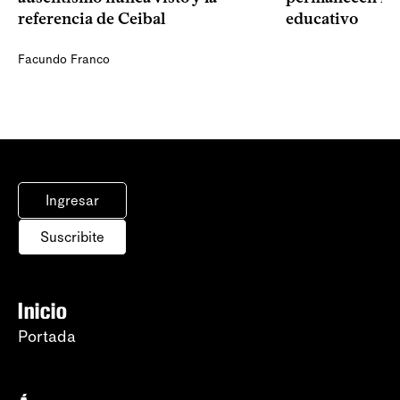
referencia de Ceibal
educativo
Facundo Franco
Ingresar
Suscribite
Inicio
Portada