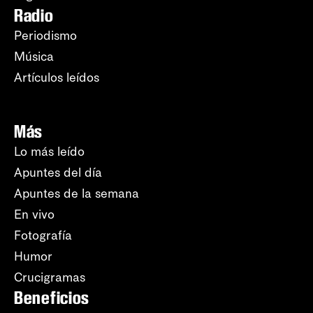
Radio
Periodismo
Música
Artículos leídos
Más
Lo más leído
Apuntes del día
Apuntes de la semana
En vivo
Fotografía
Humor
Crucigramas
Beneficios