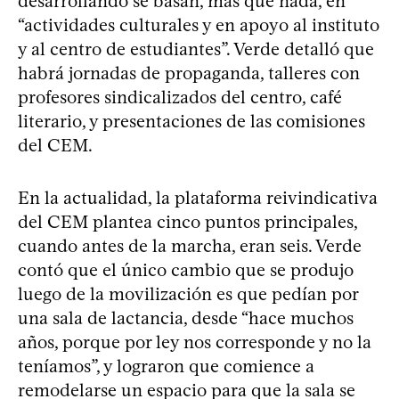
desarrollando se basan, más que nada, en
“actividades culturales y en apoyo al instituto
y al centro de estudiantes”. Verde detalló que
habrá jornadas de propaganda, talleres con
profesores sindicalizados del centro, café
literario, y presentaciones de las comisiones
del CEM.
En la actualidad, la plataforma reivindicativa
del CEM plantea cinco puntos principales,
cuando antes de la marcha, eran seis. Verde
contó que el único cambio que se produjo
luego de la movilización es que pedían por
una sala de lactancia, desde “hace muchos
años, porque por ley nos corresponde y no la
teníamos”, y lograron que comience a
remodelarse un espacio para que la sala se