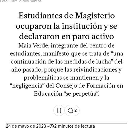
Foto: Camilo dos Santos
Estudiantes de Magisterio
ocuparon la institución y se
declararon en paro activo
Maia Verde, integrante del centro de
estudiantes, manifestó que se trata de “una
continuación de las medidas de lucha” del
año pasado, porque las reivindicaciones y
problemáticas se mantienen y la
“negligencia” del Consejo de Formación en
Educación “se perpetúa”.
2
24 de mayo de 2023
-
2 minutos de lectura