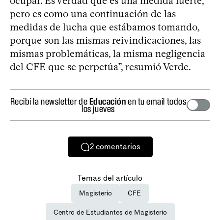
ocupar. Es verdad que es una medida fuerte,
pero es como una continuación de las
medidas de lucha que estábamos tomando,
porque son las mismas reivindicaciones, las
mismas problemáticas, la misma negligencia
del CFE que se perpetúa”, resumió Verde.
Recibí la newsletter de
Educación
en tu email todos
los jueves
2
comentarios
Temas del artículo
Magisterio
CFE
Centro de Estudiantes de Magisterio