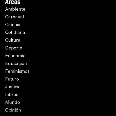
Áreas
Ambiente
Carnaval
Ciencia
Cotidiana
Cultura
Deporte
Economía
Educación
Feminismos
Futuro
Justicia
Libros
Mundo
Opinión