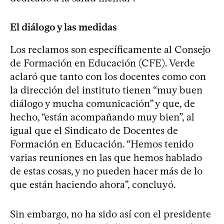
El diálogo y las medidas
Los reclamos son específicamente al Consejo
de Formación en Educación (CFE). Verde
aclaró que tanto con los docentes como con
la dirección del instituto tienen “muy buen
diálogo y mucha comunicación” y que, de
hecho, “están acompañando muy bien”, al
igual que el Sindicato de Docentes de
Formación en Educación. “Hemos tenido
varias reuniones en las que hemos hablado
de estas cosas, y no pueden hacer más de lo
que están haciendo ahora”, concluyó.
Sin embargo, no ha sido así con el presidente