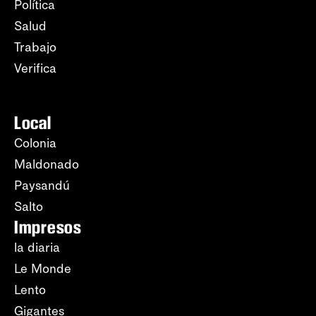
Política
Salud
Trabajo
Verifica
Local
Colonia
Maldonado
Paysandú
Salto
Impresos
la diaria
Le Monde
Lento
Gigantes