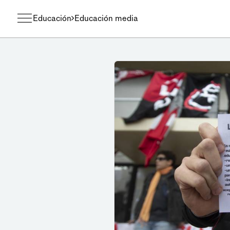
Educación
Educación media