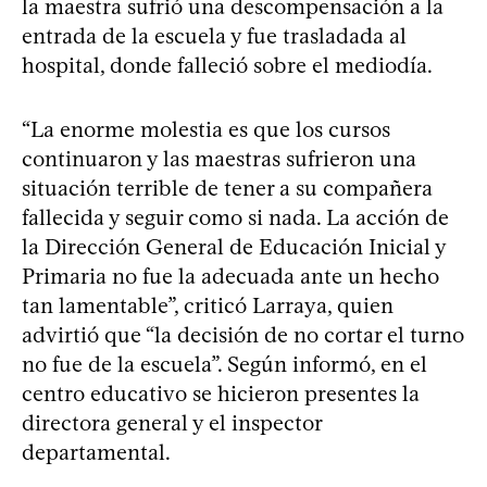
la maestra sufrió una descompensación a la
entrada de la escuela y fue trasladada al
hospital, donde falleció sobre el mediodía.
“La enorme molestia es que los cursos
continuaron y las maestras sufrieron una
situación terrible de tener a su compañera
fallecida y seguir como si nada. La acción de
la Dirección General de Educación Inicial y
Primaria no fue la adecuada ante un hecho
tan lamentable”, criticó Larraya, quien
advirtió que “la decisión de no cortar el turno
no fue de la escuela”. Según informó, en el
centro educativo se hicieron presentes la
directora general y el inspector
departamental.