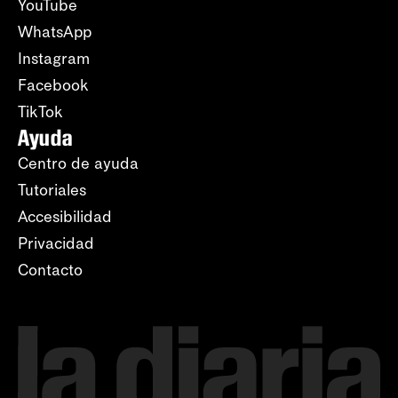
YouTube
WhatsApp
Instagram
Facebook
TikTok
Ayuda
Centro de ayuda
Tutoriales
Accesibilidad
Privacidad
Contacto