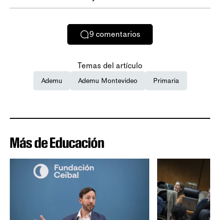
9
comentarios
Temas del artículo
Ademu
Ademu Montevideo
Primaria
Más de Educación