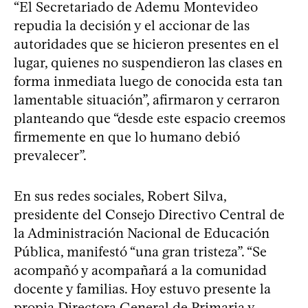
“El Secretariado de Ademu Montevideo
repudia la decisión y el accionar de las
autoridades que se hicieron presentes en el
lugar, quienes no suspendieron las clases en
forma inmediata luego de conocida esta tan
lamentable situación”, afirmaron y cerraron
planteando que “desde este espacio creemos
firmemente en que lo humano debió
prevalecer”.
En sus redes sociales, Robert Silva,
presidente del Consejo Directivo Central de
la Administración Nacional de Educación
Pública, manifestó “una gran tristeza”. “Se
acompañó y acompañará a la comunidad
docente y familias. Hoy estuvo presente la
propia Directora General de Primaria y