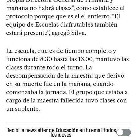
mañana no habrá clases”, como establece el
protocolo porque que es el el entierro. “El
equipo de Escuelas diafrutables también
estará presente”, agregó Silva.
La escuela, que es de tiempo completo y
funciona de 8.30 hasta las 16.00, mantuvo las
clases durante todo el turno. La
descompensación de la maestra que derivó
en su muerte fue en la mañana, cuando
comenzaba la jornada. El grupo que estaba a
cargo de la maestra fallecida tuvo clases con
un suplente.
Recibí la newsletter de
Educación
en tu email todos
los jueves