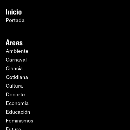
Inicio
Portada
Áreas
Ambiente
Carnaval
Ciencia
Cotidiana
Cultura
Deporte
Economía
Educación
Feminismos
Futuro