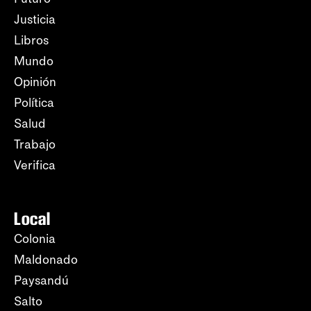
Justicia
Libros
Mundo
Opinión
Política
Salud
Trabajo
Verifica
Local
Colonia
Maldonado
Paysandú
Salto