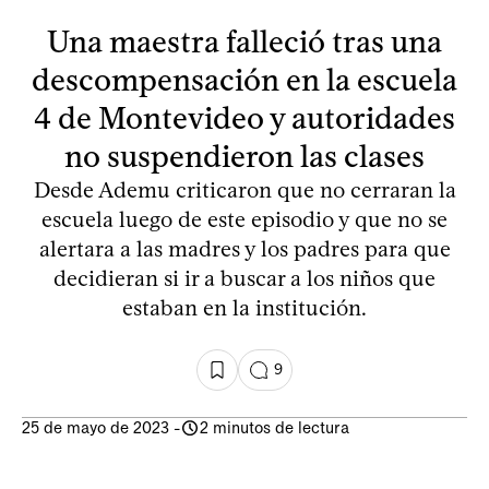
Una maestra falleció tras una
descompensación en la escuela
4 de Montevideo y autoridades
no suspendieron las clases
Desde Ademu criticaron que no cerraran la
escuela luego de este episodio y que no se
alertara a las madres y los padres para que
decidieran si ir a buscar a los niños que
estaban en la institución.
9
25 de mayo de 2023
-
2 minutos de lectura