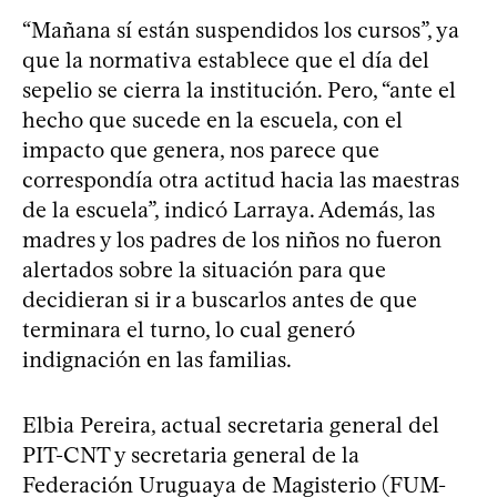
“Mañana sí están suspendidos los cursos”, ya
que la normativa establece que el día del
sepelio se cierra la institución. Pero, “ante el
hecho que sucede en la escuela, con el
impacto que genera, nos parece que
correspondía otra actitud hacia las maestras
de la escuela”, indicó Larraya. Además, las
madres y los padres de los niños no fueron
alertados sobre la situación para que
decidieran si ir a buscarlos antes de que
terminara el turno, lo cual generó
indignación en las familias.
Elbia Pereira, actual secretaria general del
PIT-CNT y secretaria general de la
Federación Uruguaya de Magisterio (FUM-