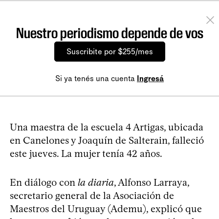
Nuestro periodismo depende de vos
Suscribite por $255/mes
Si ya tenés una cuenta
Ingresá
Una maestra de la escuela 4 Artigas, ubicada
en Canelones y Joaquín de Salterain, falleció
este jueves. La mujer tenía 42 años.
En diálogo con
la diaria
, Alfonso Larraya,
secretario general de la Asociación de
Maestros del Uruguay (Ademu), explicó que