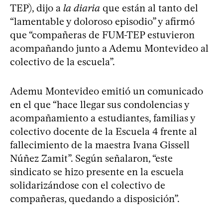
TEP), dijo a
la diaria
que están al tanto del
“lamentable y doloroso episodio” y afirmó
que “compañeras de FUM-TEP estuvieron
acompañando junto a Ademu Montevideo al
colectivo de la escuela”.
Ademu Montevideo emitió un comunicado
en el que “hace llegar sus condolencias y
acompañamiento a estudiantes, familias y
colectivo docente de la Escuela 4 frente al
fallecimiento de la maestra Ivana Gissell
Núñez Zamit”. Según señalaron, “este
sindicato se hizo presente en la escuela
solidarizándose con el colectivo de
compañeras, quedando a disposición”.