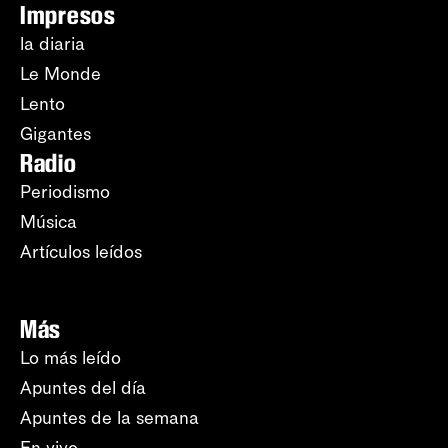
Impresos
la diaria
Le Monde
Lento
Gigantes
Radio
Periodismo
Música
Artículos leídos
Más
Lo más leído
Apuntes del día
Apuntes de la semana
En vivo