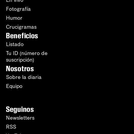
Fotografía
Humor
Crucigramas
Beneficios
Listado
Tu ID (número de
suscripción)
Nosotros
Sobre la diaria
Equipo
Seguinos
Newsletters
RSS