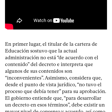
En primer lugar, el titular de la cartera de
Educación sostuvo que la actual
administración no está “de acuerdo con el
contenido” del decreto e interpreta que
algunos de sus contenidos son
“inconvenientes”. Asimismo, considera que,
desde el punto de vista jurídico, “no tuvo el
proceso que debía tener” para su aprobación.
El gobierno entiende que, “para desarrollar
un decreto en esos términos”, debe existir un
mayor nivel de consenso y acuerdo, así como