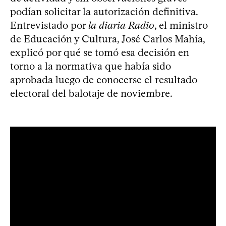
podían solicitar la autorización definitiva.
Entrevistado por
la diaria Radio
, el ministro
de Educación y Cultura, José Carlos Mahía,
explicó por qué se tomó esa decisión en
torno a la normativa que había sido
aprobada luego de conocerse el resultado
electoral del balotaje de noviembre.