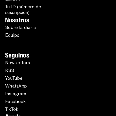
Tu ID (número de
suscripción)
Nosotros
Sobre la diaria
Equipo
Seguinos
Newsletters
RSS
YouTube
WhatsApp
Instagram
Facebook
TikTok