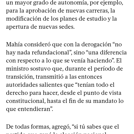
un mayor grado de autonomía, por ejemplo,
para la aprobación de nuevas carreras, la
modificación de los planes de estudio y la
apertura de nuevas sedes.
Mahía consideró que con la derogación “no
hay nada refundacional”, sino “una diferencia
con respecto a lo que se venía haciendo”. El
ministro sostuvo que, durante el período de
transición, transmitió a las entonces
autoridades salientes que “tenían todo el
derecho para hacer, desde el punto de vista
constitucional, hasta el fin de su mandato lo
que entendieran”.
De todas formas, agregó, “si tú sabes que el