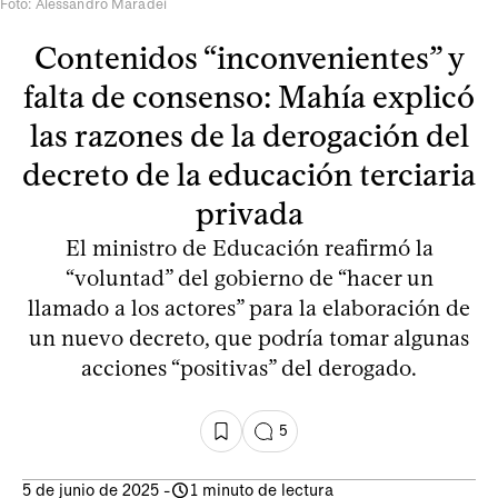
Foto: Alessandro Maradei
Contenidos “inconvenientes” y
falta de consenso: Mahía explicó
las razones de la derogación del
decreto de la educación terciaria
privada
El ministro de Educación reafirmó la
“voluntad” del gobierno de “hacer un
llamado a los actores” para la elaboración de
un nuevo decreto, que podría tomar algunas
acciones “positivas” del derogado.
5
5 de junio de 2025
-
1 minuto de lectura