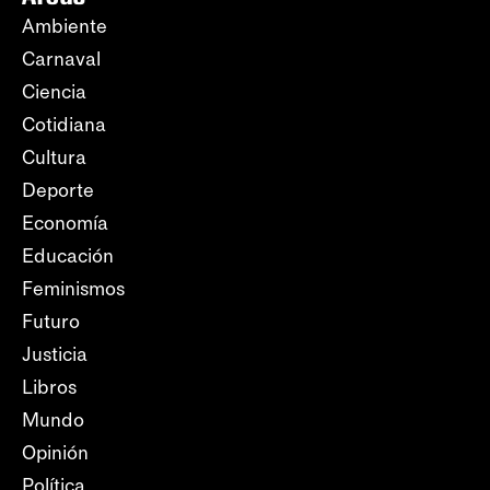
Ambiente
Carnaval
Ciencia
Cotidiana
Cultura
Deporte
Economía
Educación
Feminismos
Futuro
Justicia
Libros
Mundo
Opinión
Política