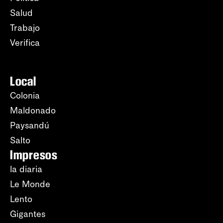
Salud
Trabajo
Verifica
Local
Colonia
Maldonado
Paysandú
Salto
Impresos
la diaria
Le Monde
Lento
Gigantes