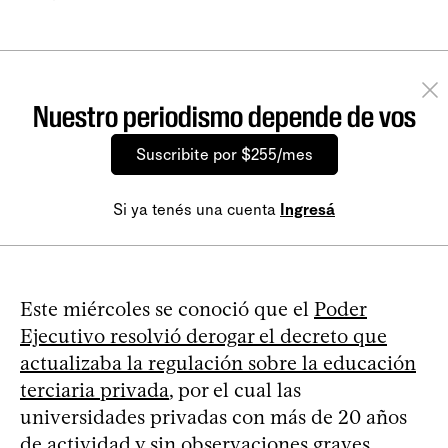
Nuestro periodismo depende de vos
Suscribite por $255/mes
Si ya tenés una cuenta
Ingresá
Este miércoles se conoció que el
Poder
Ejecutivo resolvió derogar el decreto que
actualizaba la regulación sobre la educación
terciaria privada
, por el cual las
universidades privadas con más de 20 años
de actividad y sin observaciones graves