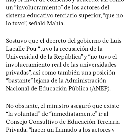
un “involucramiento” de los actores del
sistema educativo terciario superior, “que no
lo tuvo”, señaló Mahía.
Sostuvo que el decreto del gobierno de Luis
Lacalle Pou “tuvo la recusación de la
Universidad de la República” y “no tuvo el
involucramiento real de las universidades
privadas”, así como también una posición
“bastante” lejana de la Administración
Nacional de Educación Pública (ANEP).
No obstante, el ministro aseguró que existe
“la voluntad” de “inmediatamente” ir al
Consejo Consultivo de Educación Terciaria
Privada, “hacer un llamado a los actores y