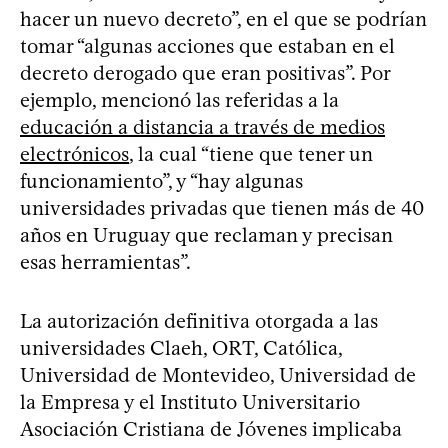
hacer un nuevo decreto”, en el que se podrían
tomar “algunas acciones que estaban en el
decreto derogado que eran positivas”. Por
ejemplo, mencionó las referidas a la
educación a distancia a través de medios
electrónicos
, la cual “tiene que tener un
funcionamiento”, y “hay algunas
universidades privadas que tienen más de 40
años en Uruguay que reclaman y precisan
esas herramientas”.
La autorización definitiva otorgada a las
universidades Claeh, ORT, Católica,
Universidad de Montevideo, Universidad de
la Empresa y el Instituto Universitario
Asociación Cristiana de Jóvenes implicaba