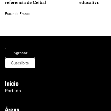
referencia de Ceibal
educativo
Facundo Franco
Ingresar
Suscribite
Inicio
Portada
Áreas