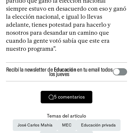
partido que ganó la elección nacional
siempre estuvo en desacuerdo con eso y ganó
la elección nacional, e igual lo llevas
adelante, tienes potestad para hacerlo y
nosotros para desandar un camino que
cuando la gente votó sabía que este era
nuestro programa”.
Recibí la newsletter de
Educación
en tu email todos
los jueves
5
comentarios
Temas del artículo
José Carlos Mahía
MEC
Educación privada