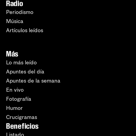
Radio
Periodismo
Música
Artículos leídos
Más
Lo más leído
Apuntes del día
Apuntes de la semana
En vivo
Fotografía
Humor
Crucigramas
Beneficios
Listado