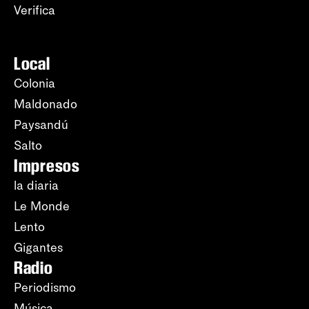
Verifica
Local
Colonia
Maldonado
Paysandú
Salto
Impresos
la diaria
Le Monde
Lento
Gigantes
Radio
Periodismo
Música