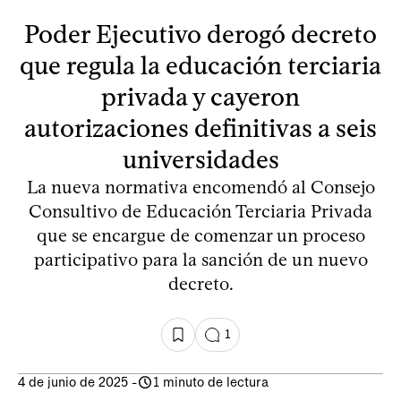
Poder Ejecutivo derogó decreto
que regula la educación terciaria
privada y cayeron
autorizaciones definitivas a seis
universidades
La nueva normativa encomendó al Consejo
Consultivo de Educación Terciaria Privada
que se encargue de comenzar un proceso
participativo para la sanción de un nuevo
decreto.
1
4 de junio de 2025
-
1 minuto de lectura