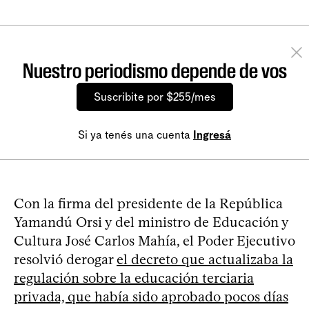
Nuestro periodismo depende de vos
Suscribite por $255/mes
Si ya tenés una cuenta
Ingresá
Con la firma del presidente de la República
Yamandú Orsi y del ministro de Educación y
Cultura José Carlos Mahía, el Poder Ejecutivo
resolvió derogar
el decreto que actualizaba la
regulación sobre la educación terciaria
privada, que había sido aprobado pocos días