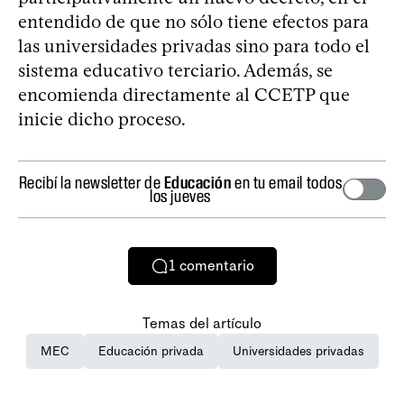
entendido de que no sólo tiene efectos para
las universidades privadas sino para todo el
sistema educativo terciario. Además, se
encomienda directamente al CCETP que
inicie dicho proceso.
Recibí la newsletter de
Educación
en tu email todos
los jueves
1
comentario
Temas del artículo
MEC
Educación privada
Universidades privadas