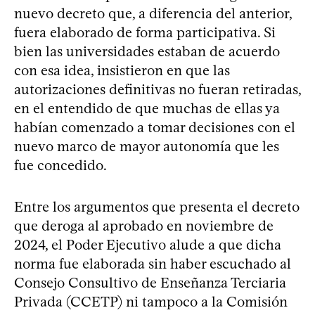
nuevo decreto que, a diferencia del anterior,
fuera elaborado de forma participativa. Si
bien las universidades estaban de acuerdo
con esa idea, insistieron en que las
autorizaciones definitivas no fueran retiradas,
en el entendido de que muchas de ellas ya
habían comenzado a tomar decisiones con el
nuevo marco de mayor autonomía que les
fue concedido.
Entre los argumentos que presenta el decreto
que deroga al aprobado en noviembre de
2024, el Poder Ejecutivo alude a que dicha
norma fue elaborada sin haber escuchado al
Consejo Consultivo de Enseñanza Terciaria
Privada (CCETP) ni tampoco a la Comisión