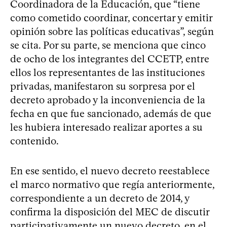
Coordinadora de la Educación, que “tiene
como cometido coordinar, concertar y emitir
opinión sobre las políticas educativas”, según
se cita. Por su parte, se menciona que cinco
de ocho de los integrantes del CCETP, entre
ellos los representantes de las instituciones
privadas, manifestaron su sorpresa por el
decreto aprobado y la inconveniencia de la
fecha en que fue sancionado, además de que
les hubiera interesado realizar aportes a su
contenido.
En ese sentido, el nuevo decreto reestablece
el marco normativo que regía anteriormente,
correspondiente a un decreto de 2014, y
confirma la disposición del MEC de discutir
participativamente un nuevo decreto, en el