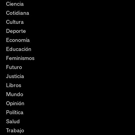
Ciencia
Cotidiana
Cultura
Deporte
Economía
Educación
Feminismos
Futuro
Justicia
Libros
Mundo
Opinión
Política
Salud
Trabajo