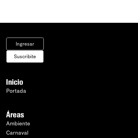
Ingresar
Suscribite
Inicio
Portada
Áreas
Ambiente
Carnaval