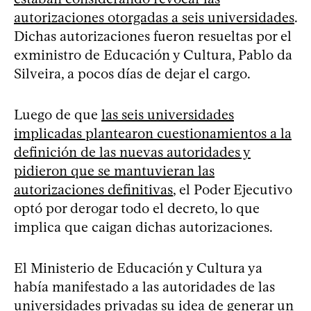
autorizaciones otorgadas a seis universidades
.
Dichas autorizaciones fueron resueltas por el
exministro de Educación y Cultura, Pablo da
Silveira, a pocos días de dejar el cargo.
Luego de que
las seis universidades
implicadas plantearon cuestionamientos a la
definición de las nuevas autoridades y
pidieron que se mantuvieran las
autorizaciones definitivas
, el Poder Ejecutivo
optó por derogar todo el decreto, lo que
implica que caigan dichas autorizaciones.
El Ministerio de Educación y Cultura ya
había manifestado a las autoridades de las
universidades privadas su idea de generar un