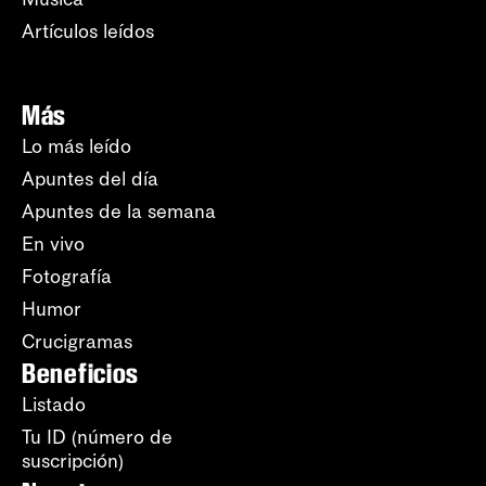
Artículos leídos
Más
Lo más leído
Apuntes del día
Apuntes de la semana
En vivo
Fotografía
Humor
Crucigramas
Beneficios
Listado
Tu ID (número de
suscripción)