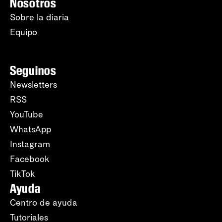
Nosotros
Sobre la diaria
Equipo
Seguinos
Newsletters
RSS
YouTube
WhatsApp
Instagram
Facebook
TikTok
Ayuda
Centro de ayuda
Tutoriales