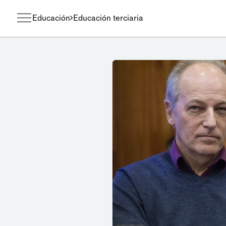
Educación
Educación terciaria