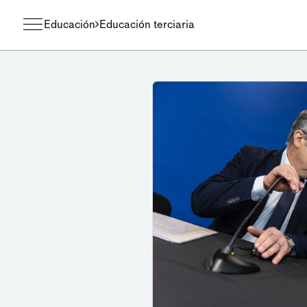
Educación
Educación terciaria