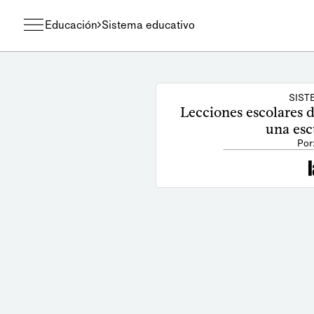
Educación
Sistema educativo
SIST
Lecciones escolares d
una esc
Por