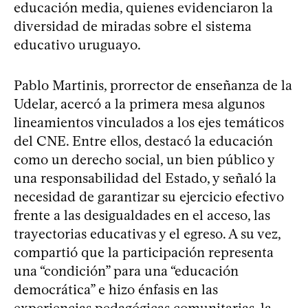
educación media, quienes evidenciaron la
diversidad de miradas sobre el sistema
educativo uruguayo.
Pablo Martinis, prorrector de enseñanza de la
Udelar, acercó a la primera mesa algunos
lineamientos vinculados a los ejes temáticos
del CNE. Entre ellos, destacó la educación
como un derecho social, un bien público y
una responsabilidad del Estado, y señaló la
necesidad de garantizar su ejercicio efectivo
frente a las desigualdades en el acceso, las
trayectorias educativas y el egreso. A su vez,
compartió que la participación representa
una “condición” para una “educación
democrática” e hizo énfasis en las
experiencias pedagógicas comunitarias, la