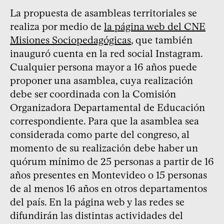
La propuesta de asambleas territoriales se
realiza por medio de
la página web del CNE
Misiones Sociopedagógicas
, que también
inauguró cuenta en la red social Instagram.
Cualquier persona mayor a 16 años puede
proponer una asamblea, cuya realización
debe ser coordinada con la Comisión
Organizadora Departamental de Educación
correspondiente. Para que la asamblea sea
considerada como parte del congreso, al
momento de su realización debe haber un
quórum mínimo de 25 personas a partir de 16
años presentes en Montevideo o 15 personas
de al menos 16 años en otros departamentos
del país. En la página web y las redes se
difundirán las distintas actividades del