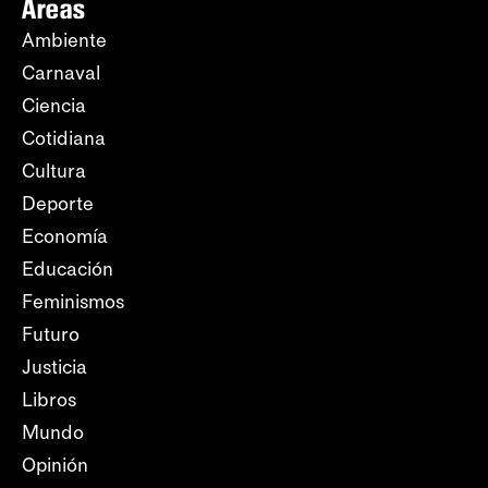
Áreas
Ambiente
Carnaval
Ciencia
Cotidiana
Cultura
Deporte
Economía
Educación
Feminismos
Futuro
Justicia
Libros
Mundo
Opinión