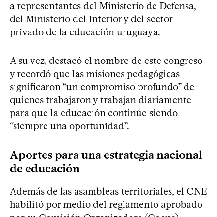
a representantes del Ministerio de Defensa,
del Ministerio del Interior y del sector
privado de la educación uruguaya.
A su vez, destacó el nombre de este congreso
y recordó que las misiones pedagógicas
significaron “un compromiso profundo” de
quienes trabajaron y trabajan diariamente
para que la educación continúe siendo
“siempre una oportunidad”.
Aportes para una estrategia nacional
de educación
Además de las asambleas territoriales, el CNE
habilitó por medio del reglamento aprobado