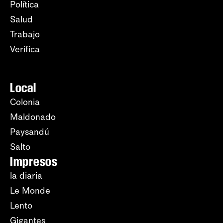
Política
Salud
Trabajo
Verifica
Local
Colonia
Maldonado
Paysandú
Salto
Impresos
la diaria
Le Monde
Lento
Gigantes