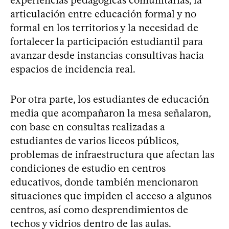
articulación entre educación formal y no
formal en los territorios y la necesidad de
fortalecer la participación estudiantil para
avanzar desde instancias consultivas hacia
espacios de incidencia real.
Por otra parte, los estudiantes de educación
media que acompañaron la mesa señalaron,
con base en consultas realizadas a
estudiantes de varios liceos públicos,
problemas de infraestructura que afectan las
condiciones de estudio en centros
educativos, donde también mencionaron
situaciones que impiden el acceso a algunos
centros, así como desprendimientos de
techos y vidrios dentro de las aulas.