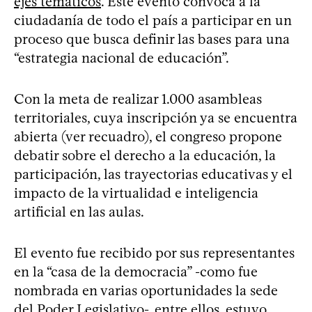
ejes temáticos
. Este evento convoca a la
ciudadanía de todo el país a participar en un
proceso que busca definir las bases para una
“estrategia nacional de educación”.
Con la meta de realizar 1.000 asambleas
territoriales, cuya inscripción ya se encuentra
abierta (ver recuadro), el congreso propone
debatir sobre el derecho a la educación, la
participación, las trayectorias educativas y el
impacto de la virtualidad e inteligencia
artificial en las aulas.
El evento fue recibido por sus representantes
en la “casa de la democracia” -como fue
nombrada en varias oportunidades la sede
del Poder Legislativo-, entre ellos, estuvo