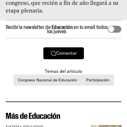
congreso, que recién a fin de año llegará a su
etapa plenaria.
Recibí la newsletter de
Educación
en tu email todos
los jueves
Comentar
Temas del artículo
Congreso Nacional de Educación
Participación
Más de Educación
SISTEMA EDUCATIVO