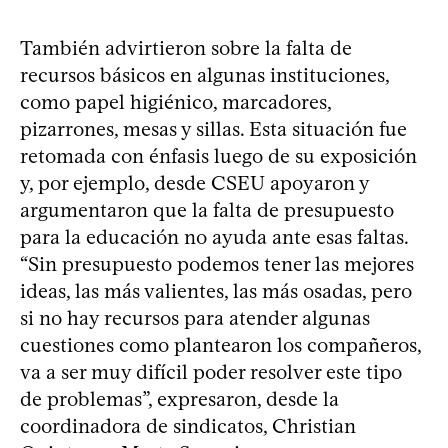
También advirtieron sobre la falta de
recursos básicos en algunas instituciones,
como papel higiénico, marcadores,
pizarrones, mesas y sillas. Esta situación fue
retomada con énfasis luego de su exposición
y, por ejemplo, desde CSEU apoyaron y
argumentaron que la falta de presupuesto
para la educación no ayuda ante esas faltas.
“Sin presupuesto podemos tener las mejores
ideas, las más valientes, las más osadas, pero
si no hay recursos para atender algunas
cuestiones como plantearon los compañeros,
va a ser muy difícil poder resolver este tipo
de problemas”, expresaron, desde la
coordinadora de sindicatos, Christian