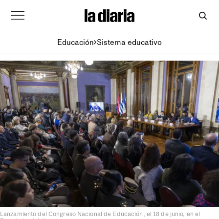
Educación
Sistema educativo
Lanzamiento del Congreso Nacional de Educación, el 18 de junio, en el