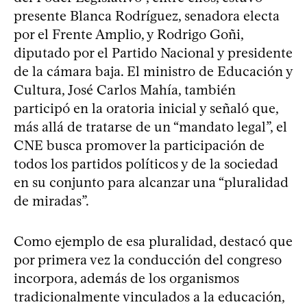
presente Blanca Rodríguez, senadora electa
por el Frente Amplio, y Rodrigo Goñi,
diputado por el Partido Nacional y presidente
de la cámara baja. El ministro de Educación y
Cultura, José Carlos Mahía, también
participó en la oratoria inicial y señaló que,
más allá de tratarse de un “mandato legal”, el
CNE busca promover la participación de
todos los partidos políticos y de la sociedad
en su conjunto para alcanzar una “pluralidad
de miradas”.
Como ejemplo de esa pluralidad, destacó que
por primera vez la conducción del congreso
incorpora, además de los organismos
tradicionalmente vinculados a la educación,