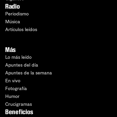
Radio
Periodismo
Música
Artículos leídos
Más
Lo más leído
Apuntes del día
Apuntes de la semana
En vivo
Fotografía
Humor
Crucigramas
Beneficios