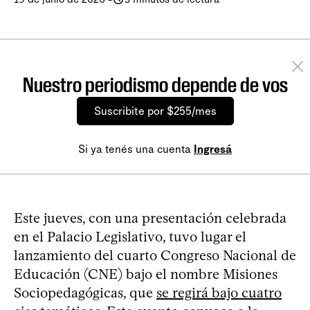
Nuestro periodismo depende de vos
Suscribite por $255/mes
Si ya tenés una cuenta
Ingresá
Este jueves, con una presentación celebrada
en el Palacio Legislativo, tuvo lugar el
lanzamiento del cuarto Congreso Nacional de
Educación (CNE) bajo el nombre Misiones
Sociopedagógicas, que
se regirá bajo cuatro