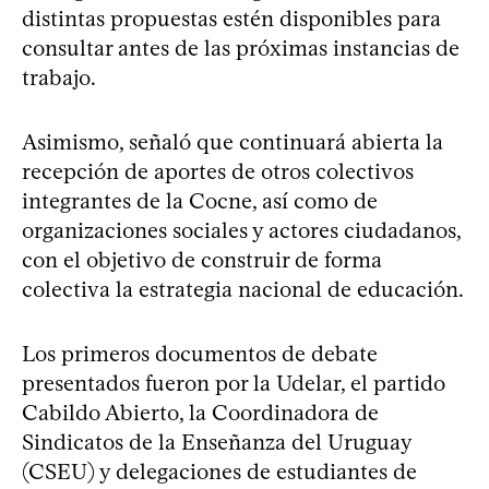
distintas propuestas estén disponibles para
consultar antes de las próximas instancias de
trabajo.
Asimismo, señaló que continuará abierta la
recepción de aportes de otros colectivos
integrantes de la Cocne, así como de
organizaciones sociales y actores ciudadanos,
con el objetivo de construir de forma
colectiva la estrategia nacional de educación.
Los primeros documentos de debate
presentados fueron por la Udelar, el partido
Cabildo Abierto, la Coordinadora de
Sindicatos de la Enseñanza del Uruguay
(CSEU) y delegaciones de estudiantes de