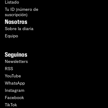
Listado
Tu ID (número de
suscripción)
Nosotros
Sobre la diaria
Equipo
Seguinos
Newsletters
RSS
YouTube
WhatsApp
Instagram
Facebook
TikTok