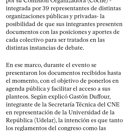
por su Comisión Organizadora (Cocne) -
integrada por 39 representantes de distintas
organizaciones públicas y privadas- la
posibilidad de que sus integrantes presenten
documentos con las posiciones y aportes de
cada colectivo para ser tratados en las
distintas instancias de debate.
En ese marco, durante el evento se
presentaron los documentos recibidos hasta
el momento, con el objetivo de ponerlos en
agenda pública y facilitar el acceso a sus
planteos. Según explicó Gastón Duffour,
integrante de la Secretaría Técnica del CNE
en representación de la Universidad de la
República (Udelar), la intención es que tanto
los reglamentos del congreso como las