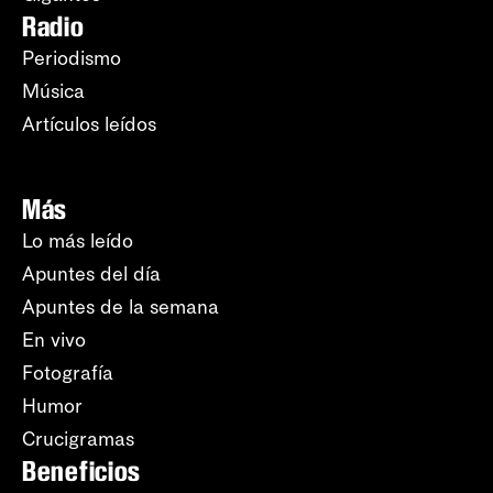
Radio
Periodismo
Música
Artículos leídos
Más
Lo más leído
Apuntes del día
Apuntes de la semana
En vivo
Fotografía
Humor
Crucigramas
Beneficios