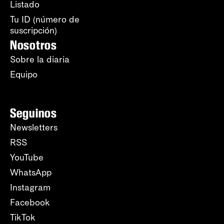
Listado
Tu ID (número de
suscripción)
Nosotros
Sobre la diaria
Equipo
Seguinos
Newsletters
RSS
YouTube
WhatsApp
Instagram
Facebook
TikTok