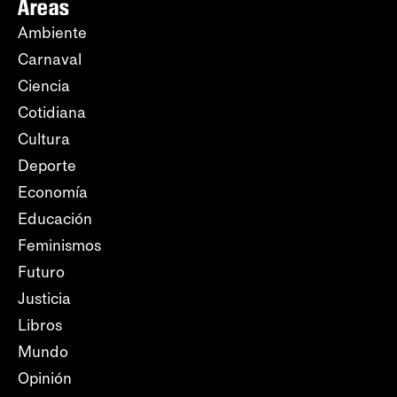
Áreas
Ambiente
Carnaval
Ciencia
Cotidiana
Cultura
Deporte
Economía
Educación
Feminismos
Futuro
Justicia
Libros
Mundo
Opinión