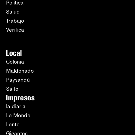
Política
Salud
Trabajo
Verifica
Local
Colonia
Maldonado
Paysandú
Salto
Impresos
la diaria
Le Monde
Lento
Gigantes