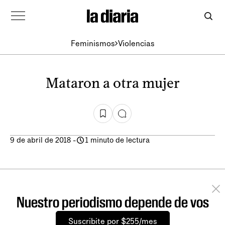
Feminismos
Violencias
Mataron a otra mujer
9 de abril de 2018
-
1 minuto de lectura
Nuestro periodismo depende de vos
Suscribite por $255/mes