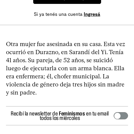
Si ya tenés una cuenta
Ingresá
Otra mujer fue asesinada en su casa. Esta vez
ocurrió en Durazno, en Sarandí del Yi. Tenía
41 años. Su pareja, de 52 años, se suicidó
luego de ejecutarla con un arma blanca. Ella
era enfermera; él, chofer municipal. La
violencia de género deja tres hijos sin madre
y sin padre.
Recibí la newsletter de
Feminismos
en tu email
todos los miércoles