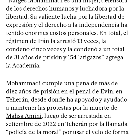
“Narges Mohammadi es una mujer, defensora
de los derechos humanos y luchadora por la
libertad. Su valiente lucha por la libertad de
expresión y el derecho a la independencia ha
tenido enormes costos personales. En total, el
régimen de Irán la arrestó 13 veces, la
condenó cinco veces y la condenó a un total
de 31 años de prisión y 154 latigazos”, agrega
la Academia.
Mohammadi cumple una pena de más de
diez años de prisión en el penal de Evin, en
Teherán, desde donde ha apoyado y ayudado
a mantener las protestas por la muerte de
Mahsa Amini
, luego de ser arrestada en
setiembre de 2022 en Teherán por la llamada
“policía de la moral” por usar el velo de forma