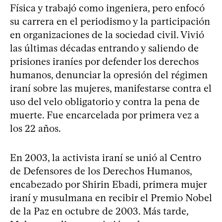
Física y trabajó como ingeniera, pero enfocó
su carrera en el periodismo y la participación
en organizaciones de la sociedad civil. Vivió
las últimas décadas entrando y saliendo de
prisiones iraníes por defender los derechos
humanos, denunciar la opresión del régimen
iraní sobre las mujeres, manifestarse contra el
uso del velo obligatorio y contra la pena de
muerte. Fue encarcelada por primera vez a
los 22 años.
En 2003, la activista iraní se unió al Centro
de Defensores de los Derechos Humanos,
encabezado por Shirin Ebadi, primera mujer
iraní y musulmana en recibir el Premio Nobel
de la Paz en octubre de 2003. Más tarde,