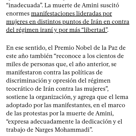
“inadecuada”. La muerte de Amini suscitó
enormes
manifestaciones lideradas por
mujeres en distintos puntos de Irán en contra
del régimen iraní y por más “libertad”
.
En ese sentido, el Premio Nobel de la Paz de
este año también “reconoce a los cientos de
miles de personas que, el año anterior, se
manifestaron contra las políticas de
discriminación y opresión del régimen
teocrático de Irán contra las mujeres”,
sostiene la organización, y agrega que el lema
adoptado por las manifestantes, en el marco
de las protestas por la muerte de Amini,
“expresa adecuadamente la dedicación y el
trabajo de Narges Mohammadi”.