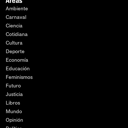
Áreas
Ambiente
Carnaval
Ciencia
Cotidiana
Cultura
Deporte
Economía
Educación
Feminismos
Futuro
Justicia
Libros
Mundo
Opinión