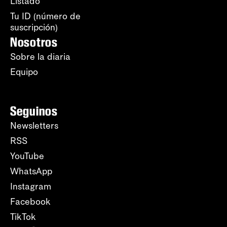
Listado
Tu ID (número de
suscripción)
Nosotros
Sobre la diaria
Equipo
Seguinos
Newsletters
RSS
YouTube
WhatsApp
Instagram
Facebook
TikTok