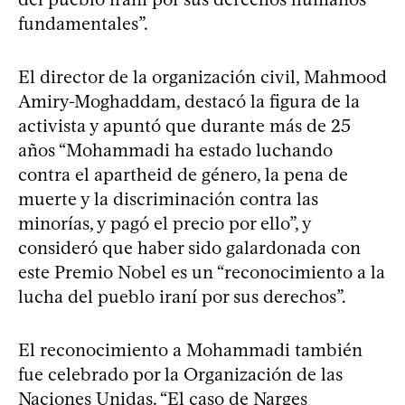
fundamentales”.
El director de la organización civil, Mahmood
Amiry-Moghaddam, destacó la figura de la
activista y apuntó que durante más de 25
años “Mohammadi ha estado luchando
contra el apartheid de género, la pena de
muerte y la discriminación contra las
minorías, y pagó el precio por ello”, y
consideró que haber sido galardonada con
este Premio Nobel es un “reconocimiento a la
lucha del pueblo iraní por sus derechos”.
El reconocimiento a Mohammadi también
fue celebrado por la Organización de las
Naciones Unidas. “El caso de Narges