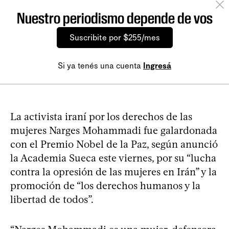
Nuestro periodismo depende de vos
Suscribite por $255/mes
Si ya tenés una cuenta
Ingresá
La activista iraní por los derechos de las
mujeres Narges Mohammadi fue galardonada
con el Premio Nobel de la Paz, según anunció
la Academia Sueca este viernes, por su “lucha
contra la opresión de las mujeres en Irán” y la
promoción de “los derechos humanos y la
libertad de todos”.