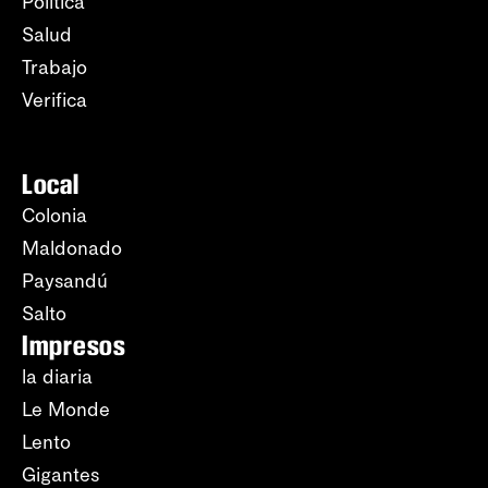
Política
Salud
Trabajo
Verifica
Local
Colonia
Maldonado
Paysandú
Salto
Impresos
la diaria
Le Monde
Lento
Gigantes