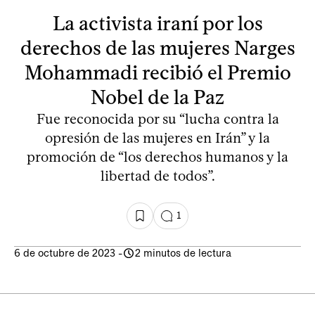
La activista iraní por los
derechos de las mujeres Narges
Mohammadi recibió el Premio
Nobel de la Paz
Fue reconocida por su “lucha contra la
opresión de las mujeres en Irán” y la
promoción de “los derechos humanos y la
libertad de todos”.
1
6 de octubre de 2023
-
2 minutos de lectura