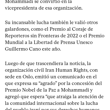
Mohammadi se convirtió en la
vicepresidenta de esa organización.
Su incansable lucha también le valió otros
galardones, como el Premio al Coraje de
Reporteros sin Fronteras de 2022 o el Premio
Mundial a la Libertad de Prensa Unesco
Guillermo Cano este año.
Luego de que trascendiera la noticia, la
organización civil Iran Human Rights, con
sede en Oslo, emitió un comunicado en el
que expresa su “agrado” por la concesión del
Premio Nobel de la Paz a Mohammadi y
agregó que espera “que atraiga la atención de
la comunidad internacional sobre la lucha
del pueblo iraní por sus derechos humanos