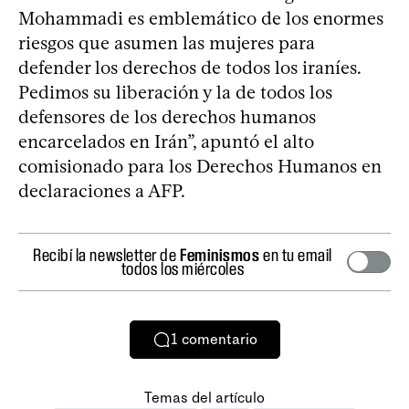
Mohammadi es emblemático de los enormes
riesgos que asumen las mujeres para
defender los derechos de todos los iraníes.
Pedimos su liberación y la de todos los
defensores de los derechos humanos
encarcelados en Irán”, apuntó el alto
comisionado para los Derechos Humanos en
declaraciones a AFP.
Recibí la newsletter de
Feminismos
en tu email
todos los miércoles
1
comentario
Temas del artículo