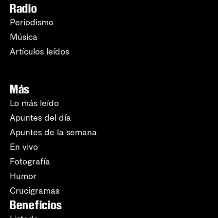
Radio
Periodismo
Música
Artículos leídos
Más
Lo más leído
Apuntes del día
Apuntes de la semana
En vivo
Fotografía
Humor
Crucigramas
Beneficios