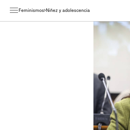
Feminismos
Niñez y adolescencia