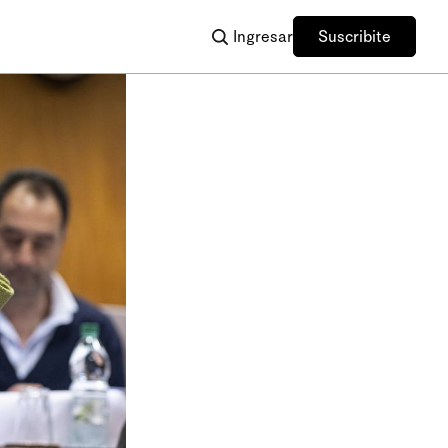
Ingresar
Suscribite