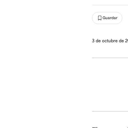
Guardar
3 de octubre de 