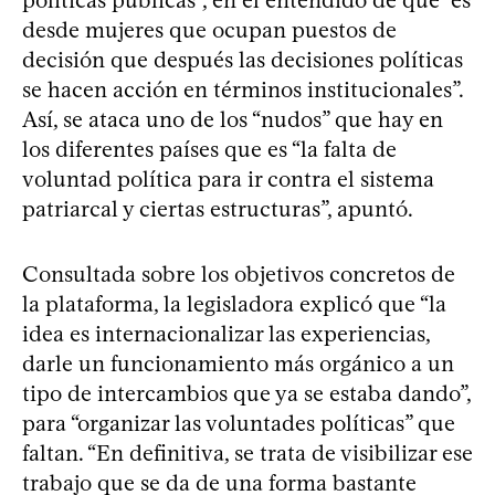
desde mujeres que ocupan puestos de
decisión que después las decisiones políticas
se hacen acción en términos institucionales”.
Así, se ataca uno de los “nudos” que hay en
los diferentes países que es “la falta de
voluntad política para ir contra el sistema
patriarcal y ciertas estructuras”, apuntó.
Consultada sobre los objetivos concretos de
la plataforma, la legisladora explicó que “la
idea es internacionalizar las experiencias,
darle un funcionamiento más orgánico a un
tipo de intercambios que ya se estaba dando”,
para “organizar las voluntades políticas” que
faltan. “En definitiva, se trata de visibilizar ese
trabajo que se da de una forma bastante