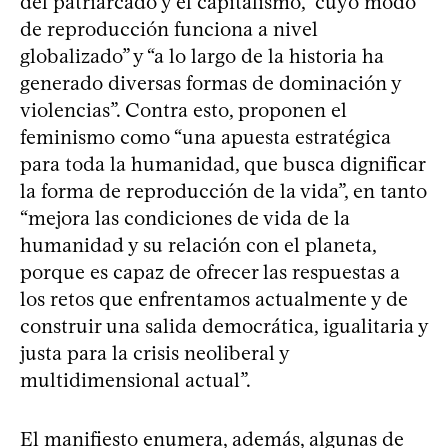
del patriarcado y el capitalismo, “cuyo modo
de reproducción funciona a nivel
globalizado” y “a lo largo de la historia ha
generado diversas formas de dominación y
violencias”. Contra esto, proponen el
feminismo como “una apuesta estratégica
para toda la humanidad, que busca dignificar
la forma de reproducción de la vida”, en tanto
“mejora las condiciones de vida de la
humanidad y su relación con el planeta,
porque es capaz de ofrecer las respuestas a
los retos que enfrentamos actualmente y de
construir una salida democrática, igualitaria y
justa para la crisis neoliberal y
multidimensional actual”.
El manifiesto enumera, además, algunas de