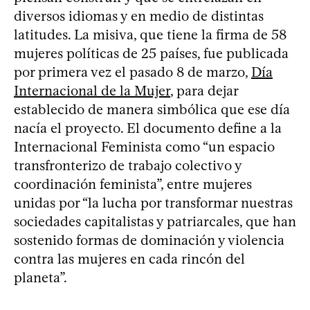
diversos idiomas y en medio de distintas
latitudes. La misiva, que tiene la firma de 58
mujeres políticas de 25 países, fue publicada
por primera vez el pasado 8 de marzo,
Día
Internacional de la Mujer
, para dejar
establecido de manera simbólica que ese día
nacía el proyecto. El documento define a la
Internacional Feminista como “un espacio
transfronterizo de trabajo colectivo y
coordinación feminista”, entre mujeres
unidas por “la lucha por transformar nuestras
sociedades capitalistas y patriarcales, que han
sostenido formas de dominación y violencia
contra las mujeres en cada rincón del
planeta”.