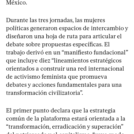
México.
Durante las tres jornadas, las mujeres
políticas generaron espacios de intercambio y
diseñaron una hoja de ruta para articular el
debate sobre propuestas específicas. El
trabajo derivó en un “manifiesto fundacional”
que incluye diez “lineamientos estratégicos
orientados a construir una red internacional
de activismo feminista que promueva
debates y acciones fundamentales para una
transformación civilizatoria”.
El primer punto declara que la estrategia
común de la plataforma estará orientada a la
“transformación, erradicación y superación”