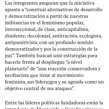
Las integrantes aseguran que la iniciativa
apunta a “construir alternativas de desarrollo
y democratización a partir de nuestras
militancias en el feminismo popular,
interseccional, de clase, anticapitalista,
disidente, decolonial, antirracista, ecologista,
antipunitivista, con un profundo sentido
democratizador y por la construcción de la
paz”. También buscan unir estrategias para
hacerle frente al despliegue “a nivel
planetario” de “una reacción conservadora y
neofascista que tiene al movimiento
feminista, sus liderazgos y su agenda como un
objetivo central de sus ataques”.
Entre las líderes políticas fundadoras están la