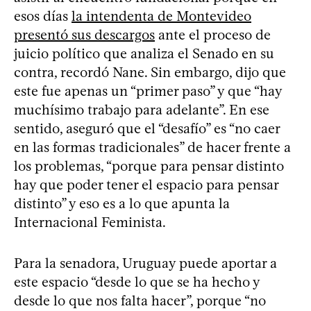
esos días
la intendenta de Montevideo
presentó sus descargos
ante el proceso de
juicio político que analiza el Senado en su
contra, recordó Nane. Sin embargo, dijo que
este fue apenas un “primer paso” y que “hay
muchísimo trabajo para adelante”. En ese
sentido, aseguró que el “desafío” es “no caer
en las formas tradicionales” de hacer frente a
los problemas, “porque para pensar distinto
hay que poder tener el espacio para pensar
distinto” y eso es a lo que apunta la
Internacional Feminista.
Para la senadora, Uruguay puede aportar a
este espacio “desde lo que se ha hecho y
desde lo que nos falta hacer”, porque “no