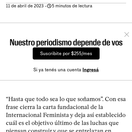
11 de abril de 2023
-
5 minutos de lectura
Nuestro periodismo depende de vos
Suscribite por $255/mes
Si ya tenés una cuenta
Ingresá
“Hasta que todo sea lo que soñamos”. Con esa
frase cierra la carta fundacional de la
Internacional Feminista y deja así establecido
cuál es el objetivo último de las luchas que
piensan construir y que se entrelazan en