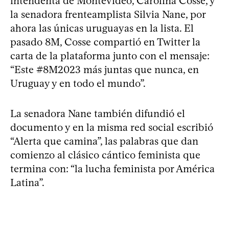
intendenta de Montevideo, Carolina Cosse, y
la senadora frenteamplista Silvia Nane, por
ahora las únicas uruguayas en la lista. El
pasado 8M, Cosse compartió en Twitter la
carta de la plataforma junto con el mensaje:
“Este #8M2023 más juntas que nunca, en
Uruguay y en todo el mundo”.
La senadora Nane también difundió el
documento y en la misma red social escribió
“Alerta que camina”, las palabras que dan
comienzo al clásico cántico feminista que
termina con: “la lucha feminista por América
Latina”.