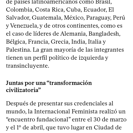
de países latinoamericanos como Brasil,
Colombia, Costa Rica, Cuba, Ecuador, El
Salvador, Guatemala, México, Paraguay, Perú
y Venezuela, y de otros continentes, como es
el caso de líderes de Alemania, Bangladesh,
Bélgica, Francia, Grecia, India, Italia y
Palestina. La gran mayoría de las integrantes
tienen un perfil político de izquierda y
transincluyente.
Juntas por una “transformación
civilizatoria”
Después de presentar sus credenciales al
mundo, la Internacional Feminista realizó un
“encuentro fundacional” entre el 30 de marzo
y el 1º de abril, que tuvo lugar en Ciudad de