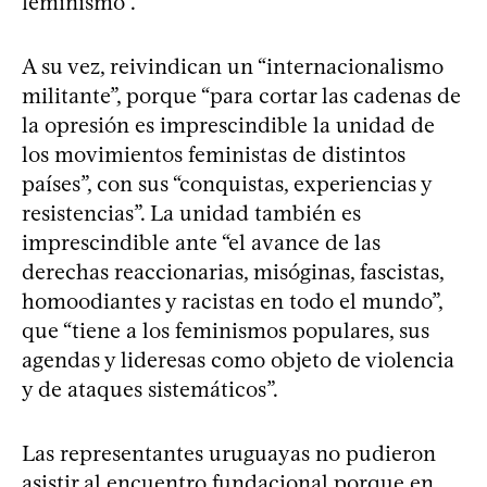
feminismo”.
A su vez, reivindican un “internacionalismo
militante”, porque “para cortar las cadenas de
la opresión es imprescindible la unidad de
los movimientos feministas de distintos
países”, con sus “conquistas, experiencias y
resistencias”. La unidad también es
imprescindible ante “el avance de las
derechas reaccionarias, misóginas, fascistas,
homoodiantes y racistas en todo el mundo”,
que “tiene a los feminismos populares, sus
agendas y lideresas como objeto de violencia
y de ataques sistemáticos”.
Las representantes uruguayas no pudieron
asistir al encuentro fundacional porque en