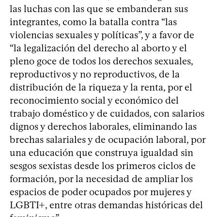
las luchas con las que se embanderan sus
integrantes, como la batalla contra “las
violencias sexuales y políticas”, y a favor de
“la legalización del derecho al aborto y el
pleno goce de todos los derechos sexuales,
reproductivos y no reproductivos, de la
distribución de la riqueza y la renta, por el
reconocimiento social y económico del
trabajo doméstico y de cuidados, con salarios
dignos y derechos laborales, eliminando las
brechas salariales y de ocupación laboral, por
una educación que construya igualdad sin
sesgos sexistas desde los primeros ciclos de
formación, por la necesidad de ampliar los
espacios de poder ocupados por mujeres y
LGBTI+, entre otras demandas históricas del