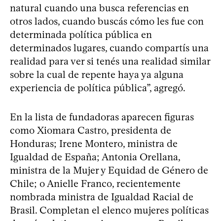
natural cuando una busca referencias en
otros lados, cuando buscás cómo les fue con
determinada política pública en
determinados lugares, cuando compartís una
realidad para ver si tenés una realidad similar
sobre la cual de repente haya ya alguna
experiencia de política pública”, agregó.
En la lista de fundadoras aparecen figuras
como Xiomara Castro, presidenta de
Honduras; Irene Montero, ministra de
Igualdad de España; Antonia Orellana,
ministra de la Mujer y Equidad de Género de
Chile; o Anielle Franco, recientemente
nombrada ministra de Igualdad Racial de
Brasil. Completan el elenco mujeres políticas