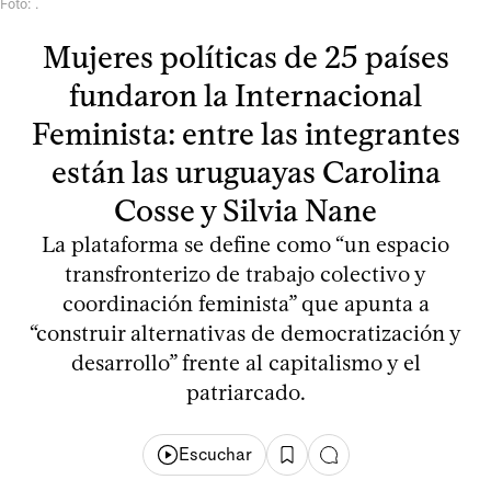
Foto: .
Mujeres políticas de 25 países
fundaron la Internacional
Feminista: entre las integrantes
están las uruguayas Carolina
Cosse y Silvia Nane
La plataforma se define como “un espacio
transfronterizo de trabajo colectivo y
coordinación feminista” que apunta a
“construir alternativas de democratización y
desarrollo” frente al capitalismo y el
patriarcado.
Escuchar