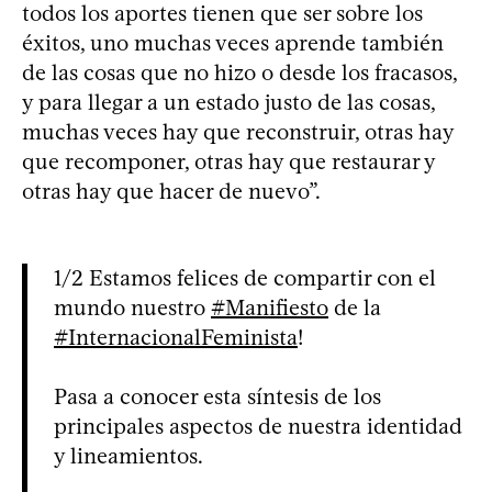
todos los aportes tienen que ser sobre los
éxitos, uno muchas veces aprende también
de las cosas que no hizo o desde los fracasos,
y para llegar a un estado justo de las cosas,
muchas veces hay que reconstruir, otras hay
que recomponer, otras hay que restaurar y
otras hay que hacer de nuevo”.
1/2 Estamos felices de compartir con el
mundo nuestro
#Manifiesto
de la
#InternacionalFeminista
!
Pasa a conocer esta síntesis de los
principales aspectos de nuestra identidad
y lineamientos.