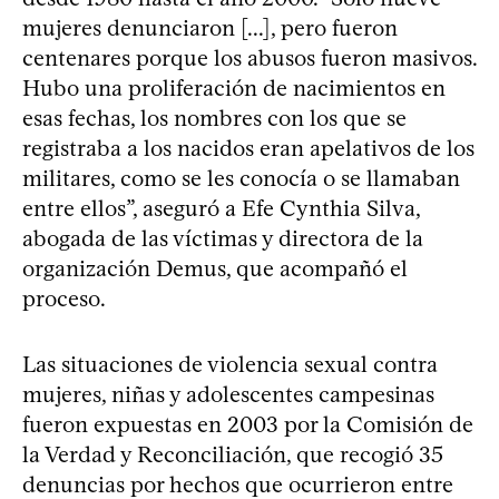
mujeres denunciaron [...], pero fueron
centenares porque los abusos fueron masivos.
Hubo una proliferación de nacimientos en
esas fechas, los nombres con los que se
registraba a los nacidos eran apelativos de los
militares, como se les conocía o se llamaban
entre ellos”, aseguró a Efe Cynthia Silva,
abogada de las víctimas y directora de la
organización Demus, que acompañó el
proceso.
Las situaciones de violencia sexual contra
mujeres, niñas y adolescentes campesinas
fueron expuestas en 2003 por la Comisión de
la Verdad y Reconciliación, que recogió 35
denuncias por hechos que ocurrieron entre