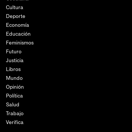
Cultura
Deporte
Economía
Educación
Feminismos
Futuro
Justicia
Libros
Mundo
Opinión
Política
Salud
Trabajo
Verifica