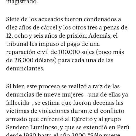
magistrado.
Siete de los acusados fueron condenados a
diez años de cárcel y los otros tres a penas de
12, ocho y seis años de prisión. Además, el
tribunal les impuso el pago de una
reparación civil de 100.000 soles (poco más
de 26.000 dólares) para cada una de las
denunciantes.
Si bien este proceso se realizó a raíz de las
denuncias de nueve mujeres –una de ellas ya
fallecida–, se estima que fueron decenas las
víctimas de violaciones durante el conflicto
armado que enfrentó al Ejército y al grupo
Sendero Luminoso, y que se extendió en Perú
desde 1980 hasta el año 2000. “Sólo nueve