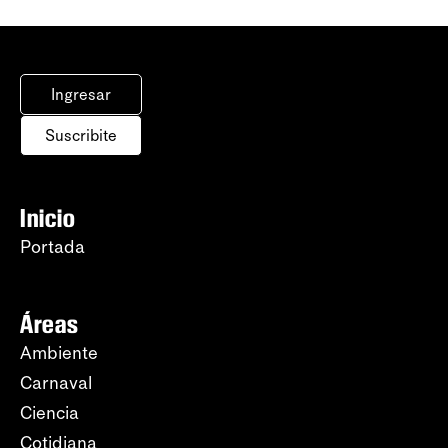
Ingresar
Suscribite
Inicio
Portada
Áreas
Ambiente
Carnaval
Ciencia
Cotidiana