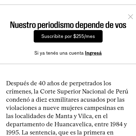
Nuestro periodismo depende de vos
Suscribite por $255/mes
Si ya tenés una cuenta
Ingresá
Después de 40 años de perpetrados los
crímenes, la Corte Superior Nacional de Perú
condenó a diez exmilitares acusados por las
violaciones a nueve mujeres campesinas en
las localidades de Manta y Vilca, en el
departamento de Huancavelica, entre 1984 y
1995. La sentencia, que es la primera en