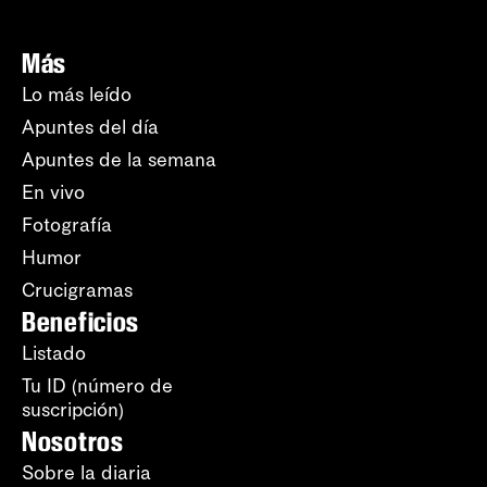
Más
Lo más leído
Apuntes del día
Apuntes de la semana
En vivo
Fotografía
Humor
Crucigramas
Beneficios
Listado
Tu ID (número de
suscripción)
Nosotros
Sobre la diaria