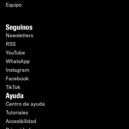
Equipo
Seguinos
Newsletters
RSS
YouTube
WhatsApp
Instagram
Facebook
TikTok
Ayuda
Centro de ayuda
Tutoriales
Accesibilidad