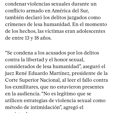
condenar violencias sexuales durante un
conflicto armado en América del Sur,
también declaró los delitos juzgados como
crímenes de lesa humanidad. En el momento
de los hechos, las víctimas eran adolescentes
de entre 13 y 18 años.
“Se condena a los acusados por los delitos
contra la libertad y el honor sexual,
considerados de lesa humanidad”, aseguró el
juez René Eduardo Martínez, presidente de la
Corte Superior Nacional, al leer el fallo contra
los exmilitares, que no estuvieron presentes
en la audiencia. “No es legítimo que se
utilicen estrategias de violencia sexual como
método de intimidación”, agregó el