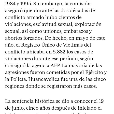
1984 y 1995. Sin embargo, la comisión
aseguró que durante las dos décadas de
conflicto armado hubo cientos de
violaciones, esclavitud sexual, explotación
sexual, así como uniones, embarazos y
abortos forzados. De hecho, en mayo de este
año, el Registro Único de Víctimas del
conflicto ubicaba en 5.882 los casos de
violaciones durante ese período, según
consignó la agencia AFP. La mayoría de las
agresiones fueron cometidas por el Ejército y
la Policía. Huancavelica fue una de las cinco
regiones donde se registraron más casos.
La sentencia histórica se dio a conocer el 19
de junio, cinco años después de iniciado el