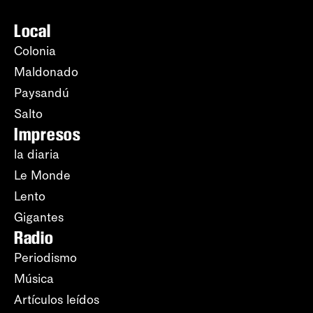
Local
Colonia
Maldonado
Paysandú
Salto
Impresos
la diaria
Le Monde
Lento
Gigantes
Radio
Periodismo
Música
Artículos leídos