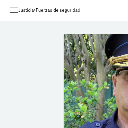
Justicia
Fuerzas de seguridad