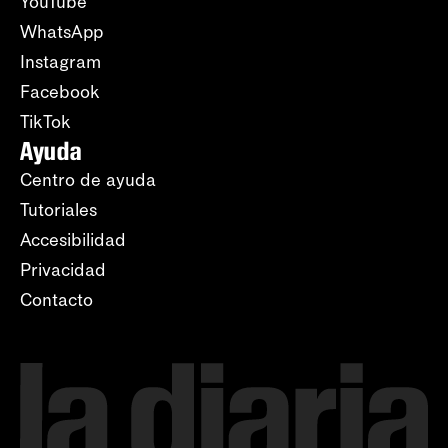
YouTube
WhatsApp
Instagram
Facebook
TikTok
Ayuda
Centro de ayuda
Tutoriales
Accesibilidad
Privacidad
Contacto