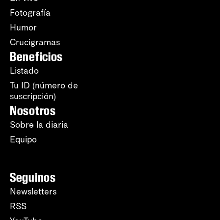
Fotografía
Humor
Crucigramas
Beneficios
Listado
Tu ID (número de
suscripción)
Nosotros
Sobre la diaria
Equipo
Seguinos
Newsletters
RSS