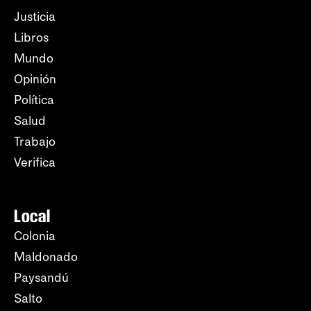
Justicia
Libros
Mundo
Opinión
Política
Salud
Trabajo
Verifica
Local
Colonia
Maldonado
Paysandú
Salto