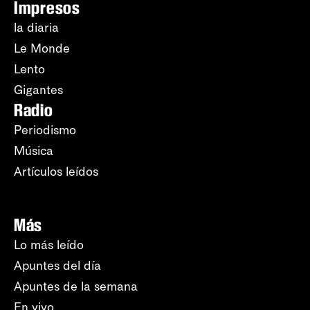
Impresos
la diaria
Le Monde
Lento
Gigantes
Radio
Periodismo
Música
Artículos leídos
Más
Lo más leído
Apuntes del día
Apuntes de la semana
En vivo