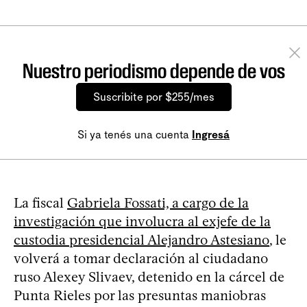
Nuestro periodismo depende de vos
Suscribite por $255/mes
Si ya tenés una cuenta
Ingresá
La fiscal
Gabriela Fossati, a cargo de la
investigación que involucra al exjefe de la
custodia presidencial Alejandro Astesiano
, le
volverá a tomar declaración al ciudadano
ruso Alexey Slivaev, detenido en la cárcel de
Punta Rieles por las presuntas maniobras