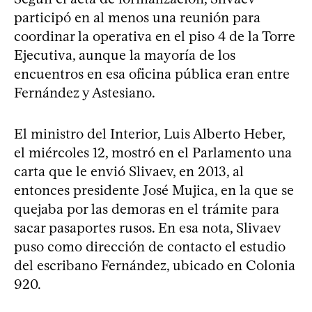
participó en al menos una reunión para
coordinar la operativa en el piso 4 de la Torre
Ejecutiva, aunque la mayoría de los
encuentros en esa oficina pública eran entre
Fernández y Astesiano.
El ministro del Interior, Luis Alberto Heber,
el miércoles 12, mostró en el Parlamento una
carta que le envió Slivaev, en 2013, al
entonces presidente José Mujica, en la que se
quejaba por las demoras en el trámite para
sacar pasaportes rusos. En esa nota, Slivaev
puso como dirección de contacto el estudio
del escribano Fernández, ubicado en Colonia
920.