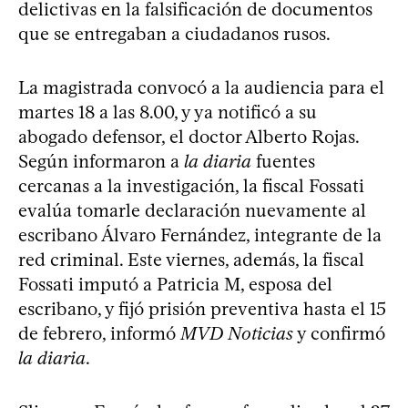
delictivas en la falsificación de documentos
que se entregaban a ciudadanos rusos.
La magistrada convocó a la audiencia para el
martes 18 a las 8.00, y ya notificó a su
abogado defensor, el doctor Alberto Rojas.
Según informaron a
la diaria
fuentes
cercanas a la investigación, la fiscal Fossati
evalúa tomarle declaración nuevamente al
escribano Álvaro Fernández, integrante de la
red criminal. Este viernes, además, la fiscal
Fossati imputó a Patricia M, esposa del
escribano, y fijó prisión preventiva hasta el 15
de febrero, informó
MVD Noticias
y confirmó
la diaria
.