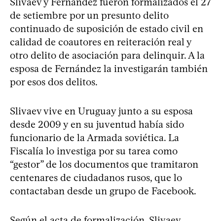
Slivaev y Fernández fueron formalizados el 27
de setiembre por un presunto delito
continuado de suposición de estado civil en
calidad de coautores en reiteración real y
otro delito de asociación para delinquir. A la
esposa de Fernández la investigarán también
por esos dos delitos.
Slivaev vive en Uruguay junto a su esposa
desde 2009 y en su juventud había sido
funcionario de la Armada soviética. La
Fiscalía lo investiga por su tarea como
“gestor” de los documentos que tramitaron
centenares de ciudadanos rusos, que lo
contactaban desde un grupo de Facebook.
Según el acta de formalización, Slivaev