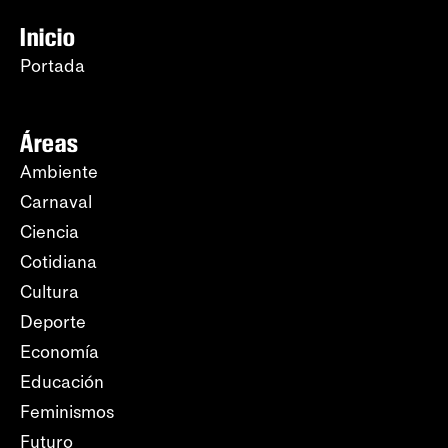
Inicio
Portada
Áreas
Ambiente
Carnaval
Ciencia
Cotidiana
Cultura
Deporte
Economía
Educación
Feminismos
Futuro