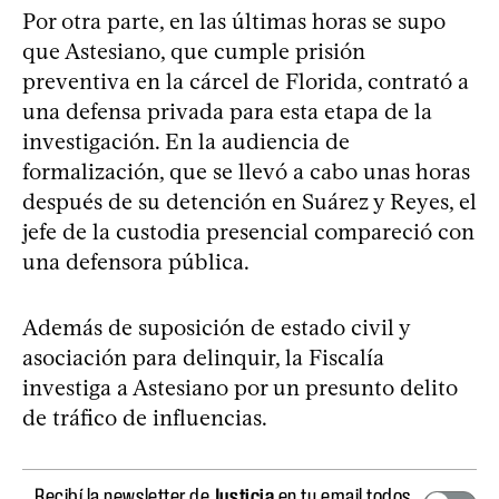
Por otra parte, en las últimas horas se supo
que Astesiano, que cumple prisión
preventiva en la cárcel de Florida, contrató a
una defensa privada para esta etapa de la
investigación. En la audiencia de
formalización, que se llevó a cabo unas horas
después de su detención en Suárez y Reyes, el
jefe de la custodia presencial compareció con
una defensora pública.
Además de suposición de estado civil y
asociación para delinquir, la Fiscalía
investiga a Astesiano por un presunto delito
de tráfico de influencias.
Recibí la newsletter de
Justicia
en tu email todos