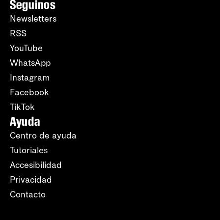
Seguinos
Newsletters
RSS
YouTube
WhatsApp
Instagram
Facebook
TikTok
Ayuda
Centro de ayuda
Tutoriales
Accesibilidad
Privacidad
Contacto