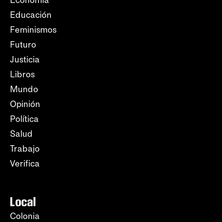
Economía
Educación
Feminismos
Futuro
Justicia
Libros
Mundo
Opinión
Política
Salud
Trabajo
Verifica
Local
Colonia