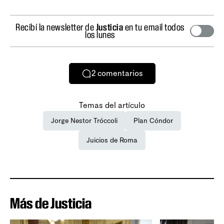
Recibí la newsletter de
Justicia
en tu email todos
los lunes
2
comentarios
Temas del artículo
Jorge Nestor Tróccoli
Plan Cóndor
Juicios de Roma
Más de Justicia