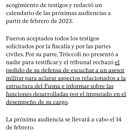
acogimiento de testigos y redactó un
calendario de las próximas audiencias a
partir de febrero de 2023.
Fueron aceptados todos los testigos
solicitados por la fiscalía y por las partes
civiles. Por su parte, Tróccoli no presentó a
nadie para testificar y el tribunal rechazó
el
pedido de su defensa de escuchar a un asesor
militar para aclarar aspectos relacionados a la
estructura del Fusna e informar sobre las
funciones desarrolladas por el imputado en el
desempeño de su cargo
.
La próxima audiencia se llevará a cabo el 14
de febrero.