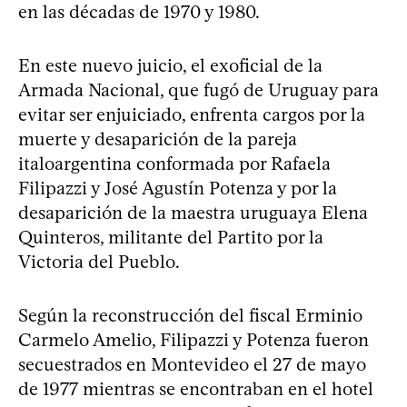
en las décadas de 1970 y 1980.
En este nuevo juicio, el exoficial de la
Armada Nacional, que fugó de Uruguay para
evitar ser enjuiciado, enfrenta cargos por la
muerte y desaparición de la pareja
italoargentina conformada por Rafaela
Filipazzi y José Agustín Potenza y por la
desaparición de la maestra uruguaya Elena
Quinteros, militante del Partito por la
Victoria del Pueblo.
Según la reconstrucción del fiscal Erminio
Carmelo Amelio, Filipazzi y Potenza fueron
secuestrados en Montevideo el 27 de mayo
de 1977 mientras se encontraban en el hotel