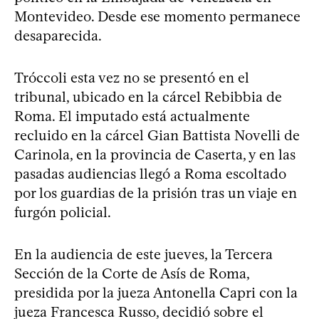
Montevideo. Desde ese momento permanece
desaparecida.
Tróccoli esta vez no se presentó en el
tribunal, ubicado en la cárcel Rebibbia de
Roma. El imputado está actualmente
recluido en la cárcel Gian Battista Novelli de
Carinola, en la provincia de Caserta, y en las
pasadas audiencias llegó a Roma escoltado
por los guardias de la prisión tras un viaje en
furgón policial.
En la audiencia de este jueves, la Tercera
Sección de la Corte de Asís de Roma,
presidida por la jueza Antonella Capri con la
jueza Francesca Russo, decidió sobre el