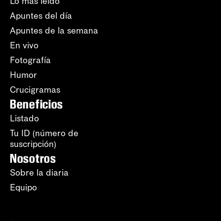
Lo más leído
Apuntes del día
Apuntes de la semana
En vivo
Fotografía
Humor
Crucigramas
Beneficios
Listado
Tu ID (número de
suscripción)
Nosotros
Sobre la diaria
Equipo