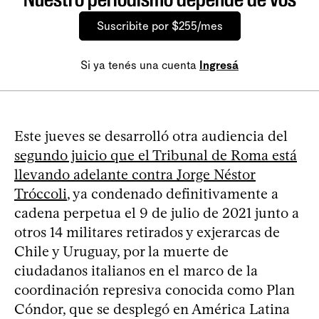
Suscribite por $255/mes
Si ya tenés una cuenta
Ingresá
Este jueves se desarrolló otra audiencia del
segundo juicio que el Tribunal de Roma está
llevando adelante contra Jorge Néstor
Tróccoli
, ya condenado definitivamente a
cadena perpetua el 9 de julio de 2021 junto a
otros 14 militares retirados y exjerarcas de
Chile y Uruguay, por la muerte de
ciudadanos italianos en el marco de la
coordinación represiva conocida como Plan
Cóndor, que se desplegó en América Latina