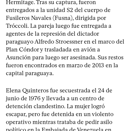
Hermitage. Tras su captura, fueron
entregados a la unidad S2 del cuerpo de
Fusileros Navales (Fusna), dirigida por
Tróccoli. La pareja luego fue entregada a
agentes de la represión del dictador
paraguayo Alfredo Stroessner en el marco del
Plan Cóndor y trasladada en avión a
Asunción para luego ser asesinada. Sus restos
fueron encontrados en marzo de 2013 en la
capital paraguaya.
Elena Quinteros fue secuestrada el 24 de
junio de 1976 y llevada a un centro de
detención clandestino. La mujer logró
escapar, pero fue detenida en un violento
operativo mientras trataba de pedir asilo
político en la Embajada de Venezuela en