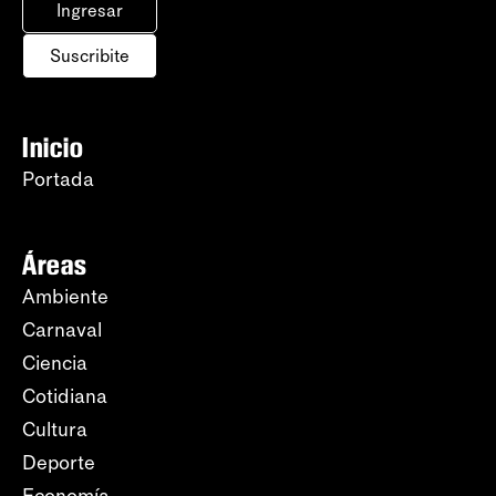
Ingresar
Suscribite
Inicio
Portada
Áreas
Ambiente
Carnaval
Ciencia
Cotidiana
Cultura
Deporte