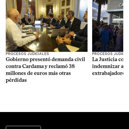
PROCESOS JUDICIALES
PROCESOS JUDICIA
Gobierno presentó demanda civil
La Justicia con
contra Cardama y reclamó 38
indemnizar a u
millones de euros más otras
extrabajadores 
pérdidas