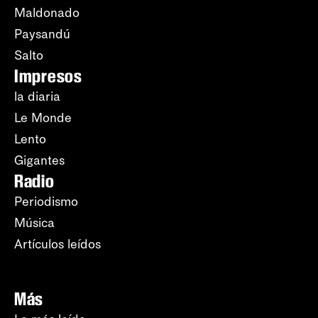
Maldonado
Paysandú
Salto
Impresos
la diaria
Le Monde
Lento
Gigantes
Radio
Periodismo
Música
Artículos leídos
Más