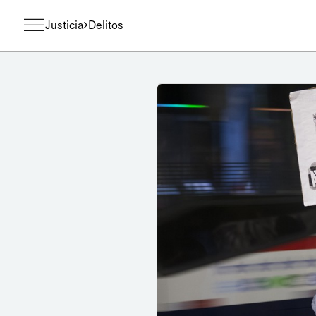
Justicia
Delitos