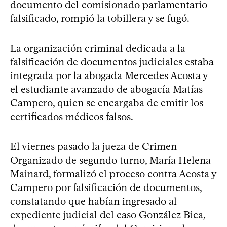
documento del comisionado parlamentario
falsificado, rompió la tobillera y se fugó.
La organización criminal dedicada a la
falsificación de documentos judiciales estaba
integrada por la abogada Mercedes Acosta y
el estudiante avanzado de abogacía Matías
Campero, quien se encargaba de emitir los
certificados médicos falsos.
El viernes pasado la jueza de Crimen
Organizado de segundo turno, María Helena
Mainard, formalizó el proceso contra Acosta y
Campero por falsificación de documentos,
constatando que habían ingresado al
expediente judicial del caso González Bica,