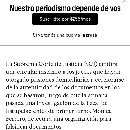
Nuestro periodismo depende de vos
Suscribite por $255/mes
Si ya tenés una cuenta
Ingresá
La Suprema Corte de Justicia (SCJ) emitirá
una circular instando a los jueces que hayan
otorgado prisiones domiciliarias a cerciorarse
de la autenticidad de los documentos en los
que se basaron, luego de que la semana
pasada una investigación de la fiscal de
Estupefacientes de primer turno, Mónica
Ferrero, detectara una organización para
falsificar documentos.