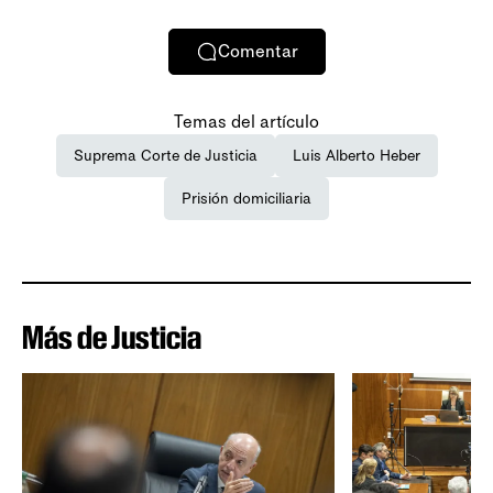
Comentar
Temas del artículo
Suprema Corte de Justicia
Luis Alberto Heber
Prisión domiciliaria
Más de Justicia