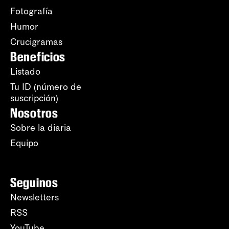
Fotografía
Humor
Crucigramas
Beneficios
Listado
Tu ID (número de
suscripción)
Nosotros
Sobre la diaria
Equipo
Seguinos
Newsletters
RSS
YouTube