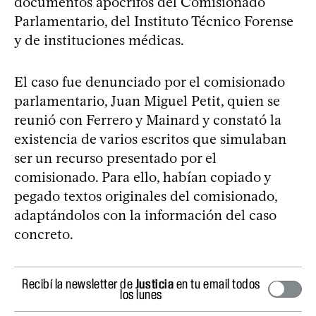
documentos apócrifos del Comisionado
Parlamentario, del Instituto Técnico Forense
y de instituciones médicas.
El caso fue denunciado por el comisionado
parlamentario, Juan Miguel Petit, quien se
reunió con Ferrero y Mainard y constató la
existencia de varios escritos que simulaban
ser un recurso presentado por el
comisionado. Para ello, habían copiado y
pegado textos originales del comisionado,
adaptándolos con la información del caso
concreto.
Recibí la newsletter de
Justicia
en tu email todos
los lunes