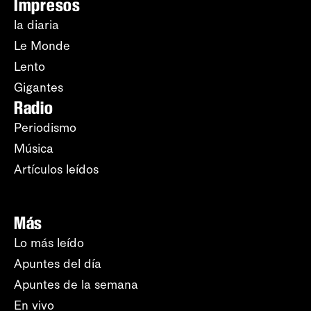
Impresos
la diaria
Le Monde
Lento
Gigantes
Radio
Periodismo
Música
Artículos leídos
Más
Lo más leído
Apuntes del día
Apuntes de la semana
En vivo