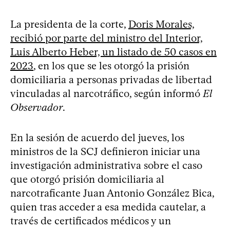
La presidenta de la corte,
Doris Morales,
recibió por parte del ministro del Interior,
Luis Alberto Heber, un listado de 50 casos en
2023
, en los que se les otorgó la prisión
domiciliaria a personas privadas de libertad
vinculadas al narcotráfico, según informó
El
Observador
.
En la sesión de acuerdo del jueves, los
ministros de la SCJ definieron iniciar una
investigación administrativa sobre el caso
que otorgó prisión domiciliaria al
narcotraficante Juan Antonio González Bica,
quien tras acceder a esa medida cautelar, a
través de certificados médicos y un