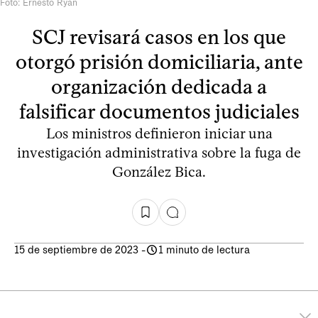
Foto: Ernesto Ryan
SCJ revisará casos en los que
otorgó prisión domiciliaria, ante
organización dedicada a
falsificar documentos judiciales
Los ministros definieron iniciar una
investigación administrativa sobre la fuga de
González Bica.
15 de septiembre de 2023
-
1 minuto de lectura