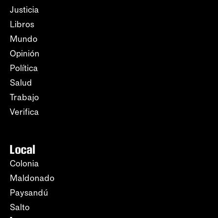
Justicia
Libros
Mundo
Opinión
Política
Salud
Trabajo
Verifica
Local
Colonia
Maldonado
Paysandú
Salto