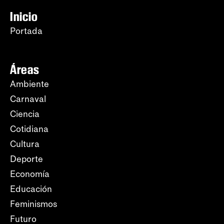
Inicio
Portada
Áreas
Ambiente
Carnaval
Ciencia
Cotidiana
Cultura
Deporte
Economía
Educación
Feminismos
Futuro