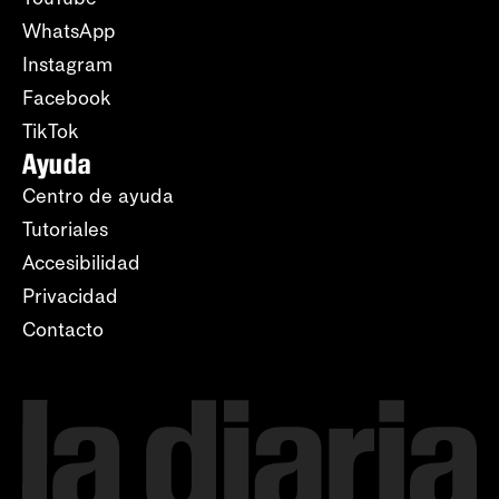
WhatsApp
Instagram
Facebook
TikTok
Ayuda
Centro de ayuda
Tutoriales
Accesibilidad
Privacidad
Contacto