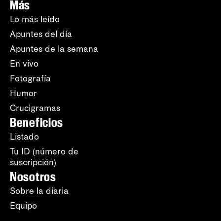
Más
Lo más leído
Apuntes del día
Apuntes de la semana
En vivo
Fotografía
Humor
Crucigramas
Beneficios
Listado
Tu ID (número de
suscripción)
Nosotros
Sobre la diaria
Equipo