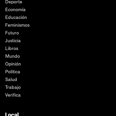
Deporte
Economía
Educación
Feminismos
Futuro
Justicia
Libros
Mundo
Opinión
Política
Salud
Trabajo
Verifica
Local