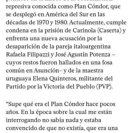
represiva conocida como Plan Cóndor, que
se desplegó en América del Sur en las
décadas de 1970 y 1980. Actualmente, cumple
condena en la prisión de Carinola (Caserta) y
enfrenta una nueva acusación por la
desaparición de la pareja italoargentina
Rafaela Filipazzi y José Agustín Potenza –
cuyos restos fueron hallados en una fosa
común en Asunción– y de la maestra
uruguaya Elena Quinteros, militante del
Partido por la Victoria del Pueblo (PVP).
“Supe qué era el Plan Cóndor hace pocos
años. En la época sobre la cual me están
interrogando no sabía nada y estaba
convencido de que no existía, que era una