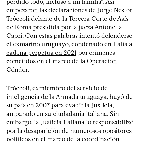
perdido todo, incluso a mi familia”. Así
empezaron las declaraciones de Jorge Néstor
Tróccoli delante de la Tercera Corte de Asís
de Roma presidida por la jueza Antonella
Capri. Con estas palabras intentó defenderse
el exmarino uruguayo,
condenado en Italia a
cadena perpetua en 2021
por crímenes
cometidos en el marco de la Operación
Cóndor.
Tróccoli, exmiembro del servicio de
inteligencia de la Armada uruguaya, huyó de
su país en 2007 para evadir la Justicia,
amparado en su ciudadanía italiana. Sin
embargo, la Justicia italiana lo responsabilizó
por la desaparición de numerosos opositores
políticos en el marco de la coordinación