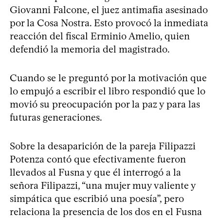
Giovanni Falcone, el juez antimafia asesinado
por la Cosa Nostra. Esto provocó la inmediata
reacción del fiscal Erminio Amelio, quien
defendió la memoria del magistrado.
Cuando se le preguntó por la motivación que
lo empujó a escribir el libro respondió que lo
movió su preocupación por la paz y para las
futuras generaciones.
Sobre la desaparición de la pareja Filipazzi
Potenza contó que efectivamente fueron
llevados al Fusna y que él interrogó a la
señora Filipazzi, “una mujer muy valiente y
simpática que escribió una poesía”, pero
relaciona la presencia de los dos en el Fusna