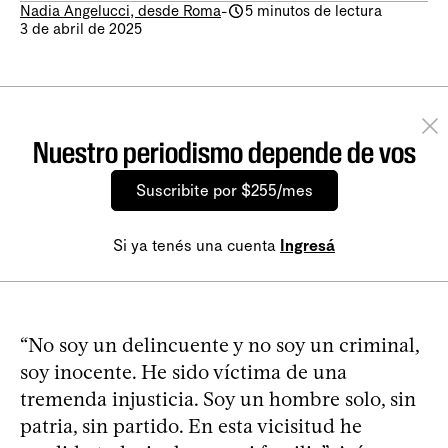
Nadia Angelucci, desde Roma
-
5 minutos de lectura
3 de abril de 2025
Nuestro periodismo depende de vos
Suscribite por $255/mes
Si ya tenés una cuenta
Ingresá
“No soy un delincuente y no soy un criminal,
soy inocente. He sido víctima de una
tremenda injusticia. Soy un hombre solo, sin
patria, sin partido. En esta vicisitud he