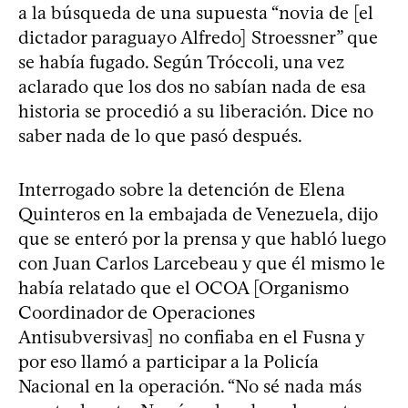
a la búsqueda de una supuesta “novia de [el
dictador paraguayo Alfredo] Stroessner” que
se había fugado. Según Tróccoli, una vez
aclarado que los dos no sabían nada de esa
historia se procedió a su liberación. Dice no
saber nada de lo que pasó después.
Interrogado sobre la detención de Elena
Quinteros en la embajada de Venezuela, dijo
que se enteró por la prensa y que habló luego
con Juan Carlos Larcebeau y que él mismo le
había relatado que el OCOA [Organismo
Coordinador de Operaciones
Antisubversivas] no confiaba en el Fusna y
por eso llamó a participar a la Policía
Nacional en la operación. “No sé nada más