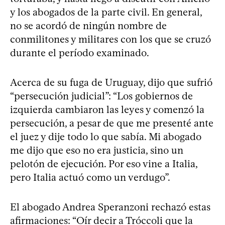
y los abogados de la parte civil. En general,
no se acordó de ningún nombre de
conmilitones y militares con los que se cruzó
durante el período examinado.
Acerca de su fuga de Uruguay, dijo que sufrió
“persecución judicial”: “Los gobiernos de
izquierda cambiaron las leyes y comenzó la
persecución, a pesar de que me presenté ante
el juez y dije todo lo que sabía. Mi abogado
me dijo que eso no era justicia, sino un
pelotón de ejecución. Por eso vine a Italia,
pero Italia actuó como un verdugo”.
El abogado Andrea Speranzoni rechazó estas
afirmaciones: “Oír decir a Tróccoli que la