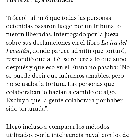
Tróccoli afirmó que todas las personas
detenidas pasaron luego por un tribunal o
fueron liberadas. Interrogado por la jueza
sobre sus declaraciones en el libro
La ira del
Leviatán
, donde parece admitir que torturó,
respondió que allí él se refiere a lo que supo
después y que eso en el Fusna no pasaba: “No
se puede decir que fuéramos amables, pero
no se usaba la tortura. Las personas que
colaboraban lo hacían a cambio de algo.
Excluyo que la gente colaborara por haber
sido torturada”.
Llegó incluso a comparar los métodos
utilizados por la inteligencia naval con los de