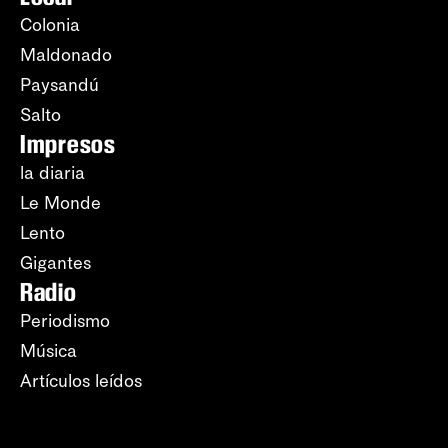
Colonia
Maldonado
Paysandú
Salto
Impresos
la diaria
Le Monde
Lento
Gigantes
Radio
Periodismo
Música
Artículos leídos