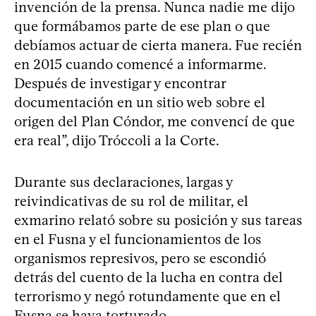
invención de la prensa. Nunca nadie me dijo
que formábamos parte de ese plan o que
debíamos actuar de cierta manera. Fue recién
en 2015 cuando comencé a informarme.
Después de investigar y encontrar
documentación en un sitio web sobre el
origen del Plan Cóndor, me convencí de que
era real”, dijo Tróccoli a la Corte.
Durante sus declaraciones, largas y
reivindicativas de su rol de militar, el
exmarino relató sobre su posición y sus tareas
en el Fusna y el funcionamientos de los
organismos represivos, pero se escondió
detrás del cuento de la lucha en contra del
terrorismo y negó rotundamente que en el
Fusna se haya torturado.