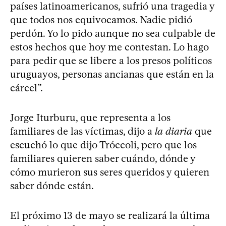
países latinoamericanos, sufrió una tragedia y
que todos nos equivocamos. Nadie pidió
perdón. Yo lo pido aunque no sea culpable de
estos hechos que hoy me contestan. Lo hago
para pedir que se libere a los presos políticos
uruguayos, personas ancianas que están en la
cárcel”.
Jorge Iturburu, que representa a los
familiares de las víctimas, dijo a
la diaria
que
escuchó lo que dijo Tróccoli, pero que los
familiares quieren saber cuándo, dónde y
cómo murieron sus seres queridos y quieren
saber dónde están.
El próximo 13 de mayo se realizará la última