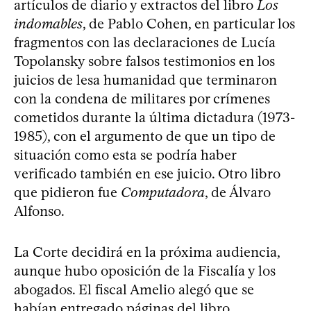
artículos de diario y extractos del libro
Los
indomables
, de Pablo Cohen, en particular los
fragmentos con las declaraciones de Lucía
Topolansky sobre falsos testimonios en los
juicios de lesa humanidad que terminaron
con la condena de militares por crímenes
cometidos durante la última dictadura (1973-
1985), con el argumento de que un tipo de
situación como esta se podría haber
verificado también en ese juicio. Otro libro
que pidieron fue
Computadora
, de Álvaro
Alfonso.
La Corte decidirá en la próxima audiencia,
aunque hubo oposición de la Fiscalía y los
abogados. El fiscal Amelio alegó que se
habían entregado páginas del libro