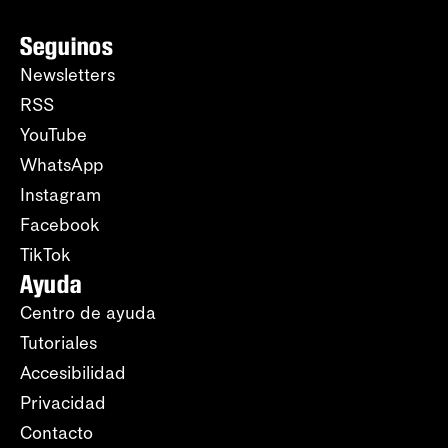
Seguinos
Newsletters
RSS
YouTube
WhatsApp
Instagram
Facebook
TikTok
Ayuda
Centro de ayuda
Tutoriales
Accesibilidad
Privacidad
Contacto