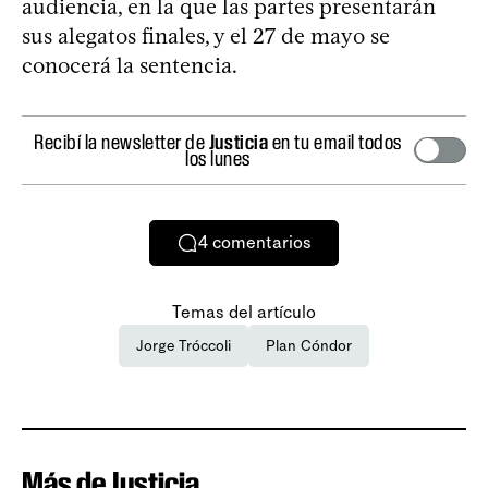
audiencia, en la que las partes presentarán
sus alegatos finales, y el 27 de mayo se
conocerá la sentencia.
Recibí la newsletter de
Justicia
en tu email todos
los lunes
4
comentarios
Temas del artículo
Jorge Tróccoli
Plan Cóndor
Más de Justicia