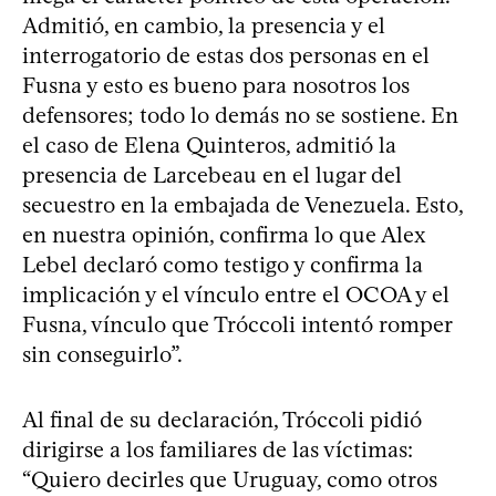
Admitió, en cambio, la presencia y el
interrogatorio de estas dos personas en el
Fusna y esto es bueno para nosotros los
defensores; todo lo demás no se sostiene. En
el caso de Elena Quinteros, admitió la
presencia de Larcebeau en el lugar del
secuestro en la embajada de Venezuela. Esto,
en nuestra opinión, confirma lo que Alex
Lebel declaró como testigo y confirma la
implicación y el vínculo entre el OCOA y el
Fusna, vínculo que Tróccoli intentó romper
sin conseguirlo”.
Al final de su declaración, Tróccoli pidió
dirigirse a los familiares de las víctimas:
“Quiero decirles que Uruguay, como otros