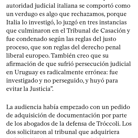
autoridad judicial italiana se comportó como
un verdugo es algo que rechazamos, porque
Italia lo investigó, lo juzgó en tres instancias
que culminaron en el Tribunal de Casación y
fue condenado según las reglas del justo
proceso, que son reglas del derecho penal
liberal europeo. También creo que su
afirmación de que sufrió persecución judicial
en Uruguay es radicalmente errónea: fue
investigado y no perseguido, y huyó para
evitar la Justicia”.
La audiencia había empezado con un pedido
de adquisición de documentación por parte
de los abogados de la defensa de Tróccoli. Los
dos solicitaron al tribunal que adquiriera