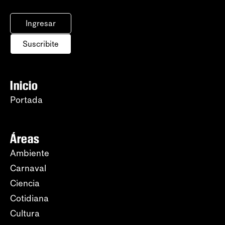
Ingresar
Suscribite
Inicio
Portada
Áreas
Ambiente
Carnaval
Ciencia
Cotidiana
Cultura