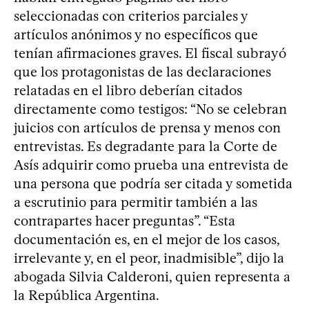
seleccionadas con criterios parciales y
artículos anónimos y no específicos que
tenían afirmaciones graves. El fiscal subrayó
que los protagonistas de las declaraciones
relatadas en el libro deberían citados
directamente como testigos: “No se celebran
juicios con artículos de prensa y menos con
entrevistas. Es degradante para la Corte de
Asís adquirir como prueba una entrevista de
una persona que podría ser citada y sometida
a escrutinio para permitir también a las
contrapartes hacer preguntas”. “Esta
documentación es, en el mejor de los casos,
irrelevante y, en el peor, inadmisible”, dijo la
abogada Silvia Calderoni, quien representa a
la República Argentina.