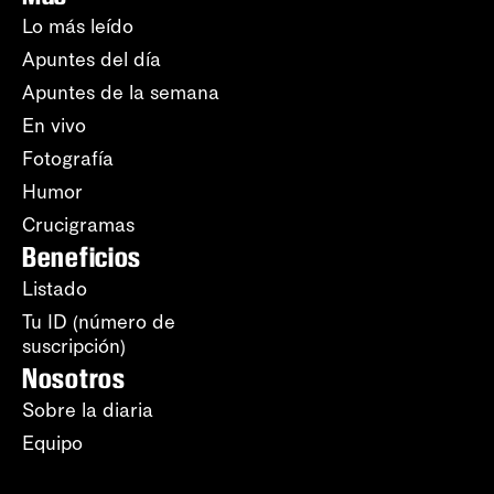
Lo más leído
Apuntes del día
Apuntes de la semana
En vivo
Fotografía
Humor
Crucigramas
Beneficios
Listado
Tu ID (número de
suscripción)
Nosotros
Sobre la diaria
Equipo