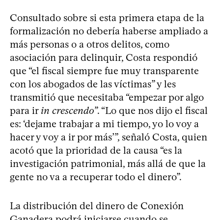
Consultado sobre si esta primera etapa de la
formalización no debería haberse ampliado a
más personas o a otros delitos, como
asociación para delinquir, Costa respondió
que “el fiscal siempre fue muy transparente
con los abogados de las víctimas” y les
transmitió que necesitaba “empezar por algo
para ir
in crescendo
”. “Lo que nos dijo el fiscal
es: ‘dejame trabajar a mi tiempo, yo lo voy a
hacer y voy a ir por más’”, señaló Costa, quien
acotó que la prioridad de la causa “es la
investigación patrimonial, más allá de que la
gente no va a recuperar todo el dinero”.
La distribución del dinero de Conexión
Ganadera podrá iniciarse cuando se