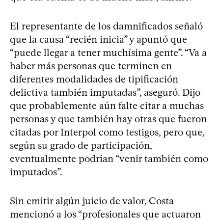
El representante de los damnificados señaló
que la causa “recién inicia” y apuntó que
“puede llegar a tener muchísima gente”. “Va a
haber más personas que terminen en
diferentes modalidades de tipificación
delictiva también imputadas”, aseguró. Dijo
que probablemente aún falte citar a muchas
personas y que también hay otras que fueron
citadas por Interpol como testigos, pero que,
según su grado de participación,
eventualmente podrían “venir también como
imputados”.
Sin emitir algún juicio de valor, Costa
mencionó a los “profesionales que actuaron