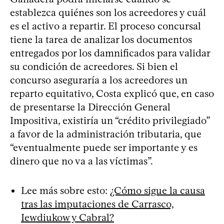
establezca quiénes son los acreedores y cuál
es el activo a repartir. El proceso concursal
tiene la tarea de analizar los documentos
entregados por los damnificados para validar
su condición de acreedores. Si bien el
concurso aseguraría a los acreedores un
reparto equitativo, Costa explicó que, en caso
de presentarse la Dirección General
Impositiva, existiría un “crédito privilegiado”
a favor de la administración tributaria, que
“eventualmente puede ser importante y es
dinero que no va a las víctimas”.
Lee más sobre esto:
¿Cómo sigue la causa
tras las imputaciones de Carrasco,
Iewdiukow y Cabral?