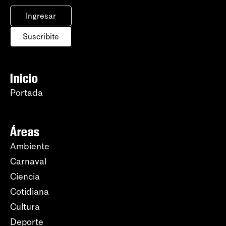
Ingresar
Suscribite
Inicio
Portada
Áreas
Ambiente
Carnaval
Ciencia
Cotidiana
Cultura
Deporte