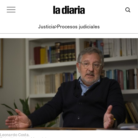
Justicia
Procesos judiciales
Leonardo Costa.