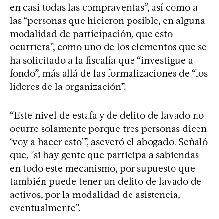
en casi todas las compraventas”, así como a
las “personas que hicieron posible, en alguna
modalidad de participación, que esto
ocurriera”, como uno de los elementos que se
ha solicitado a la fiscalía que “investigue a
fondo”, más allá de las formalizaciones de “los
líderes de la organización”.
“Este nivel de estafa y de delito de lavado no
ocurre solamente porque tres personas dicen
‘voy a hacer esto’”, aseveró el abogado. Señaló
que, “si hay gente que participa a sabiendas
en todo este mecanismo, por supuesto que
también puede tener un delito de lavado de
activos, por la modalidad de asistencia,
eventualmente”.