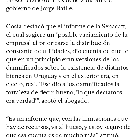
prosecretario de Presidencia durante el
gobierno de Jorge Batlle.
Costa destacó que
el informe de la Senacaft
,
el cual sugiere un “posible vaciamiento de la
empresa” al priorizarse la distribución
constante de utilidades, dio cuenta de que lo
que en un principio eran versiones de los
damnificados sobre la existencia de distintos
bienes en Uruguay y en el exterior era, en
efecto, real. “Eso dio a los damnificados la
fortaleza de decir, bueno, ‘lo que decíamos
era verdad’”, acotó el abogado.
“Es un informe que, con las limitaciones que
hay de recursos, va al hueso, y estoy seguro de
que esa cuenta es de mucho más”, afirmó.