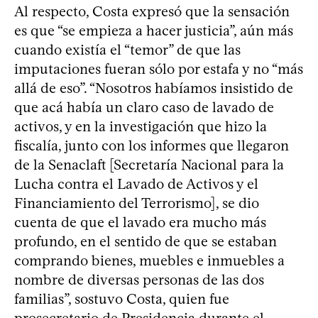
Al respecto, Costa expresó que la sensación
es que “se empieza a hacer justicia”, aún más
cuando existía el “temor” de que las
imputaciones fueran sólo por estafa y no “más
allá de eso”. “Nosotros habíamos insistido de
que acá había un claro caso de lavado de
activos, y en la investigación que hizo la
fiscalía, junto con los informes que llegaron
de la Senaclaft [Secretaría Nacional para la
Lucha contra el Lavado de Activos y el
Financiamiento del Terrorismo], se dio
cuenta de que el lavado era mucho más
profundo, en el sentido de que se estaban
comprando bienes, muebles e inmuebles a
nombre de diversas personas de las dos
familias”, sostuvo Costa, quien fue