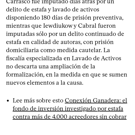
Carrasco fue imputado días atrás por un
delito de estafa y lavado de activos
disponiendo 180 días de prisión preventiva,
mientras que Iewdiukow y Cabral fueron
imputadas sólo por un delito continuado de
estafa en calidad de autoras, con prisión
domiciliaria como medida cautelar. La
fiscalía especializada en Lavado de Activos
no descarta una ampliación de la
formalización, en la medida en que se sumen
nuevos elementos a la causa.
Lee más sobre esto
Conexión Ganadera: el
fondo de inversión investigado por estafa
contra más de 4.000 acreedores sin cobrar