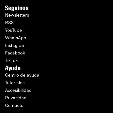
Seguinos
Newsletters
RSS
YouTube
WhatsApp
Instagram
Facebook
TikTok
Ayuda
Centro de ayuda
Tutoriales
Accesibilidad
Privacidad
Contacto