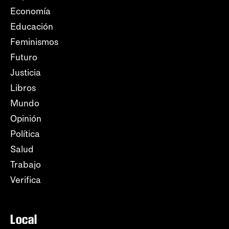
Economía
Educación
Feminismos
Futuro
Justicia
Libros
Mundo
Opinión
Política
Salud
Trabajo
Verifica
Local