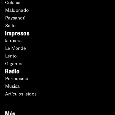
Colonia
Maldonado
Paysandú
Salto
Impresos
la diaria
Le Monde
Lento
Gigantes
Radio
Periodismo
Música
Artículos leídos
Más