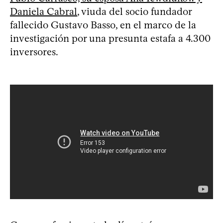
Daniela Cabral
, viuda del socio fundador
fallecido Gustavo Basso, en el marco de la
investigación por una presunta estafa a 4.300
inversores.