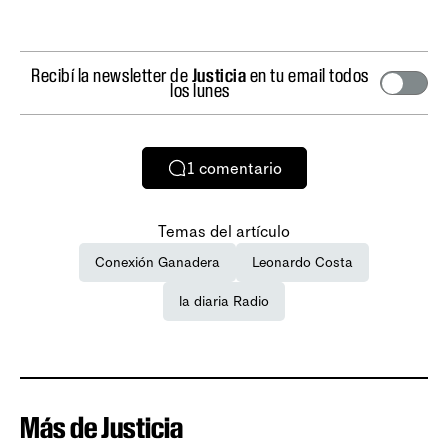
Recibí la newsletter de
Justicia
en tu email todos
los lunes
1
comentario
Temas del artículo
Conexión Ganadera
Leonardo Costa
la diaria Radio
Más de Justicia