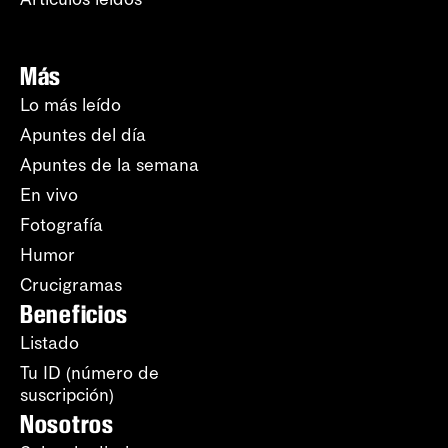
Más
Lo más leído
Apuntes del día
Apuntes de la semana
En vivo
Fotografía
Humor
Crucigramas
Beneficios
Listado
Tu ID (número de
suscripción)
Nosotros