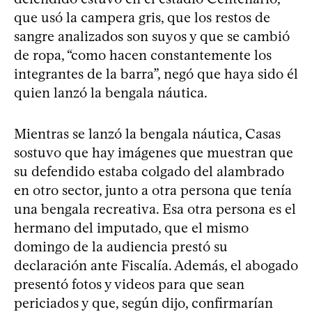
que usó la campera gris, que los restos de
sangre analizados son suyos y que se cambió
de ropa, “como hacen constantemente los
integrantes de la barra”, negó que haya sido él
quien lanzó la bengala náutica.
Mientras se lanzó la bengala náutica, Casas
sostuvo que hay imágenes que muestran que
su defendido estaba colgado del alambrado
en otro sector, junto a otra persona que tenía
una bengala recreativa. Esa otra persona es el
hermano del imputado, que el mismo
domingo de la audiencia prestó su
declaración ante Fiscalía. Además, el abogado
presentó fotos y videos para que sean
periciados y que, según dijo, confirmarían