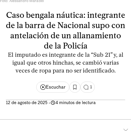
Foto: Alessandro Maradei
Caso bengala náutica: integrante
de la barra de Nacional supo con
antelación de un allanamiento
de la Policía
El imputado es integrante de la “Sub 21” y, al
igual que otros hinchas, se cambió varias
veces de ropa para no ser identificado.
Escuchar
1
12 de agosto de 2025
-
4 minutos de lectura