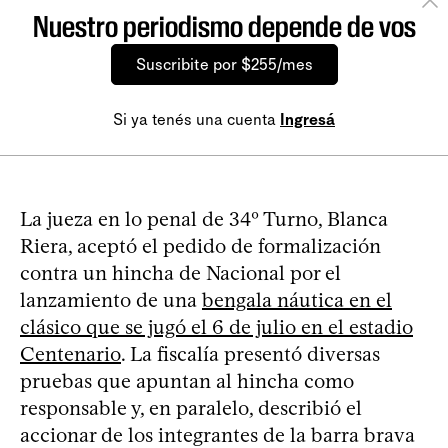
Nuestro periodismo depende de vos
Suscribite por $255/mes
Si ya tenés una cuenta
Ingresá
La jueza en lo penal de 34º Turno, Blanca
Riera, aceptó el pedido de formalización
contra un hincha de Nacional por el
lanzamiento de una
bengala náutica en el
clásico que se jugó el 6 de julio en el estadio
Centenario
. La fiscalía presentó diversas
pruebas que apuntan al hincha como
responsable y, en paralelo, describió el
accionar de los integrantes de la barra brava