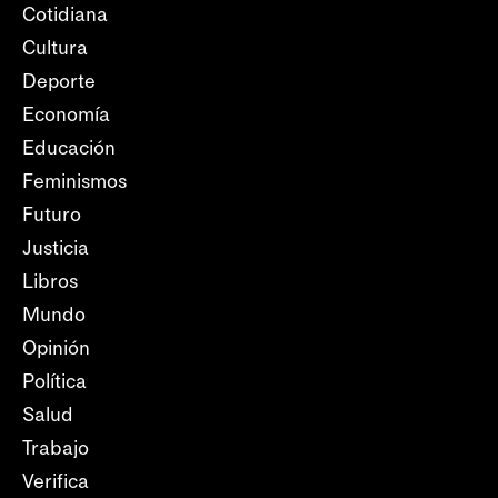
Cotidiana
Cultura
Deporte
Economía
Educación
Feminismos
Futuro
Justicia
Libros
Mundo
Opinión
Política
Salud
Trabajo
Verifica