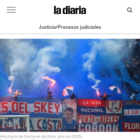
Justicia
Procesos judiciales
Hinchada de Nacional (archivo, julio de 2025).