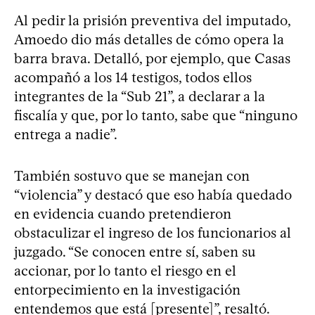
Al pedir la prisión preventiva del imputado,
Amoedo dio más detalles de cómo opera la
barra brava. Detalló, por ejemplo, que Casas
acompañó a los 14 testigos, todos ellos
integrantes de la “Sub 21”, a declarar a la
fiscalía y que, por lo tanto, sabe que “ninguno
entrega a nadie”.
También sostuvo que se manejan con
“violencia” y destacó que eso había quedado
en evidencia cuando pretendieron
obstaculizar el ingreso de los funcionarios al
juzgado. “Se conocen entre sí, saben su
accionar, por lo tanto el riesgo en el
entorpecimiento en la investigación
entendemos que está [presente]”, resaltó.