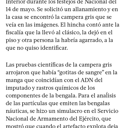
Interior durante los festejos de Nacional del
14 de mayo. Se solicitó un allanamiento y en
la casa se encontró la campera gris que se
veía en las imágenes. El hincha contó ante la
fiscalía que la llevó al clásico, la dejó en el
piso y otra persona la habría agarrado, a la
que no quiso identificar.
Las pruebas científicas de la campera gris
arrojaron que había “gotitas de sangre” en la
manga que coincidían con el ADN del
imputado y rastros químicos de los
componentes de la bengala. Para el anaĺisis
de las partículas que emiten las bengalas
náuticas, se hizo un simulacro en el Servicio
Nacional de Armamento del Ejército, que
mostró que cuando el artefacto explota deja