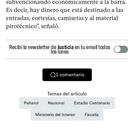
subvencionando económicamente a la barra.
Es decir, hay dinero que está destinado a las
entradas, cortesías, camisetas y al material
pirotécnico”, señaló.
Recibí la newsletter de
Justicia
en tu email todos
los lunes
1
comentario
Temas del artículo
Peñarol
Nacional
Estadio Centenario
Ministerio del Interior
Fiscalía