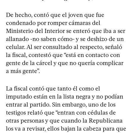
De hecho, contó que el joven que fue
condenado por romper cámaras del
Ministerio del Interior se enteró que iba a ser
allanado -no saben cómo- y se deshizo de un
celular. Al ser consultado al respecto, señaló
la fiscal, contestó que “está en contacto con
gente de la cárcel y que no quería complicar
a más gente”.
La fiscal contó que tanto él como el
imputado están en la lista negra y no podían
entrar al partido. Sin embargo, uno de los
testigos relató que “entran con cédulas de
otras personas y que cuando la Republicana
los va a revisar, ellos bajan la cabeza para que