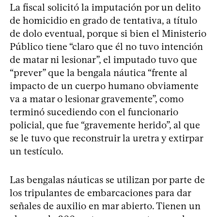
La fiscal solicitó la imputación por un delito
de homicidio en grado de tentativa, a título
de dolo eventual, porque si bien el Ministerio
Público tiene “claro que él no tuvo intención
de matar ni lesionar”, el imputado tuvo que
“prever” que la bengala náutica “frente al
impacto de un cuerpo humano obviamente
va a matar o lesionar gravemente”, como
terminó sucediendo con el funcionario
policial, que fue “gravemente herido”, al que
se le tuvo que reconstruir la uretra y extirpar
un testículo.
Las bengalas náuticas se utilizan por parte de
los tripulantes de embarcaciones para dar
señales de auxilio en mar abierto. Tienen un