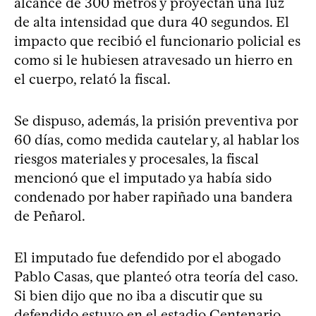
alcance de 300 metros y proyectan una luz
de alta intensidad que dura 40 segundos. El
impacto que recibió el funcionario policial es
como si le hubiesen atravesado un hierro en
el cuerpo, relató la fiscal.
Se dispuso, además, la prisión preventiva por
60 días, como medida cautelar y, al hablar los
riesgos materiales y procesales, la fiscal
mencionó que el imputado ya había sido
condenado por haber rapiñado una bandera
de Peñarol.
El imputado fue defendido por el abogado
Pablo Casas, que planteó otra teoría del caso.
Si bien dijo que no iba a discutir que su
defendido estuvo en el estadio Centenario,