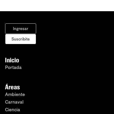
Ingresar
Suscribite
Inicio
Portada
Áreas
Ambiente
Carnaval
Ciencia