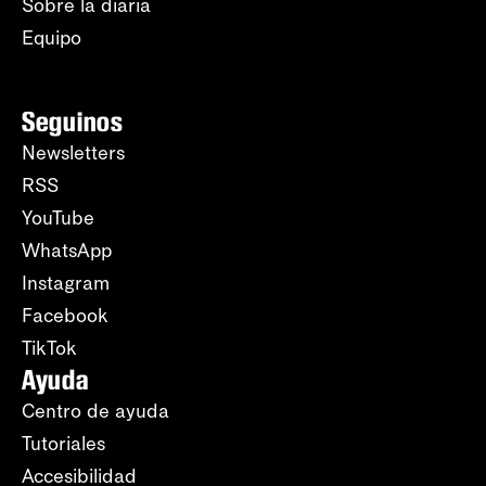
Sobre la diaria
Equipo
Seguinos
Newsletters
RSS
YouTube
WhatsApp
Instagram
Facebook
TikTok
Ayuda
Centro de ayuda
Tutoriales
Accesibilidad