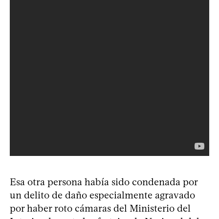
Esa otra persona había sido condenada por
un delito de daño especialmente agravado
por haber roto cámaras del Ministerio del