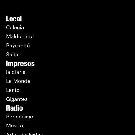
Local
Colonia
Maldonado
Paysandú
Salto
Impresos
la diaria
Le Monde
Lento
Gigantes
Radio
Periodismo
Música
Artículos leídos