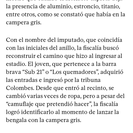
la presencia de aluminio, estroncio, titanio,
entre otros, como se constató que había en la
campera gris.
Con el nombre del imputado, que coincidía
con las iniciales del anillo, la fiscalía buscó
reconstruir el camino que hizo al ingresar al
estadio. El joven, que pertenece a la barra
brava “Sub 21” o “Los quemadores”, adquirió
las entradas e ingresó por la tribuna
Colombes. Desde que entró al recinto, se
cambió varias veces de ropa, pero a pesar del
“camuflaje que pretendió hacer”, la fiscalía
logró identificarlo al momento de lanzar la
bengala con la campera gris.