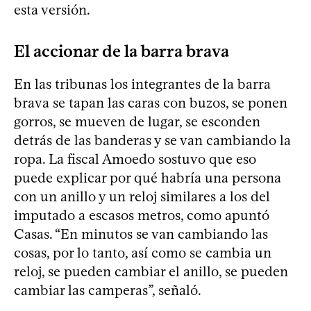
esta versión.
El accionar de la barra brava
En las tribunas los integrantes de la barra
brava se tapan las caras con buzos, se ponen
gorros, se mueven de lugar, se esconden
detrás de las banderas y se van cambiando la
ropa. La fiscal Amoedo sostuvo que eso
puede explicar por qué habría una persona
con un anillo y un reloj similares a los del
imputado a escasos metros, como apuntó
Casas. “En minutos se van cambiando las
cosas, por lo tanto, así como se cambia un
reloj, se pueden cambiar el anillo, se pueden
cambiar las camperas”, señaló.