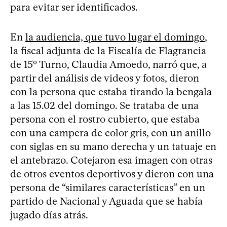
para evitar ser identificados.
En
la audiencia, que tuvo lugar el domingo
,
la fiscal adjunta de la Fiscalía de Flagrancia
de 15º Turno, Claudia Amoedo, narró que, a
partir del análisis de videos y fotos, dieron
con la persona que estaba tirando la bengala
a las 15.02 del domingo. Se trataba de una
persona con el rostro cubierto, que estaba
con una campera de color gris, con un anillo
con siglas en su mano derecha y un tatuaje en
el antebrazo. Cotejaron esa imagen con otras
de otros eventos deportivos y dieron con una
persona de “similares características” en un
partido de Nacional y Aguada que se había
jugado días atrás.