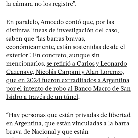
la cámara no los registre”.
En paralelo, Amoedo contó que, por las
distintas líneas de investigación del caso,
saben que “las barras bravas,
económicamente, están sostenidas desde el
exterior”. En concreto, aunque sin
mencionarlos,
se refirió a Carlos y Leonardo
Cazenave, Nicolás Carpani y Alan Lorenzo,
que en 2024 fueron extraditados a Argentina
por el intento de robo al Banco Macro de San
Isidro a través de un túnel
.
“Hay personas que están privadas de libertad
en Argentina, que están vinculadas a la barra
brava de Nacional y que están