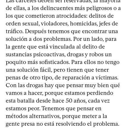
Las cárceles deben ser reservadas, la mayoría
de ellas, a los delincuentes más peligrosos o a
los que cometieron atrocidades: delitos de
orden sexual, violadores, homicidas, jefes de
tráfico. Después tenemos que encontrar una
solución a dos problemas. Por un lado, para
la gente que está vinculada al delito de
sustancias psicoactivas, drogas y robos un
poquito más sofisticados. Para ellos no tengo
una solución fácil, pero tienen que tener
penas de otro tipo, de reparación a víctimas.
Con las drogas hay que pensar muy bien qué
vamos a hacer, porque estamos perdiendo
esta batalla desde hace 50 años, cada vez
estamos peor. Tenemos que pensar en
métodos alternativos, porque meter a la
gente presa no está resolviendo el problema.