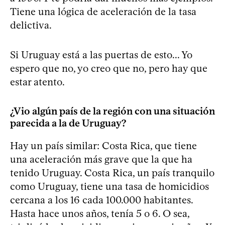
Tiene una lógica de aceleración de la tasa
delictiva.
Si Uruguay está a las puertas de esto... Yo
espero que no, yo creo que no, pero hay que
estar atento.
¿Vio algún país de la región con una situación
parecida a la de Uruguay?
Hay un país similar: Costa Rica, que tiene
una aceleración más grave que la que ha
tenido Uruguay. Costa Rica, un país tranquilo
como Uruguay, tiene una tasa de homicidios
cercana a los 16 cada 100.000 habitantes.
Hasta hace unos años, tenía 5 o 6. O sea,