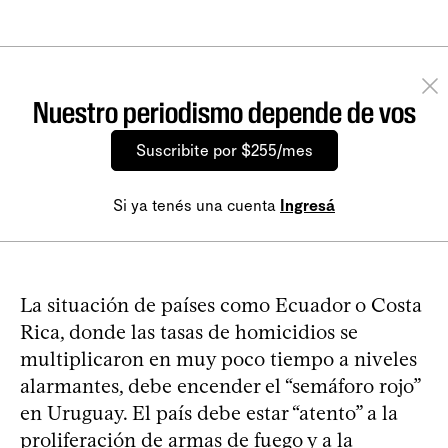
Nuestro periodismo depende de vos
Suscribite por $255/mes
Si ya tenés una cuenta
Ingresá
La situación de países como Ecuador o Costa
Rica, donde las tasas de homicidios se
multiplicaron en muy poco tiempo a niveles
alarmantes, debe encender el “semáforo rojo”
en Uruguay. El país debe estar “atento” a la
proliferación de armas de fuego y a la