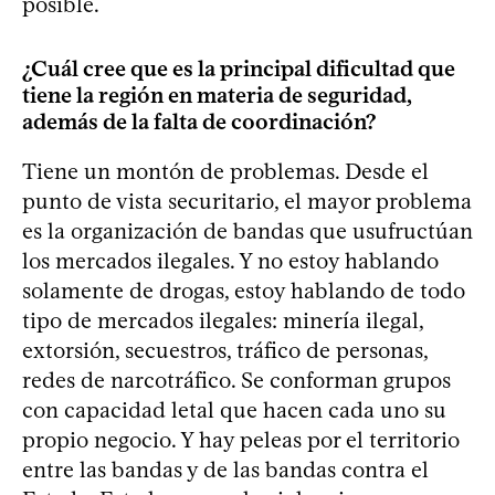
posible.
¿Cuál cree que es la principal dificultad que
tiene la región en materia de seguridad,
además de la falta de coordinación?
Tiene un montón de problemas. Desde el
punto de vista securitario, el mayor problema
es la organización de bandas que usufructúan
los mercados ilegales. Y no estoy hablando
solamente de drogas, estoy hablando de todo
tipo de mercados ilegales: minería ilegal,
extorsión, secuestros, tráfico de personas,
redes de narcotráfico. Se conforman grupos
con capacidad letal que hacen cada uno su
propio negocio. Y hay peleas por el territorio
entre las bandas y de las bandas contra el