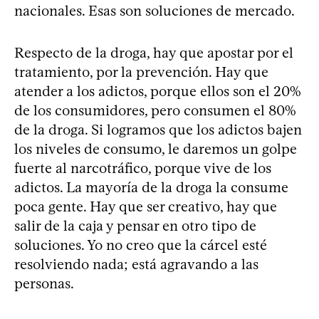
nacionales. Esas son soluciones de mercado.
Respecto de la droga, hay que apostar por el
tratamiento, por la prevención. Hay que
atender a los adictos, porque ellos son el 20%
de los consumidores, pero consumen el 80%
de la droga. Si logramos que los adictos bajen
los niveles de consumo, le daremos un golpe
fuerte al narcotráfico, porque vive de los
adictos. La mayoría de la droga la consume
poca gente. Hay que ser creativo, hay que
salir de la caja y pensar en otro tipo de
soluciones. Yo no creo que la cárcel esté
resolviendo nada; está agravando a las
personas.