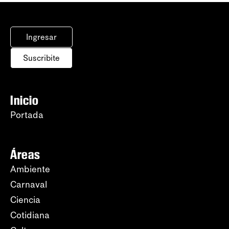
Ingresar
Suscribite
Inicio
Portada
Áreas
Ambiente
Carnaval
Ciencia
Cotidiana