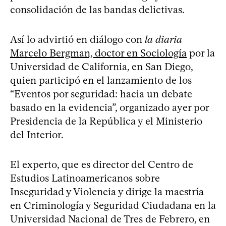
consolidación de las bandas delictivas.
Así lo advirtió en diálogo con
la diaria
Marcelo Bergman, doctor en Sociología
por la
Universidad de California, en San Diego,
quien participó en el lanzamiento de los
“Eventos por seguridad: hacia un debate
basado en la evidencia”, organizado ayer por
Presidencia de la República y el Ministerio
del Interior.
El experto, que es director del Centro de
Estudios Latinoamericanos sobre
Inseguridad y Violencia y dirige la maestría
en Criminología y Seguridad Ciudadana en la
Universidad Nacional de Tres de Febrero, en