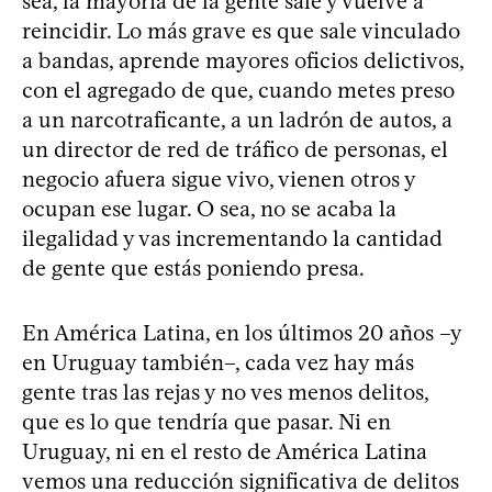
sea, la mayoría de la gente sale y vuelve a
reincidir. Lo más grave es que sale vinculado
a bandas, aprende mayores oficios delictivos,
con el agregado de que, cuando metes preso
a un narcotraficante, a un ladrón de autos, a
un director de red de tráfico de personas, el
negocio afuera sigue vivo, vienen otros y
ocupan ese lugar. O sea, no se acaba la
ilegalidad y vas incrementando la cantidad
de gente que estás poniendo presa.
En América Latina, en los últimos 20 años –y
en Uruguay también–, cada vez hay más
gente tras las rejas y no ves menos delitos,
que es lo que tendría que pasar. Ni en
Uruguay, ni en el resto de América Latina
vemos una reducción significativa de delitos