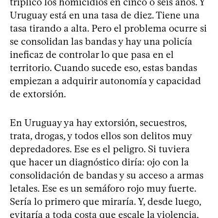
triplicó los homicidios en cinco o seis años. Y
Uruguay está en una tasa de diez. Tiene una
tasa tirando a alta. Pero el problema ocurre si
se consolidan las bandas y hay una policía
ineficaz de controlar lo que pasa en el
territorio. Cuando sucede eso, estas bandas
empiezan a adquirir autonomía y capacidad
de extorsión.
En Uruguay ya hay extorsión, secuestros,
trata, drogas, y todos ellos son delitos muy
depredadores. Ese es el peligro. Si tuviera
que hacer un diagnóstico diría: ojo con la
consolidación de bandas y su acceso a armas
letales. Ese es un semáforo rojo muy fuerte.
Sería lo primero que miraría. Y, desde luego,
evitaría a toda costa que escale la violencia,