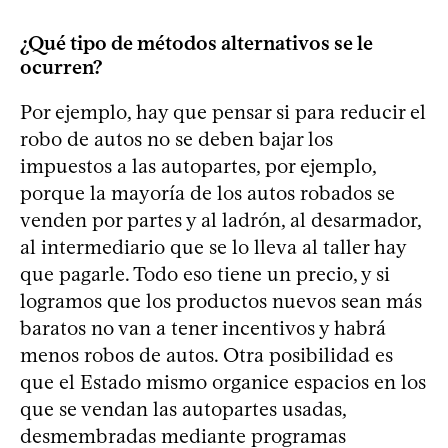
¿Qué tipo de métodos alternativos se le
ocurren?
Por ejemplo, hay que pensar si para reducir el
robo de autos no se deben bajar los
impuestos a las autopartes, por ejemplo,
porque la mayoría de los autos robados se
venden por partes y al ladrón, al desarmador,
al intermediario que se lo lleva al taller hay
que pagarle. Todo eso tiene un precio, y si
logramos que los productos nuevos sean más
baratos no van a tener incentivos y habrá
menos robos de autos. Otra posibilidad es
que el Estado mismo organice espacios en los
que se vendan las autopartes usadas,
desmembradas mediante programas