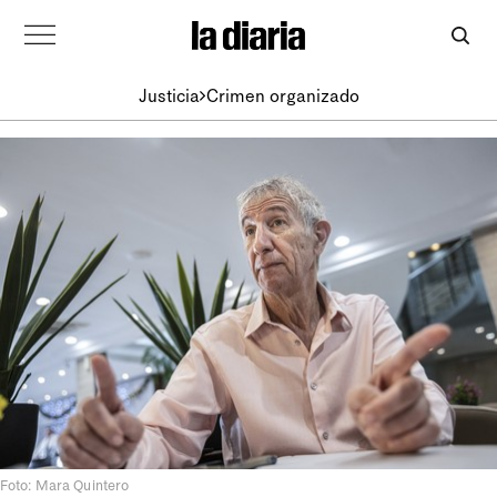
Justicia
Crimen organizado
Foto: Mara Quintero