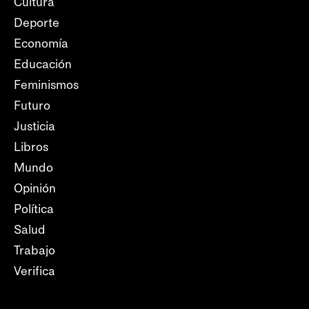
Cultura
Deporte
Economía
Educación
Feminismos
Futuro
Justicia
Libros
Mundo
Opinión
Política
Salud
Trabajo
Verifica