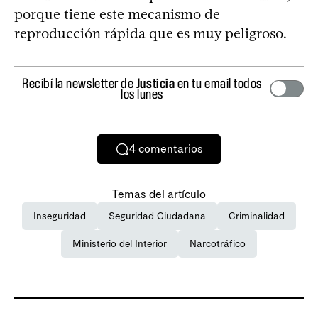
porque tiene este mecanismo de
reproducción rápida que es muy peligroso.
Recibí la newsletter de
Justicia
en tu email todos
los lunes
4
comentarios
Temas del artículo
Inseguridad
Seguridad Ciudadana
Criminalidad
Ministerio del Interior
Narcotráfico