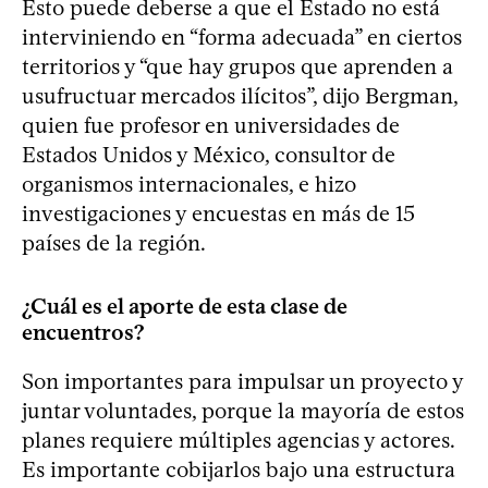
Esto puede deberse a que el Estado no está
interviniendo en “forma adecuada” en ciertos
territorios y “que hay grupos que aprenden a
usufructuar mercados ilícitos”, dijo Bergman,
quien fue profesor en universidades de
Estados Unidos y México, consultor de
organismos internacionales, e hizo
investigaciones y encuestas en más de 15
países de la región.
¿Cuál es el aporte de esta clase de
encuentros?
Son importantes para impulsar un proyecto y
juntar voluntades, porque la mayoría de estos
planes requiere múltiples agencias y actores.
Es importante cobijarlos bajo una estructura