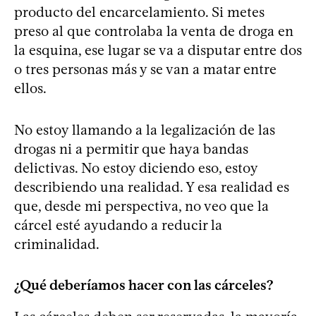
producto del encarcelamiento. Si metes
preso al que controlaba la venta de droga en
la esquina, ese lugar se va a disputar entre dos
o tres personas más y se van a matar entre
ellos.
No estoy llamando a la legalización de las
drogas ni a permitir que haya bandas
delictivas. No estoy diciendo eso, estoy
describiendo una realidad. Y esa realidad es
que, desde mi perspectiva, no veo que la
cárcel esté ayudando a reducir la
criminalidad.
¿Qué deberíamos hacer con las cárceles?