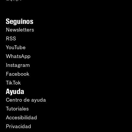
Seguinos
Newsletters
RSS
YouTube
WhatsApp
Instagram
Facebook
TikTok
Ayuda
Centro de ayuda
Tutoriales
Accesibilidad
Privacidad