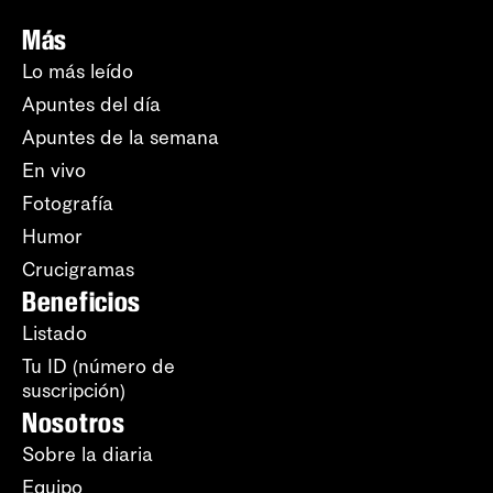
Más
Lo más leído
Apuntes del día
Apuntes de la semana
En vivo
Fotografía
Humor
Crucigramas
Beneficios
Listado
Tu ID (número de
suscripción)
Nosotros
Sobre la diaria
Equipo