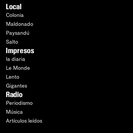
Local
Colonia
Maldonado
Paysandú
Salto
Impresos
la diaria
Le Monde
Lento
Gigantes
Radio
Periodismo
Música
Artículos leídos