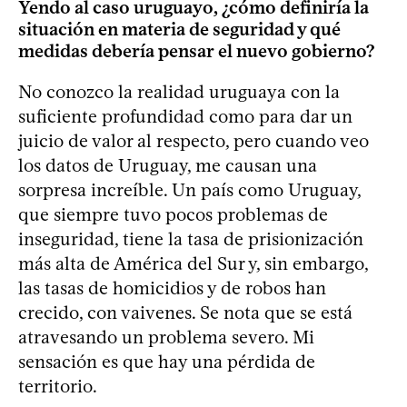
Yendo al caso uruguayo, ¿cómo definiría la
situación en materia de seguridad y qué
medidas debería pensar el nuevo gobierno?
No conozco la realidad uruguaya con la
suficiente profundidad como para dar un
juicio de valor al respecto, pero cuando veo
los datos de Uruguay, me causan una
sorpresa increíble. Un país como Uruguay,
que siempre tuvo pocos problemas de
inseguridad, tiene la tasa de prisionización
más alta de América del Sur y, sin embargo,
las tasas de homicidios y de robos han
crecido, con vaivenes. Se nota que se está
atravesando un problema severo. Mi
sensación es que hay una pérdida de
territorio.