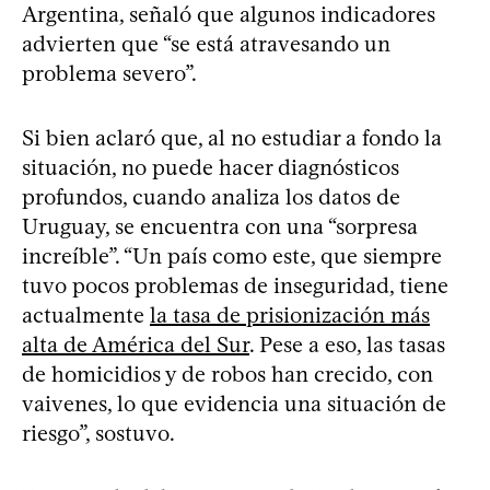
Argentina, señaló que algunos indicadores
advierten que “se está atravesando un
problema severo”.
Si bien aclaró que, al no estudiar a fondo la
situación, no puede hacer diagnósticos
profundos, cuando analiza los datos de
Uruguay, se encuentra con una “sorpresa
increíble”. “Un país como este, que siempre
tuvo pocos problemas de inseguridad, tiene
actualmente
la tasa de prisionización más
alta de América del Sur
. Pese a eso, las tasas
de homicidios y de robos han crecido, con
vaivenes, lo que evidencia una situación de
riesgo”, sostuvo.