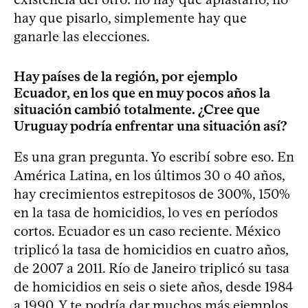
hay que pisarlo, simplemente hay que
ganarle las elecciones.
Hay países de la región, por ejemplo
Ecuador, en los que en muy pocos años la
situación cambió totalmente. ¿Cree que
Uruguay podría enfrentar una situación así?
Es una gran pregunta. Yo escribí sobre eso. En
América Latina, en los últimos 30 o 40 años,
hay crecimientos estrepitosos de 300%, 150%
en la tasa de homicidios, lo ves en períodos
cortos. Ecuador es un caso reciente. México
triplicó la tasa de homicidios en cuatro años,
de 2007 a 2011. Río de Janeiro triplicó su tasa
de homicidios en seis o siete años, desde 1984
a 1990. Y te podría dar muchos más ejemplos.