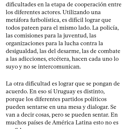
dificultades en la etapa de cooperación entre
los diferentes actores. Utilizando una
metáfora futbolística, es difícil lograr que
todos pateen para el mismo lado. La policía,
las comisiones para la juventud, las
organizaciones para la lucha contra la
desigualdad, las del desarme, las de combate
a las adicciones, etcétera, hacen cada uno lo
suyo y no se intercomunican.
La otra dificultad es lograr que se pongan de
acuerdo. En eso sí Uruguay es distinto,
porque los diferentes partidos políticos
pueden sentarse en una mesa y dialogar. Se
van a decir cosas, pero se pueden sentar. En
muchos países de América Latina esto no es