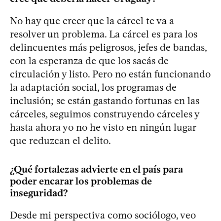
No hay que creer que la cárcel te va a
resolver un problema. La cárcel es para los
delincuentes más peligrosos, jefes de bandas,
con la esperanza de que los sacás de
circulación y listo. Pero no están funcionando
la adaptación social, los programas de
inclusión; se están gastando fortunas en las
cárceles, seguimos construyendo cárceles y
hasta ahora yo no he visto en ningún lugar
que reduzcan el delito.
¿Qué fortalezas advierte en el país para
poder encarar los problemas de
inseguridad?
Desde mi perspectiva como sociólogo, veo