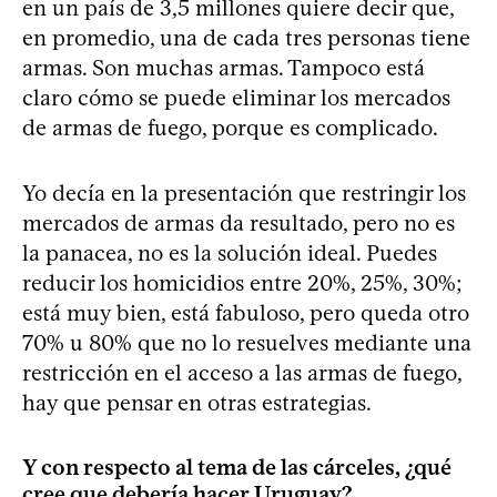
en un país de 3,5 millones quiere decir que,
en promedio, una de cada tres personas tiene
armas. Son muchas armas. Tampoco está
claro cómo se puede eliminar los mercados
de armas de fuego, porque es complicado.
Yo decía en la presentación que restringir los
mercados de armas da resultado, pero no es
la panacea, no es la solución ideal. Puedes
reducir los homicidios entre 20%, 25%, 30%;
está muy bien, está fabuloso, pero queda otro
70% u 80% que no lo resuelves mediante una
restricción en el acceso a las armas de fuego,
hay que pensar en otras estrategias.
Y con respecto al tema de las cárceles, ¿qué
cree que debería hacer Uruguay?