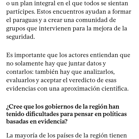
o un plan integral en el que todos se sientan
partícipes. Estos encuentros ayudan a formar
el paraguas y a crear una comunidad de
grupos que intervienen para la mejora de la
seguridad.
Es importante que los actores entiendan que
no solamente hay que juntar datos y
contarlos: también hay que analizarlos,
evaluarlos y aceptar el veredicto de esas
evidencias con una aproximación científica.
¿Cree que los gobiernos de la región han
tenido dificultades para pensar en políticas
basadas en evidencia?
La mayoría de los países de la región tienen