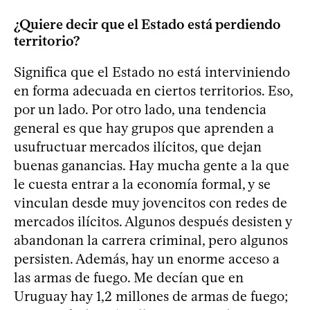
¿Quiere decir que el Estado está perdiendo
territorio?
Significa que el Estado no está interviniendo
en forma adecuada en ciertos territorios. Eso,
por un lado. Por otro lado, una tendencia
general es que hay grupos que aprenden a
usufructuar mercados ilícitos, que dejan
buenas ganancias. Hay mucha gente a la que
le cuesta entrar a la economía formal, y se
vinculan desde muy jovencitos con redes de
mercados ilícitos. Algunos después desisten y
abandonan la carrera criminal, pero algunos
persisten. Además, hay un enorme acceso a
las armas de fuego. Me decían que en
Uruguay hay 1,2 millones de armas de fuego;