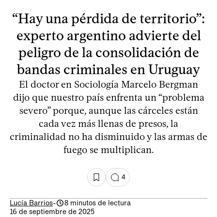
“Hay una pérdida de territorio”:
experto argentino advierte del
peligro de la consolidación de
bandas criminales en Uruguay
El doctor en Sociología Marcelo Bergman
dijo que nuestro país enfrenta un “problema
severo” porque, aunque las cárceles están
cada vez más llenas de presos, la
criminalidad no ha disminuido y las armas de
fuego se multiplican.
4
Lucía Barrios
-
8 minutos de lectura
16 de septiembre de 2025