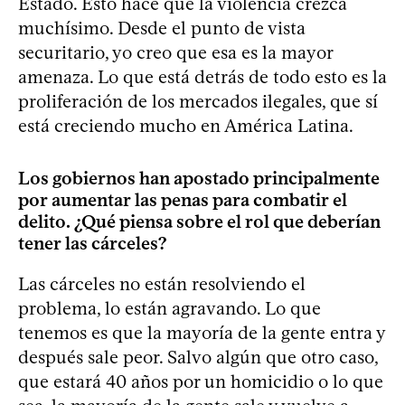
Estado. Esto hace que la violencia crezca
muchísimo. Desde el punto de vista
securitario, yo creo que esa es la mayor
amenaza. Lo que está detrás de todo esto es la
proliferación de los mercados ilegales, que sí
está creciendo mucho en América Latina.
Los gobiernos han apostado principalmente
por aumentar las penas para combatir el
delito. ¿Qué piensa sobre el rol que deberían
tener las cárceles?
Las cárceles no están resolviendo el
problema, lo están agravando. Lo que
tenemos es que la mayoría de la gente entra y
después sale peor. Salvo algún que otro caso,
que estará 40 años por un homicidio o lo que