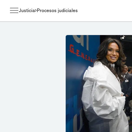
Justicia
Procesos judiciales