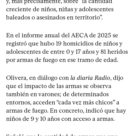
y, más precisamente, sobre “la cantidad
creciente de niños, niñas y adolescentes
baleados o asesinados en territorio”.
En el informe anual del AECA de 2025 se
registró que hubo 19 homicidios de niños y
adolescentes de entre 0 y 17 años y 81 heridos
por armas de fuego en ese tramo de edad.
Olivera, en diálogo con
la diaria Radio
, dijo
que el impacto de las armas se observa
también en varones; de determinados
entornos, acceden “cada vez más chicos” a
armas de fuego. En concreto, indicó que hay
niños de 9 y 10 años con acceso a armas.