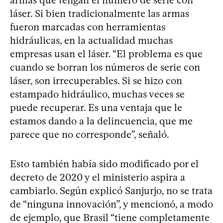
láser. Si bien tradicionalmente las armas
fueron marcadas con herramientas
hidráulicas, en la actualidad muchas
empresas usan el láser. “El problema es que
cuando se borran los números de serie con
láser, son irrecuperables. Si se hizo con
estampado hidráulico, muchas veces se
puede recuperar. Es una ventaja que le
estamos dando a la delincuencia, que me
parece que no corresponde”, señaló.
Esto también había sido modificado por el
decreto de 2020 y el ministerio aspira a
cambiarlo. Según explicó Sanjurjo, no se trata
de “ninguna innovación”, y mencionó, a modo
de ejemplo, que Brasil “tiene completamente