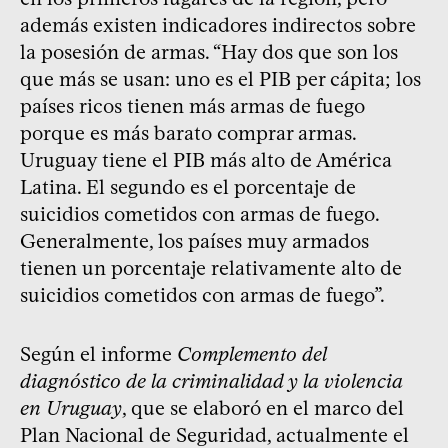
además existen indicadores indirectos sobre
la posesión de armas. “Hay dos que son los
que más se usan: uno es el PIB per cápita; los
países ricos tienen más armas de fuego
porque es más barato comprar armas.
Uruguay tiene el PIB más alto de América
Latina. El segundo es el porcentaje de
suicidios cometidos con armas de fuego.
Generalmente, los países muy armados
tienen un porcentaje relativamente alto de
suicidios cometidos con armas de fuego”.
Según el informe
Complemento del
diagnóstico de la criminalidad y la violencia
en Uruguay
, que se elaboró en el marco del
Plan Nacional de Seguridad, actualmente el