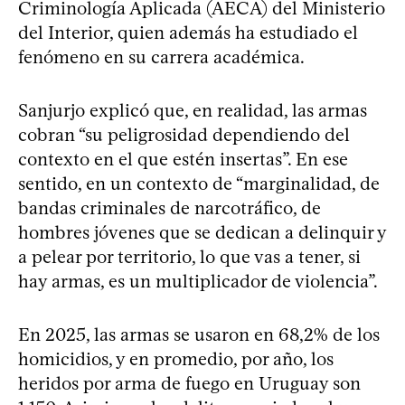
Criminología Aplicada (AECA) del Ministerio
del Interior, quien además ha estudiado el
fenómeno en su carrera académica.
Sanjurjo explicó que, en realidad, las armas
cobran “su peligrosidad dependiendo del
contexto en el que estén insertas”. En ese
sentido, en un contexto de “marginalidad, de
bandas criminales de narcotráfico, de
hombres jóvenes que se dedican a delinquir y
a pelear por territorio, lo que vas a tener, si
hay armas, es un multiplicador de violencia”.
En 2025, las armas se usaron en 68,2% de los
homicidios, y en promedio, por año, los
heridos por arma de fuego en Uruguay son