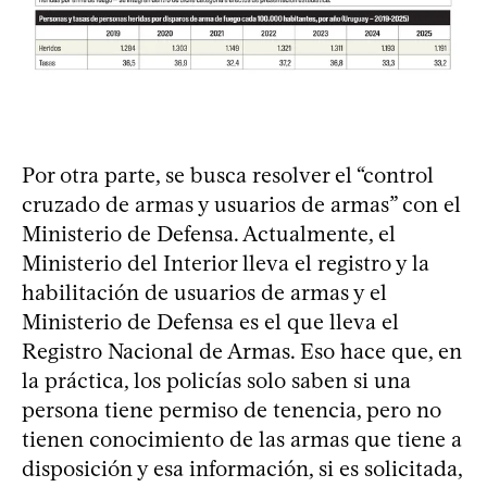
Por otra parte, se busca resolver el “control
cruzado de armas y usuarios de armas” con el
Ministerio de Defensa. Actualmente, el
Ministerio del Interior lleva el registro y la
habilitación de usuarios de armas y el
Ministerio de Defensa es el que lleva el
Registro Nacional de Armas. Eso hace que, en
la práctica, los policías solo saben si una
persona tiene permiso de tenencia, pero no
tienen conocimiento de las armas que tiene a
disposición y esa información, si es solicitada,