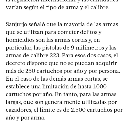
varían según el tipo de arma y el calibre.
Sanjurjo señaló que la mayoría de las armas
que se utilizan para cometer delitos y
homicidios son las armas cortas y, en
particular, las pistolas de 9 milímetros y las
armas de calibre 223. Para esos dos casos, el
decreto dispone que no se puedan adquirir
más de 250 cartuchos por año y por persona.
En el caso de las demás armas cortas, se
establece una limitación de hasta 1.000
cartuchos por año. En tanto, para las armas
largas, que son generalmente utilizadas por
cazadores, el límite es de 2.500 cartuchos por
año y por arma.