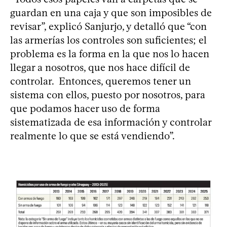
guardan en una caja y que son imposibles de
revisar”, explicó Sanjurjo, y detalló que “con
las armerías los controles son suficientes; el
problema es la forma en la que nos lo hacen
llegar a nosotros, que nos hace difícil de
controlar. Entonces, queremos tener un
sistema con ellos, puesto por nosotros, para
que podamos hacer uso de forma
sistematizada de esa información y controlar
realmente lo que se está vendiendo”.