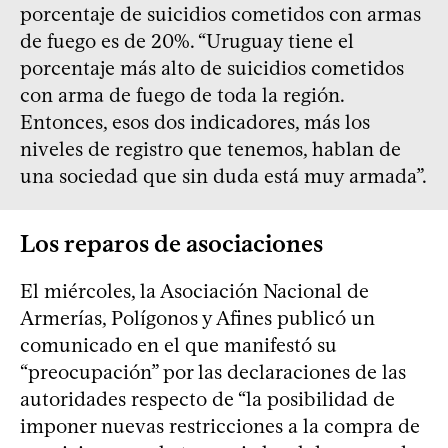
porcentaje de suicidios cometidos con armas
de fuego es de 20%. “Uruguay tiene el
porcentaje más alto de suicidios cometidos
con arma de fuego de toda la región.
Entonces, esos dos indicadores, más los
niveles de registro que tenemos, hablan de
una sociedad que sin duda está muy armada”.
Los reparos de asociaciones
El miércoles, la Asociación Nacional de
Armerías, Polígonos y Afines publicó un
comunicado en el que manifestó su
“preocupación” por las declaraciones de las
autoridades respecto de “la posibilidad de
imponer nuevas restricciones a la compra de