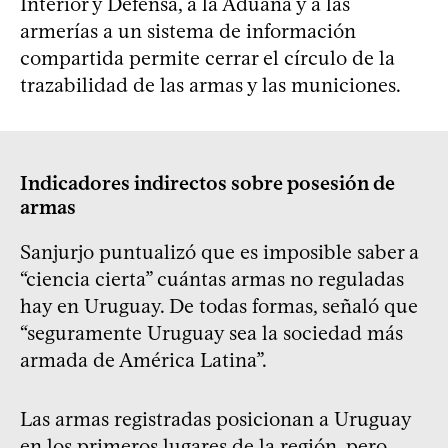
Interior y Defensa, a la Aduana y a las
armerías a un sistema de información
compartida permite cerrar el círculo de la
trazabilidad de las armas y las municiones.
Indicadores indirectos sobre posesión de
armas
Sanjurjo puntualizó que es imposible saber a
“ciencia cierta” cuántas armas no reguladas
hay en Uruguay. De todas formas, señaló que
“seguramente Uruguay sea la sociedad más
armada de América Latina”.
Las armas registradas posicionan a Uruguay
en los primeros lugares de la región, pero