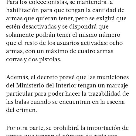
Para los coleccionistas, se mantendrá la
habilitación para que tengan la cantidad de
armas que quieran tener, pero se exigirá que
estén desactivadas y se dispondrá que
solamente podrán tener el mismo número
que el resto de los usuarios activadas: ocho
armas, con un máximo de cuatro armas
cortas y dos pistolas.
Además, el decreto prevé que las municiones
del Ministerio del Interior tengan un marcaje
particular para poder hacer la trazabilidad de
las balas cuando se encuentran en la escena
del crimen.
Por otra parte, se prohibirá la importación de
armas que tengan el número de serie con