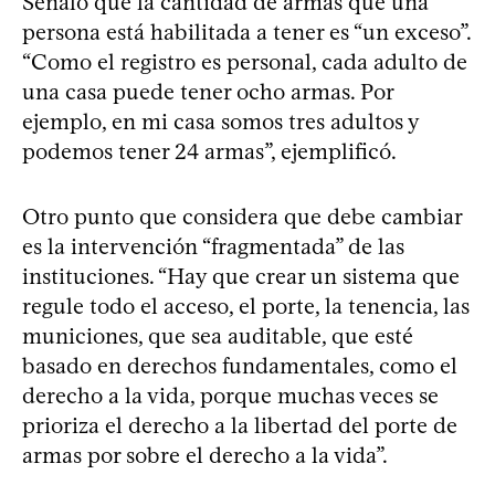
Señaló que la cantidad de armas que una
persona está habilitada a tener es “un exceso”.
“Como el registro es personal, cada adulto de
una casa puede tener ocho armas. Por
ejemplo, en mi casa somos tres adultos y
podemos tener 24 armas”, ejemplificó.
Otro punto que considera que debe cambiar
es la intervención “fragmentada” de las
instituciones. “Hay que crear un sistema que
regule todo el acceso, el porte, la tenencia, las
municiones, que sea auditable, que esté
basado en derechos fundamentales, como el
derecho a la vida, porque muchas veces se
prioriza el derecho a la libertad del porte de
armas por sobre el derecho a la vida”.