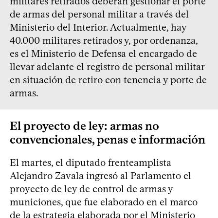
militares retirados deberán gestionar el porte
de armas del personal militar a través del
Ministerio del Interior. Actualmente, hay
40.000 militares retirados y, por ordenanza,
es el Ministerio de Defensa el encargado de
llevar adelante el registro de personal militar
en situación de retiro con tenencia y porte de
armas.
El proyecto de ley: armas no
convencionales, penas e información
El martes, el diputado frenteamplista
Alejandro Zavala ingresó al Parlamento el
proyecto de ley de control de armas y
municiones, que fue elaborado en el marco
de
la estrategia elaborada por el Ministerio