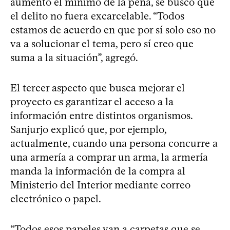
aumentó el mínimo de la pena, se buscó que
el delito no fuera excarcelable. “Todos
estamos de acuerdo en que por sí solo eso no
va a solucionar el tema, pero sí creo que
suma a la situación”, agregó.
El tercer aspecto que busca mejorar el
proyecto es garantizar el acceso a la
información entre distintos organismos.
Sanjurjo explicó que, por ejemplo,
actualmente, cuando una persona concurre a
una armería a comprar un arma, la armería
manda la información de la compra al
Ministerio del Interior mediante correo
electrónico o papel.
“Todos esos papeles van a carpetas que se