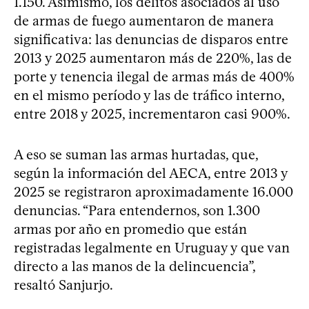
1.150. Asimismo, los delitos asociados al uso
de armas de fuego aumentaron de manera
significativa: las denuncias de disparos entre
2013 y 2025 aumentaron más de 220%, las de
porte y tenencia ilegal de armas más de 400%
en el mismo período y las de tráfico interno,
entre 2018 y 2025, incrementaron casi 900%.
A eso se suman las armas hurtadas, que,
según la información del AECA, entre 2013 y
2025 se registraron aproximadamente 16.000
denuncias. “Para entendernos, son 1.300
armas por año en promedio que están
registradas legalmente en Uruguay y que van
directo a las manos de la delincuencia”,
resaltó Sanjurjo.