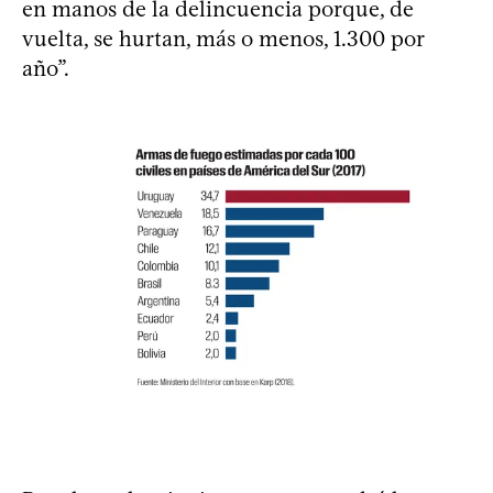
en manos de la delincuencia porque, de
vuelta, se hurtan, más o menos, 1.300 por
año”.