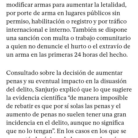
modificar armas para aumentar la letalidad,
por porte de arma en lugares públicos sin
permiso, habilitación o registro y por tráfico
internacional e interno. También se dispone
una sanción con multa o trabajo comunitario
a quien no denuncie el hurto o el extravío de
un arma en las primeras 24 horas del hecho.
Consultado sobre la decisión de aumentar
penas y su eventual impacto en la disuasión
del delito, Sanjurjo explicó que lo que sugiere
la evidencia científica “de manera imposible
de rebatir es que por sí solas las penas y el
aumento de penas no suelen tener una gran
incidencia en el delito, aunque no significa
que no lo tengan”. En los casos en los que se