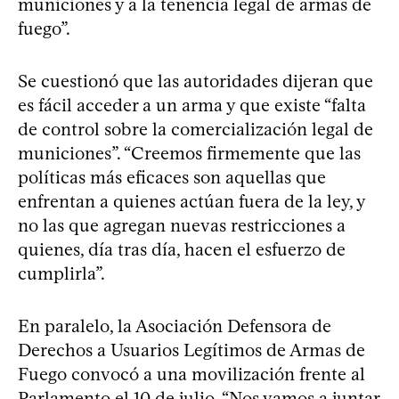
municiones y a la tenencia legal de armas de
fuego”.
Se cuestionó que las autoridades dijeran que
es fácil acceder a un arma y que existe “falta
de control sobre la comercialización legal de
municiones”. “Creemos firmemente que las
políticas más eficaces son aquellas que
enfrentan a quienes actúan fuera de la ley, y
no las que agregan nuevas restricciones a
quienes, día tras día, hacen el esfuerzo de
cumplirla”.
En paralelo, la Asociación Defensora de
Derechos a Usuarios Legítimos de Armas de
Fuego convocó a una movilización frente al
Parlamento el 10 de julio. “Nos vamos a juntar