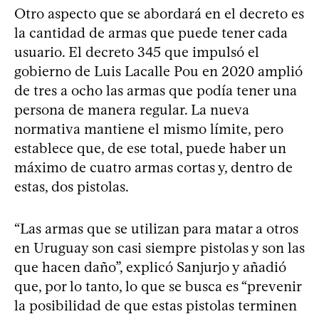
Otro aspecto que se abordará en el decreto es
la cantidad de armas que puede tener cada
usuario. El decreto 345 que impulsó el
gobierno de Luis Lacalle Pou en 2020 amplió
de tres a ocho las armas que podía tener una
persona de manera regular. La nueva
normativa mantiene el mismo límite, pero
establece que, de ese total, puede haber un
máximo de cuatro armas cortas y, dentro de
estas, dos pistolas.
“Las armas que se utilizan para matar a otros
en Uruguay son casi siempre pistolas y son las
que hacen daño”, explicó Sanjurjo y añadió
que, por lo tanto, lo que se busca es “prevenir
la posibilidad de que estas pistolas terminen