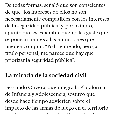
De todas formas, señaló que son conscientes
de que “los intereses de ellos no son
necesariamente compatibles con los intereses
de la seguridad pública” y, por lo tanto,
apuntó que es esperable que no les guste que
se pongan límites a las municiones que
pueden comprar. “Yo lo entiendo, pero, a
título personal, me parece que hay que
priorizar la seguridad pública”.
La mirada de la sociedad civil
Fernando Olivera, que integra la Plataforma
de Infancia y Adolescencia, sostuvo que
desde hace tiempo advierten sobre el
impacto de las armas de fuego en el territorio