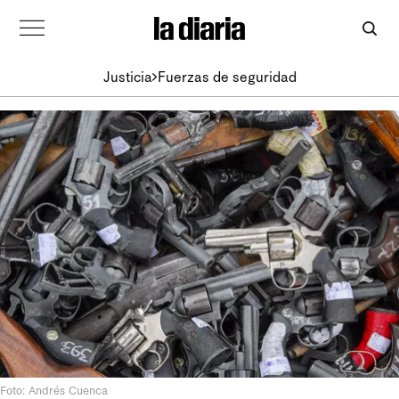
Justicia
Fuerzas de seguridad
Foto: Andrés Cuenca