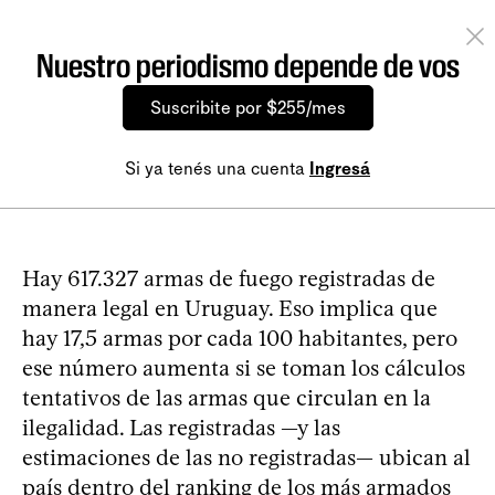
Nuestro periodismo depende de vos
Suscribite por $255/mes
Si ya tenés una cuenta
Ingresá
Hay 617.327 armas de fuego registradas de
manera legal en Uruguay. Eso implica que
hay 17,5 armas por cada 100 habitantes, pero
ese número aumenta si se toman los cálculos
tentativos de las armas que circulan en la
ilegalidad. Las registradas —y las
estimaciones de las no registradas— ubican al
país dentro del ranking de los más armados