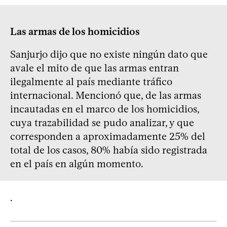
Las armas de los homicidios
Sanjurjo dijo que no existe ningún dato que
avale el mito de que las armas entran
ilegalmente al país mediante tráfico
internacional. Mencionó que, de las armas
incautadas en el marco de los homicidios,
cuya trazabilidad se pudo analizar, y que
corresponden a aproximadamente 25% del
total de los casos, 80% había sido registrada
en el país en algún momento.
.