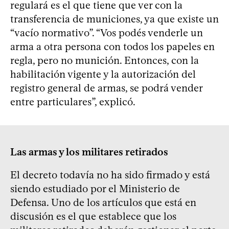
regulará es el que tiene que ver con la
transferencia de municiones, ya que existe un
“vacío normativo”. “Vos podés venderle un
arma a otra persona con todos los papeles en
regla, pero no munición. Entonces, con la
habilitación vigente y la autorización del
registro general de armas, se podrá vender
entre particulares”, explicó.
Las armas y los militares retirados
El decreto todavía no ha sido firmado y está
siendo estudiado por el Ministerio de
Defensa. Uno de los artículos que está en
discusión es el que establece que los