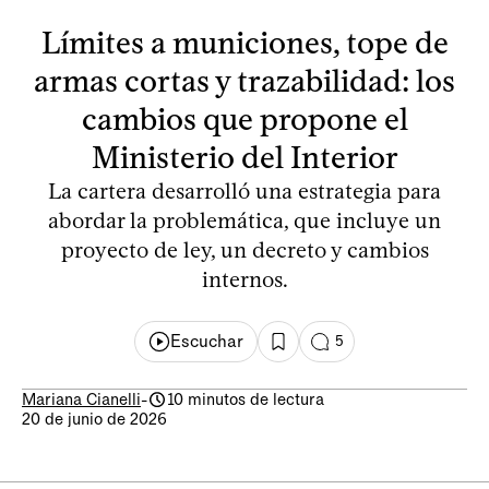
Límites a municiones, tope de
armas cortas y trazabilidad: los
cambios que propone el
Ministerio del Interior
La cartera desarrolló una estrategia para
abordar la problemática, que incluye un
proyecto de ley, un decreto y cambios
internos.
Escuchar
5
Mariana Cianelli
-
10 minutos de lectura
20 de junio de 2026