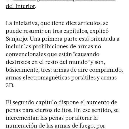
del Interior
.
La iniciativa, que tiene diez artículos, se
puede resumir en tres capítulos, explicó
Sanjurjo. Una primera parte está orientada a
incluir las prohibiciones de armas no
convencionales que están “causando
destrozos en el resto del mundo” y son,
básicamente, tres: armas de aire comprimido,
armas electromagnéticas portátiles y armas
3D.
El segundo capítulo dispone el aumento de
penas para ciertos delitos. En ese sentido, se
incrementan las penas por alterar la
numeración de las armas de fuego, por