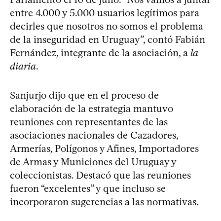
entre 4.000 y 5.000 usuarios legítimos para
decirles que nosotros no somos el problema
de la inseguridad en Uruguay”, contó Fabián
Fernández, integrante de la asociación, a
la
diaria
.
Sanjurjo dijo que en el proceso de
elaboración de la estrategia mantuvo
reuniones con representantes de las
asociaciones nacionales de Cazadores,
Armerías, Polígonos y Afines, Importadores
de Armas y Municiones del Uruguay y
coleccionistas. Destacó que las reuniones
fueron “excelentes” y que incluso se
incorporaron sugerencias a las normativas.