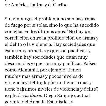
de América Latina y el Caribe.
Sin embargo, el problema no son las armas
de fuego por sí solas, sino lo que ha sucedido
con ellas en los últimos años. “No hay una
correlación entre la proliferación de armas y
el delito o la violencia. Hay sociedades que
están muy armadas y que son pacíficas, y
también hay sociedades que están muy
desarmadas y que son muy pacíficas. Países
como Alemania, por ejemplo, tienen
muchísimas armas y pocos niveles de
violencia y delito; Japón no tiene armas y
tiene bajísimos niveles de violencia y delito”,
explicó a
la diaria
Diego Sanjurjo, actual
gerente del Área de Estadística y