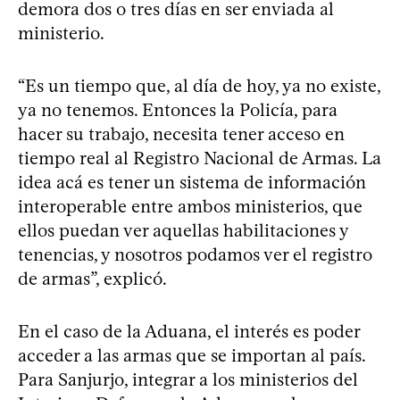
demora dos o tres días en ser enviada al
ministerio.
“Es un tiempo que, al día de hoy, ya no existe,
ya no tenemos. Entonces la Policía, para
hacer su trabajo, necesita tener acceso en
tiempo real al Registro Nacional de Armas. La
idea acá es tener un sistema de información
interoperable entre ambos ministerios, que
ellos puedan ver aquellas habilitaciones y
tenencias, y nosotros podamos ver el registro
de armas”, explicó.
En el caso de la Aduana, el interés es poder
acceder a las armas que se importan al país.
Para Sanjurjo, integrar a los ministerios del