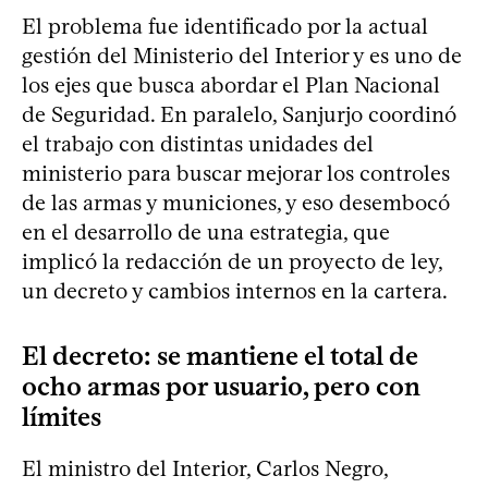
El problema fue identificado por la actual
gestión del Ministerio del Interior y es uno de
los ejes que busca abordar el Plan Nacional
de Seguridad. En paralelo, Sanjurjo coordinó
el trabajo con distintas unidades del
ministerio para buscar mejorar los controles
de las armas y municiones, y eso desembocó
en el desarrollo de una estrategia, que
implicó la redacción de un proyecto de ley,
un decreto y cambios internos en la cartera.
El decreto: se mantiene el total de
ocho armas por usuario, pero con
límites
El ministro del Interior, Carlos Negro,