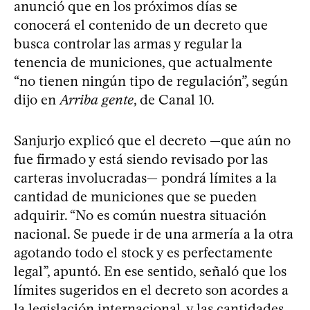
anunció que en los próximos días se
conocerá el contenido de un decreto que
busca controlar las armas y regular la
tenencia de municiones, que actualmente
“no tienen ningún tipo de regulación”, según
dijo en
Arriba gente
, de Canal 10.
Sanjurjo explicó que el decreto —que aún no
fue firmado y está siendo revisado por las
carteras involucradas— pondrá límites a la
cantidad de municiones que se pueden
adquirir. “No es común nuestra situación
nacional. Se puede ir de una armería a la otra
agotando todo el stock y es perfectamente
legal”, apuntó. En ese sentido, señaló que los
límites sugeridos en el decreto son acordes a
la legislación internacional, y las cantidades