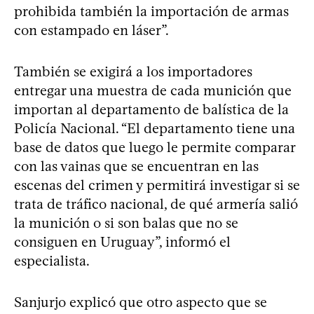
prohibida también la importación de armas
con estampado en láser”.
También se exigirá a los importadores
entregar una muestra de cada munición que
importan al departamento de balística de la
Policía Nacional. “El departamento tiene una
base de datos que luego le permite comparar
con las vainas que se encuentran en las
escenas del crimen y permitirá investigar si se
trata de tráfico nacional, de qué armería salió
la munición o si son balas que no se
consiguen en Uruguay”, informó el
especialista.
Sanjurjo explicó que otro aspecto que se