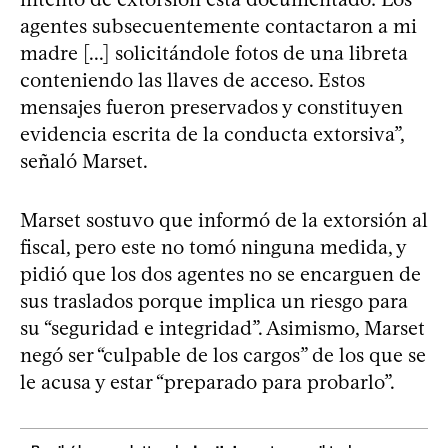
agentes subsecuentemente contactaron a mi
madre [...] solicitándole fotos de una libreta
conteniendo las llaves de acceso. Estos
mensajes fueron preservados y constituyen
evidencia escrita de la conducta extorsiva”,
señaló Marset.
Marset sostuvo que informó de la extorsión al
fiscal, pero este no tomó ninguna medida, y
pidió que los dos agentes no se encarguen de
sus traslados porque implica un riesgo para
su “seguridad e integridad”. Asimismo, Marset
negó ser “culpable de los cargos” de los que se
le acusa y estar “preparado para probarlo”.