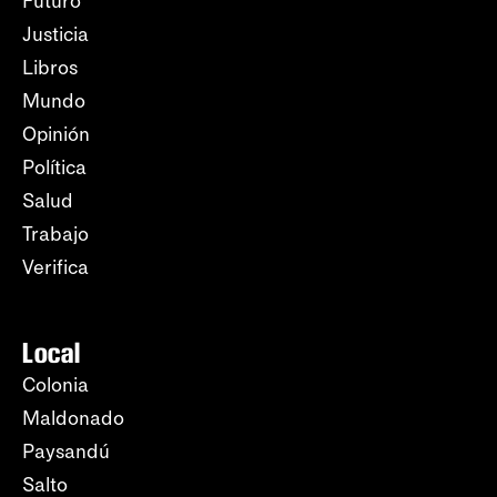
Futuro
Justicia
Libros
Mundo
Opinión
Política
Salud
Trabajo
Verifica
Local
Colonia
Maldonado
Paysandú
Salto