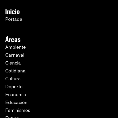
Inicio
Portada
Áreas
Ambiente
Carnaval
Ciencia
Cotidiana
Cultura
Deporte
Economía
Educación
Feminismos