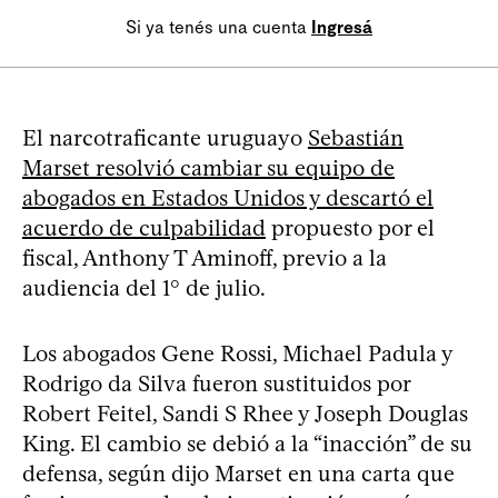
Si ya tenés una cuenta
Ingresá
El narcotraficante uruguayo
Sebastián
Marset resolvió cambiar su equipo de
abogados en Estados Unidos y descartó el
acuerdo de culpabilidad
propuesto por el
fiscal, Anthony T Aminoff, previo a la
audiencia del 1° de julio.
Los abogados Gene Rossi, Michael Padula y
Rodrigo da Silva fueron sustituidos por
Robert Feitel, Sandi S Rhee y Joseph Douglas
King. El cambio se debió a la “inacción” de su
defensa, según dijo Marset en una carta que