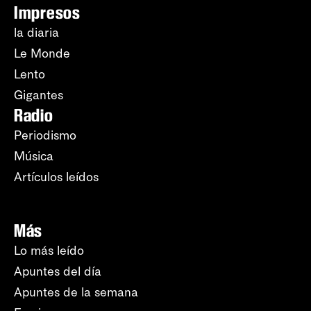
Impresos
la diaria
Le Monde
Lento
Gigantes
Radio
Periodismo
Música
Artículos leídos
Más
Lo más leído
Apuntes del día
Apuntes de la semana