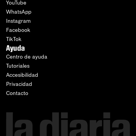
YouTube
WhatsApp
Instagram
Facebook
TikTok
Ayuda
Centro de ayuda
Tutoriales
Accesibilidad
Privacidad
Contacto