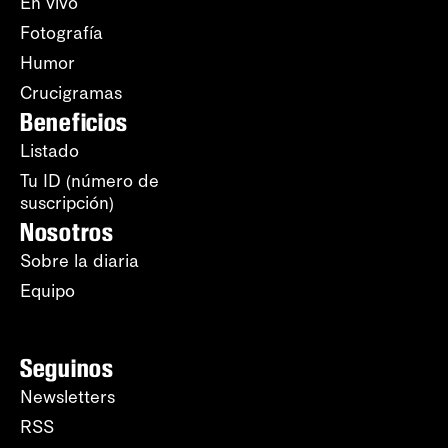
En vivo
Fotografía
Humor
Crucigramas
Beneficios
Listado
Tu ID (número de
suscripción)
Nosotros
Sobre la diaria
Equipo
Seguinos
Newsletters
RSS