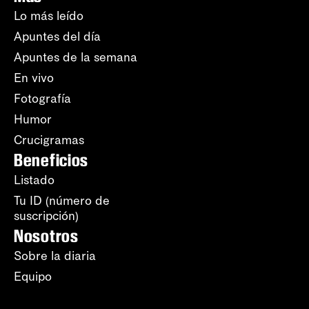
Lo más leído
Apuntes del día
Apuntes de la semana
En vivo
Fotografía
Humor
Crucigramas
Beneficios
Listado
Tu ID (número de
suscripción)
Nosotros
Sobre la diaria
Equipo