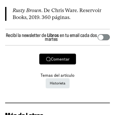
Rusty Brown
. De Chris Ware. Reservoir
Books, 2019. 360 páginas.
Recibí la newsletter de
Libros
en tu email cada dos
martes
Comentar
Temas del artículo
Historieta