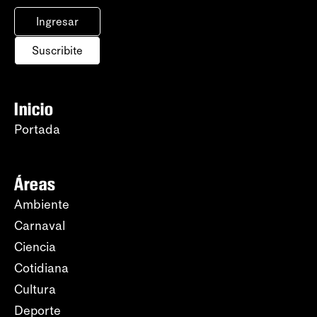
Ingresar
Suscribite
Inicio
Portada
Áreas
Ambiente
Carnaval
Ciencia
Cotidiana
Cultura
Deporte