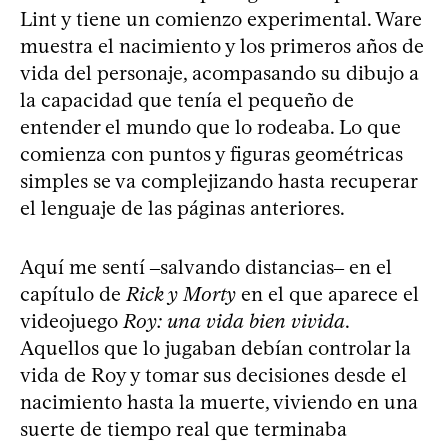
Lint y tiene un comienzo experimental. Ware
muestra el nacimiento y los primeros años de
vida del personaje, acompasando su dibujo a
la capacidad que tenía el pequeño de
entender el mundo que lo rodeaba. Lo que
comienza con puntos y figuras geométricas
simples se va complejizando hasta recuperar
el lenguaje de las páginas anteriores.
Aquí me sentí ‒salvando distancias‒ en el
capítulo de
Rick y Morty
en el que aparece el
videojuego
Roy: una vida bien vivida
.
Aquellos que lo jugaban debían controlar la
vida de Roy y tomar sus decisiones desde el
nacimiento hasta la muerte, viviendo en una
suerte de tiempo real que terminaba