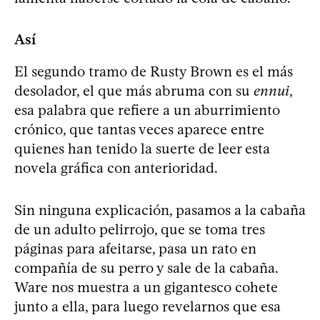
Así
El segundo tramo de Rusty Brown es el más
desolador, el que más abruma con su
ennui
,
esa palabra que refiere a un aburrimiento
crónico, que tantas veces aparece entre
quienes han tenido la suerte de leer esta
novela gráfica con anterioridad.
Sin ninguna explicación, pasamos a la cabaña
de un adulto pelirrojo, que se toma tres
páginas para afeitarse, pasa un rato en
compañía de su perro y sale de la cabaña.
Ware nos muestra a un gigantesco cohete
junto a ella, para luego revelarnos que esa