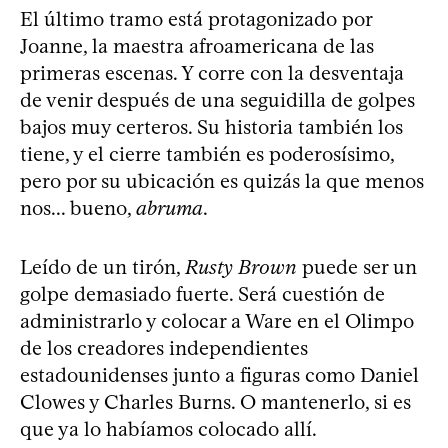
El último tramo está protagonizado por
Joanne, la maestra afroamericana de las
primeras escenas. Y corre con la desventaja
de venir después de una seguidilla de golpes
bajos muy certeros. Su historia también los
tiene, y el cierre también es poderosísimo,
pero por su ubicación es quizás la que menos
nos... bueno,
abruma
.
Leído de un tirón,
Rusty Brown
puede ser un
golpe demasiado fuerte. Será cuestión de
administrarlo y colocar a Ware en el Olimpo
de los creadores independientes
estadounidenses junto a figuras como Daniel
Clowes y Charles Burns. O mantenerlo, si es
que ya lo habíamos colocado allí.