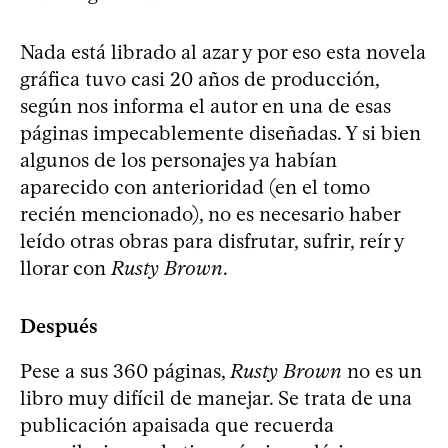
Nada está librado al azar y por eso esta novela
gráfica tuvo casi 20 años de producción,
según nos informa el autor en una de esas
páginas impecablemente diseñadas. Y si bien
algunos de los personajes ya habían
aparecido con anterioridad (en el tomo
recién mencionado), no es necesario haber
leído otras obras para disfrutar, sufrir, reír y
llorar con
Rusty Brown
.
Después
Pese a sus 360 páginas,
Rusty Brown
no es un
libro muy difícil de manejar. Se trata de una
publicación apaisada que recuerda