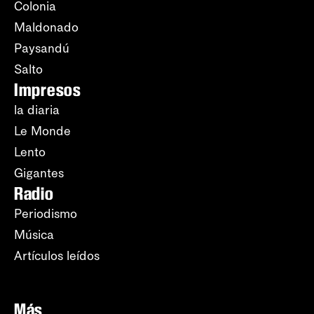
Colonia
Maldonado
Paysandú
Salto
Impresos
la diaria
Le Monde
Lento
Gigantes
Radio
Periodismo
Música
Artículos leídos
Más