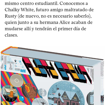
mismo centro estudiantil. Conocemos a
Chalky White, futuro amigo maltratado de
Rusty (de nuevo, no es necesario saberlo),
quien junto a su hermana Alice acaban de
mudarse allí y tendrán el primer día de
clases.