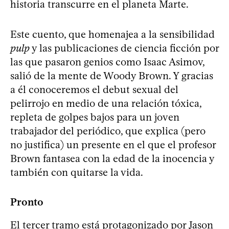
historia transcurre en el planeta Marte.
Este cuento, que homenajea a la sensibilidad
pulp
y las publicaciones de ciencia ficción por
las que pasaron genios como Isaac Asimov,
salió de la mente de Woody Brown. Y gracias
a él conoceremos el debut sexual del
pelirrojo en medio de una relación tóxica,
repleta de golpes bajos para un joven
trabajador del periódico, que explica (pero
no justifica) un presente en el que el profesor
Brown fantasea con la edad de la inocencia y
también con quitarse la vida.
Pronto
El tercer tramo está protagonizado por Jason