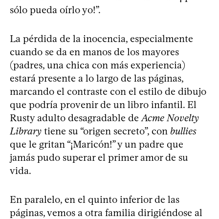
sólo pueda oírlo yo!”.
La pérdida de la inocencia, especialmente
cuando se da en manos de los mayores
(padres, una chica con más experiencia)
estará presente a lo largo de las páginas,
marcando el contraste con el estilo de dibujo
que podría provenir de un libro infantil. El
Rusty adulto desagradable de
Acme Novelty
Library
tiene su “origen secreto”, con
bullies
que le gritan “¡Maricón!” y un padre que
jamás pudo superar el primer amor de su
vida.
En paralelo, en el quinto inferior de las
páginas, vemos a otra familia dirigiéndose al