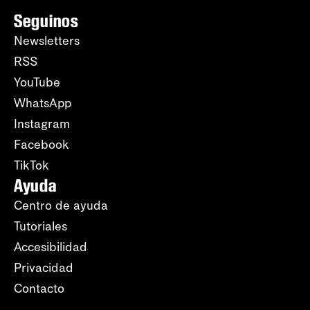
Seguinos
Newsletters
RSS
YouTube
WhatsApp
Instagram
Facebook
TikTok
Ayuda
Centro de ayuda
Tutoriales
Accesibilidad
Privacidad
Contacto