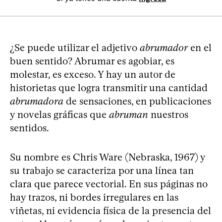
¿Se puede utilizar el adjetivo
abrumador
en el
buen sentido? Abrumar es agobiar, es
molestar, es exceso. Y hay un autor de
historietas que logra transmitir una cantidad
abrumadora
de sensaciones, en publicaciones
y novelas gráficas que
abruman
nuestros
sentidos.
Su nombre es Chris Ware (Nebraska, 1967) y
su trabajo se caracteriza por una línea tan
clara que parece vectorial. En sus páginas no
hay trazos, ni bordes irregulares en las
viñetas, ni evidencia física de la presencia del