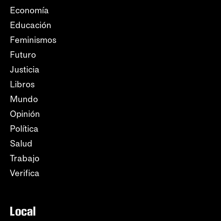
Economía
Educación
Feminismos
Futuro
Justicia
Libros
Mundo
Opinión
Política
Salud
Trabajo
Verifica
Local