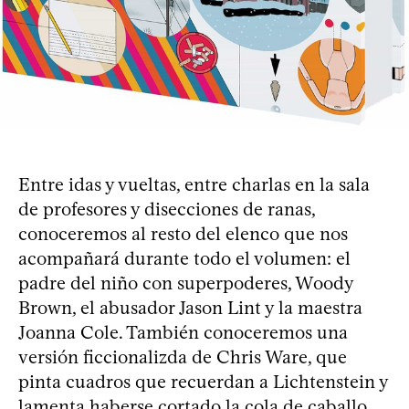
Entre idas y vueltas, entre charlas en la sala
de profesores y disecciones de ranas,
conoceremos al resto del elenco que nos
acompañará durante todo el volumen: el
padre del niño con superpoderes, Woody
Brown, el abusador Jason Lint y la maestra
Joanna Cole. También conoceremos una
versión ficcionalizda de Chris Ware, que
pinta cuadros que recuerdan a Lichtenstein y
lamenta haberse cortado la cola de caballo.