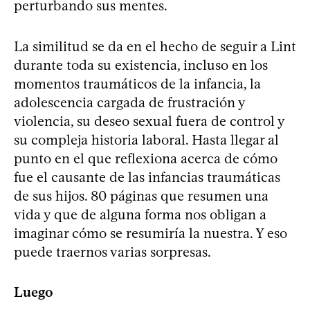
perturbando sus mentes.
La similitud se da en el hecho de seguir a Lint
durante toda su existencia, incluso en los
momentos traumáticos de la infancia, la
adolescencia cargada de frustración y
violencia, su deseo sexual fuera de control y
su compleja historia laboral. Hasta llegar al
punto en el que reflexiona acerca de cómo
fue el causante de las infancias traumáticas
de sus hijos. 80 páginas que resumen una
vida y que de alguna forma nos obligan a
imaginar cómo se resumiría la nuestra. Y eso
puede traernos varias sorpresas.
Luego