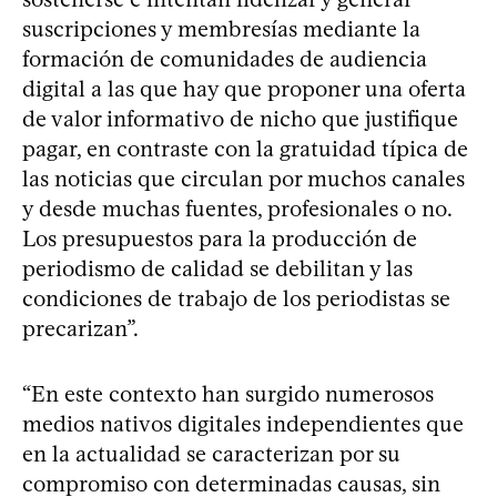
suscripciones y membresías mediante la
formación de comunidades de audiencia
digital a las que hay que proponer una oferta
de valor informativo de nicho que justifique
pagar, en contraste con la gratuidad típica de
las noticias que circulan por muchos canales
y desde muchas fuentes, profesionales o no.
Los presupuestos para la producción de
periodismo de calidad se debilitan y las
condiciones de trabajo de los periodistas se
precarizan”.
“En este contexto han surgido numerosos
medios nativos digitales independientes que
en la actualidad se caracterizan por su
compromiso con determinadas causas, sin