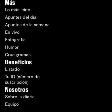
Más
Lo más leído
Apuntes del día
Apuntes de la semana
En vivo
Fotografía
Humor
Crucigramas
Beneficios
Listado
Tu ID (número de
suscripción)
Nosotros
Sobre la diaria
Equipo