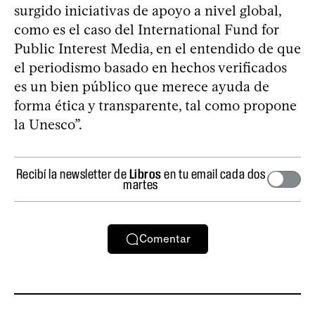
surgido iniciativas de apoyo a nivel global,
como es el caso del International Fund for
Public Interest Media, en el entendido de que
el periodismo basado en hechos verificados
es un bien público que merece ayuda de
forma ética y transparente, tal como propone
la Unesco”.
Recibí la newsletter de
Libros
en tu email cada dos
martes
Comentar