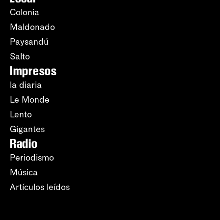
Colonia
Maldonado
Paysandú
Salto
Impresos
la diaria
Le Monde
Lento
Gigantes
Radio
Periodismo
Música
Artículos leídos