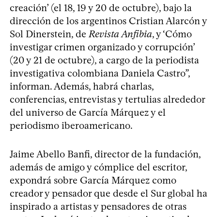
creación’ (el 18, 19 y 20 de octubre), bajo la
dirección de los argentinos Cristian Alarcón y
Sol Dinerstein, de
Revista Anfibia
, y ‘Cómo
investigar crimen organizado y corrupción’
(20 y 21 de octubre), a cargo de la periodista
investigativa colombiana Daniela Castro”,
informan. Además, habrá charlas,
conferencias, entrevistas y tertulias alrededor
del universo de García Márquez y el
periodismo iberoamericano.
Jaime Abello Banfi, director de la fundación,
además de amigo y cómplice del escritor,
expondrá sobre García Márquez como
creador y pensador que desde el Sur global ha
inspirado a artistas y pensadores de otras