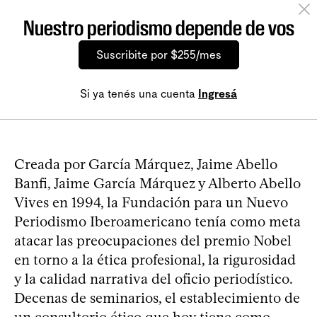
Nuestro periodismo depende de vos
Suscribite por $255/mes
Si ya tenés una cuenta
Ingresá
Creada por García Márquez, Jaime Abello
Banfi, Jaime García Márquez y Alberto Abello
Vives en 1994, la Fundación para un Nuevo
Periodismo Iberoamericano tenía como meta
atacar las preocupaciones del premio Nobel
en torno a la ética profesional, la rigurosidad
y la calidad narrativa del oficio periodístico.
Decenas de seminarios, el establecimiento de
un consultorio ético que hoy tiene como