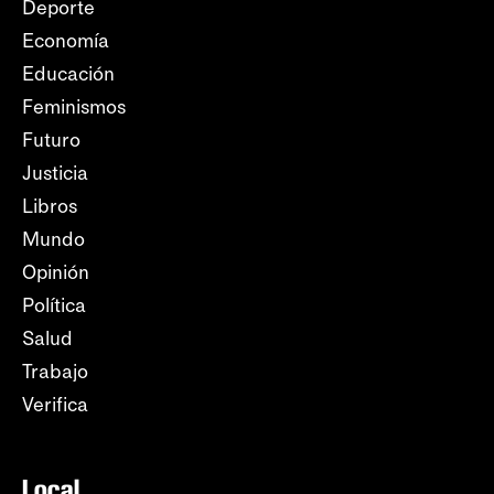
Deporte
Economía
Educación
Feminismos
Futuro
Justicia
Libros
Mundo
Opinión
Política
Salud
Trabajo
Verifica
Local