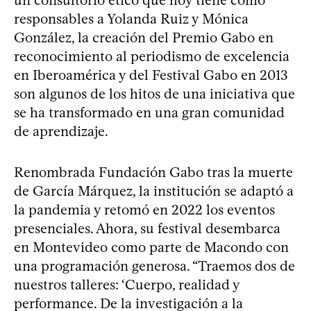
responsables a Yolanda Ruiz y Mónica
González, la creación del Premio Gabo en
reconocimiento al periodismo de excelencia
en Iberoamérica y del Festival Gabo en 2013
son algunos de los hitos de una iniciativa que
se ha transformado en una gran comunidad
de aprendizaje.
Renombrada Fundación Gabo tras la muerte
de García Márquez, la institución se adaptó a
la pandemia y retomó en 2022 los eventos
presenciales. Ahora, su festival desembarca
en Montevideo como parte de Macondo con
una programación generosa. “Traemos dos de
nuestros talleres: ‘Cuerpo, realidad y
performance. De la investigación a la