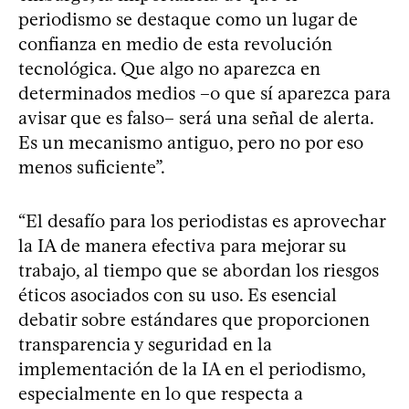
periodismo se destaque como un lugar de
confianza en medio de esta revolución
tecnológica. Que algo no aparezca en
determinados medios –o que sí aparezca para
avisar que es falso– será una señal de alerta.
Es un mecanismo antiguo, pero no por eso
menos suficiente”.
“El desafío para los periodistas es aprovechar
la IA de manera efectiva para mejorar su
trabajo, al tiempo que se abordan los riesgos
éticos asociados con su uso. Es esencial
debatir sobre estándares que proporcionen
transparencia y seguridad en la
implementación de la IA en el periodismo,
especialmente en lo que respecta a