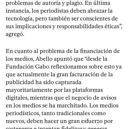
problemas de autoría y plagio. En última
instancia, los periodistas deben abrazar la
tecnología, pero también ser conscientes de
sus implicaciones y responsabilidades éticas”,
agregó.
En cuanto al problema de la financiación de
los medios, Abello apuntó que “desde la
Fundación Gabo reflexionamos sobre esto ya
que actualmente la gran facturación de la
publicidad ha sido capturada
mayoritariamente por las plataformas
digitales, mientras que el negocio de avisos
en los medios se ha marchitado. Los medios
periodísticos, tanto tradicionales como
nuevos, deben hacer un gran esfuerzo por
sostenerse e intentan fidelizar y generar