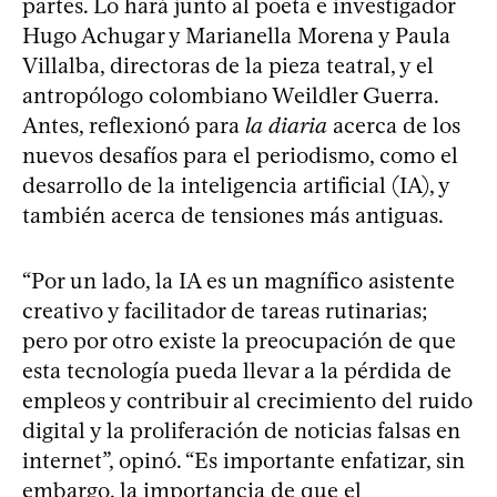
partes. Lo hará junto al poeta e investigador
Hugo Achugar y Marianella Morena y Paula
Villalba, directoras de la pieza teatral, y el
antropólogo colombiano Weildler Guerra.
Antes, reflexionó para
la diaria
acerca de los
nuevos desafíos para el periodismo, como el
desarrollo de la inteligencia artificial (IA), y
también acerca de tensiones más antiguas.
“Por un lado, la IA es un magnífico asistente
creativo y facilitador de tareas rutinarias;
pero por otro existe la preocupación de que
esta tecnología pueda llevar a la pérdida de
empleos y contribuir al crecimiento del ruido
digital y la proliferación de noticias falsas en
internet”, opinó. “Es importante enfatizar, sin
embargo, la importancia de que el