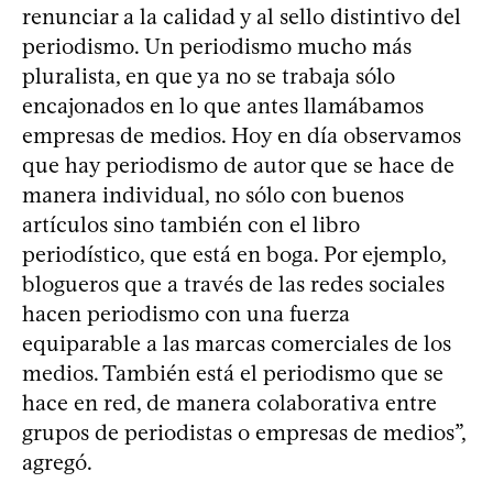
renunciar a la calidad y al sello distintivo del
periodismo. Un periodismo mucho más
pluralista, en que ya no se trabaja sólo
encajonados en lo que antes llamábamos
empresas de medios. Hoy en día observamos
que hay periodismo de autor que se hace de
manera individual, no sólo con buenos
artículos sino también con el libro
periodístico, que está en boga. Por ejemplo,
blogueros que a través de las redes sociales
hacen periodismo con una fuerza
equiparable a las marcas comerciales de los
medios. También está el periodismo que se
hace en red, de manera colaborativa entre
grupos de periodistas o empresas de medios”,
agregó.