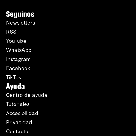
Seguinos
Newsletters
RSS
YouTube
WhatsApp
Instagram
Facebook
TikTok
Ayuda
Centro de ayuda
Tutoriales
Accesibilidad
Privacidad
Contacto