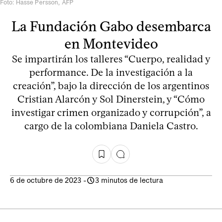
Foto: Hasse Persson, AFP
La Fundación Gabo desembarca
en Montevideo
Se impartirán los talleres “Cuerpo, realidad y
performance. De la investigación a la
creación”, bajo la dirección de los argentinos
Cristian Alarcón y Sol Dinerstein, y “Cómo
investigar crimen organizado y corrupción”, a
cargo de la colombiana Daniela Castro.
6 de octubre de 2023
-
3 minutos de lectura