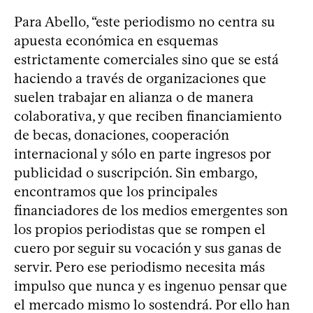
Para Abello, “este periodismo no centra su
apuesta económica en esquemas
estrictamente comerciales sino que se está
haciendo a través de organizaciones que
suelen trabajar en alianza o de manera
colaborativa, y que reciben financiamiento
de becas, donaciones, cooperación
internacional y sólo en parte ingresos por
publicidad o suscripción. Sin embargo,
encontramos que los principales
financiadores de los medios emergentes son
los propios periodistas que se rompen el
cuero por seguir su vocación y sus ganas de
servir. Pero ese periodismo necesita más
impulso que nunca y es ingenuo pensar que
el mercado mismo lo sostendrá. Por ello han