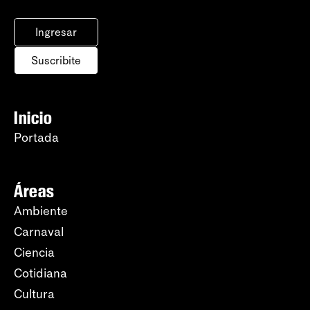
Ingresar
Suscribite
Inicio
Portada
Áreas
Ambiente
Carnaval
Ciencia
Cotidiana
Cultura