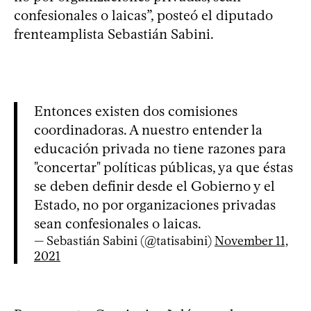
confesionales o laicas”, posteó el diputado
frenteamplista Sebastián Sabini.
Entonces existen dos comisiones
coordinadoras. A nuestro entender la
educación privada no tiene razones para
"concertar" políticas públicas, ya que éstas
se deben definir desde el Gobierno y el
Estado, no por organizaciones privadas
sean confesionales o laicas.
— Sebastián Sabini (@tatisabini)
November 11,
2021