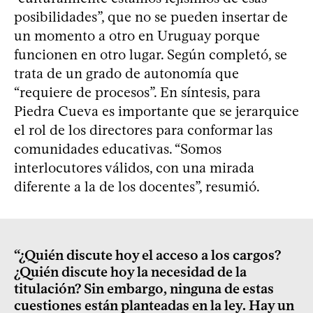
posibilidades”, que no se pueden insertar de
un momento a otro en Uruguay porque
funcionen en otro lugar. Según completó, se
trata de un grado de autonomía que
“requiere de procesos”. En síntesis, para
Piedra Cueva es importante que se jerarquice
el rol de los directores para conformar las
comunidades educativas. “Somos
interlocutores válidos, con una mirada
diferente a la de los docentes”, resumió.
“¿Quién discute hoy el acceso a los cargos?
¿Quién discute hoy la necesidad de la
titulación? Sin embargo, ninguna de estas
cuestiones están planteadas en la ley. Hay un