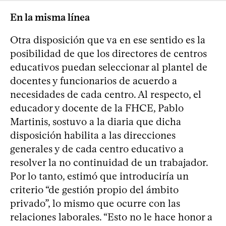
En la misma línea
Otra disposición que va en ese sentido es la
posibilidad de que los directores de centros
educativos puedan seleccionar al plantel de
docentes y funcionarios de acuerdo a
necesidades de cada centro. Al respecto, el
educador y docente de la FHCE, Pablo
Martinis, sostuvo a la diaria que dicha
disposición habilita a las direcciones
generales y de cada centro educativo a
resolver la no continuidad de un trabajador.
Por lo tanto, estimó que introduciría un
criterio “de gestión propio del ámbito
privado”, lo mismo que ocurre con las
relaciones laborales. “Esto no le hace honor a