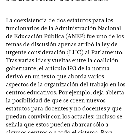
La coexistencia de dos estatutos para los
funcionarios de la Administración Nacional
de Educación Pública (ANEP) fue uno de los
temas de discusión apenas arribó la ley de
urgente consideración (LUC) al Parlamento.
Tras varias idas y vueltas entre la coalición
gobernante, el artículo 193 de la norma
derivó en un texto que aborda varios
aspectos de la organización del trabajo en los
centros educativos. Por ejemplo, deja abierta
la posibilidad de que se creen nuevos
estatutos para docentes y no docentes y que
puedan convivir con los actuales; incluso se
señala que estos pueden abarcar sólo a
algunos centros o a todo el sistema. Para