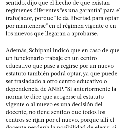
sentido, dijo que el hecho de que existan
regímenes diferentes “es una garantía” para el
trabajador, porque “le da libertad para optar
por mantenerse” en el régimen vigente o en
los nuevos que llegaran a aprobarse.
Además, Schipani indicó que en caso de que
un funcionario trabaje en un centro
educativo que pase a regirse por un nuevo
estatuto también podrá optar, ya que puede
ser trasladado a otro centro educativo o
dependencia de ANEP. “Si anteriormente la
norma te dice que acogerse al estatuto
vigente o al nuevo es una decisión del
docente, no tiene sentido que todos los
centros se rijan por el nuevo, porque allí el
docente perdería la posibilidad de elegir; si