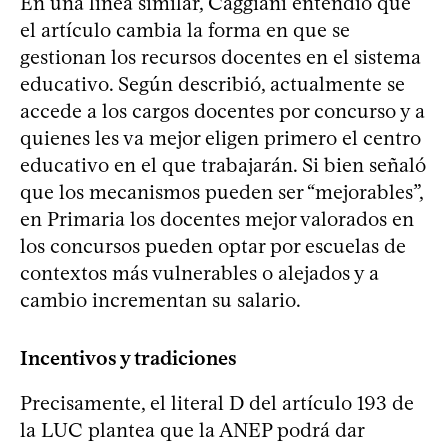
En una línea similar, Caggiani entendió que
el artículo cambia la forma en que se
gestionan los recursos docentes en el sistema
educativo. Según describió, actualmente se
accede a los cargos docentes por concurso y a
quienes les va mejor eligen primero el centro
educativo en el que trabajarán. Si bien señaló
que los mecanismos pueden ser “mejorables”,
en Primaria los docentes mejor valorados en
los concursos pueden optar por escuelas de
contextos más vulnerables o alejados y a
cambio incrementan su salario.
Incentivos y tradiciones
Precisamente, el literal D del artículo 193 de
la LUC plantea que la ANEP podrá dar