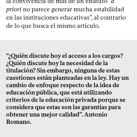
la convivencia de más de un estatuto “
a
priori
no parece generar mucha estabilidad
en las instituciones educativas”, al contrario
de lo que busca el mismo artículo.
“¿Quién discute hoy el acceso a los cargos?
¿Quién discute hoy la necesidad de la
titulación? Sin embargo, ninguna de estas
cuestiones están planteadas en la ley. Hay un
cambio de enfoque respecto de la idea de
educación pública, que está utilizando
criterios de la educación privada porque se
considera que estas son las garantías para
obtener una mejor calidad”. Antonio
Romano.