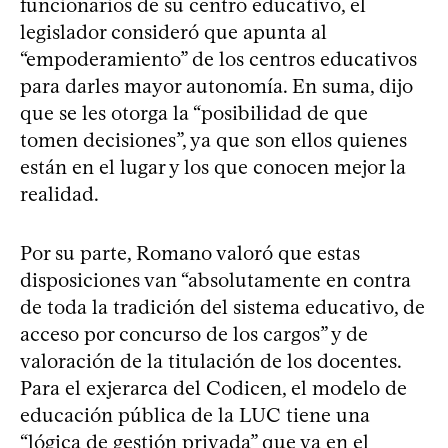
funcionarios de su centro educativo, el
legislador consideró que apunta al
“empoderamiento” de los centros educativos
para darles mayor autonomía. En suma, dijo
que se les otorga la “posibilidad de que
tomen decisiones”, ya que son ellos quienes
están en el lugar y los que conocen mejor la
realidad.
Por su parte, Romano valoró que estas
disposiciones van “absolutamente en contra
de toda la tradición del sistema educativo, de
acceso por concurso de los cargos” y de
valoración de la titulación de los docentes.
Para el exjerarca del Codicen, el modelo de
educación pública de la LUC tiene una
“lógica de gestión privada” que va en el