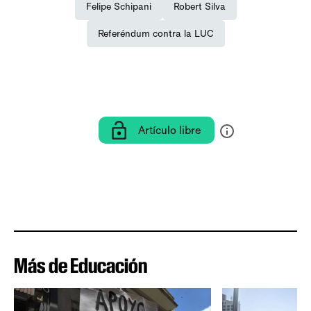
Felipe Schipani
Robert Silva
Referéndum contra la LUC
Artículo libre
Más de Educación