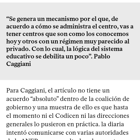
“Se genera un mecanismo por el que, de
acuerdo a cómo se administra el centro, vas a
tener centros que son como los conocemos
hoy y otros con un régimen muy parecido al
privado. Con lo cual, la lógica del sistema
educativo se debilita un poco”. Pablo
Caggiani
Para Caggiani, el artículo no tiene un
acuerdo “absoluto” dentro de la coalición de
gobierno y una muestra de ello es que hasta
el momento ni el Codicen ni las direcciones
generales lo pusieron en práctica. la diaria
intentó comunicarse con varias autoridades