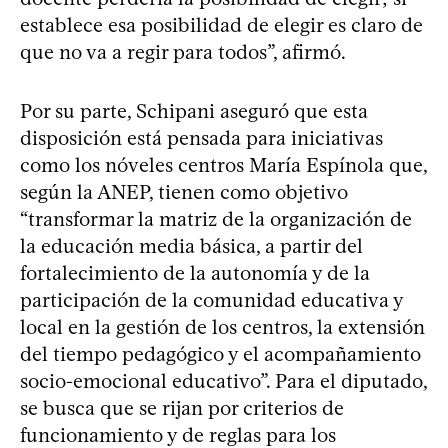
establece esa posibilidad de elegir es claro de
que no va a regir para todos”, afirmó.
Por su parte, Schipani aseguró que esta
disposición está pensada para iniciativas
como los nóveles centros María Espínola que,
según la ANEP, tienen como objetivo
“transformar la matriz de la organización de
la educación media básica, a partir del
fortalecimiento de la autonomía y de la
participación de la comunidad educativa y
local en la gestión de los centros, la extensión
del tiempo pedagógico y el acompañamiento
socio-emocional educativo”. Para el diputado,
se busca que se rijan por criterios de
funcionamiento y de reglas para los