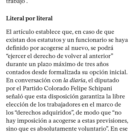
trabajo”.
Literal por literal
El artículo establece que, en caso de que
existan dos estatutos y un funcionario se haya
definido por acogerse al nuevo, se podrá
“ejercer el derecho de volver al anterior”
durante un plazo máximo de tres años
contados desde formalizada su opción inicial.
En conversación con
la diaria
, el diputado
por el Partido Colorado Felipe Schipani
señaló que esta disposición garantiza la libre
elección de los trabajadores en el marco de
los “derechos adquiridos”, de modo que “no
hay imposición a acogerse a estas previsiones,
sino que es absolutamente voluntario”. En ese