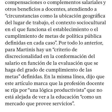
compensaciones o complementos salariales y
otros beneficios a docentes, atendiendo a
“circunstancias como la ubicación geográfica
del lugar de trabajo, el contexto sociocultural
en el que funciona el establecimiento o el
cumplimiento de metas de política pública
definidas en cada caso”. Por todo lo anterior,
para Martinis hay un “criterio de
discrecionalidad en la conformación del
salario en función de la evaluación que se
haga del grado de cumplimiento de las
metas” definidas. En la misma línea, dijo que
este artículo marca que la profesión docente
se rija por “una lógica productivista” que no
está alejada de ver a la educación “como un
mercado que provee servicios”.