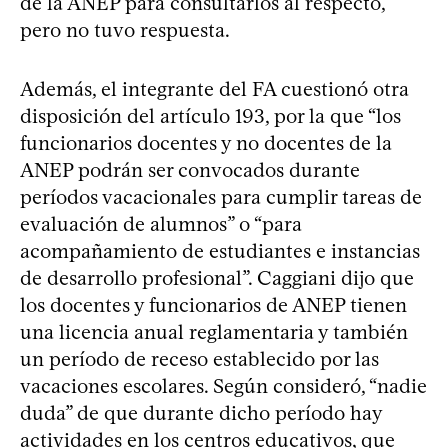
de la ANEP para consultarlos al respecto,
pero no tuvo respuesta.
Además, el integrante del FA cuestionó otra
disposición del artículo 193, por la que “los
funcionarios docentes y no docentes de la
ANEP podrán ser convocados durante
períodos vacacionales para cumplir tareas de
evaluación de alumnos” o “para
acompañamiento de estudiantes e instancias
de desarrollo profesional”. Caggiani dijo que
los docentes y funcionarios de ANEP tienen
una licencia anual reglamentaria y también
un período de receso establecido por las
vacaciones escolares. Según consideró, “nadie
duda” de que durante dicho período hay
actividades en los centros educativos, que