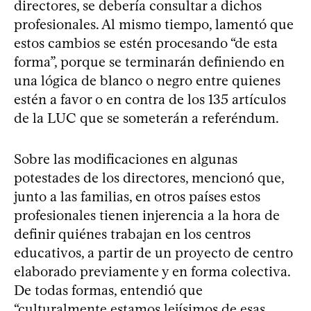
directores, se debería consultar a dichos
profesionales. Al mismo tiempo, lamentó que
estos cambios se estén procesando “de esta
forma”, porque se terminarán definiendo en
una lógica de blanco o negro entre quienes
estén a favor o en contra de los 135 artículos
de la LUC que se someterán a referéndum.
Sobre las modificaciones en algunas
potestades de los directores, mencionó que,
junto a las familias, en otros países estos
profesionales tienen injerencia a la hora de
definir quiénes trabajan en los centros
educativos, a partir de un proyecto de centro
elaborado previamente y en forma colectiva.
De todas formas, entendió que
“culturalmente estamos lejísimos de esas