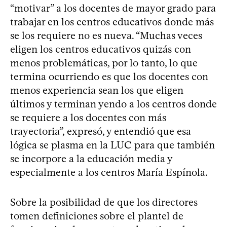
“motivar” a los docentes de mayor grado para
trabajar en los centros educativos donde más
se los requiere no es nueva. “Muchas veces
eligen los centros educativos quizás con
menos problemáticas, por lo tanto, lo que
termina ocurriendo es que los docentes con
menos experiencia sean los que eligen
últimos y terminan yendo a los centros donde
se requiere a los docentes con más
trayectoria”, expresó, y entendió que esa
lógica se plasma en la LUC para que también
se incorpore a la educación media y
especialmente a los centros María Espínola.
Sobre la posibilidad de que los directores
tomen definiciones sobre el plantel de