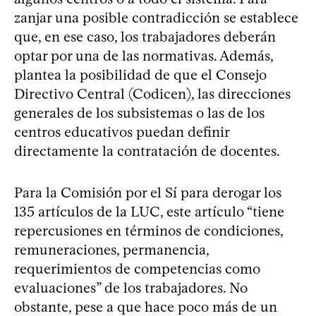
zanjar una posible contradicción se establece
que, en ese caso, los trabajadores deberán
optar por una de las normativas. Además,
plantea la posibilidad de que el Consejo
Directivo Central (Codicen), las direcciones
generales de los subsistemas o las de los
centros educativos puedan definir
directamente la contratación de docentes.
Para la Comisión por el Sí para derogar los
135 artículos de la LUC, este artículo “tiene
repercusiones en términos de condiciones,
remuneraciones, permanencia,
requerimientos de competencias como
evaluaciones” de los trabajadores. No
obstante, pese a que hace poco más de un