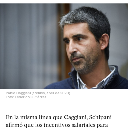
Pablo Caggiani (archivo, abril de 2020).
Foto: Federico Gutiérrez
En la misma línea que Caggiani, Schipani
afirmó que los incentivos salariales para