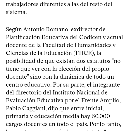
trabajadores diferentes a las del resto del
sistema.
Según Antonio Romano, exdirector de
Planificación Educativa del Codicen y actual
docente de la Facultad de Humanidades y
Ciencias de la Educación (FHCE), la
posibilidad de que existan dos estatutos “no
tiene que ver con la elección del propio
docente” sino con la dinámica de todo un
centro educativo. Por su parte, el integrante
del directorio del Instituto Nacional de
Evaluación Educativa por el Frente Amplio,
Pablo Caggiani, dijo que entre inicial,
primaria y educación media hay 60.000
cargos docentes en todo el país. Por lo tanto,