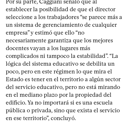
Por su parte, Caggiani señaló que al
establecer la posibilidad de que el director
seleccione a los trabajadores “se parece más a
un sistema de gerenciamiento de cualquier
empresa” y estimó que ello “no
necesariamente garantiza que los mejores
docentes vayan a los lugares más
complicados ni tampoco la estabilidad”. “La
lógica del sistema educativo se debilita un
poco, pero en este régimen lo que mira el
Estado es tener en el territorio a algún sector
del servicio educativo, pero no está mirando
en el mediano plazo por la propiedad del
edificio. Ya no importará si es una escuela
pública o privada, sino que exista el servicio
en ese territorio”, concluyó.