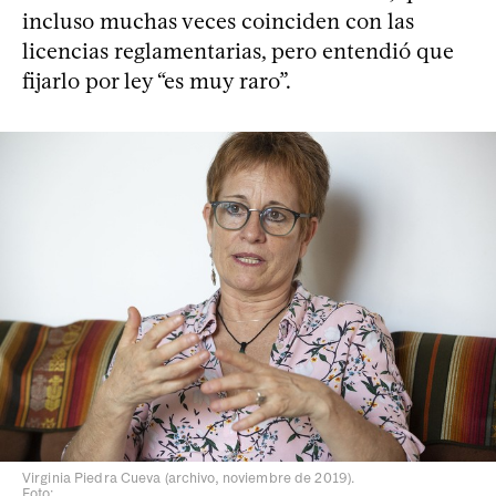
incluso muchas veces coinciden con las
licencias reglamentarias, pero entendió que
fijarlo por ley “es muy raro”.
Virginia Piedra Cueva (archivo, noviembre de 2019).
Foto: .