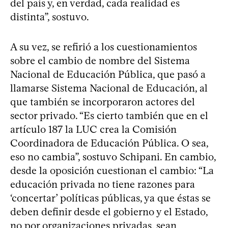
del país y, en verdad, cada realidad es
distinta”, sostuvo.
A su vez, se refirió a los cuestionamientos
sobre el cambio de nombre del Sistema
Nacional de Educación Pública, que pasó a
llamarse Sistema Nacional de Educación, al
que también se incorporaron actores del
sector privado. “Es cierto también que en el
artículo 187 la LUC crea la Comisión
Coordinadora de Educación Pública. O sea,
eso no cambia”, sostuvo Schipani. En cambio,
desde la oposición cuestionan el cambio: “La
educación privada no tiene razones para
‘concertar’ políticas públicas, ya que éstas se
deben definir desde el gobierno y el Estado,
no por organizaciones privadas, sean