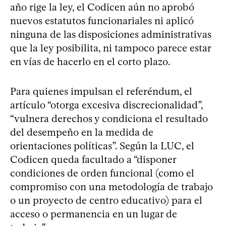
año rige la ley, el Codicen aún no aprobó
nuevos estatutos funcionariales ni aplicó
ninguna de las disposiciones administrativas
que la ley posibilita, ni tampoco parece estar
en vías de hacerlo en el corto plazo.
Para quienes impulsan el referéndum, el
artículo “otorga excesiva discrecionalidad”,
“vulnera derechos y condiciona el resultado
del desempeño en la medida de
orientaciones políticas”. Según la LUC, el
Codicen queda facultado a “disponer
condiciones de orden funcional (como el
compromiso con una metodología de trabajo
o un proyecto de centro educativo) para el
acceso o permanencia en un lugar de