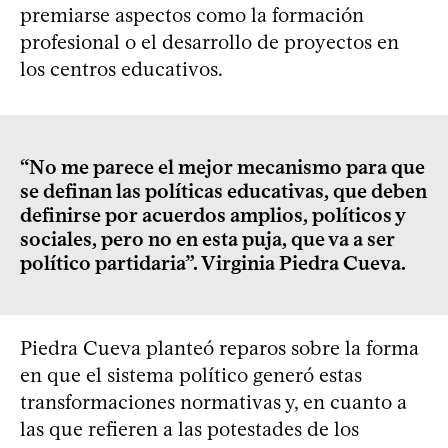
premiarse aspectos como la formación
profesional o el desarrollo de proyectos en
los centros educativos.
“No me parece el mejor mecanismo para que
se definan las políticas educativas, que deben
definirse por acuerdos amplios, políticos y
sociales, pero no en esta puja, que va a ser
político partidaria”. Virginia Piedra Cueva.
Piedra Cueva planteó reparos sobre la forma
en que el sistema político generó estas
transformaciones normativas y, en cuanto a
las que refieren a las potestades de los