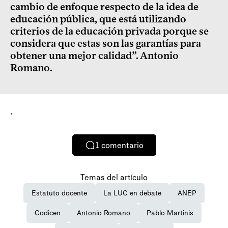
cambio de enfoque respecto de la idea de
educación pública, que está utilizando
criterios de la educación privada porque se
considera que estas son las garantías para
obtener una mejor calidad”. Antonio
Romano.
.
1
comentario
Temas del artículo
Estatuto docente
La LUC en debate
ANEP
Codicen
Antonio Romano
Pablo Martinis