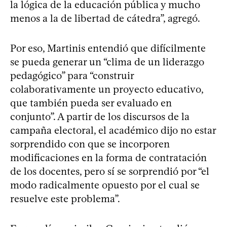
la lógica de la educación pública y mucho
menos a la de libertad de cátedra”, agregó.
Por eso, Martinis entendió que difícilmente
se pueda generar un “clima de un liderazgo
pedagógico” para “construir
colaborativamente un proyecto educativo,
que también pueda ser evaluado en
conjunto”. A partir de los discursos de la
campaña electoral, el académico dijo no estar
sorprendido con que se incorporen
modificaciones en la forma de contratación
de los docentes, pero sí se sorprendió por “el
modo radicalmente opuesto por el cual se
resuelve este problema”.