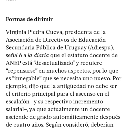
Formas de dirimir
Virginia Piedra Cueva, presidenta de la
Asociación de Directivos de Educación
Secundaria Pública de Uruguay (Adiespu),
señaló a
la diaria
que el estatuto docente de
ANEP está “desactualizado” y requiere
“repensarse” en muchos aspectos, por lo que
es “innegable” que se necesita uno nuevo. Por
ejemplo, dijo que la antigüedad no debe ser
el criterio principal para el ascenso en el
escalafón –y su respectivo incremento
salarial–, ya que actualmente un docente
asciende de grado automáticamente después
de cuatro años. Según consideró, deberían