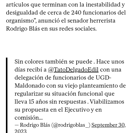
artículos que terminan con la inestabilidad y
desigualdad de cerca de 240 funcionarios del
organismo”, anunció el senador herrerista
Rodrigo Blás en sus redes sociales.
Sin colores también se puede . Hace unos
días recibí a
@TatoDelgadoEdil
con una
delegación de funcionarios de UGD-
Maldonado con su viejo planteamiento de
regularizar su situación funcional que
lleva 15 años sin respuestas . Viabilizamos
su propuesta en el Ejecutivo y en
comisión…
— Rodrigo Blás (@rodrigoblas_)
September 30,
2023