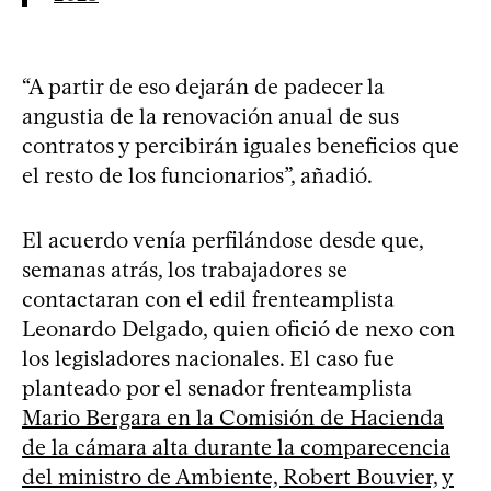
“A partir de eso dejarán de padecer la
angustia de la renovación anual de sus
contratos y percibirán iguales beneficios que
el resto de los funcionarios”, añadió.
El acuerdo venía perfilándose desde que,
semanas atrás, los trabajadores se
contactaran con el edil frenteamplista
Leonardo Delgado, quien ofició de nexo con
los legisladores nacionales. El caso fue
planteado por el senador frenteamplista
Mario Bergara en la Comisión de Hacienda
de la cámara alta durante la comparecencia
del ministro de Ambiente, Robert Bouvier, y