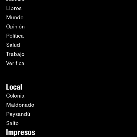
Libros
Mundo
Opinión
Política
Salud
Trabajo
Verifica
Local
Colonia
Maldonado
Paysandú
Salto
Impresos