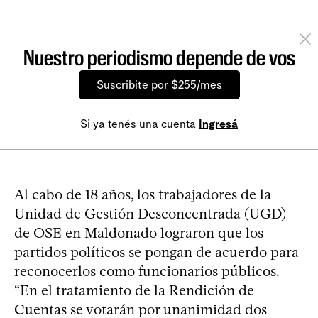
Nuestro periodismo depende de vos
Suscribite por $255/mes
Si ya tenés una cuenta
Ingresá
Al cabo de 18 años, los trabajadores de la
Unidad de Gestión Desconcentrada (UGD)
de OSE en Maldonado lograron que los
partidos políticos se pongan de acuerdo para
reconocerlos como funcionarios públicos.
“En el tratamiento de la Rendición de
Cuentas se votarán por unanimidad dos