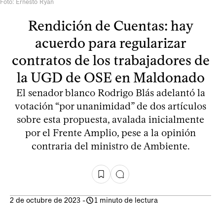
Foto: Ernesto Ryan
Rendición de Cuentas: hay
acuerdo para regularizar
contratos de los trabajadores de
la UGD de OSE en Maldonado
El senador blanco Rodrigo Blás adelantó la
votación “por unanimidad” de dos artículos
sobre esta propuesta, avalada inicialmente
por el Frente Amplio, pese a la opinión
contraria del ministro de Ambiente.
2 de octubre de 2023
-
1 minuto de lectura