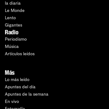
la diaria
Le Monde
Lento
Gigantes
Radio
Periodismo
Música
Artículos leídos
Más
Lo más leído
Apuntes del día
Apuntes de la semana
En vivo
Fotografía