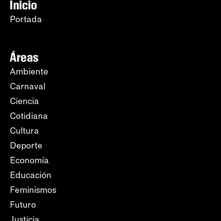
Inicio
Portada
Áreas
Ambiente
Carnaval
Ciencia
Cotidiana
Cultura
Deporte
Economía
Educación
Feminismos
Futuro
Justicia