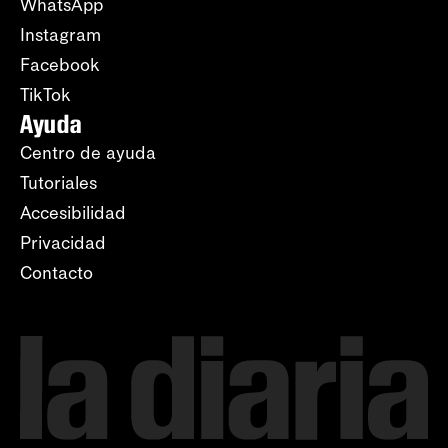
WhatsApp
Instagram
Facebook
TikTok
Ayuda
Centro de ayuda
Tutoriales
Accesibilidad
Privacidad
Contacto