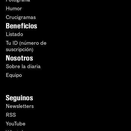
Humor
Crucigramas
Beneficios
Listado
Tu ID (número de
suscripción)
Nosotros
Sobre la diaria
Equipo
Seguinos
Newsletters
RSS
YouTube