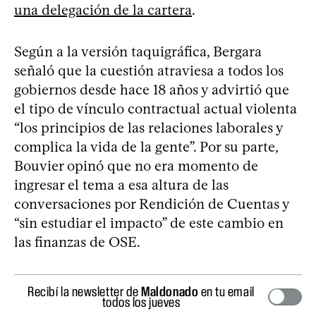
una delegación de la cartera
.
Según a la versión taquigráfica, Bergara
señaló que la cuestión atraviesa a todos los
gobiernos desde hace 18 años y advirtió que
el tipo de vínculo contractual actual violenta
“los principios de las relaciones laborales y
complica la vida de la gente”. Por su parte,
Bouvier opinó que no era momento de
ingresar el tema a esa altura de las
conversaciones por Rendición de Cuentas y
“sin estudiar el impacto” de este cambio en
las finanzas de OSE.
Recibí la newsletter de
Maldonado
en tu email
todos los jueves