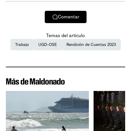
Comentar
Temas del artículo
Trabajo
UGD-OSE
Rendición de Cuentas 2023
Más de Maldonado