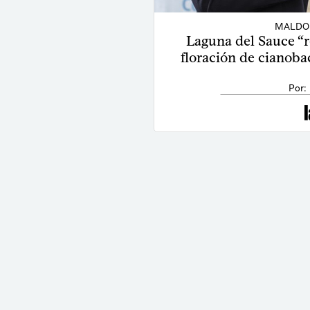
MALDO
Laguna del Sauce “r
floración de cianoba
Por: