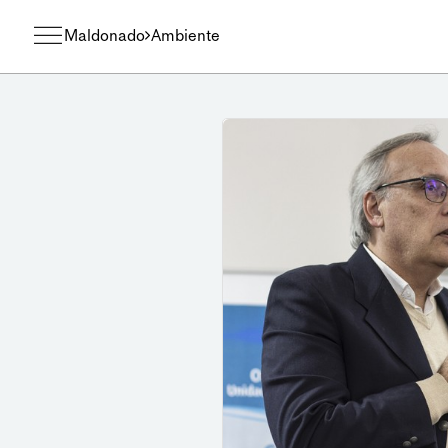
Maldonado
Ambiente